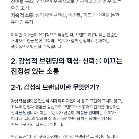
구성원이 주체적으로 참여하고 공감할 수 있는
참여형 구조:
환경 조성
정기적인 콘텐츠, 이벤트, 피드백 순환을 통한
지속적 소통:
유대감 유지
이러한 요소들이 유기적으로 작동할 때, 브랜드 커뮤니티는 단순한
소비자 모임을 넘어 고객과 브랜드가 함께 성장하고 진화하는
플랫폼으로 발전할 수 있습니다.
2. 감성적 브랜딩의 핵심: 신뢰를 이끄는
진정성 있는 소통
2-1. 감성적 브랜딩이란 무엇인가?
은 단순히 시각적 디자인이나 광고 표현에 그치지 않고,
감성적 브랜딩
고객의 감정과 경험을 중심으로 브랜드가 소통하고 관계를 형성하는
전략을 말합니다. 이는 브랜드가 단순히 ‘제품을 판매하는 주체’가
아니라, 고객의 일상과 삶 속에 공감하며 함께 성장하는 ‘감정적
파트너’로 자리 잡는 과정입니다.
브랜드 커뮤니티 구축 과정에서 감성적 브랜딩은 그 핵심이 됩니다.