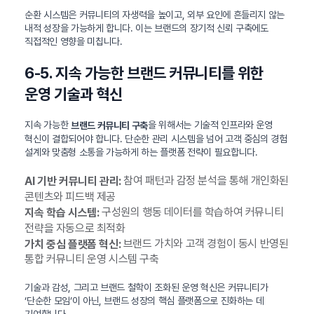
순환 시스템은 커뮤니티의 자생력을 높이고, 외부 요인에 흔들리지 않는
내적 성장을 가능하게 합니다. 이는 브랜드의 장기적 신뢰 구축에도
직접적인 영향을 미칩니다.
6-5. 지속 가능한 브랜드 커뮤니티를 위한
운영 기술과 혁신
지속 가능한
을 위해서는 기술적 인프라와 운영
브랜드 커뮤니티 구축
혁신이 결합되어야 합니다. 단순한 관리 시스템을 넘어 고객 중심의 경험
설계와 맞춤형 소통을 가능하게 하는 플랫폼 전략이 필요합니다.
참여 패턴과 감정 분석을 통해 개인화된
AI 기반 커뮤니티 관리:
콘텐츠와 피드백 제공
구성원의 행동 데이터를 학습하여 커뮤니티
지속 학습 시스템:
전략을 자동으로 최적화
브랜드 가치와 고객 경험이 동시 반영된
가치 중심 플랫폼 혁신:
통합 커뮤니티 운영 시스템 구축
기술과 감성, 그리고 브랜드 철학이 조화된 운영 혁신은 커뮤니티가
‘단순한 모임’이 아닌, 브랜드 성장의 핵심 플랫폼으로 진화하는 데