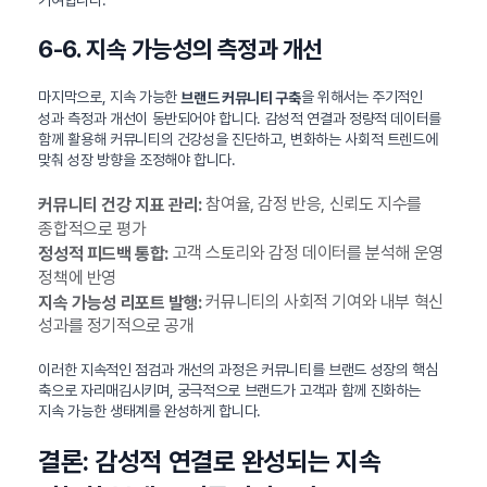
기여합니다.
6-6. 지속 가능성의 측정과 개선
마지막으로, 지속 가능한
을 위해서는 주기적인
브랜드 커뮤니티 구축
성과 측정과 개선이 동반되어야 합니다. 감성적 연결과 정량적 데이터를
함께 활용해 커뮤니티의 건강성을 진단하고, 변화하는 사회적 트렌드에
맞춰 성장 방향을 조정해야 합니다.
참여율, 감정 반응, 신뢰도 지수를
커뮤니티 건강 지표 관리:
종합적으로 평가
고객 스토리와 감정 데이터를 분석해 운영
정성적 피드백 통합:
정책에 반영
커뮤니티의 사회적 기여와 내부 혁신
지속 가능성 리포트 발행:
성과를 정기적으로 공개
이러한 지속적인 점검과 개선의 과정은 커뮤니티를 브랜드 성장의 핵심
축으로 자리매김시키며, 궁극적으로 브랜드가 고객과 함께 진화하는
지속 가능한 생태계를 완성하게 합니다.
결론: 감성적 연결로 완성되는 지속