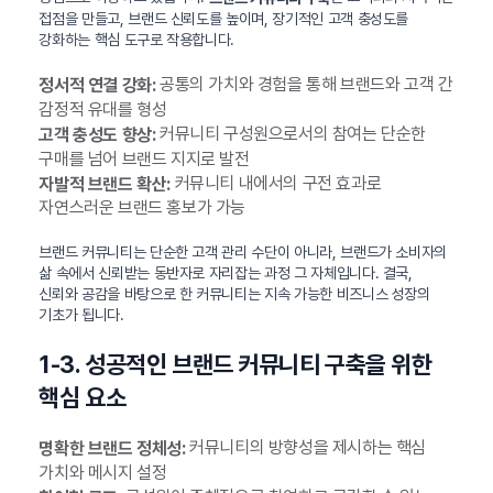
접점을 만들고, 브랜드 신뢰도를 높이며, 장기적인 고객 충성도를
강화하는 핵심 도구로 작용합니다.
공통의 가치와 경험을 통해 브랜드와 고객 간
정서적 연결 강화:
감정적 유대를 형성
커뮤니티 구성원으로서의 참여는 단순한
고객 충성도 향상:
구매를 넘어 브랜드 지지로 발전
커뮤니티 내에서의 구전 효과로
자발적 브랜드 확산:
자연스러운 브랜드 홍보가 가능
브랜드 커뮤니티는 단순한 고객 관리 수단이 아니라, 브랜드가 소비자의
삶 속에서 신뢰받는 동반자로 자리잡는 과정 그 자체입니다. 결국,
신뢰와 공감을 바탕으로 한 커뮤니티는 지속 가능한 비즈니스 성장의
기초가 됩니다.
1-3. 성공적인 브랜드 커뮤니티 구축을 위한
핵심 요소
커뮤니티의 방향성을 제시하는 핵심
명확한 브랜드 정체성:
가치와 메시지 설정