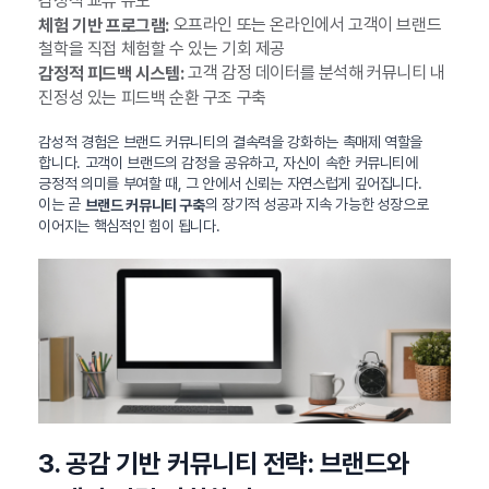
감정적 교류 유도
오프라인 또는 온라인에서 고객이 브랜드
체험 기반 프로그램:
철학을 직접 체험할 수 있는 기회 제공
고객 감정 데이터를 분석해 커뮤니티 내
감정적 피드백 시스템:
진정성 있는 피드백 순환 구조 구축
감성적 경험은 브랜드 커뮤니티의 결속력을 강화하는 촉매제 역할을
합니다. 고객이 브랜드의 감정을 공유하고, 자신이 속한 커뮤니티에
긍정적 의미를 부여할 때, 그 안에서 신뢰는 자연스럽게 깊어집니다.
이는 곧
의 장기적 성공과 지속 가능한 성장으로
브랜드 커뮤니티 구축
이어지는 핵심적인 힘이 됩니다.
3. 공감 기반 커뮤니티 전략: 브랜드와