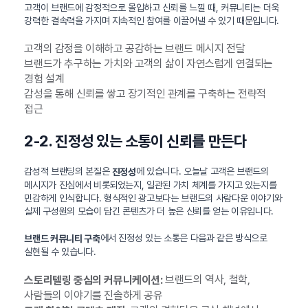
고객이 브랜드에 감정적으로 몰입하고 신뢰를 느낄 때, 커뮤니티는 더욱
강력한 결속력을 가지며 지속적인 참여를 이끌어낼 수 있기 때문입니다.
고객의 감정을 이해하고 공감하는 브랜드 메시지 전달
브랜드가 추구하는 가치와 고객의 삶이 자연스럽게 연결되는
경험 설계
감성을 통해 신뢰를 쌓고 장기적인 관계를 구축하는 전략적
접근
2-2. 진정성 있는 소통이 신뢰를 만든다
감성적 브랜딩의 본질은
에 있습니다. 오늘날 고객은 브랜드의
진정성
메시지가 진심에서 비롯되었는지, 일관된 가치 체계를 가지고 있는지를
민감하게 인식합니다. 형식적인 광고보다는 브랜드의 사람다운 이야기와
실제 구성원의 모습이 담긴 콘텐츠가 더 높은 신뢰를 얻는 이유입니다.
에서 진정성 있는 소통은 다음과 같은 방식으로
브랜드 커뮤니티 구축
실현될 수 있습니다.
브랜드의 역사, 철학,
스토리텔링 중심의 커뮤니케이션:
사람들의 이야기를 진솔하게 공유