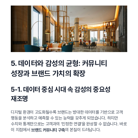
5. 데이터와 감성의 균형: 커뮤니티
성장과 브랜드 가치의 확장
5-1. 데이터 중심 시대 속 감성의 중요성
재조명
디지털 환경이 고도화될수록 브랜드는 방대한 데이터를 기반으로 고객
행동을 분석하고 예측할 수 있는 능력을 갖추게 되었습니다. 하지만
수치와 통계만으로는 고객과의 ‘진정한 연결’을 완성할 수 없습니다. 바로
이 지점에서
의 본질이 드러납니다.
브랜드 커뮤니티 구축