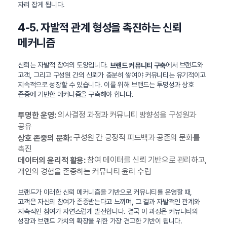
자리 잡게 됩니다.
4-5. 자발적 관계 형성을 촉진하는 신뢰
메커니즘
신뢰는 자발적 참여의 토양입니다.
에서 브랜드와
브랜드 커뮤니티 구축
고객, 그리고 구성원 간의 신뢰가 충분히 쌓여야 커뮤니티는 유기적이고
지속적으로 성장할 수 있습니다. 이를 위해 브랜드는 투명성과 상호
존중에 기반한 메커니즘을 구축해야 합니다.
의사결정 과정과 커뮤니티 방향성을 구성원과
투명한 운영:
공유
구성원 간 긍정적 피드백과 공존의 문화를
상호 존중의 문화:
촉진
참여 데이터를 신뢰 기반으로 관리하고,
데이터의 윤리적 활용:
개인의 경험을 존중하는 커뮤니티 윤리 수립
브랜드가 이러한 신뢰 메커니즘을 기반으로 커뮤니티를 운영할 때,
고객은 자신의 참여가 존중받는다고 느끼며, 그 결과 자발적인 관계와
지속적인 참여가 자연스럽게 발전합니다. 결국 이 과정은 커뮤니티의
성장과 브랜드 가치의 확장을 위한 가장 견고한 기반이 됩니다.