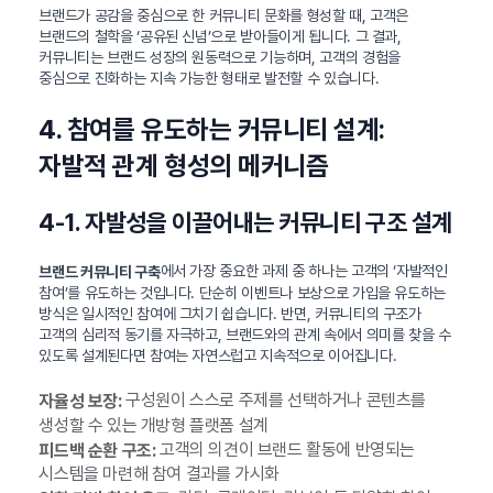
브랜드가 공감을 중심으로 한 커뮤니티 문화를 형성할 때, 고객은
브랜드의 철학을 ‘공유된 신념’으로 받아들이게 됩니다. 그 결과,
커뮤니티는 브랜드 성장의 원동력으로 기능하며, 고객의 경험을
중심으로 진화하는 지속 가능한 형태로 발전할 수 있습니다.
4. 참여를 유도하는 커뮤니티 설계:
자발적 관계 형성의 메커니즘
4-1. 자발성을 이끌어내는 커뮤니티 구조 설계
에서 가장 중요한 과제 중 하나는 고객의 ‘자발적인
브랜드 커뮤니티 구축
참여’를 유도하는 것입니다. 단순히 이벤트나 보상으로 가입을 유도하는
방식은 일시적인 참여에 그치기 쉽습니다. 반면, 커뮤니티의 구조가
고객의 심리적 동기를 자극하고, 브랜드와의 관계 속에서 의미를 찾을 수
있도록 설계된다면 참여는 자연스럽고 지속적으로 이어집니다.
구성원이 스스로 주제를 선택하거나 콘텐츠를
자율성 보장:
생성할 수 있는 개방형 플랫폼 설계
고객의 의견이 브랜드 활동에 반영되는
피드백 순환 구조:
시스템을 마련해 참여 결과를 가시화