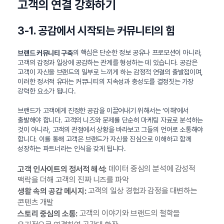
고객의 연결 강화하기
3-1. 공감에서 시작되는 커뮤니티의 힘
의 핵심은 단순한 정보 공유나 프로모션이 아니라,
브랜드 커뮤니티 구축
고객의 감정과 일상에 공감하는 관계를 형성하는 데 있습니다. 공감은
고객이 자신을 브랜드의 일부로 느끼게 하는 감정적 연결의 출발점이며,
이러한 정서적 유대는 커뮤니티의 지속성과 충성도를 결정짓는 가장
강력한 요소가 됩니다.
브랜드가 고객에게 진정한 공감을 이끌어내기 위해서는 ‘이해’에서
출발해야 합니다. 고객의 니즈와 문제를 단순히 마케팅 자료로 분석하는
것이 아니라, 고객의 관점에서 상황을 바라보고 그들의 언어로 소통해야
합니다. 이를 통해 고객은 브랜드가 자신을 진심으로 이해하고 함께
성장하는 파트너라는 인식을 갖게 됩니다.
데이터 중심의 분석에 감성적
고객 인사이트의 정서적 해석:
맥락을 더해 고객의 진짜 니즈를 파악
고객의 일상 경험과 감정을 대변하는
생활 속의 공감 메시지:
콘텐츠 개발
고객의 이야기와 브랜드의 철학을
스토리 중심의 소통: