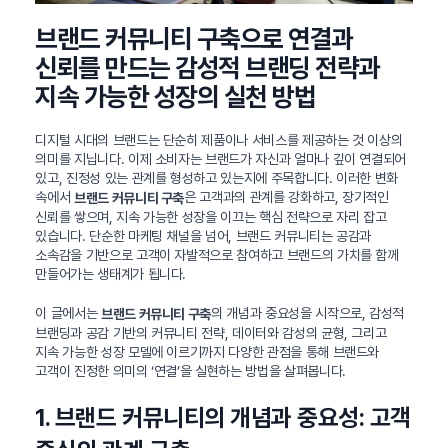
브랜드 커뮤니티 구축으로 연결과
신뢰를 만드는 감성적 브랜딩 전략과
지속 가능한 성장의 실천 방법
디지털 시대의 브랜드는 단순히 제품이나 서비스를 제공하는 것 이상의
의미를 지닙니다. 이제 소비자는 브랜드가 자신과 얼마나 깊이 연결되어
있고, 진정성 있는 관계를 형성하고 있는지에 주목합니다. 이러한 변화
속에서
은 고객과의 관계를 강화하고, 장기적인
브랜드 커뮤니티 구축
신뢰를 쌓으며, 지속 가능한 성장을 이끄는 핵심 전략으로 자리 잡고
있습니다. 단순한 마케팅 채널을 넘어, 브랜드 커뮤니티는 공감과
소속감을 기반으로 고객이 자발적으로 참여하고 브랜드의 가치를 함께
만들어가는 생태계가 됩니다.
이 글에서는
의 개념과 중요성을 시작으로, 감성적
브랜드 커뮤니티 구축
브랜딩과 공감 기반의 커뮤니티 전략, 데이터와 감성의 균형, 그리고
지속 가능한 성장 모델에 이르기까지 다양한 관점을 통해 브랜드와
고객이 진정한 의미의 ‘연결’을 실현하는 방법을 살펴봅니다.
1. 브랜드 커뮤니티의 개념과 중요성: 고객