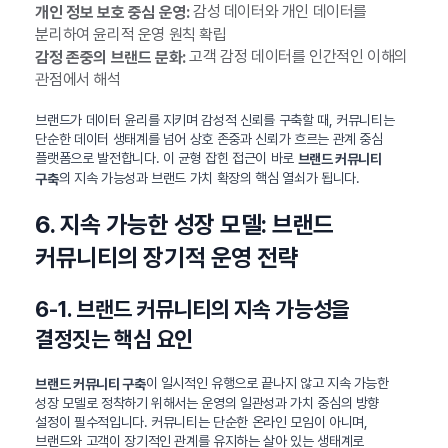
감성 데이터와 개인 데이터를
개인 정보 보호 중심 운영:
분리하여 윤리적 운영 원칙 확립
고객 감정 데이터를 인간적인 이해의
감정 존중의 브랜드 문화:
관점에서 해석
브랜드가 데이터 윤리를 지키며 감성적 신뢰를 구축할 때, 커뮤니티는
단순한 데이터 생태계를 넘어 상호 존중과 신뢰가 흐르는 관계 중심
플랫폼으로 발전합니다. 이 균형 잡힌 접근이 바로
브랜드 커뮤니티
의 지속 가능성과 브랜드 가치 확장의 핵심 열쇠가 됩니다.
구축
6. 지속 가능한 성장 모델: 브랜드
커뮤니티의 장기적 운영 전략
6-1. 브랜드 커뮤니티의 지속 가능성을
결정짓는 핵심 요인
이 일시적인 유행으로 끝나지 않고 지속 가능한
브랜드 커뮤니티 구축
성장 모델로 정착하기 위해서는 운영의 일관성과 가치 중심의 방향
설정이 필수적입니다. 커뮤니티는 단순한 온라인 모임이 아니며,
브랜드와 고객이 장기적인 관계를 유지하는 살아 있는 생태계로