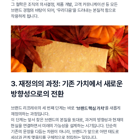
그 철학은 조직의 의사결정, 제품 개발, 고객 커뮤니케이션 등 모든
브랜드 경험의 바탕이 되어, ‘우리다움’을 드러내는 본질적 힘으로
작용하게 됩니다.
3. 재정의의 과정: 기존 가치에서 새로운
방향성으로의 전환
브랜드 리프레쉬의 세 번째 단계는 바로
를 새롭게
‘브랜드 핵심 가치’
재정의하는 과정입니다.
이 단계는 앞서 찾은 브랜드의 본질을 토대로, 과거의 방향성과 현재의
현실을 연결하면서 미래의 가능성을 설계하는 시기입니다. 단순히
기존의 문장을 다듬는 차원이 아니라, 브랜드가 앞으로 어떤 태도로
세상과 관계 맺을지를 구체적으로 정립하는 일입니다.