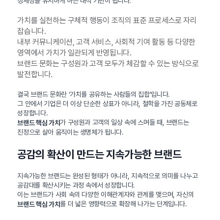
정체성을 유지하게 하는 내적 기반이 됩니다.
가치를 실천하는 구체적 행동이 조직의 표준 프로세스로 자리
잡습니다.
내부 커뮤니케이션, 고객 서비스, 사회적 기여 활동 등 다양한
영역에서 가치가 일관되게 반영됩니다.
브랜드 문화는 구성원과 고객 모두가 체감할 수 있는 방식으로
발전합니다.
결국 브랜드 문화란 ‘가치를 공유하는 사람들의 집합’입니다.
그 안에서 기업은 더 이상 단순한 상표가 아니라, 철학을 가진 공동체로
성장합니다.
가 구성원과 고객의 일상 속에 스며들 때, 브랜드는
브랜드 핵심 가치
진정으로 살아 움직이는 생명체가 됩니다.
공감의 확산이 만드는 지속가능한 브랜드
지속가능한 브랜드는 완성된 형태가 아니라, 지속적으로 의미를 나누고
공감대를 확산시키는 과정 속에서 성장합니다.
이는 브랜드가 사회 속의 다양한 이해관계자와 관계를 맺으며, 자신의
를 더 넓은 영향력으로 확장해 나가는 단계입니다.
브랜드 핵심 가치