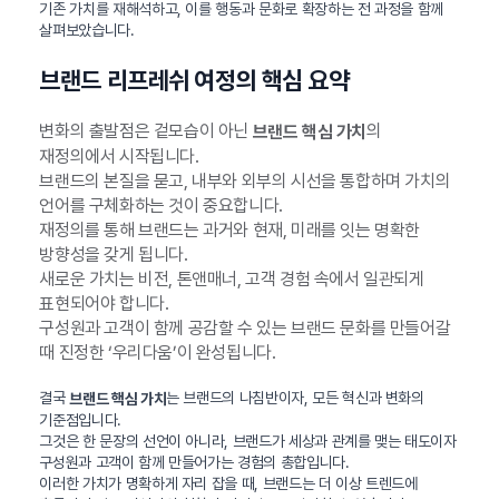
기존 가치를 재해석하고, 이를 행동과 문화로 확장하는 전 과정을 함께
살펴보았습니다.
브랜드 리프레쉬 여정의 핵심 요약
변화의 출발점은 겉모습이 아닌
의
브랜드 핵심 가치
재정의에서 시작됩니다.
브랜드의 본질을 묻고, 내부와 외부의 시선을 통합하며 가치의
언어를 구체화하는 것이 중요합니다.
재정의를 통해 브랜드는 과거와 현재, 미래를 잇는 명확한
방향성을 갖게 됩니다.
새로운 가치는 비전, 톤앤매너, 고객 경험 속에서 일관되게
표현되어야 합니다.
구성원과 고객이 함께 공감할 수 있는 브랜드 문화를 만들어갈
때 진정한 ‘우리다움’이 완성됩니다.
결국
는 브랜드의 나침반이자, 모든 혁신과 변화의
브랜드 핵심 가치
기준점입니다.
그것은 한 문장의 선언이 아니라, 브랜드가 세상과 관계를 맺는 태도이자
구성원과 고객이 함께 만들어가는 경험의 총합입니다.
이러한 가치가 명확하게 자리 잡을 때, 브랜드는 더 이상 트렌드에