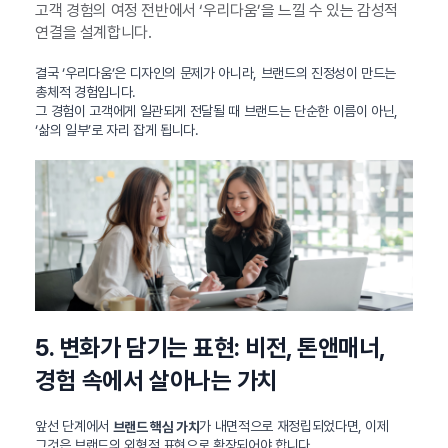
고객 경험의 여정 전반에서 ‘우리다움’을 느낄 수 있는 감성적
연결을 설계합니다.
결국 ‘우리다움’은 디자인의 문제가 아니라, 브랜드의 진정성이 만드는
총체적 경험입니다.
그 경험이 고객에게 일관되게 전달될 때 브랜드는 단순한 이름이 아닌,
‘삶의 일부’로 자리 잡게 됩니다.
5. 변화가 담기는 표현: 비전, 톤앤매너,
경험 속에서 살아나는 가치
앞선 단계에서
가 내면적으로 재정립되었다면, 이제
브랜드 핵심 가치
그것은 브랜드의 외형적 표현으로 확장되어야 합니다.