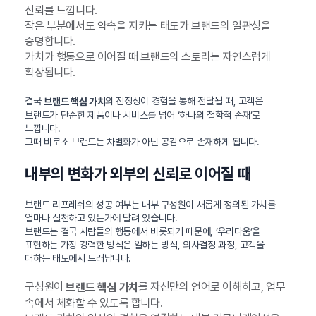
신뢰를 느낍니다.
작은 부분에서도 약속을 지키는 태도가 브랜드의 일관성을
증명합니다.
가치가 행동으로 이어질 때 브랜드의 스토리는 자연스럽게
확장됩니다.
결국
의 진정성이 경험을 통해 전달될 때, 고객은
브랜드 핵심 가치
브랜드가 단순한 제품이나 서비스를 넘어 ‘하나의 철학적 존재’로
느낍니다.
그때 비로소 브랜드는 차별화가 아닌 공감으로 존재하게 됩니다.
내부의 변화가 외부의 신뢰로 이어질 때
브랜드 리프레쉬의 성공 여부는 내부 구성원이 새롭게 정의된 가치를
얼마나 실천하고 있는가에 달려 있습니다.
브랜드는 결국 사람들의 행동에서 비롯되기 때문에, ‘우리다움’을
표현하는 가장 강력한 방식은 일하는 방식, 의사결정 과정, 고객을
대하는 태도에서 드러납니다.
구성원이
를 자신만의 언어로 이해하고, 업무
브랜드 핵심 가치
속에서 체화할 수 있도록 합니다.