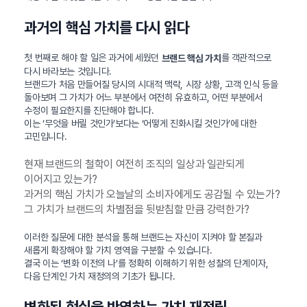
과거의 핵심 가치를 다시 읽다
첫 번째로 해야 할 일은 과거에 세웠던
를 객관적으로
브랜드 핵심 가치
다시 바라보는 것입니다.
브랜드가 처음 만들어질 당시의 시대적 맥락, 시장 상황, 고객 인식 등을
돌아보며 그 가치가 어느 부분에서 여전히 유효하고, 어떤 부분에서
수정이 필요한지를 진단해야 합니다.
이는 ‘무엇을 버릴 것인가’보다는 ‘어떻게 진화시킬 것인가’에 대한
고민입니다.
현재 브랜드의 철학이 여전히 조직의 일상과 일관되게
이어지고 있는가?
과거의 핵심 가치가 오늘날의 소비자에게도 공감될 수 있는가?
그 가치가 브랜드의 차별점을 뒷받침할 만큼 강력한가?
이러한 질문에 대한 분석을 통해 브랜드는 자신이 지켜야 할 본질과
새롭게 확장해야 할 가치 영역을 구분할 수 있습니다.
결국 이는 ‘변화 이전의 나’를 정확히 이해하기 위한 성찰의 단계이자,
다음 단계인 가치 재정의의 기초가 됩니다.