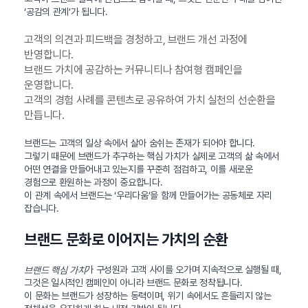
‘공감의 관계’가 됩니다.
고객의 의견과 피드백을 경청하고, 브랜드 개선 과정에
반영합니다.
브랜드 가치에 공감하는 커뮤니티나 참여형 캠페인을
운영합니다.
고객의 경험 사례를 콘텐츠로 공유하여 가치 실천의 선순환을
만듭니다.
브랜드는 고객의 일상 속에서 살아 숨쉬는 존재가 되어야 합니다.
그렇기 때문에 브랜드가 추구하는 핵심 가치가 실제로 고객의 삶 속에서
어떤 연결을 만들어내고 있는지를 꾸준히 점검하고, 이를 새로운
경험으로 환원하는 과정이 중요합니다.
이 관계 속에서 브랜드는 ‘우리다움’을 함께 만들어가는 공동체로 자리
잡습니다.
브랜드 문화로 이어지는 가치의 순환
가 구성원과 고객 사이를 오가며 지속적으로 실행될 때,
브랜드 핵심 가치
그것은 일시적인 캠페인이 아니라 브랜드 문화로 정착됩니다.
이 문화는 브랜드가 성장하는 동력이며, 위기 속에서도 흔들리지 않는