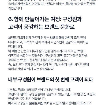
속에서 자연스럽게 이어질 때 브랜드는 비로소 하나의 ‘살아있는 존재’로
거듭납니다.
6. 함께 만들어가는 여정: 구성원과
고객이 공감하는 브랜드 문화로
브랜드 리프레쉬의 마지막 단계는
가 조직 안에
브랜드 핵심 가치
내재화되고, 고객과의 관계 속에서 자연스럽게 공감으로 이어지는
단계입니다.
이 여정은 단순히 내부의 슬로건을 일치시키거나 외적인 브랜드
이미지를 통합하는 것을 넘어, 구성원과 고객 모두가 같은 철학을
공유하는 ‘브랜드 문화’를 만들어가는 과정입니다.
즉, 브랜드가 혼자 완성되는 것이 아니라, 사람과 사람 사이의 관계
속에서 살아 숨 쉬게 되는 순간입니다.
내부 구성원이 브랜드의 첫 번째 고객이 되다
브랜드 문화의 출발점은 언제나 내부 구성원입니다.
브랜드의 철학이 구성원들에게 공감되지 않는다면, 그 어떤 멋진 비전도
현실에서 구현되기 어렵습니다.
따라서 구성원이
를 자신의 일로 받아들이고 스스로
브랜드 핵심 가치