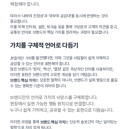
체험해야 합니다.
따라서 ‘내부의 진정성’과 ‘외부의 공감대’를 동시에 반영하는 것이
중요합니다.
이를 위해 인터뷰, 설문, 워크숍 등을 통해 구성원과 고객의 의견을 듣고,
공통된 언어로 브랜드의 핵심 가치를 정리하는 과정이 필요합니다.
가치를 구체적 언어로 다듬기
를 발견했다면, 이제 그것을 사람들이 쉽게 이해하고
본질적인 가치
공감할 수 있는 언어로 표현해야 합니다.
많은 브랜드가 ‘정직’, ‘혁신’, ‘열정’ 같은 추상적인 단어를 사용하지만,
이러한 표현은 브랜드만의 고유한 개성을 담기 어렵습니다.
는 모호한 철학이 아니라, 브랜드가 실제 행동으로 옮길
브랜드 핵심 가치
수 있는 명확한 기준이 되어야 합니다.
브랜드만의 언어로 가치의 뉘앙스를 구체화합니다.
현장에서 실현 가능한 행동 원칙으로 연결합니다.
누구나 쉽게 기억하고, 공유할 수 있는 표현으로 다듬습니다.
이러한 과정을 통해
는 단순히 슬로건이 아닌 ‘살아있는
브랜드 핵심 가치
철학’으로 자리 잡게 됩니다.