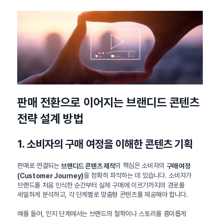
판매 전환으로 이어지는 브랜디드 콘텐츠
전략 설계 방법
1. 소비자의 구매 여정을 이해한 콘텐츠 기획
판매로 연결되는
의 핵심은 소비자의
브랜디드 콘텐츠 제작
구매 여정
을 정확히 파악하는 데 있습니다. 소비자가
(Customer Journey)
브랜드를 처음 인식한 순간부터 실제 구매에 이르기까지의 경로를
세밀하게 분석하고, 각 단계별로 맞춤형 콘텐츠를 제공해야 합니다.
예를 들어, 인지 단계에서는 브랜드의 철학이나 스토리를 흥미롭게