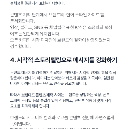
정체성을 일관되게 표현해야 합니다.
콘텐츠 기획 단계에서 브랜드의 ‘언어 스타일 가이드’를
문서화합니다.
영상, 블로그, SNS 등 채널별로 표현 방식은 조정하되 핵심
어조는 일관되게 유지합니다.
모든 카피와 시각 디자인에 브랜드의 철학이 반영되었는지
검수합니다.
4. 시각적 스토리텔링으로 메시지를 강화하기
브랜드 메시지를 강력하게 전달하기 위해서는 시각적 언어의 힘을 적극
활용해야 합니다. 이미지는 단어보다 빠르게 감정을 자극하며, 일관된
디자인 아이덴티티는 브랜드 인식을 공고히 합니다.
따라서
시에는 브랜드를 상징하는 색상, 폰트,
브랜디드 콘텐츠 제작
그래픽 스타일 등을 통일감 있게 적용하고, 콘텐츠 유형에 맞게 시각
요소를 최적화해야 합니다.
브랜드의 시그니처 컬러와 로고를 콘텐츠 전반에 자연스럽게
녹여냅니다.