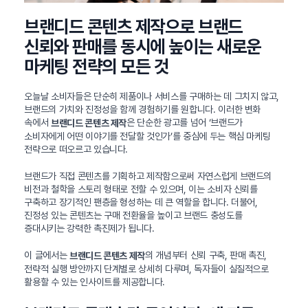
브랜디드 콘텐츠 제작으로 브랜드
신뢰와 판매를 동시에 높이는 새로운
마케팅 전략의 모든 것
오늘날 소비자들은 단순히 제품이나 서비스를 구매하는 데 그치지 않고,
브랜드의 가치와 진정성을 함께 경험하기를 원합니다. 이러한 변화
속에서
은 단순한 광고를 넘어 ‘브랜드가
브랜디드 콘텐츠 제작
소비자에게 어떤 이야기를 전달할 것인가’를 중심에 두는 핵심 마케팅
전략으로 떠오르고 있습니다.
브랜드가 직접 콘텐츠를 기획하고 제작함으로써 자연스럽게 브랜드의
비전과 철학을 스토리 형태로 전할 수 있으며, 이는 소비자 신뢰를
구축하고 장기적인 팬층을 형성하는 데 큰 역할을 합니다. 더불어,
진정성 있는 콘텐츠는 구매 전환율을 높이고 브랜드 충성도를
증대시키는 강력한 촉진제가 됩니다.
이 글에서는
의 개념부터 신뢰 구축, 판매 촉진,
브랜디드 콘텐츠 제작
전략적 실행 방안까지 단계별로 상세히 다루며, 독자들이 실질적으로
활용할 수 있는 인사이트를 제공합니다.