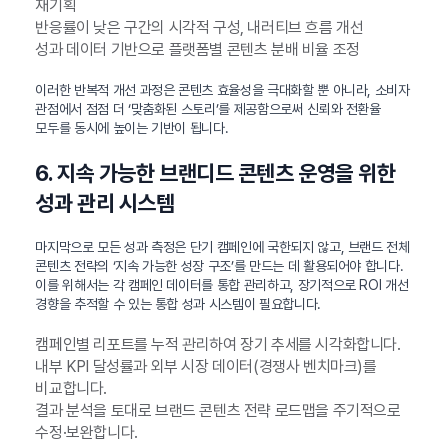
재기획
반응률이 낮은 구간의 시각적 구성, 내러티브 흐름 개선
성과 데이터 기반으로 플랫폼별 콘텐츠 분배 비율 조정
이러한 반복적 개선 과정은 콘텐츠 효율성을 극대화할 뿐 아니라, 소비자
관점에서 점점 더 ‘맞춤화된 스토리’를 제공함으로써 신뢰와 전환율
모두를 동시에 높이는 기반이 됩니다.
6. 지속 가능한 브랜디드 콘텐츠 운영을 위한
성과 관리 시스템
마지막으로 모든 성과 측정은 단기 캠페인에 국한되지 않고, 브랜드 전체
콘텐츠 전략의 ‘지속 가능한 성장 구조’를 만드는 데 활용되어야 합니다.
이를 위해서는 각 캠페인 데이터를 통합 관리하고, 장기적으로 ROI 개선
경향을 추적할 수 있는 통합 성과 시스템이 필요합니다.
캠페인별 리포트를 누적 관리하여 장기 추세를 시각화합니다.
내부 KPI 달성률과 외부 시장 데이터(경쟁사 벤치마크)를
비교합니다.
결과 분석을 토대로 브랜드 콘텐츠 전략 로드맵을 주기적으로
수정·보완합니다.