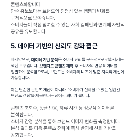
콘텐츠화합니다.
단순 홍보보다는 브랜드의 진정성 있는 행동과 변화를
구체적으로 보여줍니다.
소비자들이 직접 참여할 수 있는 사회 캠페인과 연계해 자발적
공유를 유도합니다.
5. 데이터 기반의 신뢰도 강화 접근
마지막으로,
은 소비자 신뢰를 구조적으로 강화시키는
데이터 기반 분석
핵심 도구입니다.
후 소비자의 반응 데이터를
브랜디드 콘텐츠 제작
정밀하게 분석함으로써, 브랜드는 소비자의 니즈에 맞춘 지속적 개선이
가능합니다.
이는 단순한 콘텐츠 개선이 아니라, ‘소비자가 신뢰할 수 있는 일관된
브랜드 경험’을 제공한다는 점에서 의미가 큽니다.
콘텐츠 조회수, 댓글 반응, 체류 시간 등 정량적 데이터를
분석합니다.
소비자 감정 분석을 통해 브랜드 이미지 변화를 측정합니다.
분석 결과를 다음 콘텐츠 전략에 즉시 반영해 신뢰 기반을
강화합니다.