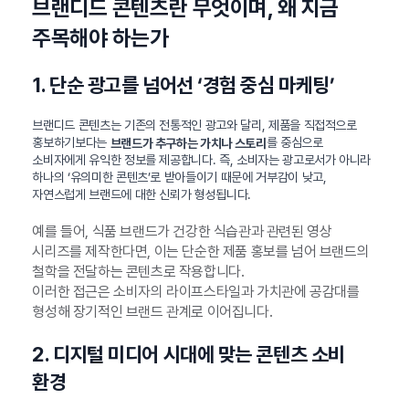
브랜디드 콘텐츠란 무엇이며, 왜 지금
주목해야 하는가
1. 단순 광고를 넘어선 ‘경험 중심 마케팅’
브랜디드 콘텐츠는 기존의 전통적인 광고와 달리, 제품을 직접적으로
홍보하기보다는
를 중심으로
브랜드가 추구하는 가치나 스토리
소비자에게 유익한 정보를 제공합니다. 즉, 소비자는 광고로서가 아니라
하나의 ‘유의미한 콘텐츠’로 받아들이기 때문에 거부감이 낮고,
자연스럽게 브랜드에 대한 신뢰가 형성됩니다.
예를 들어, 식품 브랜드가 건강한 식습관과 관련된 영상
시리즈를 제작한다면, 이는 단순한 제품 홍보를 넘어 브랜드의
철학을 전달하는 콘텐츠로 작용합니다.
이러한 접근은 소비자의 라이프스타일과 가치관에 공감대를
형성해 장기적인 브랜드 관계로 이어집니다.
2. 디지털 미디어 시대에 맞는 콘텐츠 소비
환경