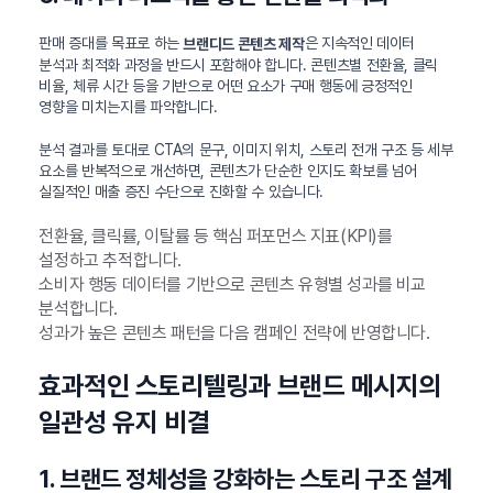
판매 증대를 목표로 하는
은 지속적인 데이터
브랜디드 콘텐츠 제작
분석과 최적화 과정을 반드시 포함해야 합니다. 콘텐츠별 전환율, 클릭
비율, 체류 시간 등을 기반으로 어떤 요소가 구매 행동에 긍정적인
영향을 미치는지를 파악합니다.
분석 결과를 토대로 CTA의 문구, 이미지 위치, 스토리 전개 구조 등 세부
요소를 반복적으로 개선하면, 콘텐츠가 단순한 인지도 확보를 넘어
실질적인 매출 증진 수단으로 진화할 수 있습니다.
전환율, 클릭률, 이탈률 등 핵심 퍼포먼스 지표(KPI)를
설정하고 추적합니다.
소비자 행동 데이터를 기반으로 콘텐츠 유형별 성과를 비교
분석합니다.
성과가 높은 콘텐츠 패턴을 다음 캠페인 전략에 반영합니다.
효과적인 스토리텔링과 브랜드 메시지의
일관성 유지 비결
1. 브랜드 정체성을 강화하는 스토리 구조 설계