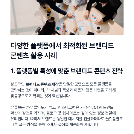
다양한 플랫폼에서 최적화된 브랜디드
콘텐츠 활용 사례
1. 플랫폼별 특성에 맞춘 브랜디드 콘텐츠 전략
성공적인
은 단일한 포맷으로 모든 플랫폼을
브랜디드 콘텐츠 제작
공략하는 것이 아니라, 각 채널의 특성과 이용자 행동 패턴을 고려해
맞춤형으로 기획되는 것이 핵심입니다.
유튜브는 영상 몰입도가 높고, 인스타그램은 시각적 감성과 트렌드
확산에 강점을 가지며, 블로그 및 웹사이트는 깊이 있는 정보 전달에
유리합니다. 따라서 브랜드는 동일한 메시지를 전달하더라도 플랫폼별로
다른 접근 방식을 통해 소비자 접점을 세분화해야 합니다.