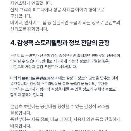
자연스럽게 연결합니다.
실제 고객의 피드백이나 성공 사례를 이야기 형식으로
구성합니다.
데이터, 인사이트, 팁 등 실질적인 도움이 되는 정보로 콘텐츠의
신뢰도를 강화합니다.
4. 감성적 스토리텔링과 정보 전달의 균형
브랜디드 콘텐츠가 단순히 감성 중심으로만 흘러가면 판매로의 전환력이
약해질 수 있습니다. 반대로 지나치게 기능적 정보만 나열할 경우,
브랜드의 개성과 공감 포인트가 사라집니다.
따라서
시에는 감성과 정보의 균형을 맞추는 것이
브랜디드 콘텐츠 제작
중요합니다. 감성적 스토리텔링을 통해 몰입감을 높이되, 구매를
고려하는 소비자가 합리적 결정을 내릴 수 있을 정도의 구체적 정보도
함께 제공해야 합니다.
콘텐츠 초반에는 공감대를 형성할 수 있는 감성적 요소를
활용합니다.
중반부에는 제품 정보, 비교 데이터, 사용자 의견 등을 간결하게
배치합니다.