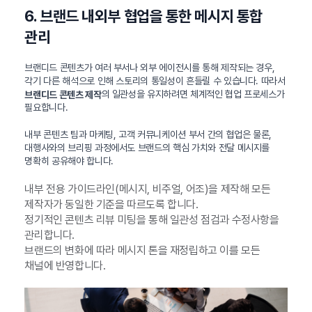
6. 브랜드 내외부 협업을 통한 메시지 통합
관리
브랜디드 콘텐츠가 여러 부서나 외부 에이전시를 통해 제작되는 경우,
각기 다른 해석으로 인해 스토리의 통일성이 흔들릴 수 있습니다. 따라서
의 일관성을 유지하려면 체계적인 협업 프로세스가
브랜디드 콘텐츠 제작
필요합니다.
내부 콘텐츠 팀과 마케팅, 고객 커뮤니케이션 부서 간의 협업은 물론,
대행사와의 브리핑 과정에서도 브랜드의 핵심 가치와 전달 메시지를
명확히 공유해야 합니다.
내부 전용 가이드라인(메시지, 비주얼, 어조)을 제작해 모든
제작자가 동일한 기준을 따르도록 합니다.
정기적인 콘텐츠 리뷰 미팅을 통해 일관성 점검과 수정사항을
관리합니다.
브랜드의 변화에 따라 메시지 톤을 재정립하고 이를 모든
채널에 반영합니다.