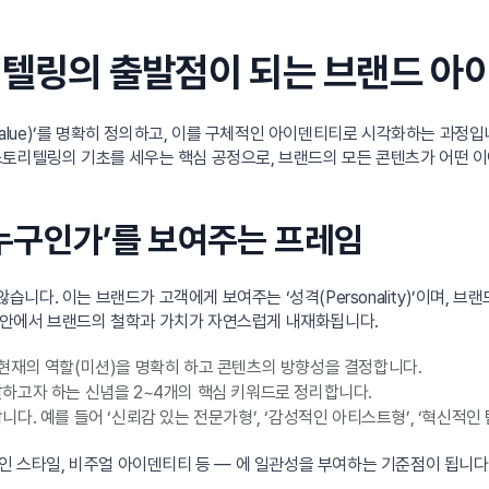
토리텔링의 출발점이 되는 브랜드 아
 Value)’를 명확히 정의하고, 이를 구체적인 아이덴티티로 시각화하는 과정
스토리텔링의 기초를 세우는 핵심 공정으로, 브랜드의 모든 콘텐츠가 어떤 이
누구인가’를 보여주는 프레임
다. 이는 브랜드가 고객에게 보여주는 ‘성격(Personality)’이며, 
 안에서 브랜드의 철학과 가치가 자연스럽게 내재화됩니다.
현재의 역할(미션)을 명확히 하고 콘텐츠의 방향성을 결정합니다.
하고자 하는 신념을 2~4개의 핵심 키워드로 정리합니다.
. 예를 들어 ‘신뢰감 있는 전문가형’, ‘감성적인 아티스트형’, ‘혁신적인
자인 스타일, 비주얼 아이덴티티 등 — 에 일관성을 부여하는 기준점이 됩니다