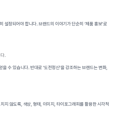
히 설정되어야 합니다. 브랜드의 이야기가 단순히 ‘제품 홍보’로
다.
 얻을 수 있습니다. 반대로 ‘도전정신’을 강조하는 브랜드는 변화,
치지 않도록, 색상, 형태, 이미지, 타이포그래피를 활용한 시각적