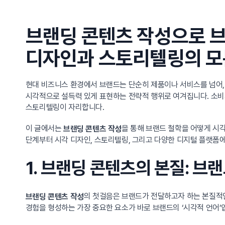
브랜딩 콘텐츠 작성으로 
디자인과 스토리텔링의 모
현대 비즈니스 환경에서 브랜드는 단순히 제품이나 서비스를 넘어,
시각적으로 설득력 있게 표현하는 전략적 행위로 여겨집니다. 소비자
스토리텔링이 자리합니다.
이 글에서는
을 통해 브랜드 철학을 어떻게 시
브랜딩 콘텐츠 작성
단계부터 시각 디자인, 스토리텔링, 그리고 다양한 디지털 플랫폼에
1. 브랜딩 콘텐츠의 본질: 
의 첫걸음은 브랜드가 전달하고자 하는 본질적인
브랜딩 콘텐츠 작성
경험을 형성하는 가장 중요한 요소가 바로 브랜드의 ‘시각적 언어’