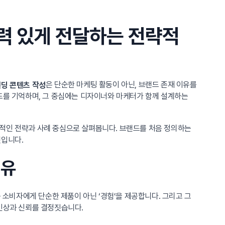
력 있게 전달하는 전략적
은 단순한 마케팅 활동이 아닌, 브랜드 존재 이유를
딩 콘텐츠 작성
랜드를 기억하며, 그 중심에는 디자이너와 마케터가 함께 설계하는
체적인 전략과 사례 중심으로 살펴봅니다. 브랜드를 처음 정의하는
것입니다.
이유
소비자에게 단순한 제품이 아닌 ‘경험’을 제공합니다. 그리고 그
첫인상과 신뢰를 결정짓습니다.