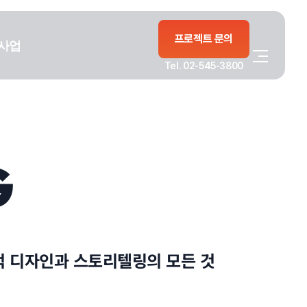
프로젝트 문의
사업
Tel. 02-545-3800
G
적 디자인과 스토리텔링의 모든 것