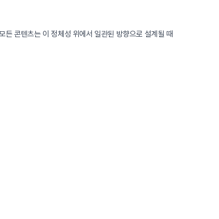
모든 콘텐츠는 이 정체성 위에서 일관된 방향으로 설계될 때