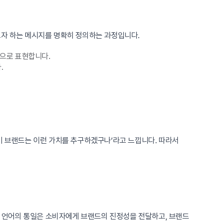
고자 하는 메시지를 명확히 정의하는 과정입니다.
적으로 표현합니다.
.
이 브랜드는 이런 가치를 추구하겠구나’라고 느낍니다. 따라서
시각 언어의 통일은 소비자에게 브랜드의 진정성을 전달하고, 브랜드