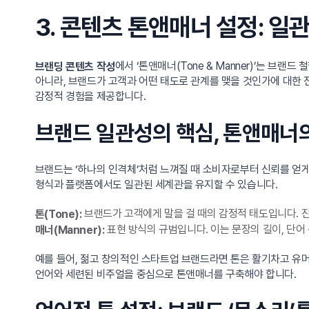
3. 콘텐츠 톤앤매너 설정: 
에서 ‘톤앤매너(Tone & Manner)’는 
브랜딩 콘텐츠 작성
아니라, 브랜드가 고객과 어떤 태도로 관계를 맺을 것인가에 대한
감정적 경험을 제공합니다.
브랜드 일관성의 핵심, 톤앤매너
브랜드는 ‘하나의 인격체’처럼 느껴질 때 소비자로부터 신뢰를 얻게
형식과 플랫폼에서도 일관된 세계관을 유지할 수 있습니다.
브랜드가 고객에게 말을 걸 때의 감정적 태도입니다. 
톤(Tone):
표현 방식의 규범입니다. 이는 문장의 길이, 단어
매너(Manner):
예를 들어, 젊고 창의적인 스타트업 브랜드라면 톤은 활기차고 유
언어와 세련된 비주얼을 중심으로 톤앤매너를 구축해야 합니다.