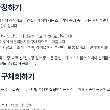
확장하기
비자와 감정적으로 연결되기 위해서는 스토리의 중심 축이 되는 가치가 명확
 단계입니다.
실현되는 장면이나 상황을 스토리 형태로 전달합니다.
 어떻게 연결되는지를 구체적으로 보여줍니다.
은 방향으로 흘러야 하며, 각 채널에서 톤앤매너를 통합적으로 관리해야 합니
 과정, 재료 선택, 포장 철학 등 모든 콘텐츠에 그 가치를 녹여내야 신뢰를
랜드 경험을 제공합니다.
 구체화하기
하는 것과 같습니다.
에서는 핵심 가치가 단순한 문장에 그
브랜딩 콘텐츠 작성
 보조 색상을 정의합니다.