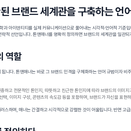
일관된 브랜드 세계관을 구축하는 언
브랜드 철학과 아이덴티티를 실제 커뮤니케이션으로 풀어내는 시각적·언어적 기준
 전략적 선언입니다. 톤앤매너를 명확히 정의하면 브랜드의 세계관을 일관되
의 역할
 됩니다. 톤앤매너는 바로 그 브랜드 인격을 구체화하는 언어 규범이자 비
진중하고 전문적인 톤인지, 따뜻하고 친근한 톤인지에 따라 브랜드의 이미지
 선택, 이미지 구성, 콘텐츠의 속도감 등을 포함하며, 브랜드가 자신을 표현
머러스하며, 매너는 간결하고 시각적으로 강렬한 것이 어울립니다. 반면 