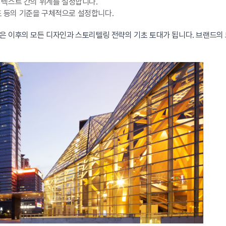
 텍스트 간의 위계를 설정합니다.
구도 등의 기준을 구체적으로 설정합니다.
은 이후의 모든 디자인과 스토리텔링 전략의 기초 토대가 됩니다. 브랜드의 