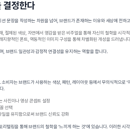
을 결정한다
 미션 문장을 작성하는 차원을 넘어, 브랜드가 존재하는 이유와 세상에 전하
소재, 절제된 색상, 자연에서 영감을 받은 비주얼을 통해 자신의 철학을 시각
, 미래지향적인 폰트, 역동적인 이미지 구성을 통해 차별화된 개성을 드러냅니다
며, 브랜드 일관성과 감정적 연결성을 유지하는 역할을 합니다.
 소비자는 브랜드가 사용하는 색상, 패턴, 레이아웃 등에서 무의식적으로 ‘
다.
 사진이나 영상 콘셉트 설정
꼴 선택
타일을 유지함으로써 브랜드 신뢰도 강화
스토리텔링을 통해 브랜드의 철학을 ‘느끼게 하는 것’에 있습니다. 이러한 