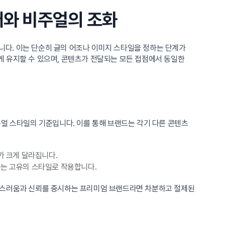
어와 비주얼의 조화
입니다. 이는 단순히 글의 어조나 이미지 스타일을 정하는 단계가
게 유지할 수 있으며, 콘텐츠가 전달되는 모든 접점에서 동일한
주얼 스타일의 기준입니다. 이를 통해 브랜드는 각기 다른 콘텐츠
가 크게 달라집니다.
하는 고유의 스타일로 작용합니다.
고급스러움과 신뢰를 중시하는 프리미엄 브랜드라면 차분하고 절제된