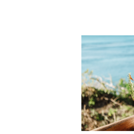
BLOG
CONTACT
정부지원사업