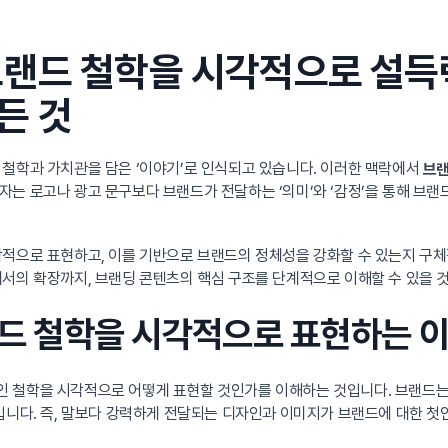
브랜드 철학을 시각적으로 설득
든 것
 철학과 가치관을 담은 ‘이야기’로 인식되고 있습니다. 이러한 맥락에서
브랜
는 로고나 광고 문구보다 브랜드가 전달하는 ‘의미’와 ‘감정’을 통해 브
각적으로 표현하고, 이를 기반으로 브랜드의 정체성을 강화할 수 있는지 구
서의 확장까지, 브랜딩 콘텐츠의 핵심 구조를 단계적으로 이해할 수 있을 
브랜드 철학을 시각적으로 표현하는 
 철학을 시각적으로 어떻게 표현할 것인가를 이해하는 것입니다. 브랜드는 
입니다. 즉, 말보다 강력하게 전달되는 디자인과 이미지가 브랜드에 대한 