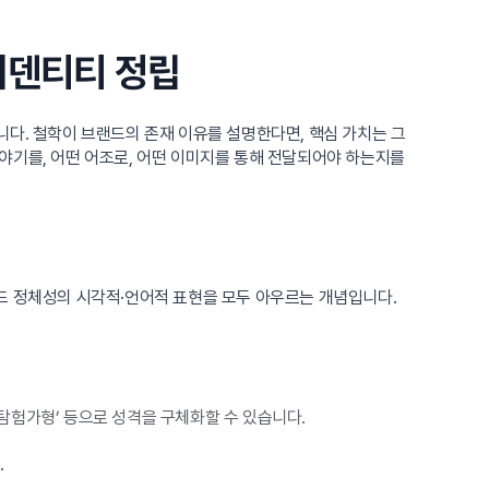
이덴티티 정립
입니다. 철학이 브랜드의 존재 이유를 설명한다면, 핵심 가치는 그
야기를, 어떤 어조로, 어떤 이미지를 통해 전달되어야 하는지를
브랜드 정체성의 시각적·언어적 표현을 모두 아우르는 개념입니다.
 탐험가형’ 등으로 성격을 구체화할 수 있습니다.
.