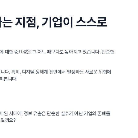
는 지점, 기업이 스스로
에 대한 중요성은 그 어느 때보다도 높아지고 있습니다. 단순한
니다. 특히, 디지털 생태계 전반에서 발생하는 새로운 위협에
살펴봅니다.
 된 시대에, 정보 유출은 단순한 실수가 아닌 기업의 존폐를
것일까요?