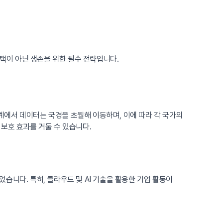
선택이 아닌 생존을 위한 필수 전략입니다.
에서 데이터는 국경을 초월해 이동하며, 이에 따라 각 국가의
보호 효과를 거둘 수 있습니다.
습니다. 특히, 클라우드 및 AI 기술을 활용한 기업 활동이