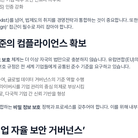
S) 인증 강화
klist)를 넘어, 법제도의 취지를 경영전략과 통합하는 것이 중요합니다. 
ign)’ 접근이 필수로 자리 잡아야 합니다.
 수준의 컴플라이언스 확보
체계는 더 이상 자국의 법만으로 충분하지 않습니다. 유럽연합(EU)
 보호
적인 데이터 보호 규정은 전 세계 기업들에게 공통된 준수 기준을 요구하고 있습니다.
하여, 글로벌 데이터 거버넌스의 기준 역할 수행
 프라이버시를 기업 관리의 중심 의제로 부상시킴
로, 다국적 기업 간 신뢰 기반을 형성
부합하는
정책과 프로세스를 갖추어야 합니다. 이를 위해 내부
비밀 정보 보호
기업 자율 보안 거버넌스’