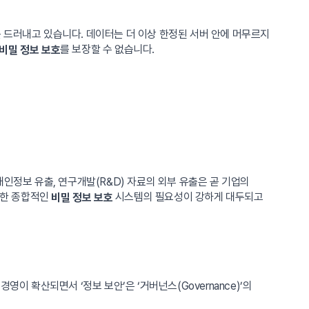
를 드러내고 있습니다. 데이터는 더 이상 한정된 서버 안에 머무르지
를 보장할 수 없습니다.
비밀 정보 보호
인정보 유출, 연구개발(R&D) 자료의 외부 유출은 곧 기업의
위한 종합적인
시스템의 필요성이 강하게 대두되고
비밀 정보 보호
) 경영이 확산되면서 ‘정보 보안’은 ‘거버넌스(Governance)’의