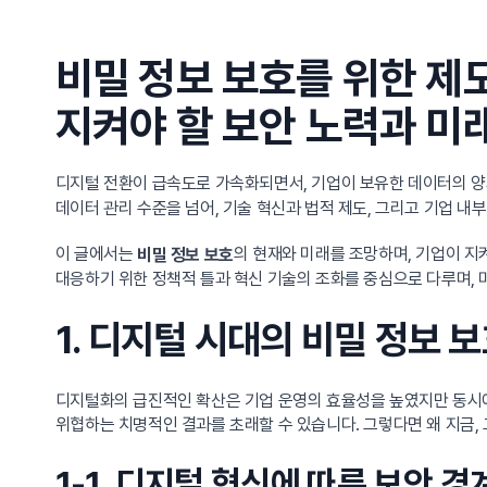
비밀 정보 보호를 위한 제
지켜야 할 보안 노력과 미
디지털 전환이 급속도로 가속화되면서, 기업이 보유한 데이터의 양
데이터 관리 수준을 넘어, 기술 혁신과 법적 제도, 그리고 기업 내
이 글에서는
의 현재와 미래를 조망하며, 기업이 지
비밀 정보 보호
대응하기 위한 정책적 틀과 혁신 기술의 조화를 중심으로 다루며,
1. 디지털 시대의 비밀 정보 
디지털화의 급진적인 확산은 기업 운영의 효율성을 높였지만 동시에 
위협하는 치명적인 결과를 초래할 수 있습니다. 그렇다면 왜 지금
1-1. 디지털 혁신에 따른 보안 