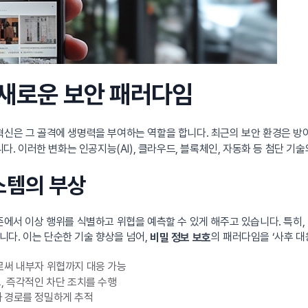
 새로운 보안 패러다임
혁신은 그 골격에 생명력을 부여하는 역할을 합니다. 최근의 보안 환경은 방
 이러한 변화는 인공지능(AI), 클라우드, 블록체인, 자동화 등 첨단 기술
시스템의 부상
수준에서 이상 행위를 식별하고 위협을 예측할 수 있게 해주고 있습니다. 특
다. 이는 단순한 기술 향상을 넘어,
의 패러다임을 ‘사후 대
비밀 정보 보호
로써 내부자 위협까지 대응 가능
고, 즉각적인 차단 조치를 수행
과 경로를 정밀하게 추적