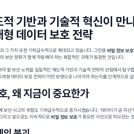
도적 기반과 기술적 혁신이 만나
래형 데이터 보호 전략
과 그 가치 또한 기하급수적으로 확대되고 있습니다. 그만큼
비밀 정보 보호
부의 보안 문화가 함께 작동해야 하는 복합적인 과제가 등장한 것입니다.
켜야 할 보안 노력을 실질적인 제도적 기반과 기술적 전략의 관점에서 탐구합
 미래형 데이터 보호 전략이 어떤 방향으로 나아가야 하는지를 단계적으로 
보호, 왜 지금이 중요한가
보안 사고의 위험도 기하급수적으로 증가시켰습니다. ‘데이터가 곧 자산’이
, 그리고 앞으로도 지속적으로
가 중요한 사안으로 떠오르는 
비밀 정보 보호
경계의 붕괴