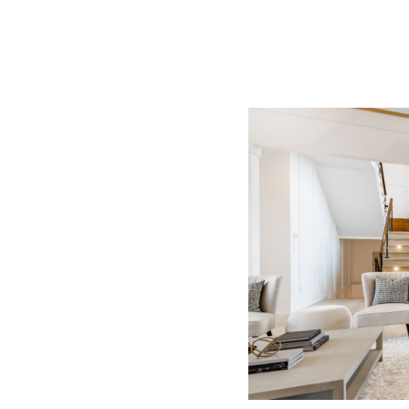
BLOG
CONTACT
정부지원사업