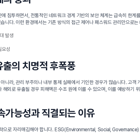
영 전반에 침투하면서, 전통적인 네트워크 경계 기반의 보안 체계는 급속히 한계
었습니다. 이런 환경에서는 기존 방식의 접근 제어나 패스워드 관리만으로는
대 발생
 필요성
 유출의 치명적 후폭풍
아니라, 관리 부주의나 내부 통제 실패에서 기인한 경우가 많습니다. 고객 개
나 해외로 유출될 경우 피해액은 수조 원에 이를 수 있으며, 이를 예방하기 
 지속가능성과 직결되는 이유
자리매김해야 합니다. ESG(Environmental, Social, Governance