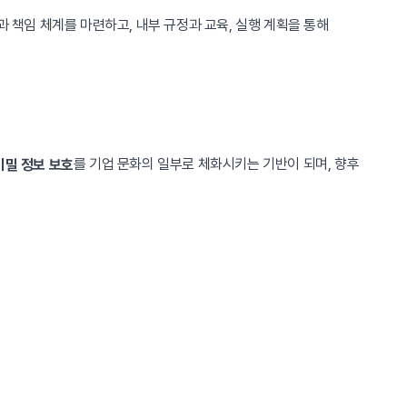
 책임 체계를 마련하고, 내부 규정과 교육, 실행 계획을 통해
를 기업 문화의 일부로 체화시키는 기반이 되며, 향후
비밀 정보 보호