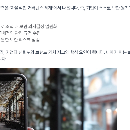
은 ‘자율적인 거버넌스 체계’에서 나옵니다. 즉, 기업이 스스로 보안 원칙과
계로 조직 내 보안 의사결정 일원화
 구체적인 관리 규정 수립
을 통한 보안 리스크 점검
, 기업의 신뢰도와 브랜드 가치 제고의 핵심 요인이 됩니다. 나아가 이는
니다.