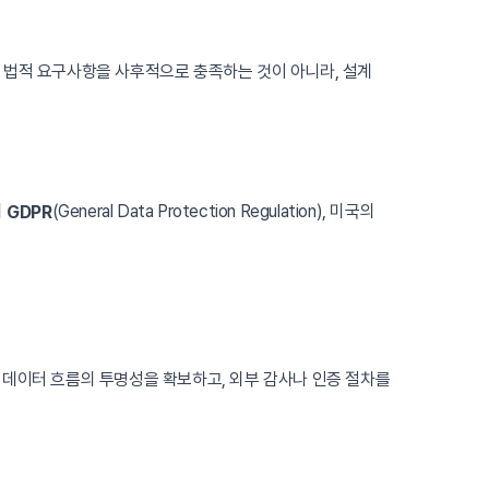
또한 법적 요구사항을 사후적으로 충족하는 것이 아니라, 설계
의
(General Data Protection Regulation), 미국의
GDPR
 데이터 흐름의 투명성을 확보하고, 외부 감사나 인증 절차를