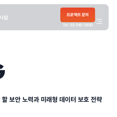
프로젝트 문의
사업
Tel. 02-545-3800
G
 할 보안 노력과 미래형 데이터 보호 전략