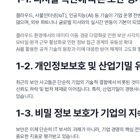
클라우드, 사물인터넷(IoT), 인공지능(AI) 등 기술이 기업 운
않으며, 외부 파트너나 글로벌 지사와의 실시간 연동이 기본이 되
클라우드 환경에서의 데이터 이동 경로 다양화로 인한 보안 사각지
모바일·원격 근무 활성화로 인한 정보 접근 경계의 유동성 확대
AI를 활용한 공격 기술의 등장과 이에 대응한 방어 체계의 고도화
1-2. 개인정보보호 및 산업기밀
최근의 보안 사고들은 단순히 기업의 기술적 결함에서 비롯된 것이 
신뢰도 하락 및 법적 제재로 이어집니다. 특히, 산업기밀이 경쟁사
있습니다.
1-3. 비밀 정보 보호가 기업의
보안은 이제 단순히 IT 부서의 과제가 아니라, 기업 경영의 핵심 전략으로 
중요한 지표로 평가받고 있습니다.