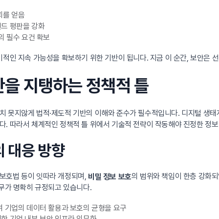
뢰를 얻음
랜드 평판을 강화
의 필수 요건 확보
적인 지속 가능성을 확보하기 위한 기반이 됩니다. 지금 이 순간, 보안은 
보안을 지탱하는 정책적 틀
치 못지않게 법적·제도적 기반의 이해와 준수가 필수적입니다. 디지털 생태계
. 따라서 체계적인 정책적 틀 위에서 기술적 전략이 작동해야 진정한 정보 
의 대응 방향
보호법 등이 잇따라 개정되며,
의 범위와 책임이 한층 강화되었
비밀 정보 보호
의무가 명확히 규정되고 있습니다.
하여 기업의 데이터 활용과 보호의 균형을 요구
위한 기업 내부 보안 인프라 의무화