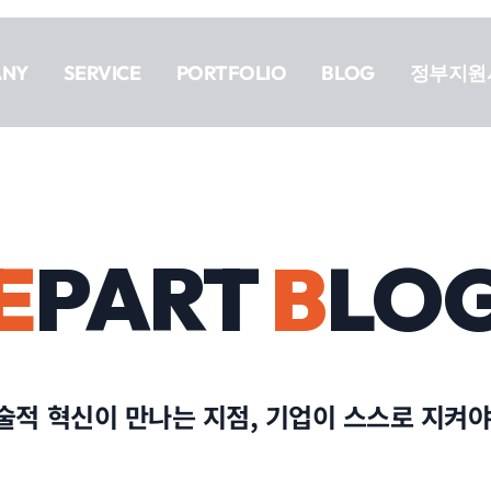
ANY
SERVICE
PORTFOLIO
BLOG
정부지원
E
PART
B
LO
술적 혁신이 만나는 지점, 기업이 스스로 지켜야