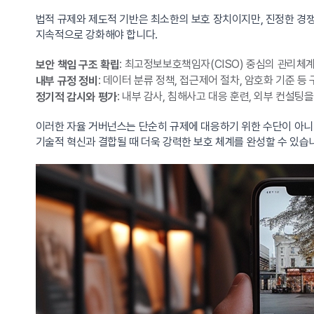
법적 규제와 제도적 기반은 최소한의 보호 장치이지만, 진정한 경쟁력
지속적으로 강화해야 합니다.
: 최고정보보호책임자(CISO) 중심의 관리체
보안 책임 구조 확립
: 데이터 분류 정책, 접근제어 절차, 암호화 기준 등
내부 규정 정비
: 내부 감사, 침해사고 대응 훈련, 외부 컨설팅
정기적 감시와 평가
이러한 자율 거버넌스는 단순히 규제에 대응하기 위한 수단이 아니라
기술적 혁신과 결합될 때 더욱 강력한 보호 체계를 완성할 수 있습