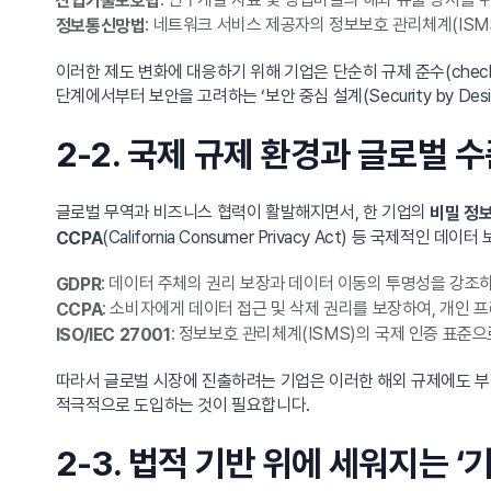
산업기술보호법
: 네트워크 서비스 제공자의 정보보호 관리체계(ISM
정보통신망법
이러한 제도 변화에 대응하기 위해 기업은 단순히 규제 준수(chec
단계에서부터 보안을 고려하는 ‘보안 중심 설계(Security by Des
2-2. 국제 규제 환경과 글로벌
글로벌 무역과 비즈니스 협력이 활발해지면서, 한 기업의
비밀 정보
(California Consumer Privacy Act) 등 국제
CCPA
: 데이터 주체의 권리 보장과 데이터 이동의 투명성을 강조
GDPR
: 소비자에게 데이터 접근 및 삭제 권리를 보장하여, 개인
CCPA
: 정보보호 관리체계(ISMS)의 국제 인증 표준으
ISO/IEC 27001
따라서 글로벌 시장에 진출하려는 기업은 이러한 해외 규제에도 
적극적으로 도입하는 것이 필요합니다.
2-3. 법적 기반 위에 세워지는 ‘