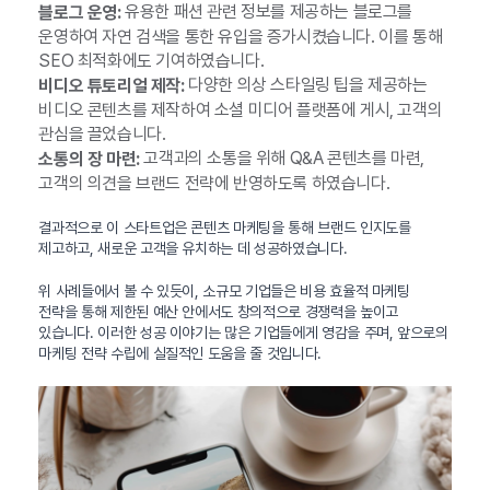
유용한 패션 관련 정보를 제공하는 블로그를
블로그 운영:
운영하여 자연 검색을 통한 유입을 증가시켰습니다. 이를 통해
SEO 최적화에도 기여하였습니다.
다양한 의상 스타일링 팁을 제공하는
비디오 튜토리얼 제작:
비디오 콘텐츠를 제작하여 소셜 미디어 플랫폼에 게시, 고객의
관심을 끌었습니다.
고객과의 소통을 위해 Q&A 콘텐츠를 마련,
소통의 장 마련:
고객의 의견을 브랜드 전략에 반영하도록 하였습니다.
결과적으로 이 스타트업은 콘텐츠 마케팅을 통해 브랜드 인지도를
제고하고, 새로운 고객을 유치하는 데 성공하였습니다.
위 사례들에서 볼 수 있듯이, 소규모 기업들은 비용 효율적 마케팅
전략을 통해 제한된 예산 안에서도 창의적으로 경쟁력을 높이고
있습니다. 이러한 성공 이야기는 많은 기업들에게 영감을 주며, 앞으로의
마케팅 전략 수립에 실질적인 도움을 줄 것입니다.