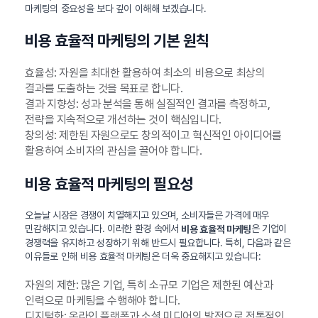
마케팅의 중요성을 보다 깊이 이해해 보겠습니다.
비용 효율적 마케팅의 기본 원칙
효율성: 자원을 최대한 활용하여 최소의 비용으로 최상의
결과를 도출하는 것을 목표로 합니다.
결과 지향성: 성과 분석을 통해 실질적인 결과를 측정하고,
전략을 지속적으로 개선하는 것이 핵심입니다.
창의성: 제한된 자원으로도 창의적이고 혁신적인 아이디어를
활용하여 소비자의 관심을 끌어야 합니다.
비용 효율적 마케팅의 필요성
오늘날 시장은 경쟁이 치열해지고 있으며, 소비자들은 가격에 매우
민감해지고 있습니다. 이러한 환경 속에서
은 기업이
비용 효율적 마케팅
경쟁력을 유지하고 성장하기 위해 반드시 필요합니다. 특히, 다음과 같은
이유들로 인해 비용 효율적 마케팅은 더욱 중요해지고 있습니다:
자원의 제한: 많은 기업, 특히 소규모 기업은 제한된 예산과
인력으로 마케팅을 수행해야 합니다.
디지털화: 온라인 플랫폼과 소셜 미디어의 발전으로 전통적인