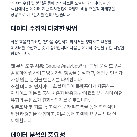
데이터 수집 및 분석을 통해 인사이트를 도출해야 합니다. 이번
섹션에서는 데이터 기반 의사결정이 어떻게 비용 효율적 마케팅을
성공으로 이끄는지를 살펴보겠습니다.
데이터 수집의 다양한 방법
비용 효율적 마케팅 전략을 수립하기 위해서는 정확하고 유용한
데이터를 수집하는 것이 중요합니다. 다음은 데이터 수집을 위한 다양한
방법입니다:
Google Analytics와 같은 웹 분석 도구를
웹 분석 도구 사용:
활용하여 웹사이트 방문자의 행동을 분석하고, 어떤 콘텐츠가
가장 많은 관심을 받는지를 파악합니다.
소셜 미디어 플랫폼에서 제공하는
소셜 미디어 인사이트:
인사이트 기능을 통해 사용자 반응과 참여율을 분석하여 어떤
유형의 콘텐츠가 효과적인지를 검토합니다.
고객 설문과 피드백을 통해 직접적인
설문조사 및 피드백:
의견과 경험을 수집하고, 이를 통해 고객의 요구를 보다 잘
이해합니다.
데이터 분석의 중요성