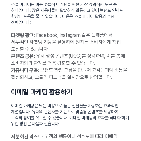
소셜 미디어는 비용 효율적 마케팅을 위한 가장 효과적인 도구 중
하나입니다. 많은 사용자들이 활발하게 활동하고 있어 브랜드 인지도
향상에 도움을 줄 수 있습니다. 다음은 소셜 미디어 활용의 주요
전략입니다:
Facebook, Instagram 같은 플랫폼에서
타겟팅 광고:
세부적인 타겟팅 기능을 활용하여 원하는 소비자에게 직접
도달할 수 있습니다.
유저 생성 콘텐츠(UGC)를 장려하며, 이를 통해
콘텐츠 공유:
소비자와의 관계를 더욱 강화할 수 있습니다.
브랜드 관련 그룹을 만들어 고객들과의 소통을
커뮤니티 구축:
활성화하고, 그들의 피드백을 실시간으로 반영합니다.
이메일 마케팅 활용하기
이메일 마케팅은 낮은 비용으로 높은 전환율을 자랑하는 효과적인
채널입니다. 유저의 관심사를 기반으로 맞춤형 콘텐츠를 제공하여
고객의 참여를 유도할 수 있습니다. 이메일 마케팅의 효과를 극대화 하기
위한 방법은 다음과 같습니다:
고객의 행동이나 선호도에 따라 이메일
세분화된 리스트: