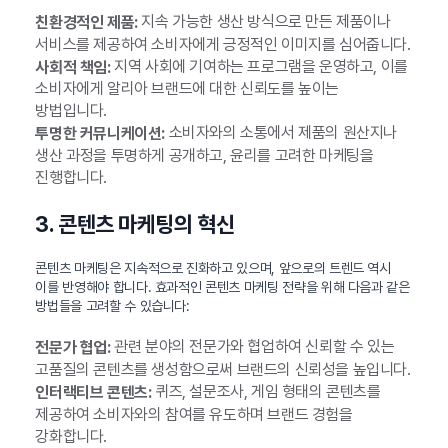
지속 가능한 생산 방식으로 만든 제품이나
친환경적인 제품:
서비스를 제공하여 소비자에게 긍정적인 이미지를 심어줍니다.
지역 사회에 기여하는 프로그램을 운영하고, 이를
사회적 책임:
소비자에게 알리아 브랜드에 대한 신뢰도를 높이는
방법입니다.
소비자와의 소통에서 제품의 원산지나
투명한 커뮤니케이션:
생산 과정을 투명하게 공개하고, 윤리를 고려한 마케팅을
진행합니다.
3. 콘텐츠 마케팅의 혁신
콘텐츠 마케팅은 지속적으로 진화하고 있으며, 앞으로의 트렌드 역시
이를 반영해야 합니다. 효과적인 콘텐츠 마케팅 전략을 위해 다음과 같은
방법들을 고려할 수 있습니다:
관련 분야의 전문가와 협업하여 신뢰할 수 있는
전문가 협업:
고품질의 콘텐츠를 생성함으로써 브랜드의 신뢰성을 높입니다.
퀴즈, 설문조사, 게임 형태의 콘텐츠를
인터랙티브 콘텐츠:
제공하여 소비자와의 참여를 유도하며 브랜드 경험을
강화합니다.