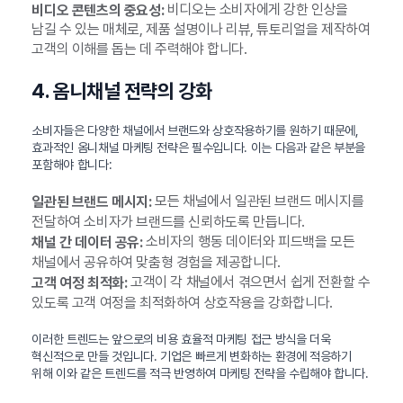
비디오는 소비자에게 강한 인상을
비디오 콘텐츠의 중요성:
남길 수 있는 매체로, 제품 설명이나 리뷰, 튜토리얼을 제작하여
고객의 이해를 돕는 데 주력해야 합니다.
4. 옴니채널 전략의 강화
소비자들은 다양한 채널에서 브랜드와 상호작용하기를 원하기 때문에,
효과적인 옴니채널 마케팅 전략은 필수입니다. 이는 다음과 같은 부분을
포함해야 합니다:
모든 채널에서 일관된 브랜드 메시지를
일관된 브랜드 메시지:
전달하여 소비자가 브랜드를 신뢰하도록 만듭니다.
소비자의 행동 데이터와 피드백을 모든
채널 간 데이터 공유:
채널에서 공유하여 맞춤형 경험을 제공합니다.
고객이 각 채널에서 겪으면서 쉽게 전환할 수
고객 여정 최적화:
있도록 고객 여정을 최적화하여 상호작용을 강화합니다.
이러한 트렌드는 앞으로의 비용 효율적 마케팅 접근 방식을 더욱
혁신적으로 만들 것입니다. 기업은 빠르게 변화하는 환경에 적응하기
위해 이와 같은 트렌드를 적극 반영하여 마케팅 전략을 수립해야 합니다.