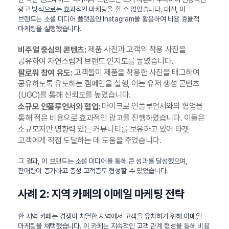
광고 방식으로는 효과적인 마케팅을 할 수 없었습니다. 대신, 이
브랜드는 소셜 미디어 플랫폼인 Instagram을 활용하여 비용 효율적
마케팅을 실행했습니다.
제품 사진과 고객의 착용 사진을
비주얼 중심의 콘텐츠:
공유하여 자연스럽게 브랜드 인지도를 높였습니다.
고객들이 제품을 착용한 사진을 태그하여
팔로워 참여 유도:
공유하도록 유도하는 캠페인을 실행, 이는 유저 생성 콘텐츠
(UGC)를 통해 신뢰도를 높였습니다.
마이크로 인플루언서와의 협업을
소규모 인플루언서와 협업:
통해 적은 비용으로 효과적인 광고를 진행하였습니다. 이들은
소규모지만 영향력 있는 커뮤니티를 보유하고 있어 타겟
고객에게 직접 도달하는 데 도움을 주었습니다.
그 결과, 이 브랜드는 소셜 미디어를 통해 큰 성과를 달성했으며,
판매량이 증가하고 충성 고객층도 형성할 수 있었습니다.
사례 2: 지역 카페의 이메일 마케팅 전략
한 지역 카페는 경쟁이 치열한 지역에서 고객을 유치하기 위해 이메일
마케팅을 채택했습니다. 이 카페는 지속적인 고객 관계 형성을 통해 비용