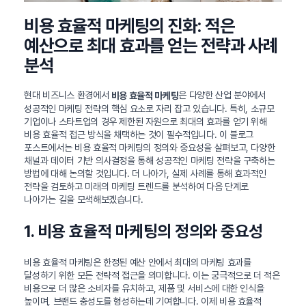
비용 효율적 마케팅의 진화: 적은
예산으로 최대 효과를 얻는 전략과 사례
분석
현대 비즈니스 환경에서
은 다양한 산업 분야에서
비용 효율적 마케팅
성공적인 마케팅 전략의 핵심 요소로 자리 잡고 있습니다. 특히, 소규모
기업이나 스타트업의 경우 제한된 자원으로 최대의 효과를 얻기 위해
비용 효율적 접근 방식을 채택하는 것이 필수적입니다. 이 블로그
포스트에서는 비용 효율적 마케팅의 정의와 중요성을 살펴보고, 다양한
채널과 데이터 기반 의사결정을 통해 성공적인 마케팅 전략을 구축하는
방법에 대해 논의할 것입니다. 더 나아가, 실제 사례를 통해 효과적인
전략을 검토하고 미래의 마케팅 트렌드를 분석하여 다음 단계로
나아가는 길을 모색해보겠습니다.
1. 비용 효율적 마케팅의 정의와 중요성
비용 효율적 마케팅은 한정된 예산 안에서 최대의 마케팅 효과를
달성하기 위한 모든 전략적 접근을 의미합니다. 이는 궁극적으로 더 적은
비용으로 더 많은 소비자를 유치하고, 제품 및 서비스에 대한 인식을
높이며, 브랜드 충성도를 형성하는데 기여합니다. 이제 비용 효율적