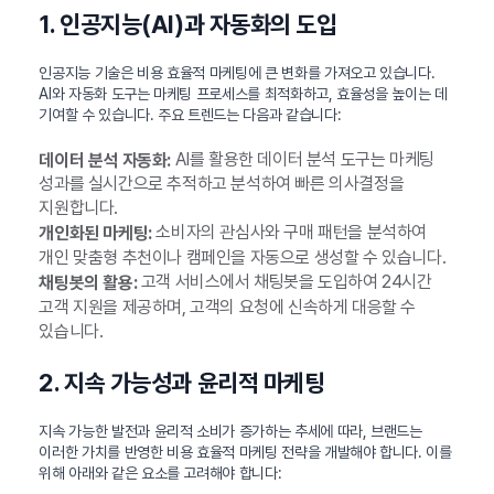
1. 인공지능(AI)과 자동화의 도입
인공지능 기술은 비용 효율적 마케팅에 큰 변화를 가져오고 있습니다.
AI와 자동화 도구는 마케팅 프로세스를 최적화하고, 효율성을 높이는 데
기여할 수 있습니다. 주요 트렌드는 다음과 같습니다:
AI를 활용한 데이터 분석 도구는 마케팅
데이터 분석 자동화:
성과를 실시간으로 추적하고 분석하여 빠른 의사결정을
지원합니다.
소비자의 관심사와 구매 패턴을 분석하여
개인화된 마케팅:
개인 맞춤형 추천이나 캠페인을 자동으로 생성할 수 있습니다.
고객 서비스에서 채팅봇을 도입하여 24시간
채팅봇의 활용:
고객 지원을 제공하며, 고객의 요청에 신속하게 대응할 수
있습니다.
2. 지속 가능성과 윤리적 마케팅
지속 가능한 발전과 윤리적 소비가 증가하는 추세에 따라, 브랜드는
이러한 가치를 반영한 비용 효율적 마케팅 전략을 개발해야 합니다. 이를
위해 아래와 같은 요소를 고려해야 합니다: