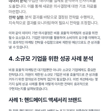
수집한 데이터를 실제로 분석하여 인사이트를
데이터 분석:
도출합니다. 이를 통해 새로운 의사결정에 대한 기초 자료를
마련합니다.
분석 결과를 바탕으로 결정된 전략을 수행하고,
전략 실행:
지속적으로 결과를 모니터링하여 필요시 전략을 조정합니다.
이와 같이 데이터 기반 의사결정은 비용 효율적 마케팅의 성공을 위한
필수 요소입니다. 기업은 데이터를 활용하여 소비자의 요구를 이해하고,
더 효과적인 마케팅 전략을 수립함으로써 제한된 예산으로도 큰 성과를
낼 수 있습니다.
4. 소규모 기업을 위한 성공 사례 분석
비용 효율적 마케팅은 대기업뿐만 아니라 소규모 기업에게도 중요한
전략입니다. 자원이 제한된 소규모 기업은 비용 효율적으로 큰 성과를
거두기 위한 창의성과 전략적 접근이 필요합니다. 이번 섹션에서는 몇
가지 실제 성공 사례를 통해 어떻게 이러한 전략이 효과적으로
구현되는지를 살펴보겠습니다.
사례 1: 핸드메이드 액세서리 브랜드
한 작은 핸드메이드 액세서리 브랜드는 초기 자본이 부족하여 전통적인