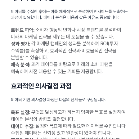
데이터를 수집한 후에는 이를 체계적으로 분석하여 인사이트를 도출하는
과정이 필요합니다. 데이터 분석은 다음과 같은 이유로 중요합니다:
소비자 행동의 변화나 시장 트렌드를 분석하여
트렌드 파악:
미래의 마케팅 전략을 세우는 데 도움을 줄 수 있습니다.
각 마케팅 캠페인의 성과를 분석하여 ROI(투자
성과 평가:
수익률)를 측정하고, 효과적인 전략과 비효율적인 전략을
분별할 수 있습니다.
과거 데이터를 바탕으로 미래의 소비 패턴을
예측 분석:
예측하여 사전 대응할 수 있는 기회를 제공합니다.
효과적인 의사결정 과정
데이터 기반 의사결정 과정은 다음의 단계들로 구성됩니다:
무엇을 달성하고자 하는지 명확한 목표를 설정하여
목표 설정:
데이터 분석의 방향을 결정합니다.
설정한 목표에 따라 필요한 데이터를 수집합니다.
데이터 수집:
수집된 데이터는 신뢰성 있고 일관성이 있어야 합니다.