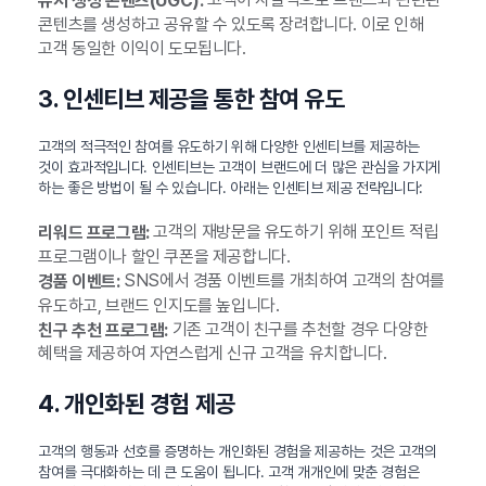
유저 생성 콘텐츠(UGC):
콘텐츠를 생성하고 공유할 수 있도록 장려합니다. 이로 인해
고객 동일한 이익이 도모됩니다.
3. 인센티브 제공을 통한 참여 유도
고객의 적극적인 참여를 유도하기 위해 다양한 인센티브를 제공하는
것이 효과적입니다. 인센티브는 고객이 브랜드에 더 많은 관심을 가지게
하는 좋은 방법이 될 수 있습니다. 아래는 인센티브 제공 전략입니다:
고객의 재방문을 유도하기 위해 포인트 적립
리워드 프로그램:
프로그램이나 할인 쿠폰을 제공합니다.
SNS에서 경품 이벤트를 개최하여 고객의 참여를
경품 이벤트:
유도하고, 브랜드 인지도를 높입니다.
기존 고객이 친구를 추천할 경우 다양한
친구 추천 프로그램:
혜택을 제공하여 자연스럽게 신규 고객을 유치합니다.
4. 개인화된 경험 제공
고객의 행동과 선호를 증명하는 개인화된 경험을 제공하는 것은 고객의
참여를 극대화하는 데 큰 도움이 됩니다. 고객 개개인에 맞춘 경험은