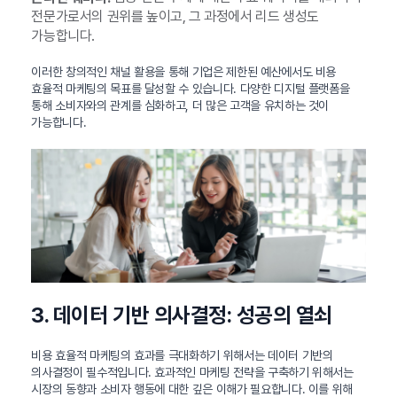
전문가로서의 권위를 높이고, 그 과정에서 리드 생성도
가능합니다.
이러한 창의적인 채널 활용을 통해 기업은 제한된 예산에서도 비용
효율적 마케팅의 목표를 달성할 수 있습니다. 다양한 디지털 플랫폼을
통해 소비자와의 관계를 심화하고, 더 많은 고객을 유치하는 것이
가능합니다.
3. 데이터 기반 의사결정: 성공의 열쇠
비용 효율적 마케팅의 효과를 극대화하기 위해서는 데이터 기반의
의사결정이 필수적입니다. 효과적인 마케팅 전략을 구축하기 위해서는
시장의 동향과 소비자 행동에 대한 깊은 이해가 필요합니다. 이를 위해