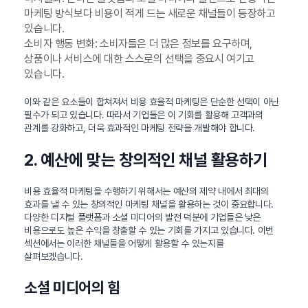
마케팅 방식보다 비용이 적게 드는 새로운 채널들이 등장하고
있습니다.
소비자 행동 변화: 소비자들은 더 많은 정보를 요구하며,
상품이나 서비스에 대한 스스로의 선택을 중요시 여기고
있습니다.
이와 같은 요소들이 합쳐져서 비용 효율적 마케팅은 단순한 선택이 아닌
필수가 되고 있습니다. 따라서 기업들은 이 기회를 활용해 고객과의
관계를 강화하고, 더욱 효과적인 마케팅 전략을 개발해야 합니다.
2. 예산에 맞는 창의적인 채널 활용하기
비용 효율적 마케팅을 수행하기 위해서는 예산의 제약 내에서 최대의
효과를 낼 수 있는 창의적인 마케팅 채널을 활용하는 것이 중요합니다.
다양한 디지털 플랫폼과 소셜 미디어의 발전 덕분에 기업들은 낮은
비용으로도 높은 수익을 창출할 수 있는 기회를 가지고 있습니다. 이번
섹션에서는 이러한 채널들을 어떻게 활용할 수 있는지를
살펴보겠습니다.
소셜 미디어의 힘