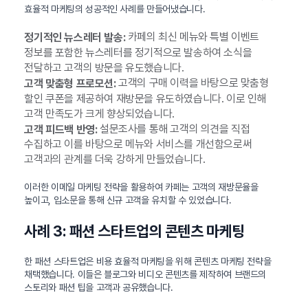
효율적 마케팅의 성공적인 사례를 만들어냈습니다.
카페의 최신 메뉴와 특별 이벤트
정기적인 뉴스레터 발송:
정보를 포함한 뉴스레터를 정기적으로 발송하여 소식을
전달하고 고객의 방문을 유도했습니다.
고객의 구매 이력을 바탕으로 맞춤형
고객 맞춤형 프로모션:
할인 쿠폰을 제공하여 재방문을 유도하였습니다. 이로 인해
고객 만족도가 크게 향상되었습니다.
설문조사를 통해 고객의 의견을 직접
고객 피드백 반영:
수집하고 이를 바탕으로 메뉴와 서비스를 개선함으로써
고객과의 관계를 더욱 강하게 만들었습니다.
이러한 이메일 마케팅 전략을 활용하여 카페는 고객의 재방문율을
높이고, 입소문을 통해 신규 고객을 유치할 수 있었습니다.
사례 3: 패션 스타트업의 콘텐츠 마케팅
한 패션 스타트업은 비용 효율적 마케팅을 위해 콘텐츠 마케팅 전략을
채택했습니다. 이들은 블로그와 비디오 콘텐츠를 제작하여 브랜드의
스토리와 패션 팁을 고객과 공유했습니다.