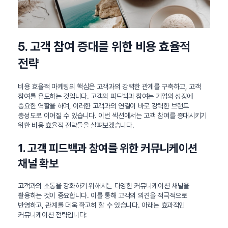
5. 고객 참여 증대를 위한 비용 효율적
전략
비용 효율적 마케팅의 핵심은 고객과의 강력한 관계를 구축하고, 고객
참여를 유도하는 것입니다. 고객의 피드백과 참여는 기업의 성장에
중요한 역할을 하며, 이러한 고객과의 연결이 바로 강력한 브랜드
충성도로 이어질 수 있습니다. 이번 섹션에서는 고객 참여를 증대시키기
위한 비용 효율적 전략들을 살펴보겠습니다.
1. 고객 피드백과 참여를 위한 커뮤니케이션
채널 확보
고객과의 소통을 강화하기 위해서는 다양한 커뮤니케이션 채널을
활용하는 것이 중요합니다. 이를 통해 고객의 의견을 적극적으로
반영하고, 관계를 더욱 확고히 할 수 있습니다. 아래는 효과적인
커뮤니케이션 전략입니다: