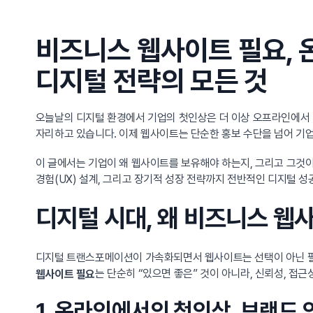
비즈니스 웹사이트 필요, 
디지털 전략의 모든 것
오늘날의 디지털 환경에서 기업의 첫인상은 더 이상 오프라인에서 
자리하고 있습니다. 이제 웹사이트는 단순한 홍보 수단을 넘어 기
이 글에서는 기업이 왜 웹사이트를 보유해야 하는지, 그리고 그것
경험(UX) 설계, 그리고 장기적 성장 전략까지 전반적인 디지털 
디지털 시대, 왜 비즈니스 웹
디지털 트랜스포메이션이 가속화되면서 웹사이트는 선택이 아닌 필
는 단순히 “있으면 좋은” 것이 아니라, 신뢰성, 접근
웹사이트 필요
1. 온라인에서의 첫인상, 브랜드