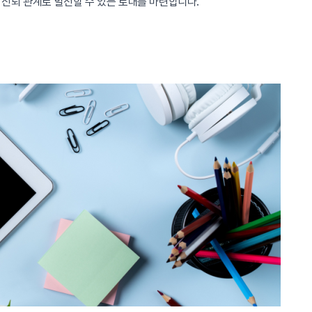
신뢰 관계로 발전할 수 있는 토대를 마련합니다.