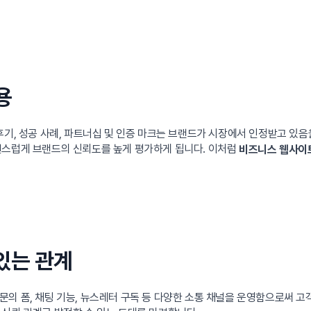
용
후기, 성공 사례, 파트너십 및 인증 마크는 브랜드가 시장에서 인정받고 있
연스럽게 브랜드의 신뢰도를 높게 평가하게 됩니다. 이처럼
비즈니스 웹사이
있는 관계
의 폼, 채팅 기능, 뉴스레터 구독 등 다양한 소통 채널을 운영함으로써 고