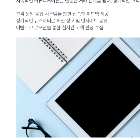
지속적인 커뮤니케이션은 단순한 거래 관계를 넘어, 장기적인 고객 
고객 문의 응답 시스템을 통한 신속한 피드백 제공
정기적인 뉴스레터로 최신 정보 및 인사이트 공유
이벤트·프로모션을 통한 실시간 고객 반응 수집