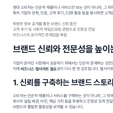
현대 소비자는 단순히 제품이나 서비스만 보는 것이 아니라, 그 
특히 기업의 연혁, 인증, 고객 후기, CSR 활동 등을 명시하면 
투명한 정보 공개를 통한 브랜드 신뢰 증진
고객 후기 및 사회적 책임(CSR) 콘텐츠로 진정성 전달
비즈니스의 공식적인 존재감을 확립
브랜드 신뢰와 전문성을 높이
기업이 온라인 시장에서 성공하기 위해서는 단순히 존재하는 것만으
이때
성이 다시 한 번 강조됩니다. 웹사이
비즈니스 웹사이트 필요
1. 신뢰를 구축하는 브랜드 스토
소비자는 단순히 제품이나 서비스를 구매하는 것이 아니라, 그 뒤에
회사의 설립 배경, 비전, 핵심 가치 등을 투명하고 진정성 있게 
브랜드의 활발한 활동성을 보여줄 수 있습니다.