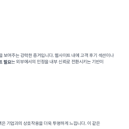
음을 보여주는 강력한 증거입니다. 웹사이트 내에 고객 후기 섹션이나
는 외부에서의 인정을 내부 신뢰로 전환시키는 기반이
트 필요
객은 기업과의 상호작용을 더욱 투명하게 느낍니다. 이 같은