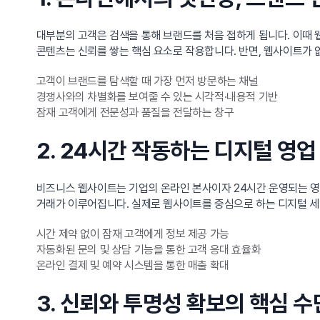
대부분의 고객은 검색을 통해 브랜드를 처음 접하게 됩니다. 이때 
콘텐츠는 신뢰를 쌓는 핵심 요소로 작용합니다. 반면, 웹사이트가 
고객이 브랜드를 탐색할 때 가장 먼저 방문하는 채널
경쟁사와의 차별화를 보여줄 수 있는 시각적·내용적 기반
잠재 고객에게 전문성과 품질을 전달하는 창구
2. 24시간 작동하는 디지털 영업
비즈니스 웹사이트는 기업의 온라인 본사이자 24시간 운영되는 영
거래가 이루어집니다. 실제로 웹사이트를 중심으로 하는 디지털 세
시간 제약 없이 잠재 고객에게 정보 제공 가능
자동화된 문의 및 상담 기능을 통한 고객 응대 효율화
온라인 결제 및 예약 시스템을 통한 매출 확대
3. 신뢰와 투명성 확보의 핵심 수