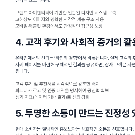
전략적 요소입니다.
브랜드 아이덴티티에 기반한 일관된 디자인 시스템 구축
고해상도 이미지와 명확한 시각적 계층 구조 사용
모바일·태블릿 환경에서도 안정적인 접근성 보장
4. 고객 후기와 사회적 증거의 활
온라인에서의 신뢰는 ‘타인의 경험’에서 비롯됩니다. 실제 고객의 
사례 페이지를 마련해 구체적인 결과를 공유하면, 잠재 고객은 자
됩니다.
고객 후기 및 추천서를 시각적으로 강조한 배치
파트너사 로고 및 인증 내역을 명시하여 공신력 확보
성과 지표(데이터 기반 결과)로 신뢰 강화
5. 투명한 소통이 만드는 진정성 
현대 소비자는 일방적인 홍보보다는 상호적인 소통을 선호합니다. 문