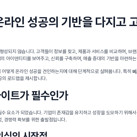
온라인 성공의 기반을 다지고 
형성되지 않습니다. 고객들이 정보를 찾고, 제품과 서비스를 비교하며, 브
업의 아이덴티티를 보여주고, 신뢰를 구축하며, 매출 증대의 기반을 마련하는
이 어떻게 온라인 성공을 견인하는지에 대해 단계적으로 살펴봅니다. 특히
비
성공의 로드맵을 제시합니다.
사이트가 필수인가
수 요소가 되었습니다. 기업이 존재감을 유지하고 성장을 도모하기 위해서
성, 경쟁력 확보를 위한 출발점입니다.
 인식의 시작점