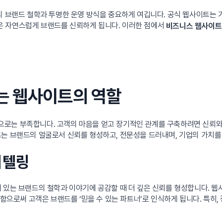
뒤의 브랜드 철학과 투명한 운영 방식을 중요하게 여깁니다. 공식 웹사이트는
고객은 자연스럽게 브랜드를 신뢰하게 됩니다. 이러한 점에서
비즈니스 웹사이트
는 웹사이트의 역할
로는 부족합니다. 고객의 마음을 얻고 장기적인 관계를 구축하려면 신뢰와
트는 브랜드의 얼굴로서 신뢰를 형성하고, 전문성을 드러내며, 기업의 가치
리텔링
 있는 브랜드의 철학과 이야기에 공감할 때 더 깊은 신뢰를 형성합니다. 웹
전달함으로써 고객은 브랜드를 ‘믿을 수 있는 파트너’로 인식하게 됩니다. 특