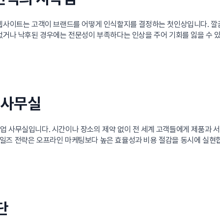
웹사이트는 고객이 브랜드를 어떻게 인식할지를 결정하는 첫인상입니다. 깔끔
없거나 낙후된 경우에는 전문성이 부족하다는 인상을 주어 기회를 잃을 수 
 사무실
업 사무실입니다. 시간이나 장소의 제약 없이 전 세계 고객들에게 제품과 서
일즈 전략은 오프라인 마케팅보다 높은 효율성과 비용 절감을 동시에 실현
단