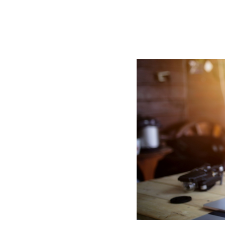
BLOG
CONTACT
정부지원사업