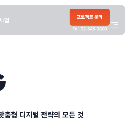
프로젝트 문의
사업
Tel. 02-545-3800
G
맞춤형 디지털 전략의 모든 것