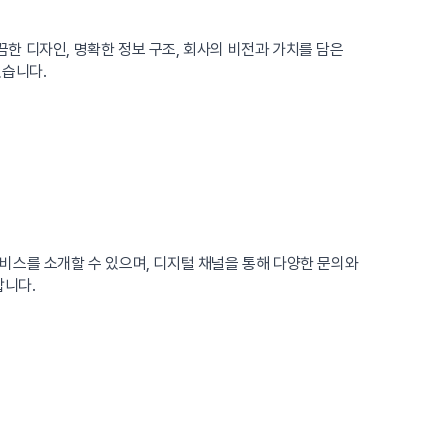
한 디자인, 명확한 정보 구조, 회사의 비전과 가치를 담은
있습니다.
비스를 소개할 수 있으며, 디지털 채널을 통해 다양한 문의와
합니다.