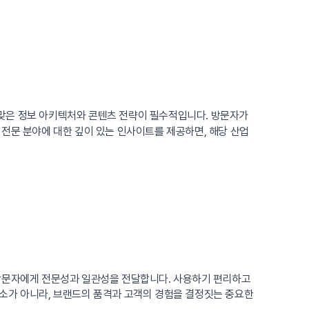
걸맞은 정보 아키텍처와 콘텐츠 전략이 필수적입니다. 방문자가
전문 분야에 대한 깊이 있는 인사이트를 제공하면, 해당 산업
 방문자에게 전문성과 일관성을 전달합니다. 사용하기 편리하고
요소가 아니라, 브랜드의 품격과 고객의 경험을 결정짓는 중요한