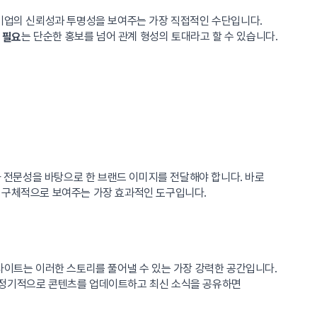
 기업의 신뢰성과 투명성을 보여주는 가장 직접적인 수단입니다.
는 단순한 홍보를 넘어 관계 형성의 토대라고 할 수 있습니다.
 필요
 전문성을 바탕으로 한 브랜드 이미지를 전달해야 합니다. 바로
를 구체적으로 보여주는 가장 효과적인 도구입니다.
사이트는 이러한 스토리를 풀어낼 수 있는 가장 강력한 공간입니다.
히, 정기적으로 콘텐츠를 업데이트하고 최신 소식을 공유하면