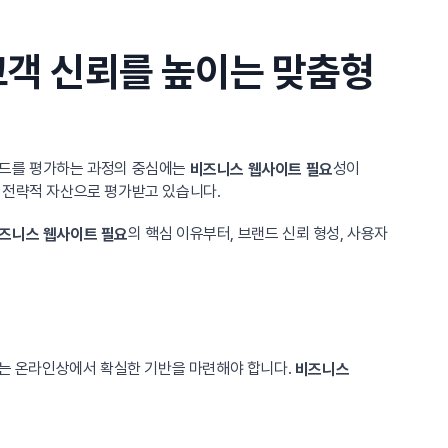
고객 신뢰를 높이는 맞춤형
랜드를 평가하는 과정의 중심에는
성이
비즈니스 웹사이트 필요
 전략적 자산으로 평가받고 있습니다.
의 핵심 이유부터, 브랜드 신뢰 형성, 사용자
즈니스 웹사이트 필요
는 온라인상에서 확실한 기반을 마련해야 합니다.
비즈니스