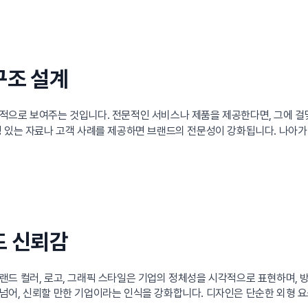
구조 설계
츠적으로 보여주는 것입니다. 전문적인 서비스나 제품을 제공한다면, 그에 
 있는 자료나 고객 사례를 제공하면 브랜드의 전문성이 강화됩니다. 나아가 
드 신뢰감
랜드 컬러, 로고, 그래픽 스타일은 기업의 정체성을 시각적으로 표현하며,
넘어, 신뢰할 만한 기업이라는 인식을 강화합니다. 디자인은 단순한 외형 