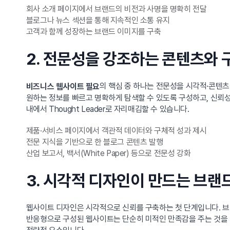
회사 소개 페이지에서 브랜드의 비전과 사명을 명확히 전달
블로그나 뉴스 섹션을 통해 지속적인 소통 유지
고객과 함께 성장하는 브랜드 이미지를 구축
2. 전문성을 강조하는 콘텐츠와 
의 핵심 중 하나는 전문성을 시각적·콘텐
비즈니스 웹사이트 필요
원하는 정보를 빠르고 명확하게 탐색할 수 있도록 구성하고, 신뢰성
내에서 Thought Leader로 자리매김할 수 있습니다.
제품·서비스 페이지에서 객관적 데이터와 구체적 성과 제시
전문 지식을 기반으로 한 블로그 콘텐츠 발행
산업 보고서, 백서(White Paper) 등으로 전문성 강화
3. 시각적 디자인이 만드는 브랜
웹사이트 디자인은 시각적으로 신뢰를 구축하는 첫 단계입니다. 브
반응형으로 구성된 웹사이트는 단순히 미적인 만족감을 주는 것을 