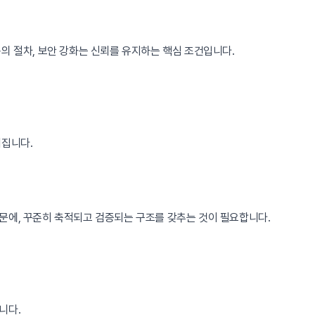
의 절차, 보안 강화는 신뢰를 유지하는 핵심 조건입니다.
어집니다.
때문에, 꾸준히 축적되고 검증되는 구조를 갖추는 것이 필요합니다.
니다.