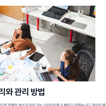
처리와 관리 방법
낮다면 정확한 분석과 의미 있는 인사이트를 도출하기 어렵습니다. 데이터 