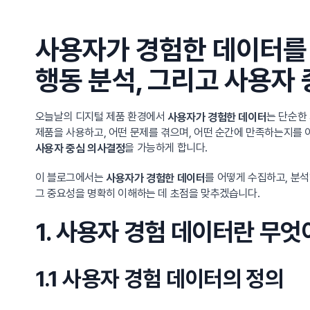
사용자가 경험한 데이터를 
행동 분석, 그리고 사용자
오늘날의 디지털 제품 환경에서
는 단순한
사용자가 경험한 데이터
제품을 사용하고, 어떤 문제를 겪으며, 어떤 순간에 만족하는지를 
을 가능하게 합니다.
사용자 중심 의사결정
이 블로그에서는
를 어떻게 수집하고, 분석
사용자가 경험한 데이터
그 중요성을 명확히 이해하는 데 초점을 맞추겠습니다.
1. 사용자 경험 데이터란 무
1.1 사용자 경험 데이터의 정의