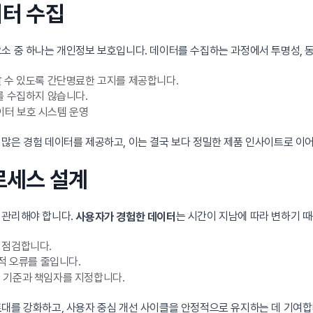
이터 수집
요소 중 하나는 개인정보 보호입니다. 데이터를 수집하는 과정에서 투명성, 동
알 수 있도록 간단명료한 고지를 제공합니다.
를 수집하지 않습니다.
데이터 보호 시스템 운영
많은 경험 데이터를 제공하고, 이는 결국 보다 정밀한 제품 인사이트로 이
프로세스 설계
 관리해야 합니다.
는 시간이 지남에 따라 변하기 
사용자가 경험한 데이터
 점검합니다.
인적 오류를 줄입니다.
 기준과 책임자를 지정합니다.
토대를 강화하고, 사용자 중심 개선 사이클을 안정적으로 유지하는 데 기여합