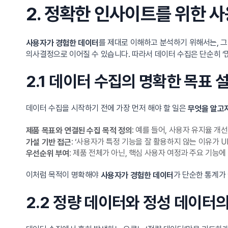
2. 정확한 인사이트를 위한 
를 제대로 이해하고 분석하기 위해서는, 
사용자가 경험한 데이터
의사결정으로 이어질 수 있습니다. 따라서 데이터 수집은 단순히 ‘많
2.1 데이터 수집의 명확한 목표 
데이터 수집을 시작하기 전에 가장 먼저 해야 할 일은
무엇을 알고
: 예를 들어, 사용자 유지율 
제품 목표와 연결된 수집 목적 정의
: ‘사용자가 특정 기능을 잘 활용하지 않는 이유가 
가설 기반 접근
: 제품 전체가 아닌, 핵심 사용자 여정과 주요 기능에
우선순위 부여
이처럼 목적이 명확해야
가 단순한 통계가
사용자가 경험한 데이터
2.2 정량 데이터와 정성 데이터