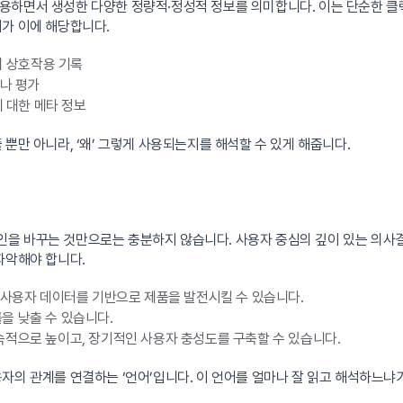
용하면서 생성한 다양한 정량적·정성적 정보를 의미합니다. 이는 단순한 클릭 
터가 이에 해당합니다.
자의 상호작용 기록
이나 평가
에 대한 메타 정보
뿐만 아니라, ‘왜’ 그렇게 사용되는지를 해석할 수 있게 해줍니다.
인을 바꾸는 것만으로는 충분하지 않습니다. 사용자 중심의 깊이 있는 의
파악해야 합니다.
제 사용자 데이터를 기반으로 제품을 발전시킬 수 있습니다.
을 낮출 수 있습니다.
속적으로 높이고, 장기적인 사용자 충성도를 구축할 수 있습니다.
자의 관계를 연결하는 ‘언어’입니다. 이 언어를 얼마나 잘 읽고 해석하느냐