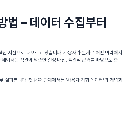
방법 – 데이터 수집부터
 핵심 자산으로 떠오르고 있습니다. 사용자가 실제로 어떤 맥락에서
 데이터는 직관에 의존한 결정 대신, 객관적 근거를 바탕으로 한
로 살펴봅니다. 첫 번째 단계에서는 ‘사용자 경험 데이터’의 개념과