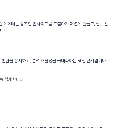
된 데이터는 정확한 인사이트를 도출하기 어렵게 만들고, 잘못된
니다.
 범람을 방지하고, 분석 효율성을 극대화하는 핵심 단계입니다.
터를 설계합니다.