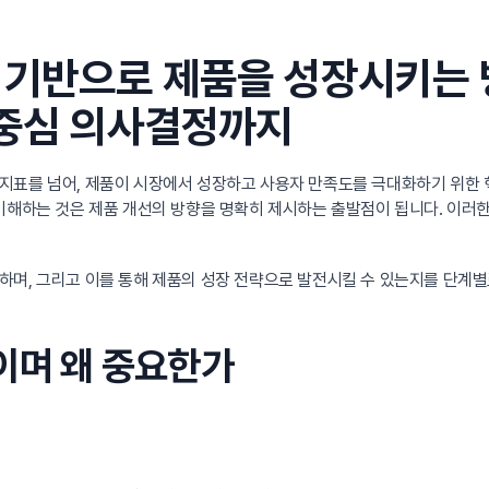
기반으로 제품을 성장시키는 
 중심 의사결정까지
 지표를 넘어, 제품이 시장에서 성장하고 사용자 만족도를 극대화하기 위한
이해하는 것은 제품 개선의 방향을 명확히 제시하는 출발점이 됩니다. 이러한
하며, 그리고 이를 통해 제품의 성장 전략으로 발전시킬 수 있는지를 단계별
엇이며 왜 중요한가