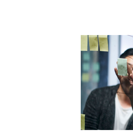
BLOG
CONTACT
정부지원사업