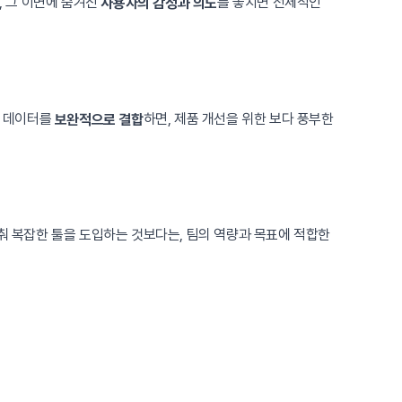
, 그 이면에 숨겨진
를 놓치면 전체적인
사용자의 감정과 의도
의 데이터를
하면, 제품 개선을 위한 보다 풍부한
보완적으로 결합
춰 복잡한 툴을 도입하는 것보다는, 팀의 역량과 목표에 적합한