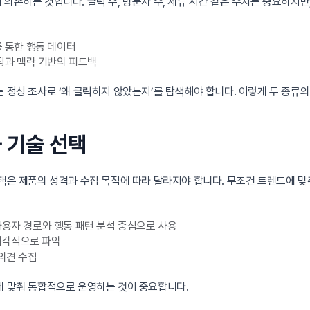
의존하는 것입니다. 클릭 수, 방문자 수, 체류 시간 같은 수치는 중요하지만
등)를 통한 행동 데이터
감정과 맥락 기반의 피드백
는 정성 조사로 ‘왜 클릭하지 않았는지’를 탐색해야 합니다. 이렇게 두 종류
와 기술 선택
선택은 제품의 성격과 수집 목적에 따라 달라져야 합니다. 무조건 트렌드에 맞
anel 등 사용자 경로와 행동 패턴 분석 중심으로 사용
동을 시각적으로 파악
간 의견 수집
에 맞춰 통합적으로 운영하는 것이 중요합니다.