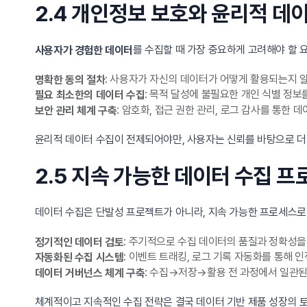
2.4 개인정보 보호와 윤리적 데
를 수집할 때 가장 중요하게 고려해야 할 
사용자가 경험한 데이터
: 사용자가 자신의 데이터가 어떻게 활용되는지 
명확한 동의 절차
: 목적 달성에 불필요한 개인 식별 정보
필요 최소한의 데이터 수집
: 암호화, 접근 권한 관리, 로그 감사를 통한 
보안 관리 체계 구축
윤리적 데이터 수집이 전제되어야만, 사용자는 신뢰를 바탕으로 더 
2.5 지속 가능한 데이터 수집 
데이터 수집은 단발성 프로젝트가 아니라, 지속 가능한 프로세스로
: 주기적으로 수집 데이터의 품질과 정확성을
정기적인 데이터 검토
: 이벤트 트래킹, 로그 기록 자동화를 통해 
자동화된 수집 시스템
: 수집→저장→활용 전 과정에서 일관된
데이터 거버넌스 체계 구축
체계적이고 지속적인 수집 전략은 결국 데이터 기반 제품 성장의 