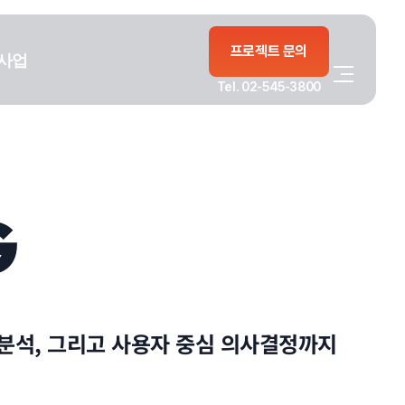
프로젝트 문의
사업
Tel. 02-545-3800
G
분석, 그리고 사용자 중심 의사결정까지