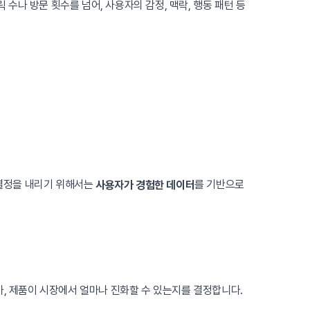
수나 방문 횟수를 넘어, 사용자의 감정, 맥락, 행동 패턴 등
사결정을 내리기 위해서는
를 기반으로
사용자가 경험한 데이터
가, 제품이 시장에서 얼마나 진화할 수 있는지를 결정합니다.