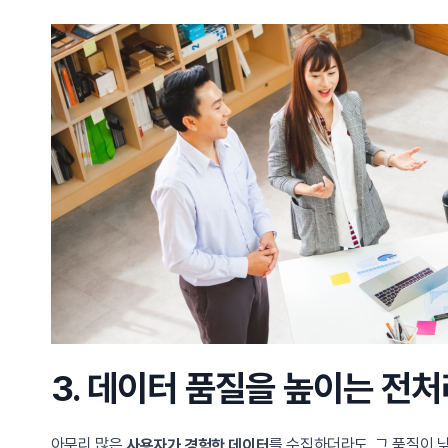
3. 데이터 품질을 높이는 전
아무리 많은
를 수집하더라도, 그 품질이 
사용자가 경험한 데이터