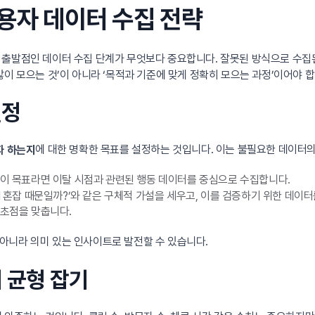
사용자 데이터 수집 전략
그 출발점인 데이터 수집 단계가 무엇보다 중요합니다. 잘못된 방식으로 수집
이 모으는 것’이 아니라 ‘목적과 기준에 맞게 정확히 모으는 과정’이어야 합
설정
에 대한 명확한 목표를 설정하는 것입니다. 이는 불필요한 데이터의
자 하는지
개선이 목표라면 이탈 시점과 관련된 행동 데이터를 중심으로 수집합니다.
UI 혼잡 때문일까?’와 같은 구체적 가설을 세우고, 이를 검증하기 위한 데이
 초점을 맞춥니다.
 아니라 의미 있는 인사이트로 발전할 수 있습니다.
의 균형 잡기