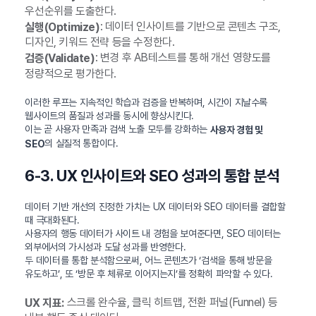
우선순위를 도출한다.
: 데이터 인사이트를 기반으로 콘텐츠 구조,
실행(Optimize)
디자인, 키워드 전략 등을 수정한다.
: 변경 후 AB테스트를 통해 개선 영향도를
검증(Validate)
정량적으로 평가한다.
이러한 루프는 지속적인 학습과 검증을 반복하며, 시간이 지날수록
웹사이트의 품질과 성과를 동시에 향상시킨다.
이는 곧 사용자 만족과 검색 노출 모두를 강화하는
사용자 경험 및
의 실질적 통합이다.
SEO
6-3. UX 인사이트와 SEO 성과의 통합 분석
데이터 기반 개선의 진정한 가치는 UX 데이터와 SEO 데이터를 결합할
때 극대화된다.
사용자의 행동 데이터가 사이트 내 경험을 보여준다면, SEO 데이터는
외부에서의 가시성과 도달 성과를 반영한다.
두 데이터를 통합 분석함으로써, 어느 콘텐츠가 ‘검색을 통해 방문을
유도하고’, 또 ‘방문 후 체류로 이어지는지’를 정확히 파악할 수 있다.
스크롤 완수율, 클릭 히트맵, 전환 퍼널(Funnel) 등
UX 지표: