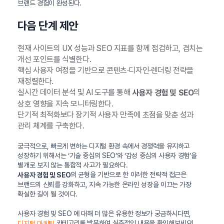
브랜드 경험이 완성된다.
다음 단계 제안
현재 사이트의 UX 성능과 SEO 지표를 함께 점검하고, 겹치는
개선 포인트를 식별한다.
핵심 사용자 여정을 기반으로 콘텐츠·디자인·렌더링 전략을
재정렬한다.
실시간 데이터 분석 및 AI 도구를 통해
의
사용자 경험 및 SEO
상호 영향을 지속 모니터링한다.
단기적 최적화보다 장기적 사용자 만족에 초점을 맞춘 성과
관리 체계를 구축한다.
궁극적으로, 빠르게 변하는 디지털 환경 속에서 경쟁력을 유지하고
성장하기 위해서는 ‘기술 중심의 SEO’와 ‘감성 중심의 사용자 경험’을
별개로 보지 않는 통합적 사고가 필요하다.
의 균형을 기반으로 한 이러한 전략적 접근은
사용자 경험 및 SEO
브랜드의 신뢰를 강화하고, 지속 가능한 온라인 성장을 이끄는 가장
확실한 길이 될 것이다.
사용자 경험 및 SEO 에 대해 더 많은 유용한 정보가 궁금하시다면,
카테고리를 방문하여 심층적인 내용을 확인해보세요!
디지털 마케팅