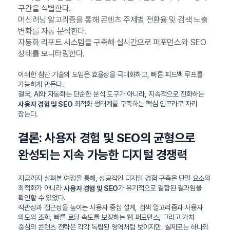
구간을 식별한다.
머신러닝 알고리즘을 통해 콘텐츠 주제별 전환율 및 검색 노출
변화를 자동 분석한다.
자동화 리포트 시스템을 구축해 실시간으로 퍼포먼스와 SEO
상태를 모니터링한다.
이러한 첨단 기술의 도입은 효율성을 극대화하고, 빠른 피드백 루프를
가능하게 만든다.
결국, AI와 자동화는 단순한 분석 도구가 아니라, 지속적으로 진화하는
최적화 생태계를 구축하는 핵심 인프라로 자리
사용자 경험 및 SEO
잡는다.
결론: 사용자 경험 및 SEO의 균형으로
완성되는 지속 가능한 디지털 경쟁력
지금까지 살펴본 여정을 통해, 성공적인 디지털 경험 구축은 단일 요소의
최적화가 아니라
가 유기적으로 결합된 결과임을
사용자 경험 및 SEO
확인할 수 있었다.
직관성과 접근성을 높이는 사용자 중심 설계, 검색 알고리즘과 사용자
의도의 조화, 빠른 로딩 속도를 보장하는 웹 퍼포먼스, 그리고 가치
중심의 콘텐츠 전략은 각각 독립된 영역처럼 보이지만, 실제로는 하나의