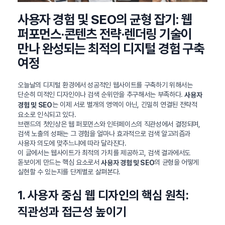
사용자 경험 및 SEO의 균형 잡기: 웹
퍼포먼스·콘텐츠 전략·렌더링 기술이
만나 완성되는 최적의 디지털 경험 구축
여정
오늘날의 디지털 환경에서 성공적인 웹사이트를 구축하기 위해서는
단순히 미적인 디자인이나 검색 순위만을 추구해서는 부족하다.
사용자
는 이제 서로 별개의 영역이 아닌, 긴밀히 연결된 전략적
경험 및 SEO
요소로 인식되고 있다.
브랜드의 첫인상은 웹 퍼포먼스와 인터페이스의 직관성에서 결정되며,
검색 노출의 성패는 그 경험을 얼마나 효과적으로 검색 알고리즘과
사용자 의도에 맞추느냐에 따라 달라진다.
이 글에서는 웹사이트가 최적의 가치를 제공하고, 검색 결과에서도
돋보이게 만드는 핵심 요소로서
의 균형을 어떻게
사용자 경험 및 SEO
실현할 수 있는지를 단계별로 살펴본다.
1. 사용자 중심 웹 디자인의 핵심 원칙:
직관성과 접근성 높이기