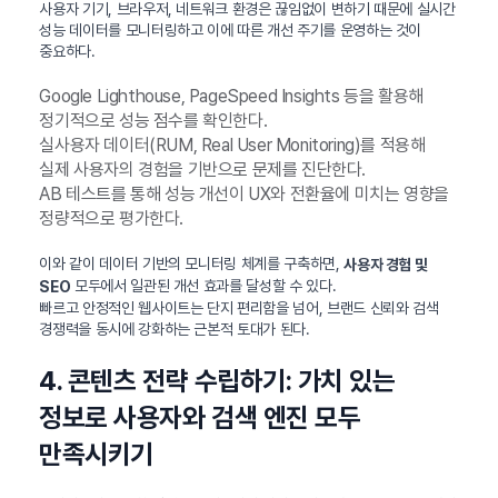
사용자 기기, 브라우저, 네트워크 환경은 끊임없이 변하기 때문에 실시간
성능 데이터를 모니터링하고 이에 따른 개선 주기를 운영하는 것이
중요하다.
Google Lighthouse, PageSpeed Insights 등을 활용해
정기적으로 성능 점수를 확인한다.
실사용자 데이터(RUM, Real User Monitoring)를 적용해
실제 사용자의 경험을 기반으로 문제를 진단한다.
AB 테스트를 통해 성능 개선이 UX와 전환율에 미치는 영향을
정량적으로 평가한다.
이와 같이 데이터 기반의 모니터링 체계를 구축하면,
사용자 경험 및
모두에서 일관된 개선 효과를 달성할 수 있다.
SEO
빠르고 안정적인 웹사이트는 단지 편리함을 넘어, 브랜드 신뢰와 검색
경쟁력을 동시에 강화하는 근본적 토대가 된다.
4. 콘텐츠 전략 수립하기: 가치 있는
정보로 사용자와 검색 엔진 모두
만족시키기