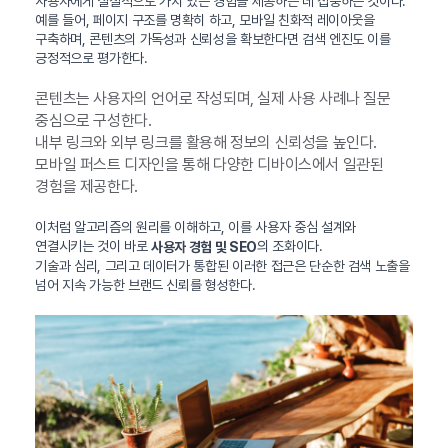
사용자에게 실질적으로 가치 있는 경험을 제공하는 데 집중하는 것이다.
예를 들어, 페이지 구조를 명확히 하고, 모바일 친화적 레이아웃을
구축하며, 콘텐츠의 가독성과 신뢰성을 확보한다면 검색 엔진도 이를
긍정적으로 평가한다.
콘텐츠는 사용자의 언어로 작성되며, 실제 사용 사례나 질문
중심으로 구성한다.
내부 링크와 외부 링크를 활용해 정보의 신뢰성을 높인다.
모바일 퍼스트 디자인을 통해 다양한 디바이스에서 일관된
경험을 제공한다.
이처럼 알고리즘의 원리를 이해하고, 이를 사용자 중심 설계와
연결시키는 것이 바로
의 조화이다.
사용자 경험 및 SEO
기술과 심리, 그리고 데이터가 통합된 이러한 접근은 단순한 검색 노출을
넘어 지속 가능한 브랜드 신뢰를 형성한다.