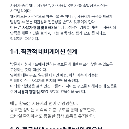
사용자 중심 웹 디자인은 ‘누가 사용할 것인가’를 출발점으로 삼는
사고방식이다.
웹사이트는 시각적으로 아름다울 뿐 아니라, 사용자가 목적을 빠르게
달성할 수 있는 직관성과 접근성을 반드시 갖추어야 한다.
이는 곧
모두에 긍정적인 영향을 미친다. 사용자의
사용자 경험 및 SEO
만족은 체류 시간을 늘리고, 이는 검색 엔진 평가 요소 중 하나로
작용하기 때문이다.
1-1. 직관적 네비게이션 설계
방문자가 웹사이트에서 원하는 정보를 최대한 빠르게 찾을 수 있도록
구성하는 것이 핵심이다.
명확한 메뉴 구조, 일관된 디자인 패턴, 위치 예측이 가능한
인터페이스는 사용자의 인지적 부담을 줄인다.
이러한 직관성은 검색 엔진 크롤러가 사이트 구조를 이해하는 데 도움을
주어
모두의 효율성을 높인다.
사용자 경험 및 SEO
메뉴 항목은 사용자의 언어로 명명한다.
중요한 정보는 시각적 계층 구조를 통해 강조한다.
모바일 환경에서도 동일한 탐색 흐름을 유지한다.