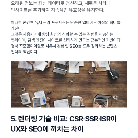
오래된 정보는 최신 데이터로 갱신하고, 새로운 사례나
인사이트를 추가하여 지속적인 유효성을 유지한다.
이러한 콘텐츠 유지 관리 프로세스는 단순한 업데이트 이상의 의미를
가진다.
그것은 사용자에게 항상 최신의 신뢰할 수 있는 경험을 제공하는
행위이며, 검색 엔진이 사이트를 신뢰하게 만드는 근본적인 기반이다.
결국 꾸준함이야말로
를 모두 강화하는 콘텐츠
사용자 경험 및 SEO
전략의 핵심이다.
5. 렌더링 기술 비교: CSR·SSR·ISR이
UX와 SEO에 끼치는 차이