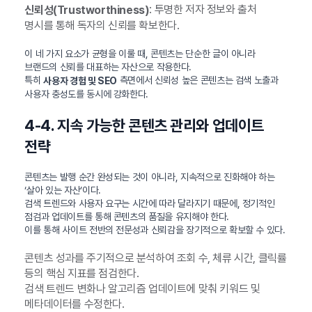
: 투명한 저자 정보와 출처
신뢰성(Trustworthiness)
명시를 통해 독자의 신뢰를 확보한다.
이 네 가지 요소가 균형을 이룰 때, 콘텐츠는 단순한 글이 아니라
브랜드의 신뢰를 대표하는 자산으로 작용한다.
특히
측면에서 신뢰성 높은 콘텐츠는 검색 노출과
사용자 경험 및 SEO
사용자 충성도를 동시에 강화한다.
4-4. 지속 가능한 콘텐츠 관리와 업데이트
전략
콘텐츠는 발행 순간 완성되는 것이 아니라, 지속적으로 진화해야 하는
‘살아 있는 자산’이다.
검색 트렌드와 사용자 요구는 시간에 따라 달라지기 때문에, 정기적인
점검과 업데이트를 통해 콘텐츠의 품질을 유지해야 한다.
이를 통해 사이트 전반의 전문성과 신뢰감을 장기적으로 확보할 수 있다.
콘텐츠 성과를 주기적으로 분석하여 조회 수, 체류 시간, 클릭률
등의 핵심 지표를 점검한다.
검색 트렌드 변화나 알고리즘 업데이트에 맞춰 키워드 및
메타데이터를 수정한다.