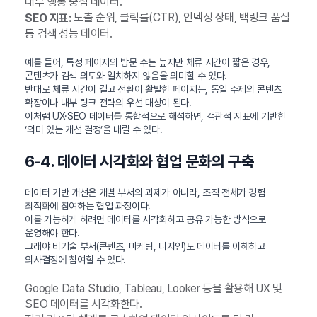
내부 행동 중심 데이터.
노출 순위, 클릭률(CTR), 인덱싱 상태, 백링크 품질
SEO 지표:
등 검색 성능 데이터.
예를 들어, 특정 페이지의 방문 수는 높지만 체류 시간이 짧은 경우,
콘텐츠가 검색 의도와 일치하지 않음을 의미할 수 있다.
반대로 체류 시간이 길고 전환이 활발한 페이지는, 동일 주제의 콘텐츠
확장이나 내부 링크 전략의 우선 대상이 된다.
이처럼 UX·SEO 데이터를 통합적으로 해석하면, 객관적 지표에 기반한
‘의미 있는 개선 결정’을 내릴 수 있다.
6-4. 데이터 시각화와 협업 문화의 구축
데이터 기반 개선은 개별 부서의 과제가 아니라, 조직 전체가 경험
최적화에 참여하는 협업 과정이다.
이를 가능하게 하려면 데이터를 시각화하고 공유 가능한 방식으로
운영해야 한다.
그래야 비기술 부서(콘텐츠, 마케팅, 디자인)도 데이터를 이해하고
의사결정에 참여할 수 있다.
Google Data Studio, Tableau, Looker 등을 활용해 UX 및
SEO 데이터를 시각화한다.