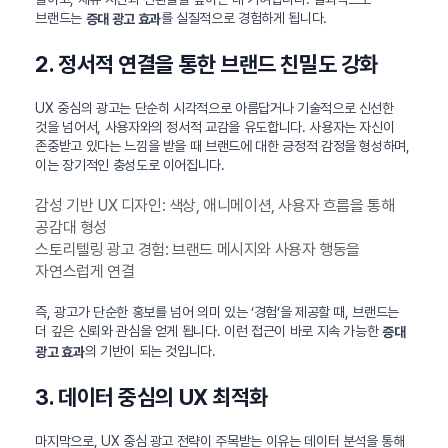
브랜드는
를 실질적으로 경험하게 됩니다.
증대 광고 효과
2. 정서적 연결을 통한 브랜드 친밀도 강화
UX 중심의 광고는 단순히 시각적으로 아름답거나 기술적으로 신선한
것을 넘어서, 사용자와의 정서적 교감을 유도합니다. 사용자는 자신이
존중받고 있다는 느낌을 받을 때 브랜드에 대한 긍정적 감정을 형성하며,
이는 장기적인 충성도로 이어집니다.
감성 기반 UX 디자인: 색상, 애니메이션, 사용자 흐름을 통해
공감대 형성
스토리텔링 광고 경험: 브랜드 메시지와 사용자 행동을
자연스럽게 연결
즉, 광고가 단순한 홍보를 넘어 의미 있는 ‘경험’을 제공할 때, 브랜드는
더 깊은 신뢰와 관심을 얻게 됩니다. 이런 접근이 바로 지속 가능한
증대
의 기반이 되는 것입니다.
광고 효과
3. 데이터 중심의 UX 최적화
마지막으로, UX 중심 광고 전략이 주목받는 이유는 데이터 분석을 통해