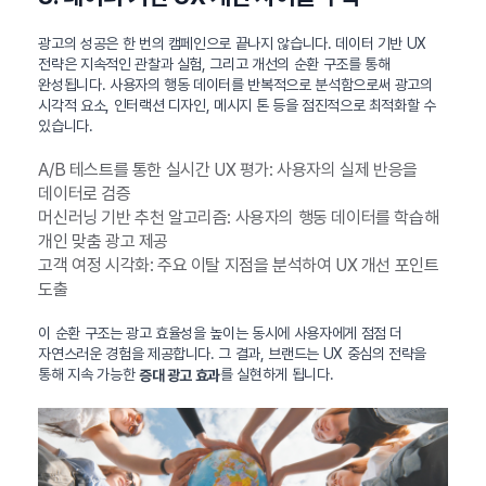
광고의 성공은 한 번의 캠페인으로 끝나지 않습니다. 데이터 기반 UX
전략은 지속적인 관찰과 실험, 그리고 개선의 순환 구조를 통해
완성됩니다. 사용자의 행동 데이터를 반복적으로 분석함으로써 광고의
시각적 요소, 인터랙션 디자인, 메시지 톤 등을 점진적으로 최적화할 수
있습니다.
A/B 테스트를 통한 실시간 UX 평가: 사용자의 실제 반응을
데이터로 검증
머신러닝 기반 추천 알고리즘: 사용자의 행동 데이터를 학습해
개인 맞춤 광고 제공
고객 여정 시각화: 주요 이탈 지점을 분석하여 UX 개선 포인트
도출
이 순환 구조는 광고 효율성을 높이는 동시에 사용자에게 점점 더
자연스러운 경험을 제공합니다. 그 결과, 브랜드는 UX 중심의 전략을
통해 지속 가능한
를 실현하게 됩니다.
증대 광고 효과