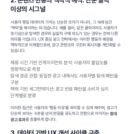
이상의 시그널
사용자 행동 데이터의 가치는 단순한 숫자가 아니라, 그 속에 담긴
‘맥락’을 해석하는 데 있습니다. 예를 들어, 같은 클릭이라도 사용자가
호기심으로 탐색한 경우와 실질적 구매 의도가 있는 경우는 전혀 다른
의미를 가집니다. UX 중심 광고 전략에서는 이러한 행동의 배경을
맥락적으로 이해함으로써, 광고 콘텐츠의 구조와 메시지를 개인화할 수
있습니다.
체류 시간 기반 인게이지먼트 분석: 사용자의 몰입도를
정량적으로 측정
탐색 경로 관찰: 동일한 광고 내에서도 사용자별 탐색 패턴을
구분
맥락 기반 세그먼테이션: 광고 반응 패턴을 소비자 심리
단계별로 분류
이러한 접근은 사용자의 ‘행동 이유’를 파악할 수 있게 해주며, 광고가
단순히 보이는 수준을 넘어 반응을 유도하고 전환으로 이어지는
증대
를 창출하게 합니다.
광고 효과
3. 데이터 기반 UX 개선 사이클 구축