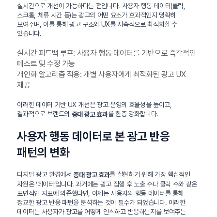
실시간으로 개선이 가능하다는 점입니다. 사용자 행동 데이터(클릭,
스크롤, 체류 시간 등)는 광고의 어떤 요소가 효과적인지 명확히
보여주며, 이를 통해 광고 구조와 UX를 지속적으로 최적화할 수
있습니다.
실시간 피드백 루프: 사용자 행동 데이터를 기반으로 즉각적인
테스트 및 수정 가능
개인화 알고리즘 적용: 개별 사용자에게 최적화된 광고 UX
제공
이러한 데이터 기반 UX 개선은 광고 운영의 효율성을 높이고,
결과적으로 브랜드의
를 한층 강화합니다.
증대 광고 효과
사용자 행동 데이터로 본 광고 반응
패턴의 변화
디지털 광고 환경에서
를 실현하기 위해 가장 핵심적인
증대 광고 효과
자원은 ‘데이터’입니다. 과거에는 광고 집행 후 노출 수나 클릭 수와 같은
표면적인 지표에 의존했다면, 이제는 사용자의 행동 데이터를 통해
정교한 광고 반응 패턴을 분석하는 것이 필수가 되었습니다. 이러한
데이터는 사용자가 광고를 어떻게 인식하고 반응하는지를 보여주는