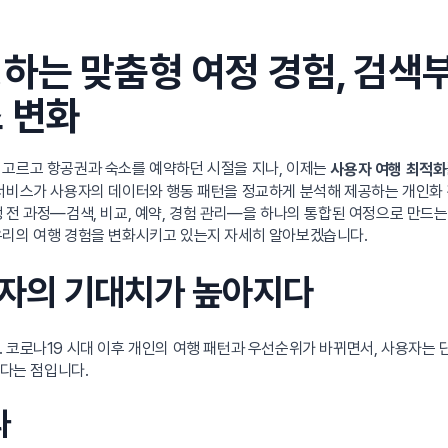
하는 맞춤형 여정 경험, 검색
 변화
 고르고 항공권과 숙소를 예약하던 시절을 지나, 이제는
사용자 여행 최적화
 서비스가 사용자의 데이터와 행동 패턴을 정교하게 분석해 제공하는 개인화
 전 과정—검색, 비교, 예약, 경험 관리—을 하나의 통합된 여정으로 만드는
우리의 여행 경험을 변화시키고 있는지 자세히 알아보겠습니다.
사용자의 기대치가 높아지다
 코로나19 시대 이후 개인의 여행 패턴과 우선순위가 바뀌면서, 사용자는 
졌다는 점입니다.
다