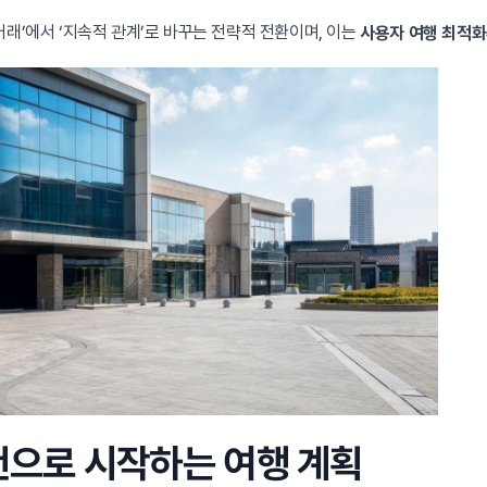
래’에서 ‘지속적 관계’로 바꾸는 전략적 전환이며, 이는
사용자 여행 최적화
추천으로 시작하는 여행 계획