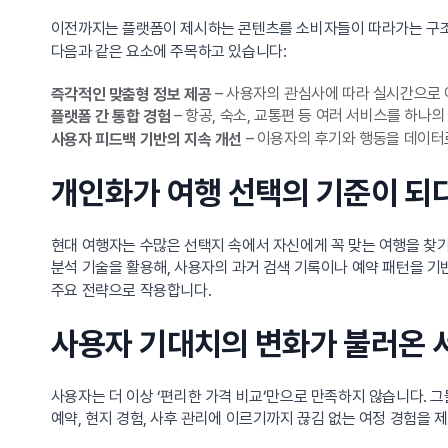
이전까지는 플랫폼이 제시하는 콘텐츠를 소비자들이 따라가는 구조
다음과 같은 요소에 주목하고 있습니다:
– 사용자의 관심사에 따라 실시간으로 
즉각적인 맞춤형 정보 제공
– 항공, 숙소, 교통편 등 여러 서비스를 하나의
플랫폼 간 통합 경험
– 이용자의 후기와 행동을 데이터
사용자 피드백 기반의 지속 개선
개인화가 여행 선택의 기준이 되
현대 여행자는 수많은 선택지 속에서 자신에게 꼭 맞는 여행을 찾기를
분석 기술을 활용해, 사용자의 과거 검색 기록이나 예약 패턴을 
주요 전략으로 작용합니다.
사용자 기대치의 변화가 불러온 
사용자는 더 이상 ‘편리한 가격 비교’만으로 만족하지 않습니다.
예약, 현지 경험, 사후 관리에 이르기까지 끊김 없는 여정 경험을 