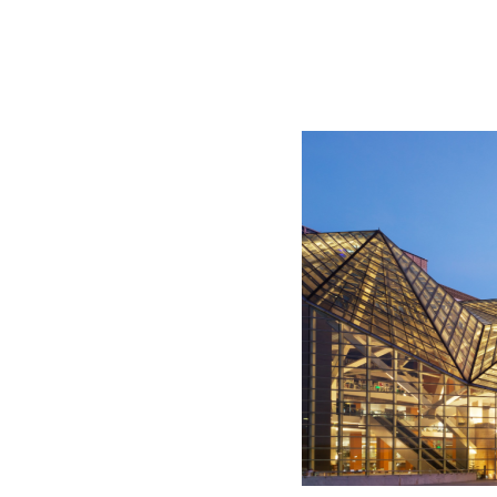
BLOG
CONTACT
정부지원사업