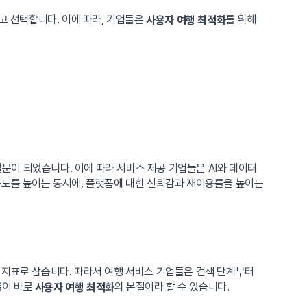
 선택합니다. 이에 따라, 기업들은
를 위해
사용자 여행 최적화
질문이 되었습니다. 이에 따라 서비스 제공 기업들은 AI와 데이터
족도를 높이는 동시에, 플랫폼에 대한 신뢰감과 재이용률을 높이는
 지표로 삼습니다. 따라서 여행 서비스 기업들은 검색 단계부터
름이 바로
의 본질이라 할 수 있습니다.
사용자 여행 최적화