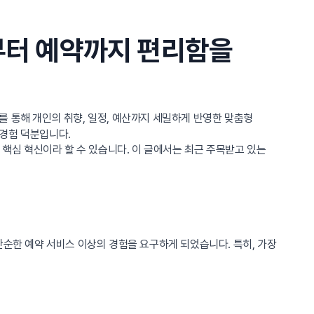
부터 예약까지 편리함을
를 통해 개인의 취향, 일정, 예산까지 세밀하게 반영한 맞춤형
 경험 덕분입니다.
 핵심 혁신이라 할 수 있습니다. 이 글에서는 최근 주목받고 있는
단순한 예약 서비스 이상의 경험을 요구하게 되었습니다. 특히, 가장