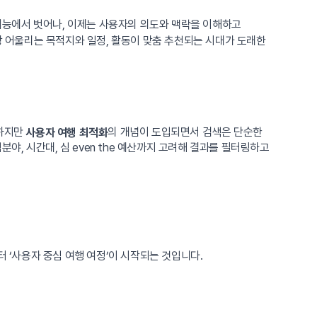
 기능에서 벗어나, 이제는 사용자의 의도와 맥락을 이해하고
가장 어울리는 목적지와 일정, 활동이 맞춤 추천되는 시대가 도래한
 하지만
의 개념이 도입되면서 검색은 단순한
사용자 여행 최적화
야, 시간대, 심 even the 예산까지 고려해 결과를 필터링하고
 ‘사용자 중심 여행 여정’이 시작되는 것입니다.