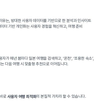
 이유는, 방대한 사용자 데이터를 기반으로 한 분석과 인사이트
 데이터 기반 개인화는 사용자 경험을 혁신하고, 여행 준비
가 매년 봄마다 일본 여행을 검색하고, ‘온천’, ‘조용한 숙소’,
터는 다음 여행 시 맞춤형 추천으로 이어집니다.
 바로
의 본질적 가치라 할 수 있습니다.
사용자 여행 최적화