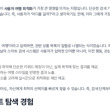
간이
가 가장 큰 영향을 미치는 지점입니다. 단순한 검색
사용자 여행 최적화
습니다. 즉, 사용자가 ‘어디를 갈까?’라고 생각하기도 전에, 이미 그에게 
 여행’이라고 입력하면, 관련 상품 목록이 일렬로 나열되는 식이었습니다.
날의 스마트 검색 시스템은 사용자가 입력한 단어뿐 아니라, 이전 행동, 관심분
 파악해 단순한 키워드 매칭이 아닌, 실제 목적에 맞는 결과를 제공.
하는 여행 스타일을 반영한 결과 노출.
 요소를 고려해 실시간으로 최적화된 제안 제공.
도, 자신에게 최적의 선택지를 빠르게 찾을 수 있습니다. 즉, 검색 단계부터
트 탐색 경험