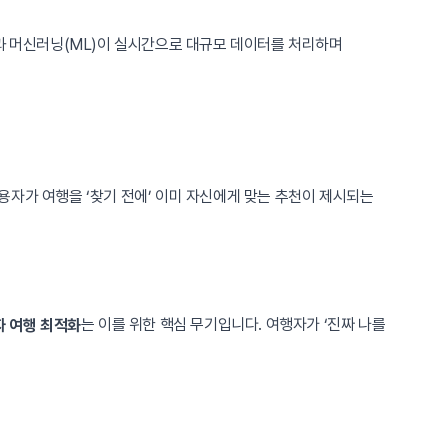
)과 머신러닝(ML)이 실시간으로 대규모 데이터를 처리하며
, 사용자가 여행을 ‘찾기 전에’ 이미 자신에게 맞는 추천이 제시되는
는 이를 위한 핵심 무기입니다. 여행자가 ‘진짜 나를
 여행 최적화