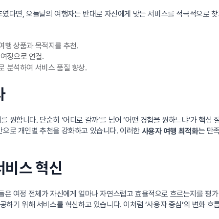
였다면, 오늘날의 여행자는 반대로 자신에게 맞는 서비스를 적극적으로 찾고
여행 상품과 목적지를 추천.
 여정으로 연결.
로 분석하여 서비스 품질 향상.
다
 원합니다. 단순히 ‘어디로 갈까’를 넘어 ‘어떤 경험을 원하느냐’가 핵심 
기반으로 개인별 추천을 강화하고 있습니다. 이러한
는 만
사용자 여행 최적화
서비스 혁신
 그들은 여정 전체가 자신에게 얼마나 자연스럽고 효율적으로 흐르는지를 평가
제공하기 위해 서비스를 혁신하고 있습니다. 이처럼 ‘사용자 중심’의 변화 흐