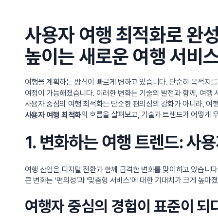
사용자 여행 최적화로 완성
높이는 새로운 여행 서비스
여행을 계획하는 방식이 빠르게 변하고 있습니다. 단순히 목적지를
여정이 가능해졌습니다. 이러한 변화는 기술의 발전과 함께, 여행
사용자 중심의 여행 최적화는 단순한 편의성의 강화가 아니라, 여행
의 흐름을 살펴보고, 기술과 트렌드가 어떻게 
사용자 여행 최적화
1. 변화하는 여행 트렌드: 
여행 산업은 디지털 전환과 함께 급격한 변화를 맞이하고 있습니다.
큰 변화는 ‘편의성’과 ‘맞춤형 서비스’에 대한 기대치가 크게 높아
여행자 중심의 경험이 표준이 되