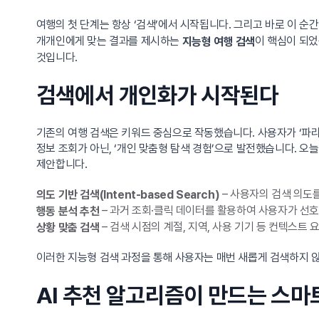
여행의 첫 단계는 항상 ‘검색’에서 시작됩니다. 그리고 바로 이 순
개개인에게 맞는 결과를 제시하는
이 핵심이 되었
지능형 여행 검색
것입니다.
검색에서 개인화가 시작된다
기존의 여행 검색은 키워드 중심으로 작동했습니다. 사용자가 ‘파리
정보 조회가 아닌, ‘개인 맞춤형 탐색 경험’으로 발전했습니다. 오늘
제안합니다.
– 사용자의 검색 의도를
의도 기반 검색(Intent-based Search)
– 과거 조회·클릭 데이터를 활용하여 사용자가 선호
행동 분석 추천
– 검색 시점의 계절, 지역, 사용 기기 등 컨텍스트
상황 맞춤 검색
이러한 지능형 검색 과정을 통해 사용자는 매번 새롭게 검색하지 않아
AI 추천 알고리즘이 만드는 스마