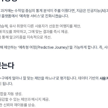
과거에는 수작업 중심의 통계 분석이 주를 이뤘다면, 지금은 인공지능(AI
 플랫폼에서 ‘예측형 서비스’로 진화시켰습니다.
학습해, 유사 취향의 다른 사용자가 선호한 여행지를 제안.
 의도를 파악하고, 그에 맞는 결과를 즉시 제공.
)을 통해 알고리즘을 지속적으로 개선.
하는 ‘예측형 여정(Predictive Journey)’을 가능하게 합니다. 즉
짓는다
누구에게 얼마나 잘 맞는 제안을 하느냐’로 평가됩니다. 데이터 기반의
사용자
이 됩니다.
합을 자동 생성.
공감할 수 있는 제안과 메시지 제공.
한 신뢰와 재이용률 상승.