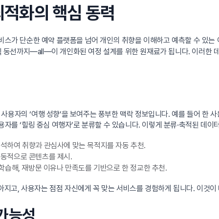
 최적화의 핵심 동력
 서비스가 단순한 예약 플랫폼을 넘어 개인의 취향을 이해하고 예측할 수 있는
클릭 동선까지—all—이 개인화된 여정 설계를 위한 원재료가 됩니다. 이러한
자의 ‘여행 성향’을 보여주는 풍부한 맥락 정보입니다. 예를 들어 한 사용자
용자를 ‘힐링 중심 여행자’로 분류할 수 있습니다. 이렇게 분류·축적된 데이
 분석하여 취향과 관심사에 맞는 목적지를 자동 추천.
라 동적으로 콘텐츠를 제시.
학습해, 재방문 이유나 만족도를 기반으로 한 정교한 추천.
지고, 사용자는 점점 자신에게 꼭 맞는 서비스를 경험하게 됩니다. 이것이
 가능성