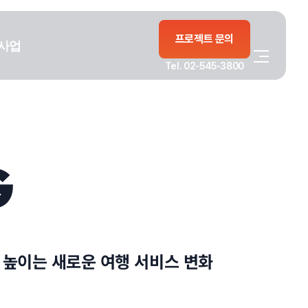
프로젝트 문의
사업
Tel. 02-545-3800
G
 높이는 새로운 여행 서비스 변화