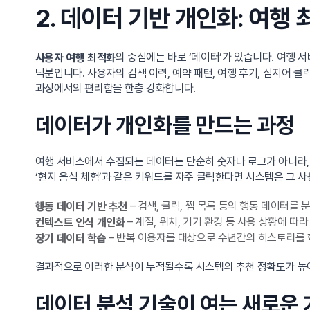
2. 데이터 기반 개인화: 여행
의 중심에는 바로 ‘데이터’가 있습니다. 여행
사용자 여행 최적화
덕분입니다. 사용자의 검색 이력, 예약 패턴, 여행 후기, 심지어 
과정에서의 편리함을 한층 강화합니다.
데이터가 개인화를 만드는 과정
여행 서비스에서 수집되는 데이터는 단순히 숫자나 로그가 아니라, 사용
‘현지 음식 체험’과 같은 키워드를 자주 클릭한다면 시스템은 그 사
– 검색, 클릭, 찜 목록 등의 행동 데이터를
행동 데이터 기반 추천
– 계절, 위치, 기기 환경 등 사용 상황에 따
컨텍스트 인식 개인화
– 반복 이용자를 대상으로 수년간의 히스토리를 
장기 데이터 학습
결과적으로 이러한 분석이 누적될수록 시스템의 추천 정확도가 높아
데이터 분석 기술이 여는 새로운