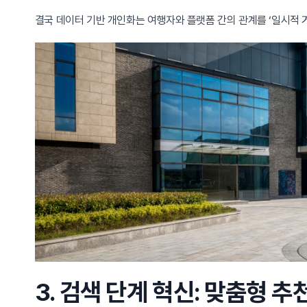
결국 데이터 기반 개인화는 여행자와 플랫폼 간의 관계를 ‘일시적 거
3. 검색 단계 혁신: 맞춤형 