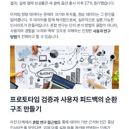
결과, 실제 결제 성공률은 새 결제 옵션 출시 이후 27% 증가했습니다.
이처럼 정량 데이터는 문제의 크기와 위치를, 정성 데이터는 그 원인을
알려줍니다. 두 데이터를 함께 해석함으로써, 실무적으로 실행 가능한
인사이트가 만들어집니다. 혼합 연구는 단지 분석 방법의 융합이 아니라,
사용자의 경험을 ‘수치와 맥락’ 모두로 이해하는 진정한
사용자 연구
의 진화라고 할 수 있습니다.
방법
프로토타입 검증과 사용자 피드백의 순환
구조 만들기
이전 단계에서
을 통해 데이터 기반 근거와 인간 중심
혼합 연구 접근법
인사이트를 얻었다면, 이제 이를 실제 제품 개선에 반영하는 단계가