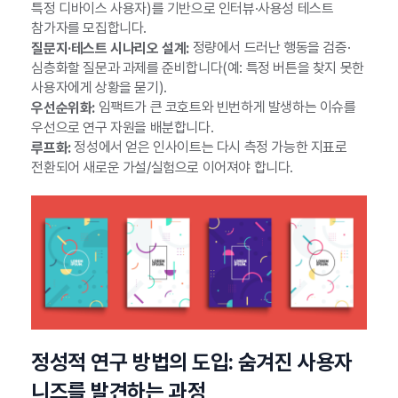
특정 디바이스 사용자)를 기반으로 인터뷰·사용성 테스트
참가자를 모집합니다.
정량에서 드러난 행동을 검증·
질문지·테스트 시나리오 설계:
심층화할 질문과 과제를 준비합니다(예: 특정 버튼을 찾지 못한
사용자에게 상황을 묻기).
임팩트가 큰 코호트와 빈번하게 발생하는 이슈를
우선순위화:
우선으로 연구 자원을 배분합니다.
정성에서 얻은 인사이트는 다시 측정 가능한 지표로
루프화:
전환되어 새로운 가설/실험으로 이어져야 합니다.
정성적 연구 방법의 도입: 숨겨진 사용자
니즈를 발견하는 과정