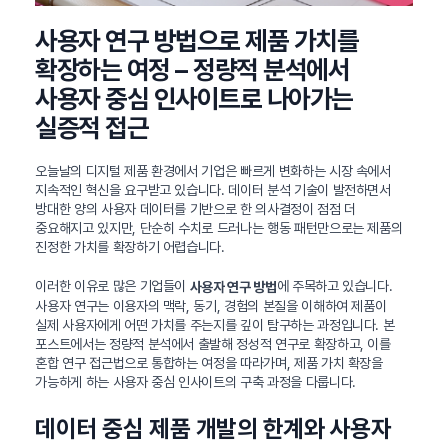
사용자 연구 방법으로 제품 가치를
확장하는 여정 – 정량적 분석에서
사용자 중심 인사이트로 나아가는
실증적 접근
오늘날의 디지털 제품 환경에서 기업은 빠르게 변화하는 시장 속에서
지속적인 혁신을 요구받고 있습니다. 데이터 분석 기술이 발전하면서
방대한 양의 사용자 데이터를 기반으로 한 의사결정이 점점 더
중요해지고 있지만, 단순히 수치로 드러나는 행동 패턴만으로는 제품의
진정한 가치를 확장하기 어렵습니다.
이러한 이유로 많은 기업들이
에 주목하고 있습니다.
사용자 연구 방법
사용자 연구는 이용자의 맥락, 동기, 경험의 본질을 이해하여 제품이
실제 사용자에게 어떤 가치를 주는지를 깊이 탐구하는 과정입니다. 본
포스트에서는 정량적 분석에서 출발해 정성적 연구로 확장하고, 이를
혼합 연구 접근법으로 통합하는 여정을 따라가며, 제품 가치 확장을
가능하게 하는 사용자 중심 인사이트의 구축 과정을 다룹니다.
데이터 중심 제품 개발의 한계와 사용자