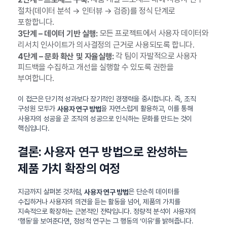
절차(데이터 분석 → 인터뷰 → 검증)를 정식 단계로
포함합니다.
모든 프로젝트에서 사용자 데이터와
3단계 – 데이터 기반 실행:
리서치 인사이트가 의사결정의 근거로 사용되도록 합니다.
각 팀이 자발적으로 사용자
4단계 – 문화 확산 및 자율실행:
피드백을 수집하고 개선을 실행할 수 있도록 권한을
부여합니다.
이 접근은 단기적 성과보다 장기적인 경쟁력을 중시합니다. 즉, 조직
구성원 모두가
을 자연스럽게 활용하고, 이를 통해
사용자 연구 방법
사용자의 성공을 곧 조직의 성공으로 인식하는 문화를 만드는 것이
핵심입니다.
결론: 사용자 연구 방법으로 완성하는
제품 가치 확장의 여정
지금까지 살펴본 것처럼,
은 단순히 데이터를
사용자 연구 방법
수집하거나 사용자의 의견을 듣는 활동을 넘어, 제품의 가치를
지속적으로 확장하는 근본적인 전략입니다. 정량적 분석이 사용자의
‘행동’을 보여준다면, 정성적 연구는 그 행동의 ‘이유’를 밝혀줍니다.