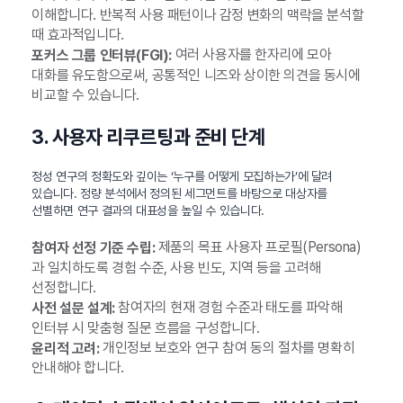
이해합니다. 반복적 사용 패턴이나 감정 변화의 맥락을 분석할
때 효과적입니다.
여러 사용자를 한자리에 모아
포커스 그룹 인터뷰(FGI):
대화를 유도함으로써, 공통적인 니즈와 상이한 의견을 동시에
비교할 수 있습니다.
3. 사용자 리쿠르팅과 준비 단계
정성 연구의 정확도와 깊이는 ‘누구를 어떻게 모집하는가’에 달려
있습니다. 정량 분석에서 정의된 세그먼트를 바탕으로 대상자를
선별하면 연구 결과의 대표성을 높일 수 있습니다.
제품의 목표 사용자 프로필(Persona)
참여자 선정 기준 수립:
과 일치하도록 경험 수준, 사용 빈도, 지역 등을 고려해
선정합니다.
참여자의 현재 경험 수준과 태도를 파악해
사전 설문 설계:
인터뷰 시 맞춤형 질문 흐름을 구성합니다.
개인정보 보호와 연구 참여 동의 절차를 명확히
윤리적 고려:
안내해야 합니다.