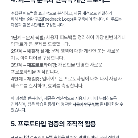
수집된 피드백을 효과적으로 분석하고, 제품 개선으로 연결하기
위해서는 순환 구조(Feedback Loop)를 구축해야 합니다. 이 루프는
다음과 같은 4단계로 구성됩니다.
사용자 피드백을 정리하여 가장 빈번하거나
1단계 – 문제 식별:
임팩트가 큰 문제를 도출합니다.
문제 영역에 대한 개선안 또는 새로운
2단계 – 해결책 설계:
기능 아이디어를 구상합니다.
개선안을 반영한 새로운
3단계 – 재프로토타이핑:
프로토타입을 제작합니다.
업데이트된 프로토타입에 대해 다시 사용자
4단계 – 재검증:
테스트를 실시하고, 효과를 측정합니다.
이 과정을 반복하면, 제품은 점진적으로 사용자 기대에 부합하도록
진화하며, 팀은 학습을 통해 더 정교한
을 내재화할 수
사용자 연구 방법
있습니다.
5. 프로토타입 검증의 조직적 활용
프로토타입 검증과 피드백 순환은 한 팀의 과제가 아닌, 조직 전체의