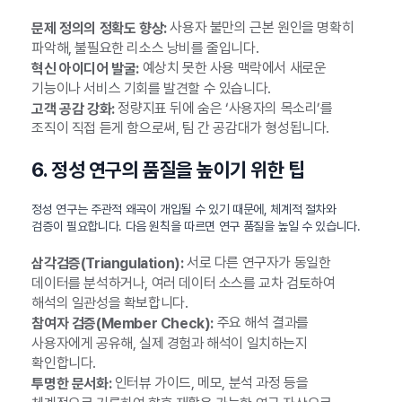
사용자 불만의 근본 원인을 명확히
문제 정의의 정확도 향상:
파악해, 불필요한 리소스 낭비를 줄입니다.
예상치 못한 사용 맥락에서 새로운
혁신 아이디어 발굴:
기능이나 서비스 기회를 발견할 수 있습니다.
정량지표 뒤에 숨은 ‘사용자의 목소리’를
고객 공감 강화:
조직이 직접 듣게 함으로써, 팀 간 공감대가 형성됩니다.
6. 정성 연구의 품질을 높이기 위한 팁
정성 연구는 주관적 왜곡이 개입될 수 있기 때문에, 체계적 절차와
검증이 필요합니다. 다음 원칙을 따르면 연구 품질을 높일 수 있습니다.
서로 다른 연구자가 동일한
삼각검증(Triangulation):
데이터를 분석하거나, 여러 데이터 소스를 교차 검토하여
해석의 일관성을 확보합니다.
주요 해석 결과를
참여자 검증(Member Check):
사용자에게 공유해, 실제 경험과 해석이 일치하는지
확인합니다.
인터뷰 가이드, 메모, 분석 과정 등을
투명한 문서화: