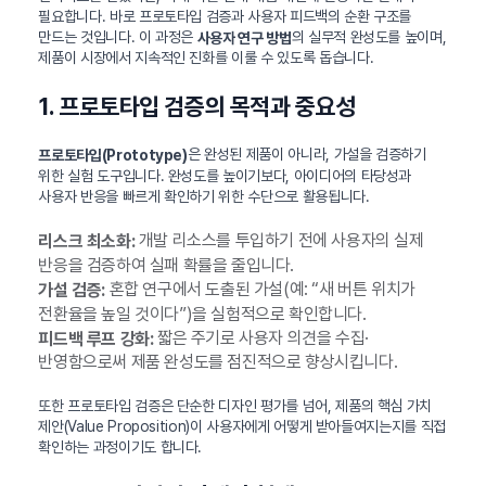
필요합니다. 바로 프로토타입 검증과 사용자 피드백의 순환 구조를
만드는 것입니다. 이 과정은
의 실무적 완성도를 높이며,
사용자 연구 방법
제품이 시장에서 지속적인 진화를 이룰 수 있도록 돕습니다.
1. 프로토타입 검증의 목적과 중요성
은 완성된 제품이 아니라, 가설을 검증하기
프로토타입(Prototype)
위한 실험 도구입니다. 완성도를 높이기보다, 아이디어의 타당성과
사용자 반응을 빠르게 확인하기 위한 수단으로 활용됩니다.
개발 리소스를 투입하기 전에 사용자의 실제
리스크 최소화:
반응을 검증하여 실패 확률을 줄입니다.
혼합 연구에서 도출된 가설(예: “새 버튼 위치가
가설 검증:
전환율을 높일 것이다”)을 실험적으로 확인합니다.
짧은 주기로 사용자 의견을 수집·
피드백 루프 강화:
반영함으로써 제품 완성도를 점진적으로 향상시킵니다.
또한 프로토타입 검증은 단순한 디자인 평가를 넘어, 제품의 핵심 가치
제안(Value Proposition)이 사용자에게 어떻게 받아들여지는지를 직접
확인하는 과정이기도 합니다.