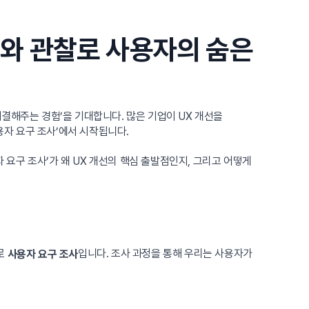
터와 관찰로 사용자의 숨은
결해주는 경험’을 기대합니다. 많은 기업이 UX 개선을
용자 요구 조사’에서 시작됩니다.
 요구 조사’가 왜 UX 개선의 핵심 출발점인지, 그리고 어떻게
바로
입니다. 조사 과정을 통해 우리는 사용자가
사용자 요구 조사