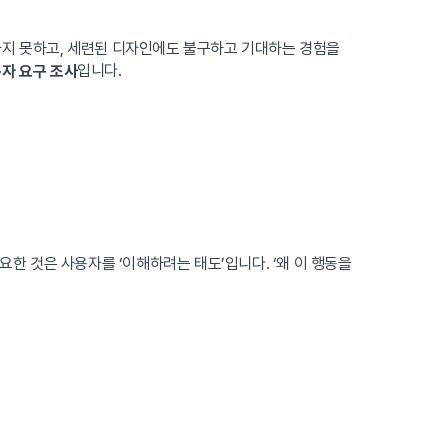
하지 못하고, 세련된 디자인에도 불구하고 기대하는 경험을
입니다.
자 요구 조사
요한 것은 사용자를 ‘이해하려는 태도’입니다. ‘왜 이 행동을