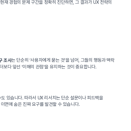
 현재 경험의 문제 구간을 정확히 진단하면, 그 결과가 UX 전략의
는 단순히 ‘사용자에게 묻는 것’을 넘어, 그들의 행동과 맥락
구 조사
터보다 앞선 ‘이해의 관점’을 유지하는 것이 중요합니다.
도 있습니다. 따라서 UX 리서치는 단순 설문이나 피드백을
 이면에 숨은 진짜 요구를 발견할 수 있습니다.