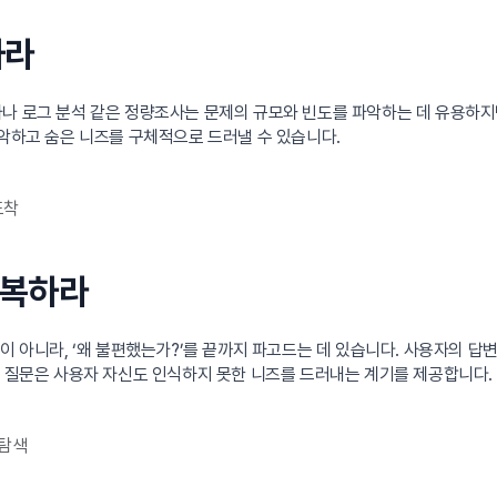
하라
나 로그 분석 같은 정량조사는 문제의 규모와 빈도를 파악하는 데 유용하지만
파악하고 숨은 니즈를 구체적으로 드러낼 수 있습니다.
포착
반복하라
 아니라, ‘왜 불편했는가?’를 끝까지 파고드는 데 있습니다. 사용자의 답변 
인 질문은 사용자 자신도 인식하지 못한 니즈를 드러내는 계기를 제공합니다.
 탐색