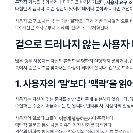
무작정 기능을 추가하거나 디자인을 변경하기보다,
사용자 요구 
나침반이 됩니다. 이런 접근이 있어야 데이터 분석과 디자인 개선이 
사용자 요구 조사는 ‘추측 기반 결정’을 ‘근거 기반 의사결정’으로 
UX 개선은 조사로부터 시작해, 전략으로 구체화된다.
겉으로 드러나지 않는 사용자
많은 경우 사용자는 자신의 불편함을 명확히 설명하지 못하거나, 
속에서 숨은 니즈를 찾아내는 과정이 되어야 합니다. 겉으로 드러나
1. 사용자의 ‘말’보다 ‘맥락’을 읽
사용자는 자신이 겪는 문제를 항상 올바르게 표현하지 않습니다. 
수집하는 수준에 머물러서는 안 됩니다. 인터뷰 시, 사용자의 일상적
사용자의 말보다 그들이
에 주목한다.
어떻게 행동하는가
맥락적 질문을 통해 사용 이유와 감정 변화를 탐색한다.
관찰과 대화를 병행해 사용자 발화 뒤의 ‘심리적 동기’를 분석한다.