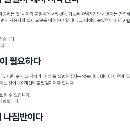
가 제공하는 것’ 사이의 불일치에서옵니다. 기능은 완벽하지만 사용자는 만족
 먼저 사용자의 실제 요구를 이해해야 합니다. 그 이해의 출발점이 바로
사용
렵습니다.
다.
’이 필요하다
있지만, 숫자 그 자체가 ‘이유’를 설명해주지는 않습니다. 데이터 이전에 필
던지는 것이 UX 개선의 출발점이어야 합니다.
로 알 수 있습니다.
구체화합니다.
략의 나침반이다