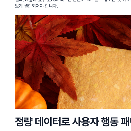
있게 결합되어야 합니다.
정량 데이터로 사용자 행동 