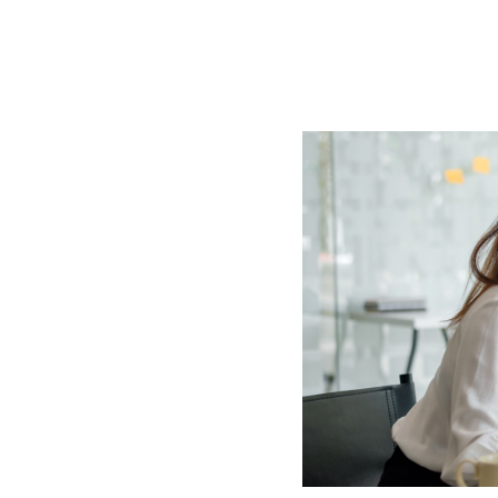
BLOG
CONTACT
정부지원사업