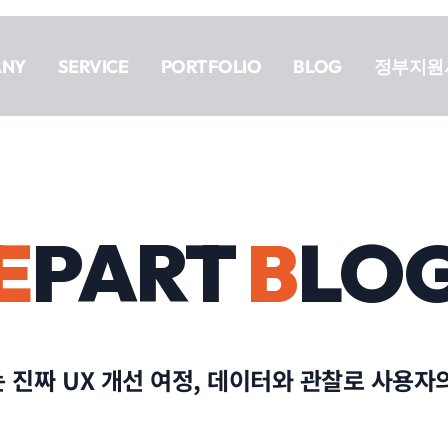
ANY
SERVICE
PORTFOLIO
BLOG
정부지원
E
PART
B
LO
 진짜 UX 개선 여정, 데이터와 관찰로 사용자