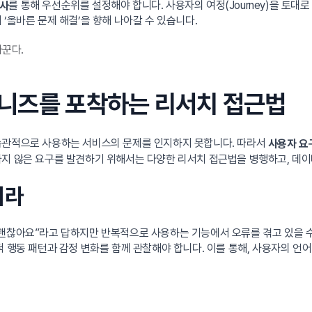
를 통해 우선순위를 설정해야 합니다. 사용자의 여정(Journey)을 토대로
조사
‘올바른 문제 해결’을 향해 나아갈 수 있습니다.
바꾼다.
 니즈를 포착하는 리서치 접근법
습관적으로 사용하는 서비스의 문제를 인지하지 못합니다. 따라서
사용자 요
지 않은 요구를 발견하기 위해서는 다양한 리서치 접근법을 병행하고, 데이
어라
“괜찮아요”라고 답하지만 반복적으로 사용하는 기능에서 오류를 겪고 있을 수
 행동 패턴과 감정 변화를 함께 관찰해야 합니다. 이를 통해, 사용자의 언어