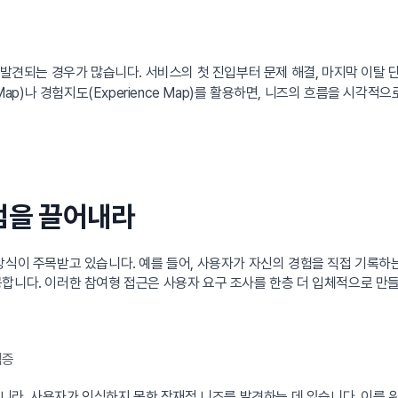
발견되는 경우가 많습니다. 서비스의 첫 진입부터 문제 해결, 마지막 이탈
Map)나 경험지도(Experience Map)를 활용하면, 니즈의 흐름을 시각적
점을 끌어내라
방식이 주목받고 있습니다. 예를 들어, 사용자가 자신의 경험을 직접 기록
합니다. 이러한 참여형 접근은 사용자 요구 조사를 한층 더 입체적으로 만들
검증
아니라, 사용자가 인식하지 못한 잠재적 니즈를 발견하는 데 있습니다. 이를 위