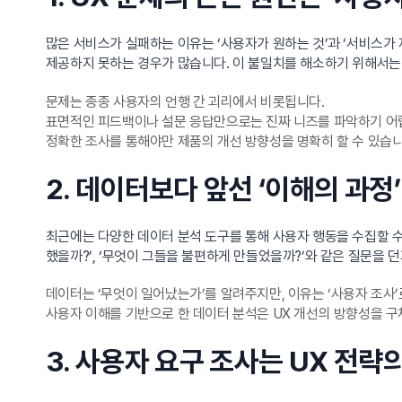
많은 서비스가 실패하는 이유는 ‘사용자가 원하는 것’과 ‘서비스
제공하지 못하는 경우가 많습니다. 이 불일치를 해소하기 위해서는
문제는 종종 사용자의 언행 간 괴리에서 비롯됩니다.
표면적인 피드백이나 설문 응답만으로는 진짜 니즈를 파악하기 어
정확한 조사를 통해야만 제품의 개선 방향성을 명확히 할 수 있습니
2. 데이터보다 앞선 ‘이해의 과정
최근에는 다양한 데이터 분석 도구를 통해 사용자 행동을 수집할 수 
했을까?’, ‘무엇이 그들을 불편하게 만들었을까?’와 같은 질문을 
데이터는 ‘무엇이 일어났는가’를 알려주지만, 이유는 ‘사용자 조사’
사용자 이해를 기반으로 한 데이터 분석은 UX 개선의 방향성을 
3. 사용자 요구 조사는 UX 전