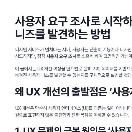
사용자 요구 조사로 시작하
니즈를 발견하는 방법
디지털 서비스가 넘쳐나는 시대, 사용자는 단순히 기능이나 디자인이
시도하지만, 정작
를 소홀히 하여 표면적인 개선에
사용자 요구 조사
이 글에서는 UX 개선 여정을 단계별로 살펴보며, 데이터를 기반으로
숨겨진 사용자 니즈를 발견할 수 있는지를 구체적으로 설명할 것입
왜 UX 개선의 출발점은 ‘사용
UX 개선은 단순히 사용자 인터페이스(UI)를 다듬는 일이 아닙니다.
겉으로 표현하지 않은 불편함과 진짜 목적을 이해할 수 있습니다.
1. UX 문제의 근본 원인은 ‘사