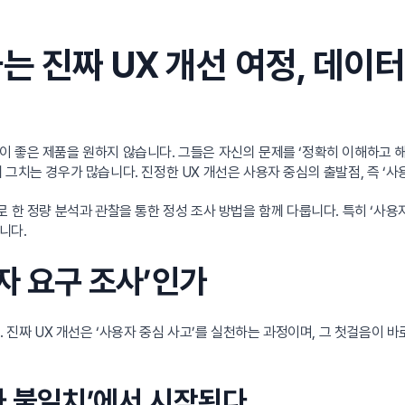
는 진짜 UX 개선 여정, 데이
 좋은 제품을 원하지 않습니다. 그들은 자신의 문제를 ‘정확히 이해하고 해
 그치는 경우가 많습니다. 진정한 UX 개선은 사용자 중심의 출발점, 즉 ‘사
 한 정량 분석과 관찰을 통한 정성 조사 방법을 함께 다룹니다. 특히 ‘사용자
니다.
자 요구 조사’인가
 진짜 UX 개선은 ‘사용자 중심 사고’를 실천하는 과정이며, 그 첫걸음이 
용자 불일치’에서 시작된다