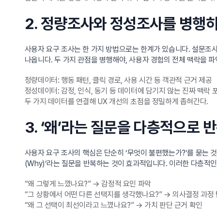
2. 정량조사와 정성조사를 병행
사용자 요구 조사는 한 가지 방법으로는 한계가 있습니다. 설문조사
나옵니다. 두 가지 관점을 병행해야, 사용자 경험의 전체 맥락을 
정량데이터: 행동 패턴, 클릭 경로, 사용 시간 등 객관적 근거 제공
정성데이터: 감정, 인식, 동기 등 데이터에 담기지 않는 진짜 맥락 
두 가지 데이터를 연결해 UX 개선의 초점을 정밀하게 좁혀간다.
3. ‘왜’라는 질문을 다층적으로 
사용자 요구 조사의 핵심은 단순히 ‘무엇이 불편했는가?’를 묻는 것이
(Why)’라는 질문을 반복하는 것이 효과적입니다. 이러한 다층적
“왜 그렇게 느꼈나요?” → 감정적 요인 파악
“그 상황에서 어떤 다른 선택지를 생각했나요?” → 의사결정 과정
“왜 그 선택이 최선이라고 느꼈나요?” → 가치 판단 근거 확인