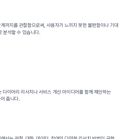
 단계까지를 관찰함으로써, 사용자가 느끼지 못한 불편함이나 기대
으로 분석할 수 있습니다.
하는 다이어리 리서치나 서비스 개선 아이디어를 함께 제안하는
어 줍니다.
해서는 관찰, 대화, 데이터, 참여의 다양한 리서치 방법이 균형