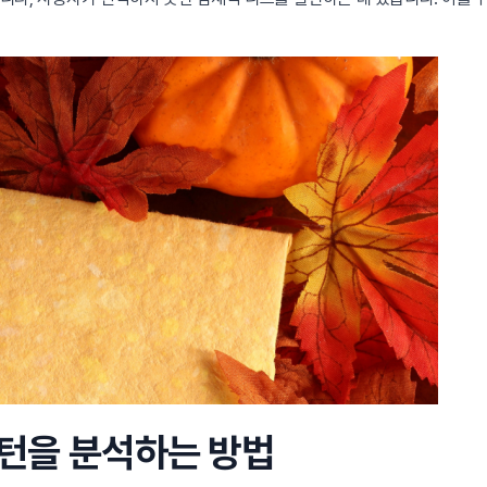
패턴을 분석하는 방법