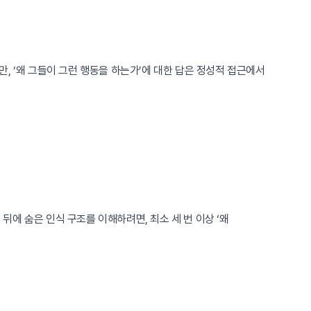
, ‘왜 그들이 그런 행동을 하는가’에 대한 답은 정성적 접근에서
뒤에 숨은 인식 구조를 이해하려면, 최소 세 번 이상 ‘왜