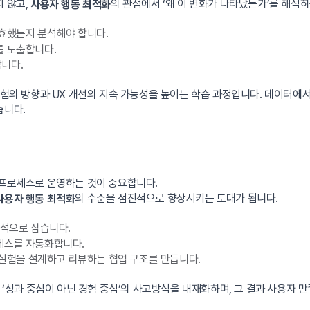
지 않고,
의 관점에서 ‘왜 이 변화가 나타났는가’를 해석
사용자 행동 최적화
유효했는지 분석해야 합니다.
를 도출합니다.
니다.
 실험의 방향과 UX 개선의 지속 가능성을 높이는 학습 과정입니다. 데이터에
습니다.
 프로세스로 운영하는 것이 중요합니다.
의 수준을 점진적으로 향상시키는 토대가 됩니다.
사용자 행동 최적화
초석으로 삼습니다.
세스를 자동화합니다.
 실험을 설계하고 리뷰하는 협업 구조를 만듭니다.
, ‘성과 중심이 아닌 경험 중심’의 사고방식을 내재화하며, 그 결과 사용자