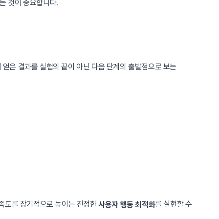
하는 것이 중요합니다.
서 얻은 결과를 실험의 끝이 아닌 다음 단계의 출발점으로 보는
 만족도를 장기적으로 높이는 진정한
를 실현할 수
사용자 행동 최적화