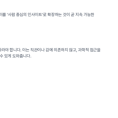
이를 ‘사람 중심의 인사이트’로 확장하는 것이 곧 지속 가능한
따라야 합니다. 이는 직관이나 감에 의존하지 않고, 과학적 접근을
수 있게 도와줍니다.