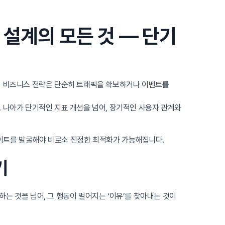
설계의 모든 것 — 단기
의 비즈니스 전략은 단순히 트래픽을 확보하거나 이벤트를
 나아가 단기적인 지표 개선을 넘어, 장기적인 사용자 관계와
인사이트를 발굴해야 비로소 진정한 최적화가 가능해집니다.
기
는 것을 넘어, 그 행동이 벌어지는 ‘이유’를 찾아내는 것이