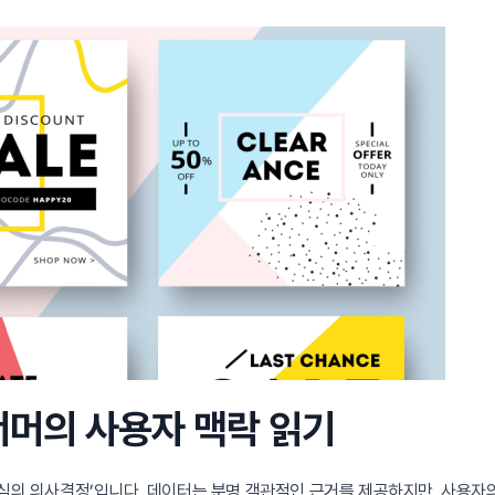
 너머의 사용자 맥락 읽기
중심의 의사결정’입니다. 데이터는 분명 객관적인 근거를 제공하지만, 사용자