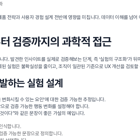
화
제품 전략과 사용자 경험 설계 전반에 영향을 미칩니다. 데이터 이해를 넘어 
정부터 검증까지의 과학적 접근
다. 발견한 인사이트를 실제로 검증해보는 단계, 즉 ‘실험의 구조화’가 뒤
계된 실험은 불확실성을 줄이고, 조직이 일관된 기준으로 UX 개선을 검토할 
 출발하는 실험 설계
 변화시킬 수 있는 요인’에 대한 검증 가능한 추정입니다.
으로 검증 가능한 행동 변화를 설정해야 합니다.
 것이다”와 같은 문장이 좋은 가설의 예입니다.
 인식합니다.
검증 가능한 문장으로 정의합니다.