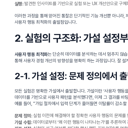
발견한 인사이트를 기반으로 실험 또는 UX 개선안으로 구체
실행:
이러한 과정을 통해 얻어진 통찰은 단기적인 기능 개선뿐 아니라, 
사용자 행동 최적화의 출발점입니다.
2. 실험의 구조화: 가설 설
는 단순히 데이터를 분석하는 데서 멈추지 않습니
사용자 행동 최적화
통해 사용자 경험 개선의 방향성을 명확히 하는 과정입니다. 잘 설
2-1. 가설 설정: 문제 정의에서
모든 실험은 명확한 가설에서 출발합니다. 가설이란 ‘사용자 행동을
데이터를 기반으로 사용자 패턴을 분석했다면, 이제 그 결과를 바탕
예를 들어, “가입 절차에서 입력 단계가 줄어들면 이탈률이 감소할
실험 이전에 해결해야 할 정확한 사용자 행동의 문제를
문제 정의:
데이터로부터 ‘왜 이런 행동이 나타나는가’를 추론하여 
가설 수립: