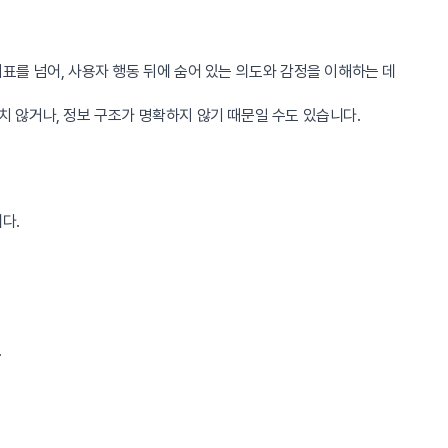
지표를 넘어, 사용자 행동 뒤에 숨어 있는 의도와 감정을 이해하는 데
치 않거나, 정보 구조가 명확하지 않기 때문일 수도 있습니다.
다.
.