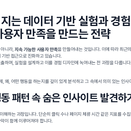
지는 데이터 기반 실험과 경험 
사용자 만족을 만드는 전략
 아니라,
을 만들어내는 것입니다. 이에 따라 최근
지속 가능한 사용자 만족
터 기반 접근으로 진화하고 있습니다.
출하며, 실험을 설계하고 이를 경험 디자인에 녹여내는 전 과정을 다룹니다.
언제, 왜, 어떤 행동을 하는지를 깊이 있게 분석하고 그 속에서 의미 있는 
 행동 패턴 속 숨은 인사이트 발견하
해하는 과정입니다. 단순히 클릭 수나 페이지 체류 시간 같은 지표를 수집하
파악이 함께 이루어져야 합니다.