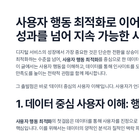
사용자 행동 최적화로 이어
성과를 넘어 지속 가능한 
디지털 서비스의 성장에서 가장 중요한 것은 단순한 전환율 상승이
최적화하는 수준을 넘어,
를 중심으로 한 데이
사용자 행동 최적화
이 글에서는 사용자 행동을 이해하고, 데이터를 통해 인사이트를 도
만족도를 높이는 전략적 관점을 함께 제시합니다.
그 출발점은 바로 ‘데이터 중심의 사용자 이해’입니다. 사용자가 
1. 데이터 중심 사용자 이해:
의 첫걸음은 데이터를 통해 사용자를 진정으로 이
사용자 행동 최적화
핵심입니다. 이를 위해서는 데이터의 양적인 분석과 질적인 맥락 