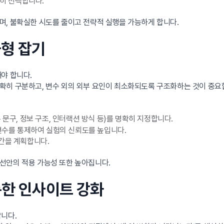
확히 선택합니다.
며, 불확실한 시도를 줄이고 전략적 실행을 가능하게 합니다.
균형 잡기
야 합니다.
히 구분하고, 변수 외의 외부 요인이 최소화되도록 구조화하는 것이 중요합
문구, 정보 구조, 인터랙션 방식 등)를 명확히 지정합니다.
 변수를 통제하여 실험의 신뢰도를 높입니다.
간을 계획합니다.
선안의 적용 가능성 또한 높아집니다.
 통한 인사이트 강화
합니다.