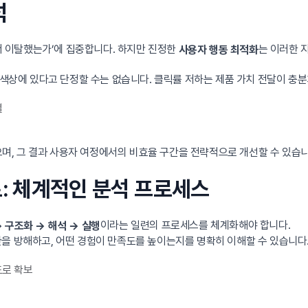
석
디서 이탈했는가’에 집중합니다. 하지만 진정한
는 이러한 
사용자 행동 최적화
 색상에 있다고 단정할 수는 없습니다. 클릭률 저하는 제품 가치 전달이 충분
별
있으며, 그 결과 사용자 여정에서의 비효율 구간을 전략적으로 개선할 수 있습니
로: 체계적인 분석 프로세스
이라는 일련의 프로세스를 체계화해야 합니다.
 구조화 → 해석 → 실행
을 방해하고, 어떤 경험이 만족도를 높이는지를 명확히 이해할 수 있습니다
도로 확보