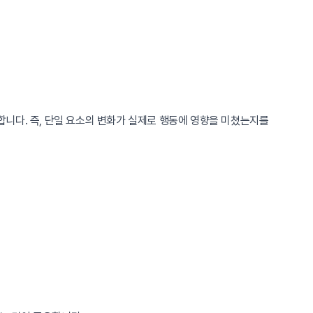
니다. 즉, 단일 요소의 변화가 실제로 행동에 영향을 미쳤는지를