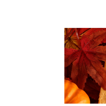
BLOG
CONTACT
정부지원사업