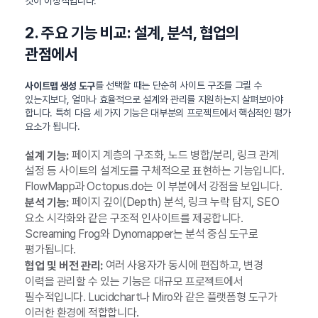
것이 이상적입니다.
2. 주요 기능 비교: 설계, 분석, 협업의
관점에서
를 선택할 때는 단순히 사이트 구조를 그릴 수
사이트맵 생성 도구
있는지보다, 얼마나 효율적으로 설계와 관리를 지원하는지 살펴보아야
합니다. 특히 다음 세 가지 기능은 대부분의 프로젝트에서 핵심적인 평가
요소가 됩니다.
페이지 계층의 구조화, 노드 병합/분리, 링크 관계
설계 기능:
설정 등 사이트의 설계도를 구체적으로 표현하는 기능입니다.
FlowMapp과 Octopus.do는 이 부분에서 강점을 보입니다.
페이지 깊이(Depth) 분석, 링크 누락 탐지, SEO
분석 기능:
요소 시각화와 같은 구조적 인사이트를 제공합니다.
Screaming Frog와 Dynomapper는 분석 중심 도구로
평가됩니다.
여러 사용자가 동시에 편집하고, 변경
협업 및 버전 관리:
이력을 관리할 수 있는 기능은 대규모 프로젝트에서
필수적입니다. Lucidchart나 Miro와 같은 플랫폼형 도구가
이러한 환경에 적합합니다.