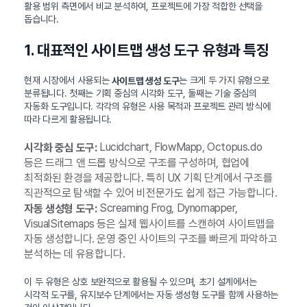
활용 범위 측면에서 비교 분석하여, 프로젝트에 가장 적합한 선택을
돕습니다.
1. 대표적인 사이트맵 생성 도구 유형과 특징
현재 시장에서 사용되는
는 크게 두 가지 유형으로
사이트맵 생성 도구
분류됩니다. 첫째는 기획 중심의 시각화 도구, 둘째는 기술 중심의
자동화 도구입니다. 각각의 유형은 사용 목적과 프로젝트 관리 방식에
따라 다르게 활용됩니다.
Lucidchart, FlowMapp, Octopus.do
시각화 중심 도구:
등은 드래그 앤 드롭 방식으로 구조를 구성하며, 협업에
최적화된 환경을 제공합니다. 특히 UX 기획 단계에서 구조를
직관적으로 탐색할 수 있어 비전문가도 쉽게 접근 가능합니다.
Screaming Frog, Dynomapper,
자동 생성형 도구:
VisualSitemaps 등은 실제 웹사이트를 스캔하여 사이트맵을
자동 생성합니다. 운영 중인 사이트의 구조를 빠르게 파악하고
분석하는 데 유용합니다.
이 두 유형은 상호 보완적으로 활용될 수 있으며, 초기 설계에서는
시각적 도구를, 유지보수 단계에서는 자동 생성형 도구를 함께 사용하는