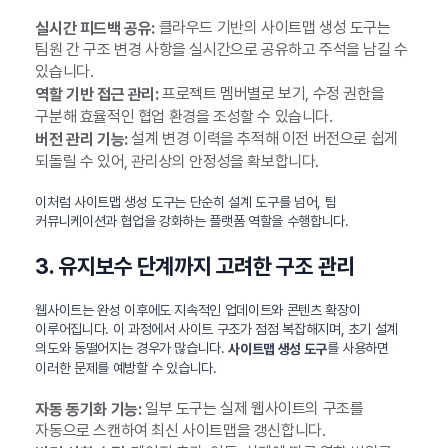
클라우드 기반의 사이트맵 생성 도구는
실시간 피드백 공유:
팀원 간 구조 변경 사항을 실시간으로 공유하고 주석을 남길 수
있습니다.
프로젝트 멤버별로 보기, 수정 권한을
역할 기반 접근 관리:
구분해 효율적인 협업 환경을 조성할 수 있습니다.
설계 변경 이력을 추적해 이전 버전으로 쉽게
버전 관리 기능:
되돌릴 수 있어, 관리상의 안정성을 확보합니다.
이처럼 사이트맵 생성 도구는 단순히 설계 도구를 넘어, 팀
커뮤니케이션과 협업을 강화하는 플랫폼 역할을 수행합니다.
3. 유지보수 단계까지 고려한 구조 관리
웹사이트는 완성 이후에도 지속적인 업데이트와 콘텐츠 확장이
이루어집니다. 이 과정에서 사이트 구조가 점점 복잡해지며, 초기 설계
의도와 동떨어지는 경우가 많습니다.
를 사용하면
사이트맵 생성 도구
이러한 문제를 예방할 수 있습니다.
일부 도구는 실제 웹사이트의 구조를
자동 동기화 기능:
자동으로 스캔하여 최신 사이트맵을 갱신합니다.