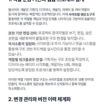
웹사이트 개발은 기획자, 디자이너, 개발자, 마케터 등 여러 역할이
동시에 참여하는 복합적인 프로젝트입니다. 이때
를
사이트맵 생성 도구
활용하면 각 역할별 책임과 작업 단계를 시각적으로 구분하여 효율적인
프로세스를 설계할 수 있습니다.
프로젝트 참여자별로 보기, 편집, 승인
권한 기반 편집 관리:
권한을 세분화하여 불필요한 구조 변경을 방지합니다.
사이트맵 내 주석 기능이나 댓글 시스템을
의사소통의 일원화:
활용해 구조 관련 피드백을 실시간으로 통합 관리할 수
있습니다.
기획자는 구조 초안을 작성하고,
역할별 워크플로우 연결:
디자이너는 페이지 시각화를, 개발자는 URL 매핑을
담당하도록 분담된 프로세스를 명확히 설정합니다.
이러한 역할 기반의 협업 구조는 사이트맵을 프로젝트의 ‘공통 언어’로
만들어, 의사소통의 일관성을 확보하고 오작동이나 중복 작업을
최소화합니다.
2. 변경 관리와 버전 이력 체계화