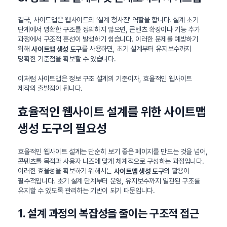
결국, 사이트맵은 웹사이트의 ‘설계 청사진’ 역할을 합니다. 설계 초기
단계에서 명확한 구조를 정의하지 않으면, 콘텐츠 확장이나 기능 추가
과정에서 구조적 혼선이 발생하기 쉽습니다. 이러한 문제를 예방하기
위해
를 사용하면, 초기 설계부터 유지보수까지
사이트맵 생성 도구
명확한 기준점을 확보할 수 있습니다.
이처럼 사이트맵은 정보 구조 설계의 기준이자, 효율적인 웹사이트
제작의 출발점이 됩니다.
효율적인 웹사이트 설계를 위한 사이트맵
생성 도구의 필요성
효율적인 웹사이트 설계는 단순히 보기 좋은 페이지를 만드는 것을 넘어,
콘텐츠를 목적과 사용자 니즈에 맞게 체계적으로 구성하는 과정입니다.
이러한 효율성을 확보하기 위해서는
의 활용이
사이트맵 생성 도구
필수적입니다. 초기 설계 단계부터 운영, 유지보수까지 일관된 구조를
유지할 수 있도록 관리하는 기반이 되기 때문입니다.
1. 설계 과정의 복잡성을 줄이는 구조적 접근