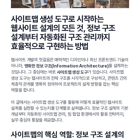
사이트맵 생성 도구로 시작하는
웹사이트 설계의 모든 것, 정보 구조
설계부터 자동화된 구조 관리까지
효율적으로 구현하는 방법
웹사이트 개발의 첫걸음은 매력적인 디자인이나 최신 프론트엔드 기술이
아니라,
를 설계하는
명확한 정보 구조(Information Architecture)
것입니다. 그 중심에는 바로
가 있습니다. 사이트맵
사이트맵 생성 도구
생성 도구는 웹사이트의 전체 구조를 시각적으로 구성하고, 콘텐츠 간의
계층적 관계를 명확히 정의하여 프로젝트의 설계 방향을 잡는 핵심
역할을 합니다.
이 글에서는 사이트맵 생성 도구를 활용해 어떻게 효율적인 웹사이트
설계를 실현할 수 있는지를 단계별로 살펴봅니다. 정보 구조 설계의 기본
개념부터 자동화된 사이트맵 관리, 팀 협업 환경에서의 활용 전략까지,
실무 중심의 통찰을 제공합니다.
사이트맵의 핵심 역할: 정보 구조 설계의