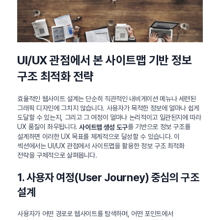
UI/UX 관점에서 본 사이트맵 기반 정보
구조 최적화 전략
효율적인 웹사이트 설계는 단순히 직관적인 내비게이션 메뉴나 세련된
그래픽 디자인에 그치지 않습니다. 사용자가 목적한 정보에 얼마나 쉽게
도달할 수 있는지, 그리고 그 여정이 얼마나 논리적이고 일관된지에 따라
UX 품질이 좌우됩니다.
를 기반으로 정보 구조를
사이트맵 생성 도구
설계하면 이러한 UX 목표를 체계적으로 달성할 수 있습니다. 이
섹션에서는 UI/UX 관점에서 사이트맵을 활용한 정보 구조 최적화
전략을 구체적으로 살펴봅니다.
1. 사용자 여정(User Journey) 중심의 구조
설계
사용자가 어떤 경로로 웹사이트를 탐색하며, 어떤 포인트에서