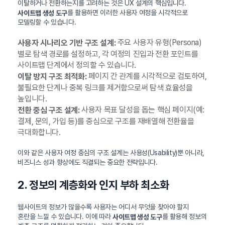
이탈하거나 전환하는지를 고려하는 것은 UX 설계의 핵심입니다.
를 활용하면 이러한 사용자 여정을 시각적으로
사이트맵 생성 도구
모델링할 수 있습니다.
주요 사용자 유형(Persona)
사용자 시나리오 기반 구조 설계:
별로 탐색 경로를 설정하고, 각 여정의 진입과 전환 포인트를
사이트맵 단계에서 정의할 수 있습니다.
페이지 간 관계를 시각적으로 검토하여,
이탈 방지 구조 최적화:
불필요한 단계나 중복 링크를 제거함으로써 탐색 효율성을
높입니다.
사용자 목표 달성을 돕는 핵심 페이지(예:
전환 중심 구조 설계:
결제, 문의, 가입 등)를 중심으로 구조를 재배열해 전환율을
극대화합니다.
이와 같은 사용자 여정 중심의 구조 설계는 사용성(Usability)뿐 아니라,
비즈니스 성과 향상에도 직결되는 중요한 전략입니다.
2. 정보의 계층화와 인지 부하 최소화
웹사이트의 정보가 많을수록 사용자는 어디서 무엇을 찾아야 할지
혼란을 느낄 수 있습니다. 이에 따라
를 활용해 정보의
사이트맵 생성 도구