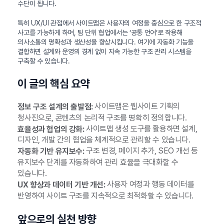
수단이 됩니다.
특히 UX/UI 관점에서 사이트맵은 사용자의 여정을 중심으로 한 구조적
사고를 가능하게 하며, 팀 단위 협업에서는 ‘공통 언어’로 작용해
의사소통의 명확성과 생산성을 향상시킵니다. 여기에 자동화 기능을
결합하면 설계와 운영의 경계 없이 지속 가능한 구조 관리 시스템을
구축할 수 있습니다.
이 글의 핵심 요약
사이트맵은 웹사이트 기획의
정보 구조 설계의 출발점:
청사진으로, 콘텐츠의 논리적 구조를 명확히 정의합니다.
사이트맵 생성 도구를 활용하면 설계,
효율성과 협업의 강화:
디자인, 개발 간의 협업을 체계적으로 관리할 수 있습니다.
구조 변경, 페이지 추가, SEO 개선 등
자동화 기반 유지보수:
유지보수 단계를 자동화하여 관리 효율을 극대화할 수
있습니다.
사용자 여정과 행동 데이터를
UX 향상과 데이터 기반 개선:
반영하여 사이트 구조를 지속적으로 최적화할 수 있습니다.
앞으로의 실천 방향