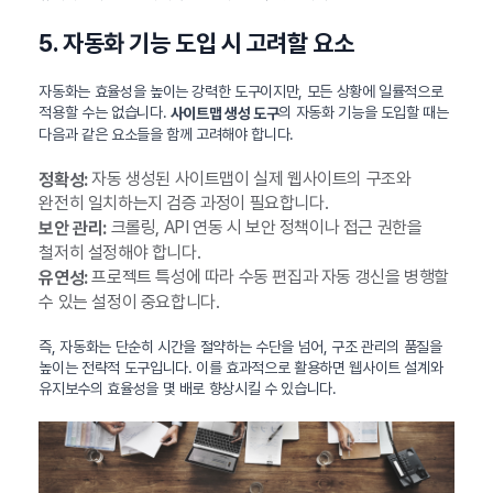
5. 자동화 기능 도입 시 고려할 요소
자동화는 효율성을 높이는 강력한 도구이지만, 모든 상황에 일률적으로
적용할 수는 없습니다.
의 자동화 기능을 도입할 때는
사이트맵 생성 도구
다음과 같은 요소들을 함께 고려해야 합니다.
자동 생성된 사이트맵이 실제 웹사이트의 구조와
정확성:
완전히 일치하는지 검증 과정이 필요합니다.
크롤링, API 연동 시 보안 정책이나 접근 권한을
보안 관리:
철저히 설정해야 합니다.
프로젝트 특성에 따라 수동 편집과 자동 갱신을 병행할
유연성:
수 있는 설정이 중요합니다.
즉, 자동화는 단순히 시간을 절약하는 수단을 넘어, 구조 관리의 품질을
높이는 전략적 도구입니다. 이를 효과적으로 활용하면 웹사이트 설계와
유지보수의 효율성을 몇 배로 향상시킬 수 있습니다.