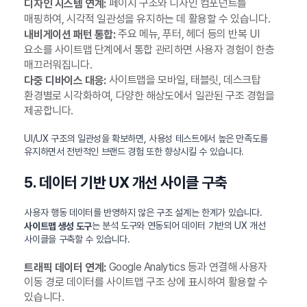
페이지 구조와 디자인 컴포넌트를
디자인 시스템 연계:
매핑하여, 시각적 일관성을 유지하는 데 활용할 수 있습니다.
주요 메뉴, 푸터, 헤더 등의 반복 UI
내비게이션 패턴 통합:
요소를 사이트맵 단계에서 통합 관리하면 사용자 경험이 한층
매끄러워집니다.
사이트맵을 모바일, 태블릿, 데스크탑
다중 디바이스 대응:
환경별로 시각화하여, 다양한 해상도에서 일관된 구조 경험을
제공합니다.
UI/UX 구조의 일관성을 확보하면, 사용성 테스트에서 높은 만족도를
유지하면서 전반적인 브랜드 경험 또한 향상시킬 수 있습니다.
5. 데이터 기반 UX 개선 사이클 구축
사용자 행동 데이터를 반영하지 않은 구조 설계는 한계가 있습니다.
는 분석 도구와 연동되어 데이터 기반의 UX 개선
사이트맵 생성 도구
사이클을 구축할 수 있습니다.
Google Analytics 등과 연결해 사용자
트래픽 데이터 연계:
이동 경로 데이터를 사이트맵 구조 상에 표시하여 활용할 수
있습니다.