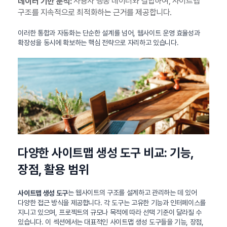
사용자 행동 데이터와 결합하여, 사이트맵
데이터 기반 분석:
구조를 지속적으로 최적화하는 근거를 제공합니다.
이러한 통합과 자동화는 단순한 설계를 넘어, 웹사이트 운영 효율성과
확장성을 동시에 확보하는 핵심 전략으로 자리하고 있습니다.
다양한 사이트맵 생성 도구 비교: 기능,
장점, 활용 범위
는 웹사이트의 구조를 설계하고 관리하는 데 있어
사이트맵 생성 도구
다양한 접근 방식을 제공합니다. 각 도구는 고유한 기능과 인터페이스를
지니고 있으며, 프로젝트의 규모나 목적에 따라 선택 기준이 달라질 수
있습니다. 이 섹션에서는 대표적인 사이트맵 생성 도구들을 기능, 장점,