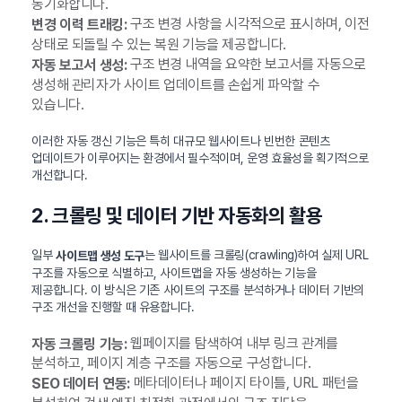
동기화합니다.
구조 변경 사항을 시각적으로 표시하며, 이전
변경 이력 트래킹:
상태로 되돌릴 수 있는 복원 기능을 제공합니다.
구조 변경 내역을 요약한 보고서를 자동으로
자동 보고서 생성:
생성해 관리자가 사이트 업데이트를 손쉽게 파악할 수
있습니다.
이러한 자동 갱신 기능은 특히 대규모 웹사이트나 빈번한 콘텐츠
업데이트가 이루어지는 환경에서 필수적이며, 운영 효율성을 획기적으로
개선합니다.
2. 크롤링 및 데이터 기반 자동화의 활용
일부
는 웹사이트를 크롤링(crawling)하여 실제 URL
사이트맵 생성 도구
구조를 자동으로 식별하고, 사이트맵을 자동 생성하는 기능을
제공합니다. 이 방식은 기존 사이트의 구조를 분석하거나 데이터 기반의
구조 개선을 진행할 때 유용합니다.
웹페이지를 탐색하여 내부 링크 관계를
자동 크롤링 기능:
분석하고, 페이지 계층 구조를 자동으로 구성합니다.
메타데이터나 페이지 타이틀, URL 패턴을
SEO 데이터 연동: