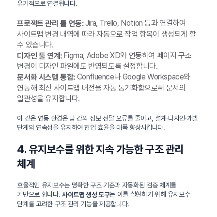
유기적으로 연결됩니다.
Jira, Trello, Notion 등과 연결하여
프로젝트 관리 툴 연동:
사이트맵 변경 내역에 따라 자동으로 작업 항목이 생성되게 할
수 있습니다.
Figma, Adobe XD와 연동하여 페이지 구조
디자인 툴 연계:
변경이 디자인 파일에도 반영되도록 설정합니다.
Confluence나 Google Workspace와
문서화 시스템 통합:
연동해 최신 사이트맵 버전을 자동 동기화함으로써 문서의
일관성을 유지합니다.
이 같은 연동 환경은 팀 간의 정보 전달 오류를 줄이고, 설계·디자인·개발
단계의 연속성을 유지하여 협업 효율을 대폭 향상시킵니다.
4. 유지보수를 위한 지속 가능한 구조 관리
체계
효율적인 유지보수는 명확한 구조 기준과 자동화된 검증 체계를
기반으로 합니다.
는 이를 실현하기 위해 유지보수
사이트맵 생성 도구
단계를 고려한 구조 관리 기능을 제공합니다.