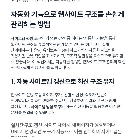
자동화 기능으로 웹사이트 구조를 손쉽게
관리하는 방법
의 가장 큰 강점 중 하나는 ‘자동화 기능’을 통해
사이트맵 생성 도구
웹사이트 구조를 효율적으로 관리할 수 있다는 점입니다. 설계
단계에서부터 운영, 유지보수 과정에 이르기까지 자동화 시스템을
적용하면 반복 작업을 최소화하고, 구조적 일관성을 지속적으로 유지할
수 있습니다. 이 섹션에서는 자동화를 활용한 웹사이트 구조 관리의 핵심
전략과 실제 적용 사례를 살펴봅니다.
1. 자동 사이트맵 갱신으로 최신 구조 유지
웹사이트 운영 도중 페이지 추가, 콘텐츠 변경, 삭제가 빈번히
일어납니다. 이러한 변화를 수동으로 관리하면 누락과 오류가 쉽게
발생합니다.
의 자동 갱신 기능을 활용하면 이러한
사이트맵 생성 도구
문제를 해결할 수 있습니다.
사이트 내에서 새 페이지가 생성되거나
실시간 구조 갱신:
URL이 변경되면 도구가 자동으로 이를 인식하여 사이트맵을