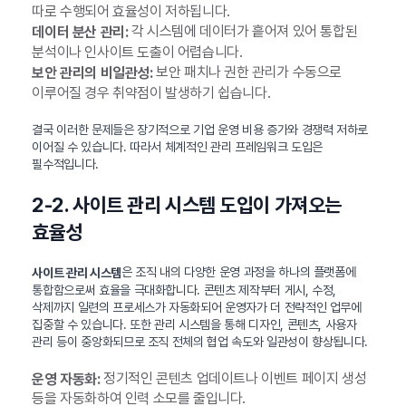
따로 수행되어 효율성이 저하됩니다.
각 시스템에 데이터가 흩어져 있어 통합된
데이터 분산 관리:
분석이나 인사이트 도출이 어렵습니다.
보안 패치나 권한 관리가 수동으로
보안 관리의 비일관성:
이루어질 경우 취약점이 발생하기 쉽습니다.
결국 이러한 문제들은 장기적으로 기업 운영 비용 증가와 경쟁력 저하로
이어질 수 있습니다. 따라서 체계적인 관리 프레임워크 도입은
필수적입니다.
2-2. 사이트 관리 시스템 도입이 가져오는
효율성
은 조직 내의 다양한 운영 과정을 하나의 플랫폼에
사이트 관리 시스템
통합함으로써 효율을 극대화합니다. 콘텐츠 제작부터 게시, 수정,
삭제까지 일련의 프로세스가 자동화되어 운영자가 더 전략적인 업무에
집중할 수 있습니다. 또한 관리 시스템을 통해 디자인, 콘텐츠, 사용자
관리 등이 중앙화되므로 조직 전체의 협업 속도와 일관성이 향상됩니다.
정기적인 콘텐츠 업데이트나 이벤트 페이지 생성
운영 자동화:
등을 자동화하여 인력 소모를 줄입니다.