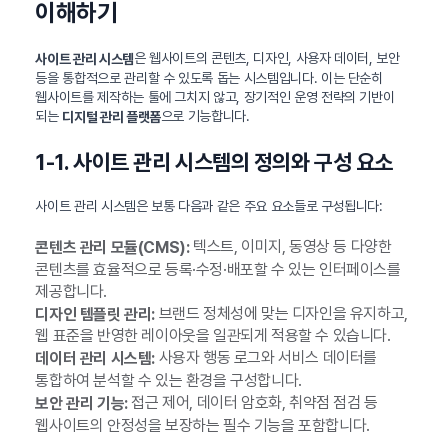
이해하기
은 웹사이트의 콘텐츠, 디자인, 사용자 데이터, 보안
사이트 관리 시스템
등을 통합적으로 관리할 수 있도록 돕는 시스템입니다. 이는 단순히
웹사이트를 제작하는 툴에 그치지 않고, 장기적인 운영 전략의 기반이
되는
으로 기능합니다.
디지털 관리 플랫폼
1-1. 사이트 관리 시스템의 정의와 구성 요소
사이트 관리 시스템은 보통 다음과 같은 주요 요소들로 구성됩니다:
텍스트, 이미지, 동영상 등 다양한
콘텐츠 관리 모듈(CMS):
콘텐츠를 효율적으로 등록·수정·배포할 수 있는 인터페이스를
제공합니다.
브랜드 정체성에 맞는 디자인을 유지하고,
디자인 템플릿 관리:
웹 표준을 반영한 레이아웃을 일관되게 적용할 수 있습니다.
사용자 행동 로그와 서비스 데이터를
데이터 관리 시스템:
통합하여 분석할 수 있는 환경을 구성합니다.
접근 제어, 데이터 암호화, 취약점 점검 등
보안 관리 기능:
웹사이트의 안정성을 보장하는 필수 기능을 포함합니다.