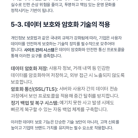
실수로 인한 손상 위험을 줄이고, 투명하고 책임 있는 운영 문화를
정착시키는 기반이 됩니다.
5-3. 데이터 보호와 암호화 기술의 적용
개인정보 보호법과 같은 국내외 규제가 강화됨에 따라, 기업은 사용자
데이터를 안전하게 보호하는 기술적 장치를 필수적으로 갖추어야
합니다.
은 데이터 암호화와 안전한 통신 프로토콜을
사이트 관리 시스템
통해 이러한 요구를 충족합니다.
사용자 정보, 거래 내역 등 민감한
데이터 암호화 저장:
데이터를 암호화하여 저장하고, 외부 접근 시 노출되지 않도록
보호합니다.
서버와 사용자 간의 데이터 전송
암호화 통신(SSL/TLS):
과정에서 보안 프로토콜을 적용해 중간 탈취를 방지합니다.
예기치 못한 사고 발생 시에도
정기 백업 및 복구 시스템:
빠르게 복구할 수 있는 자동 백업 체계를 구축합니다.
이러한 데이터 보호 기능은 단순한 기술 보안이 아니라, 고객 신뢰를
높이고 기업의 브랜드 가치를 유지하는 필수 요소로 작용합니다.