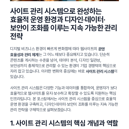
사이트 관리 시스템으로 완성하는
효율적 운영 환경과 디자인·데이터·
보안이 조화를 이루는 지속 가능한 관리
전략
디지털 비즈니스 환경이 빠르게 변화함에 따라 웹사이트의
운영
는 그 어느 때보다 중요해지고 있습니다. 단순히
효율성과 관리 체계
콘텐츠를 게시하는 수준을 넘어, 데이터 분석, 디자인 일관성,
보안성까지 총체적으로 관리할 수 있는 환경이 기업 경쟁력의 핵심으로
자리 잡고 있습니다. 이러한 변화의 중심에는 바로
이
사이트 관리 시스템
있습니다.
사이트 관리 시스템은 다양한 기능과 데이터를 통합하여, 운영자가 보다
효율적으로 웹사이트를 유지·보수하고 확장할 수 있도록 지원하는 핵심
인프라입니다. 본 포스팅에서는 사이트 관리 시스템을 중심으로 효율적
운영 환경을 구축하고, 디자인·데이터·보안이 조화를 이루는 지속 가능한
관리 전략을 구체적으로 살펴보겠습니다.
1. 사이트 관리 시스템의 핵심 개념과 역할