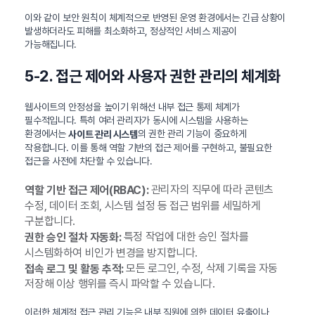
이와 같이 보안 원칙이 체계적으로 반영된 운영 환경에서는 긴급 상황이
발생하더라도 피해를 최소화하고, 정상적인 서비스 제공이
가능해집니다.
5-2. 접근 제어와 사용자 권한 관리의 체계화
웹사이트의 안정성을 높이기 위해선 내부 접근 통제 체계가
필수적입니다. 특히 여러 관리자가 동시에 시스템을 사용하는
환경에서는
의 권한 관리 기능이 중요하게
사이트 관리 시스템
작용합니다. 이를 통해 역할 기반의 접근 제어를 구현하고, 불필요한
접근을 사전에 차단할 수 있습니다.
관리자의 직무에 따라 콘텐츠
역할 기반 접근 제어(RBAC):
수정, 데이터 조회, 시스템 설정 등 접근 범위를 세밀하게
구분합니다.
특정 작업에 대한 승인 절차를
권한 승인 절차 자동화:
시스템화하여 비인가 변경을 방지합니다.
모든 로그인, 수정, 삭제 기록을 자동
접속 로그 및 활동 추적:
저장해 이상 행위를 즉시 파악할 수 있습니다.
이러한 체계적 접근 관리 기능은 내부 직원에 의한 데이터 유출이나