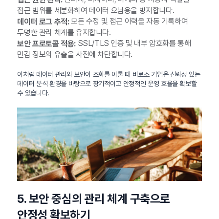
접근 범위를 세분화하여 데이터 오남용을 방지합니다.
모든 수정 및 접근 이력을 자동 기록하여
데이터 로그 추적:
투명한 관리 체계를 유지합니다.
SSL/TLS 인증 및 내부 암호화를 통해
보안 프로토콜 적용:
민감 정보의 유출을 사전에 차단합니다.
이처럼 데이터 관리와 보안이 조화를 이룰 때 비로소 기업은 신뢰성 있는
데이터 분석 환경을 바탕으로 장기적이고 안정적인 운영 효율을 확보할
수 있습니다.
5. 보안 중심의 관리 체계 구축으로
안정성 확보하기