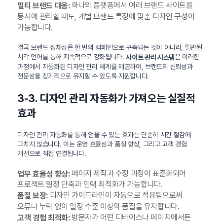
하나의 플랫폼에서 여러 브랜드 사이트를
멀티 브랜드 대응:
동시에 관리할 때도, 개별 브랜드 특징에 맞춘 디자인 구성이
가능합니다.
결국 브랜드 정체성은 한 번의 캠페인으로 구축되는 것이 아니라, 일관된
시각 언어를 통해 지속적으로 강화됩니다.
은 이러한
사이트 관리 시스템
과정에서 자동화된 디자인 관리 체계를 제공하여, 브랜드의 신뢰성과
전문성을 장기적으로 유지할 수 있도록 지원합니다.
3-3. 디자인 관리 자동화가 가져오는 실질적
효과
디자인 관리 자동화를 통해 얻을 수 있는 효과는 단순히 시간 절감에
그치지 않습니다. 이는 운영 효율성과 품질 향상, 그리고 고객 경험
개선으로 직접 연결됩니다.
페이지 제작과 수정 과정이 표준화되어
업무 효율성 향상:
프로젝트 일정 단축과 인력 최적화가 가능합니다.
디자인 가이드라인이 자동으로 적용됨으로써
품질 보장:
오류나 누락 없이 일정 수준 이상의 품질을 유지합니다.
방문자가 어떤 디바이스나 페이지에서든
고객 경험 최적화: