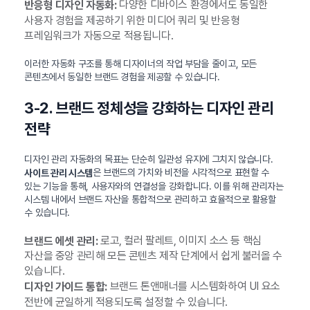
다양한 디바이스 환경에서도 동일한
반응형 디자인 자동화:
사용자 경험을 제공하기 위한 미디어 쿼리 및 반응형
프레임워크가 자동으로 적용됩니다.
이러한 자동화 구조를 통해 디자이너의 작업 부담을 줄이고, 모든
콘텐츠에서 동일한 브랜드 경험을 제공할 수 있습니다.
3-2. 브랜드 정체성을 강화하는 디자인 관리
전략
디자인 관리 자동화의 목표는 단순히 일관성 유지에 그치지 않습니다.
은 브랜드의 가치와 비전을 시각적으로 표현할 수
사이트 관리 시스템
있는 기능을 통해, 사용자와의 연결성을 강화합니다. 이를 위해 관리자는
시스템 내에서 브랜드 자산을 통합적으로 관리하고 효율적으로 활용할
수 있습니다.
로고, 컬러 팔레트, 이미지 소스 등 핵심
브랜드 에셋 관리:
자산을 중앙 관리해 모든 콘텐츠 제작 단계에서 쉽게 불러올 수
있습니다.
브랜드 톤앤매너를 시스템화하여 UI 요소
디자인 가이드 통합:
전반에 균일하게 적용되도록 설정할 수 있습니다.