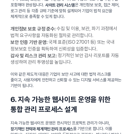
포함해야 완성됩니다.
은 개인정보 보호, 접근 제어,
사이트 관리 시스템
로그 관리 등 각종 규제 기준에 맞춰 설계되어 기업이 법적 요건을
체계적으로 충족할 수 있게 합니다.
수집 및 이용, 보관, 파기 과정에서
개인정보 보호 규정 준수:
법적 요구사항을 자동화된 절차로 관리합니다.
국제 표준(ISO 27001 등) 또는 국내
보안 인증 기반 운영:
정보보호 인증을 획득하여 신뢰성을 입증합니다.
정기적인 보안 감사 리포트를 자동
감사 및 리스크 관리 보고:
생성하여 관리 투명성을 높입니다.
이와 같은 제도적 대응은 기업이 보안 사고에 대한 법적 리스크를
줄이고, 사용자에게 안전하고 신뢰할 수 있는 디지털 서비스를 제공하는
기반이 됩니다.
6. 지속 가능한 웹사이트 운영을 위한
통합 관리 프로세스 설계
지속 가능한 웹사이트 운영은 한시적인 프로젝트 관리가 아니라,
를 기반으로 합니다. 이를
장기적인 전략과 체계적인 관리 프로세스