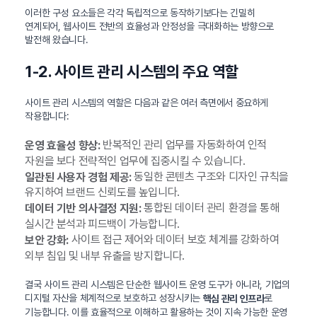
이러한 구성 요소들은 각각 독립적으로 동작하기보다는 긴밀히
연계되어, 웹사이트 전반의 효율성과 안정성을 극대화하는 방향으로
발전해 왔습니다.
1-2. 사이트 관리 시스템의 주요 역할
사이트 관리 시스템의 역할은 다음과 같은 여러 측면에서 중요하게
작용합니다:
반복적인 관리 업무를 자동화하여 인적
운영 효율성 향상:
자원을 보다 전략적인 업무에 집중시킬 수 있습니다.
동일한 콘텐츠 구조와 디자인 규칙을
일관된 사용자 경험 제공:
유지하여 브랜드 신뢰도를 높입니다.
통합된 데이터 관리 환경을 통해
데이터 기반 의사결정 지원:
실시간 분석과 피드백이 가능합니다.
사이트 접근 제어와 데이터 보호 체계를 강화하여
보안 강화:
외부 침입 및 내부 유출을 방지합니다.
결국 사이트 관리 시스템은 단순한 웹사이트 운영 도구가 아니라, 기업의
디지털 자산을 체계적으로 보호하고 성장시키는
로
핵심 관리 인프라
기능합니다. 이를 효율적으로 이해하고 활용하는 것이 지속 가능한 운영