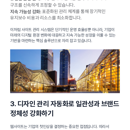
구조를 신속하게 조정할 수 있습니다.
표준화된 관리 체계를 통해 장기적인
지속 가능성 강화:
유지보수 비용과 리소스를 최소화합니다.
이처럼 사이트 관리 시스템은 단기적인 운영 효율성뿐 아니라, 기업이
미래의 디지털 환경 변화에 대응하고 지속 가능한 성장을 이룰 수 있는
기반을 마련하는 핵심 솔루션으로 자리 잡고 있습니다.
3. 디자인 관리 자동화로 일관성과 브랜드
정체성 강화하기
웹사이트는 기업의 첫인상을 결정하는 중요한 접점입니다. 따라서