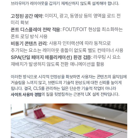
브라우저가 레이아웃을 갑자기 재계산하지 않도록 설계해야 합니다.
: 이미지, 광고, 동영상 등의 영역을 로드 전
고정된 공간 예약
미리 확보
: FOUT/FOIT 현상을 최소화하는
폰트 디스플레이 전략 적용
폰트 로딩 방식 사용
: 사용자 인터랙션에 따라 동적으로
비동기 콘텐츠 관리
추가되는 요소는 레이아웃 충돌이 없도록 별도 컨테이너 사용
: 라우팅 시 요소
SPA(단일 페이지 애플리케이션) 환경 검증
재배치가 발생하지 않도록 전환 애니메이션을 활용
이러한 방식으로 시각적 안정성을 확보하면 사용자는 콘텐츠의 움직임에
거슬림을 느끼지 않고, 브랜드의 기술적 완성도에 대한 신뢰를 높이게
됩니다. 결국, CLS를 관리하는 일은 단순한 기술적 작업이 아니라
의 질을 뒷받침하는 근본적 UX 설계 전략입니다.
사이트 사용자 경험