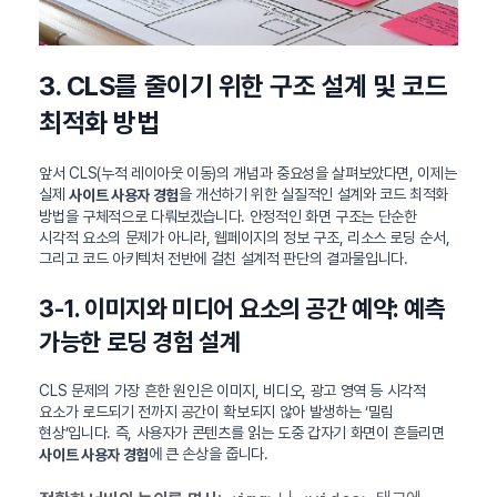
3. CLS를 줄이기 위한 구조 설계 및 코드
최적화 방법
앞서 CLS(누적 레이아웃 이동)의 개념과 중요성을 살펴보았다면, 이제는
실제
을 개선하기 위한 실질적인 설계와 코드 최적화
사이트 사용자 경험
방법을 구체적으로 다뤄보겠습니다. 안정적인 화면 구조는 단순한
시각적 요소의 문제가 아니라, 웹페이지의 정보 구조, 리소스 로딩 순서,
그리고 코드 아키텍처 전반에 걸친 설계적 판단의 결과물입니다.
3-1. 이미지와 미디어 요소의 공간 예약: 예측
가능한 로딩 경험 설계
CLS 문제의 가장 흔한 원인은 이미지, 비디오, 광고 영역 등 시각적
요소가 로드되기 전까지 공간이 확보되지 않아 발생하는 ‘밀림
현상’입니다. 즉, 사용자가 콘텐츠를 읽는 도중 갑자기 화면이 흔들리면
에 큰 손상을 줍니다.
사이트 사용자 경험