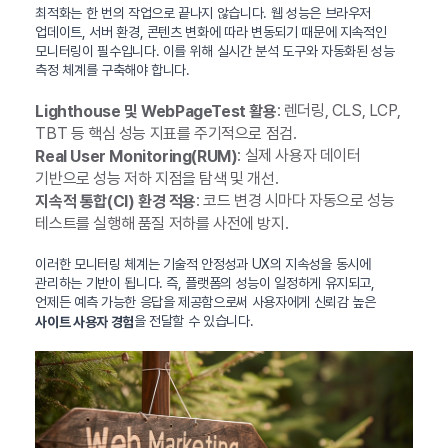
최적화는 한 번의 작업으로 끝나지 않습니다. 웹 성능은 브라우저
업데이트, 서버 환경, 콘텐츠 변화에 따라 변동되기 때문에 지속적인
모니터링이 필수입니다. 이를 위해 실시간 분석 도구와 자동화된 성능
측정 체계를 구축해야 합니다.
: 렌더링, CLS, LCP,
Lighthouse 및 WebPageTest 활용
TBT 등 핵심 성능 지표를 주기적으로 점검.
: 실제 사용자 데이터
Real User Monitoring(RUM)
기반으로 성능 저하 지점을 탐색 및 개선.
: 코드 변경 시마다 자동으로 성능
지속적 통합(CI) 환경 적용
테스트를 실행해 품질 저하를 사전에 방지.
이러한 모니터링 체계는 기술적 안정성과 UX의 지속성을 동시에
관리하는 기반이 됩니다. 즉, 플랫폼의 성능이 일정하게 유지되고,
언제든 예측 가능한 응답을 제공함으로써 사용자에게 신뢰감 높은
을 전달할 수 있습니다.
사이트 사용자 경험