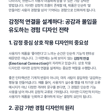
다리이자, 브랜드가 사용자 마음속에 남을 수 있는 가장 강력한
방법입니다. 이러한 감정적 흐름이 존재할 때, 제품은 단순히 ‘잘
만들어진 사용자 경험’을 넘어 ‘기억되는 경험’으로 진화하게 됩니다.
감정적 연결을 설계하다: 공감과 몰입을
유도하는 경험 디자인 전략
1. 감정 중심 상호 작용 디자인의 중요성
사용자가 제품을 ‘좋아한다’고 느끼는 순간은 단순히 기능적 편의성
때문만은 아닙니다. 그 이면에는 눈에 보이지 않는
감정적 연결
이 자리하고 있습니다. 상호 작용
(Emotional Connection)
디자인은 이러한 감정적 연결을 설계하는 중요한 역할을 수행합니다.
좋은 인터랙션은 기계적 반응이 아니라, 마치 사람이 응답하듯 ‘공감하는
행동’을 만들어냅니다. 예를 들어, 사용자가 실수를 했을 때 차가운 오류
메시지가 아닌 다정한 격려의 문구를 본다면, 그 경험은 단순한 기능
사용을 넘어 하나의 감정적 교류로 기억됩니다. 이러한 디자인적 터치는
사용자가 제품을 ‘신뢰하고 좋아하게 되는’ 결정적 요인이 됩니다.
2. 공감 기반 경험 디자인의 원리