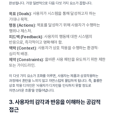
완성됩니다. 가장 일반적으로 다음 다섯 가지 요소가 꼽힙니다.
: 사용자가 시스템을 통해 달성하고자 하는
목표 (Goals)
기대나 목적.
: 목표를 달성하기 위해 사용자가 수행하는
행동 (Actions)
행위나 제스처.
: 사용자의 행동에 대한 시스템의
피드백 (Feedback)
반응으로, 즉각적이고 명확해야 함.
: 사용자가 상호 작용을 수행하는 환경적·
맥락 (Context)
심리적 배경.
: 올바른 사용 패턴을 유도하기 위한 제한
제약 (Constraints)
또는 가이드라인.
이 다섯 가지 요소가 조화를 이루면, 사용자는 제품과 상호작용하는
과정에서 혼란을 느끼지 않고 자연스럽게 몰입하게 됩니다. 즉, 훌륭한
상호 작용 디자인은 ‘사용자가 디자인을 인식하지 못할 정도로
자연스러운 흐름’을 만들어냅니다.
3. 사용자의 감각과 반응을 이해하는 공감적
접근