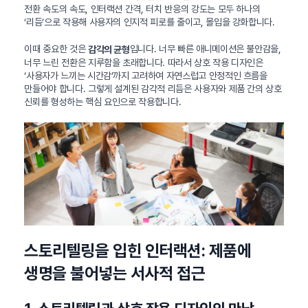
전환 속도의 속도, 인터랙션 간격, 터치 반응의 강도는 모두 하나의
‘리듬’으로 작용해 사용자의 인지적 피로를 줄이고, 몰입을 강화합니다.
이때 중요한 것은
입니다. 너무 빠른 애니메이션은 불안감을,
감각의 균형
너무 느린 전환은 지루함을 초래합니다. 따라서 상호 작용 디자인은
‘사용자가 느끼는 시간감’까지 고려하여 자연스럽고 안정적인 흐름을
만들어야 합니다. 그렇게 설계된 감각적 리듬은 사용자와 제품 간의 상호
신뢰를 형성하는 핵심 요인으로 작용합니다.
스토리텔링을 입힌 인터랙션: 제품에
생명을 불어넣는 서사적 접근