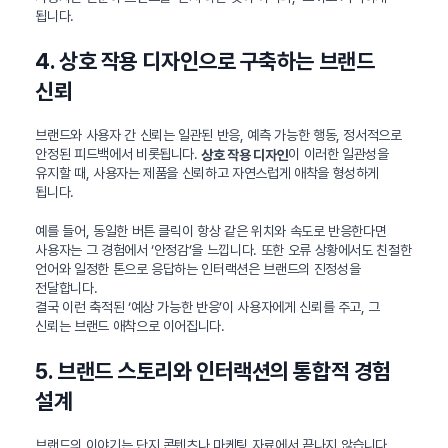
됩니다.
4. 상호 작용 디자인으로 구축하는 브랜드
신뢰
브랜드와 사용자 간 신뢰는 일관된 반응, 예측 가능한 행동, 정서적으로
안정된 피드백에서 비롯됩니다.
이 이러한 일관성을
상호 작용 디자인
유지할 때, 사용자는 제품을 신뢰하고 자연스럽게 애착을 형성하게
됩니다.
예를 들어, 동일한 버튼 클릭이 항상 같은 위치와 속도로 반응한다면
사용자는 그 경험에서 ‘안정감’을 느낍니다. 또한 오류 상황에서도 친절한
언어와 일정한 톤으로 응답하는 인터랙션은 브랜드의 진정성을
전달합니다.
결국 이런 축적된 ‘예상 가능한 반응’이 사용자에게 신뢰를 주고, 그
신뢰는 브랜드 애착으로 이어집니다.
5. 브랜드 스토리와 인터랙션의 통합적 경험
설계
브랜드의 이야기는 단지 콘텐츠나 마케팅 자료에서 끝나지 않습니다.