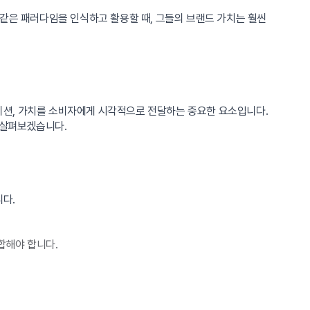
 같은 패러다임을 인식하고 활용할 때, 그들의 브랜드 가치는 훨씬
미션, 가치를 소비자에게 시각적으로 전달하는 중요한 요소입니다.
 살펴보겠습니다.
다.
합해야 합니다.