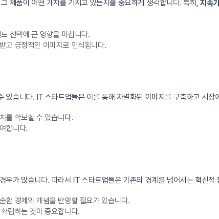
 그 제품이 어떤 가치를 가지고 있는지를 중요하게 생각합니다. 특히,
지속가
드 선택에 큰 영향을 미칩니다.
뢰받고 긍정적인 이미지로 인식됩니다.
 있습니다. IT 스타트업들은 이를 통해 차별화된 이미지를 구축하고 시장에
치를 확보할 수 있습니다.
여합니다.
경우가 많습니다. 따라서 IT 스타트업들은 기존의 경계를 넘어서는 혁신적 
순환 경제의 개념을 반영할 필요가 있습니다.
 확립하는 것이 중요합니다.