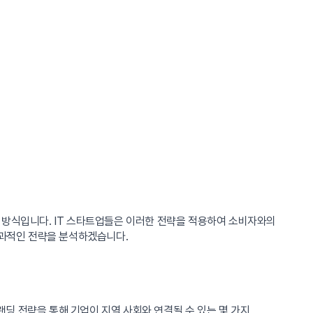
 방식입니다. IT 스타트업들은 이러한 전략을 적용하여 소비자와의
효과적인 전략을 분석하겠습니다.
딩 전략을 통해 기업이 지역 사회와 연결될 수 있는 몇 가지