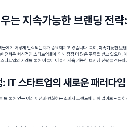
배우는 지속가능한 브랜딩 전략
고객들에게 어떻게 인식되는지가 중요해지고 있습니다. 특히,
지속가능한 브랜
한 전략은 혁신적인 스타트업들에 의해 점점 더 많은 주목을 받고 있으며,
 스타트업의 사례를 통해 이들이 어떻게 지속 가능한 브랜딩 전략을 적용하
성: IT 스타트업의 새로운 패러다
 이를 통해 얻는 여러 이점과 변화하는 소비자 트렌드에 대해 알아보도록 하