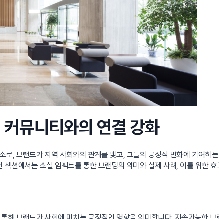
: 커뮤니티와의 연결 강화
소로, 브랜드가 지역 사회와의 관계를 맺고, 그들의 긍정적 변화에 기여하는
번 섹션에서는 소셜 임팩트를 통한 브랜딩의 의미와 실제 사례, 이를 위한 
기
통해 브랜드가 사회에 미치는 긍정적인 영향을 의미합니다. 지속가능한 브랜