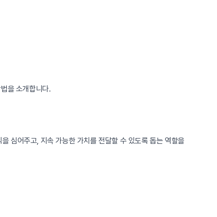
방법을 소개합니다.
을 심어주고, 지속 가능한 가치를 전달할 수 있도록 돕는 역할을