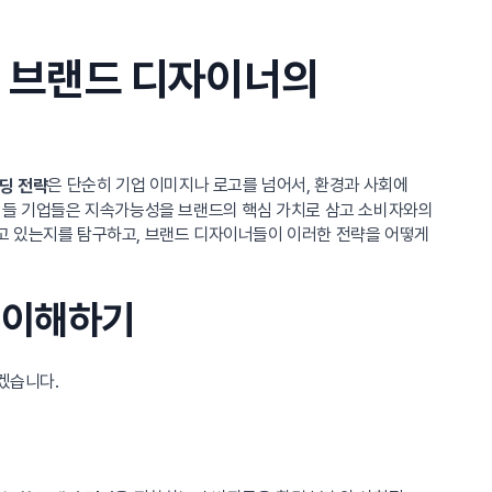
: 브랜드 디자이너의
은 단순히 기업 이미지나 로고를 넘어서, 환경과 사회에
딩 전략
 이들 기업들은 지속가능성을 브랜드의 핵심 가치로 삼고 소비자와의
고 있는지를 탐구하고, 브랜드 디자이너들이 이러한 전략을 어떻게
임 이해하기
겠습니다.