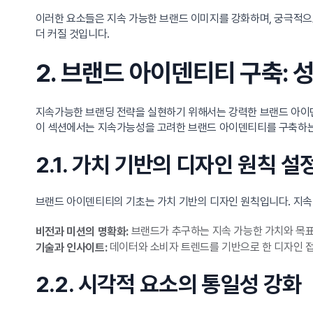
이러한 요소들은 지속 가능한 브랜드 이미지를 강화하며, 궁극적으로
더 커질 것입니다.
2. 브랜드 아이덴티티 구축:
지속가능한 브랜딩 전략을 실현하기 위해서는 강력한 브랜드 아이덴
이 섹션에서는 지속가능성을 고려한 브랜드 아이덴티티를 구축하는
2.1. 가치 기반의 디자인 원칙 설
브랜드 아이덴티티의 기초는 가치 기반의 디자인 원칙입니다. 지속
브랜드가 추구하는 지속 가능한 가치와 목표
비전과 미션의 명확화:
데이터와 소비자 트렌드를 기반으로 한 디자인 접
기술과 인사이트:
2.2. 시각적 요소의 통일성 강화