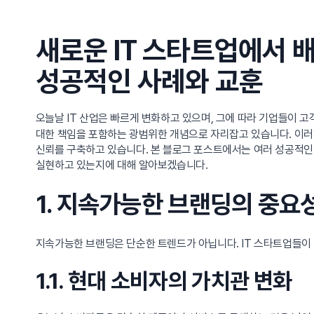
새로운 IT 스타트업에서 
성공적인 사례와 교훈
오늘날 IT 산업은 빠르게 변화하고 있으며, 그에 따라 기업들이 
대한 책임을 포함하는 광범위한 개념으로 자리잡고 있습니다. 이러
신뢰를 구축하고 있습니다. 본 블로그 포스트에서는 여러 성공적인
실현하고 있는지에 대해 알아보겠습니다.
1. 지속가능한 브랜딩의 중요
지속가능한 브랜딩은 단순한 트렌드가 아닙니다. IT 스타트업들이
1.1. 현대 소비자의 가치관 변화