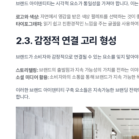
브랜드 아이덴티티는 시각적 요소가 통일성을 가져야 합니다. 이는 
자연에서 영감을 받은 색상 팔레트를 선택하는 것이 좋
로고와 색상:
읽기 쉽고 친환경적인 느낌을 주는 글꼴을 사용하여 
타이포그래피:
2.3. 감정적 연결 고리 형성
브랜드가 소비자와 감정적으로 연결될 수 있는 요소를 잊지 말아야
브랜드의 출발점과 지속 가능성의 가치를 전하는 이야
스토리텔링:
소비자와의 소통을 통해 브랜드가 지속 가능한 
소셜 미디어 활용:
이러한 브랜드 아이덴티티 구축 요소들은 지속가능한 브랜딩 전략의
합니다.