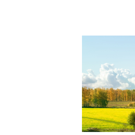
BLOG
CONTACT
정부지원사업