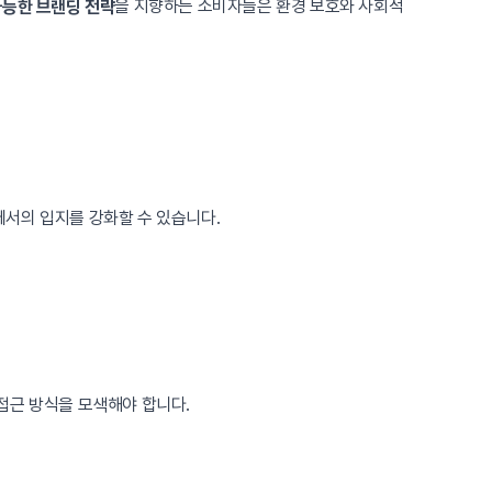
을 지향하는 소비자들은 환경 보호와 사회적
능한 브랜딩 전략
서의 입지를 강화할 수 있습니다.
접근 방식을 모색해야 합니다.