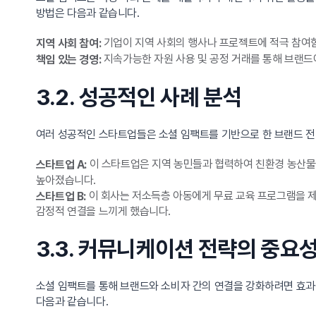
방법은 다음과 같습니다.
기업이 지역 사회의 행사나 프로젝트에 적극 참여
지역 사회 참여:
지속가능한 자원 사용 및 공정 거래를 통해 브랜드
책임 있는 경영:
3.2. 성공적인 사례 분석
여러 성공적인 스타트업들은 소셜 임팩트를 기반으로 한 브랜드 전략
이 스타트업은 지역 농민들과 협력하여 친환경 농산물
스타트업 A:
높아졌습니다.
이 회사는 저소득층 아동에게 무료 교육 프로그램을 
스타트업 B:
감정적 연결을 느끼게 했습니다.
3.3. 커뮤니케이션 전략의 중요
소셜 임팩트를 통해 브랜드와 소비자 간의 연결을 강화하려면 효
다음과 같습니다.