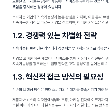
오늘날 소비자들은 단순히 제품이나 서비스를 구매하는 것을 넘어,
책임을 중시하는 경향이 있습니다.
소비자는 기업의 지속가능성에 높은 관심을 가지며, 이를 통해 브랜
지속가능한 지침을 따르는 기업을 선호하며, 이러한 기업들은 신
1.2. 경쟁력 있는 차별화 전략
지속가능한 브랜딩은 기업에게 경쟁력을 부여하는 요소로 작용할 수
환경을 고려한 제품 개발이나 서비스를 통해 시장에서의 선도적 위
지속가능성을 강조하는 브랜딩 전략은 고객 충성도를 높이는 데 기
1.3. 혁신적 접근 방식의 필요성
기존의 브랜딩 방식은 현대 소비자의 기대치를 충족시키기 어려운 
제품과 서비스의 디자인에서부터 포장, 마케팅 전략에 이르기까지 
소셜 미디어와 데이터 분석을 통해 소비자와 직결되는 소통 방식을