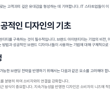
는 고객과의 깊은 유대감을 형성하는 데 기여합니다. IT 스타트업들이 이
 성공적인 디자인의 기초
티티를 구축하는 것이 필수적입니다. 브랜드 아이덴티티는 기업의 비전, 
 방법과 성공적인 브랜드 디자이너들이 사용하는 기법에 대해 구체적으로
정
가능한 브랜딩 전략을 반영하기 위해서는 다음과 같은 요소를 고려해야 합니
를 분명히 하여 소비자와의 연결을 강화합니다.
근 방식이 중요합니다. 지속가능성을 반영한 디자인은 소비자의 니즈에 적