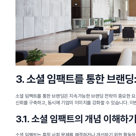
3. 소셜 임팩트를 통한 브랜딩
소셜 임팩트를 통한 브랜딩은 지속가능한 브랜딩 전략의 중요한 요
신뢰를 구축하고, 동시에 기업의 이미지를 강화할 수 있습니다. 이
3.1. 소셜 임팩트의 개념 이해하
소셜 임팩트는 특정 사회 문제를 해결하거나 개선하기 위한 활동을 