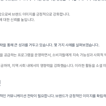
함으로써 브랜드 이미지를 긍정적으로 강화합니다.
에 대한 신뢰를 높입니다.
을 통해 큰 성과를 거두고 있습니다. 몇 가지 사례를 살펴보겠습니다.
을 공급하는 프로그램을 운영하면서, 소비자들에게 지속 가능성과 사회적 책
제공하여, 지역 사회 내에서의 영향력을 강화했습니다. 이러한 활동을 소셜
성
과적인 커뮤니케이션 전략이 필요합니다. 브랜드가 긍정적인 이미지를 확립