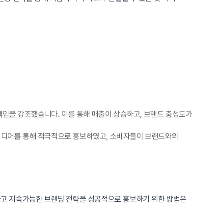
임을 강조했습니다. 이를 통해 매출이 상승하고, 브랜드 충성도가
 미디어를 통해 적극적으로 홍보하였고, 소비자들이 브랜드와의
하고 지속가능한 브랜딩 전략을 성공적으로 홍보하기 위한 방법은