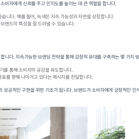
소비자에게 신뢰를 주고 인지도를 높이는 데 큰 역할을 합니다.
습니다. 예를 들어, 녹색은 지속 가능성과 자연을 상징합니다.
브랜드의 특성을 잘 드러낼 수 있습니다.
 합니다. 지속가능한 브랜딩 전략을 통해 감정적 유대를 구축하는 몇 가지 
기를 통해 소비자의 공감을 유도합니다.
목표를 향해 나아가고 있다는 메시지를 전달합니다.
 성공적인 구현을 위한 기초가 됩니다. 브랜드가 소비자에게 긍정적인 인식