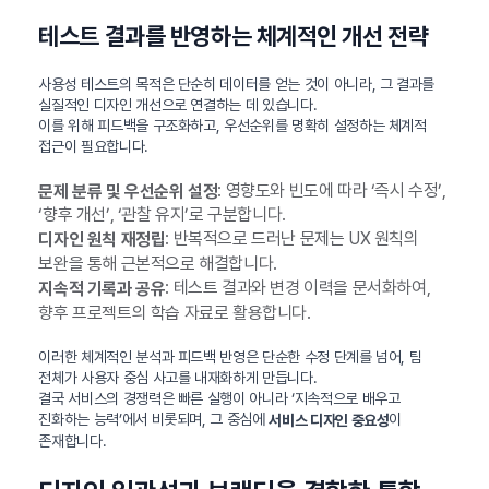
테스트 결과를 반영하는 체계적인 개선 전략
사용성 테스트의 목적은 단순히 데이터를 얻는 것이 아니라, 그 결과를
실질적인 디자인 개선으로 연결하는 데 있습니다.
이를 위해 피드백을 구조화하고, 우선순위를 명확히 설정하는 체계적
접근이 필요합니다.
: 영향도와 빈도에 따라 ‘즉시 수정’,
문제 분류 및 우선순위 설정
‘향후 개선’, ‘관찰 유지’로 구분합니다.
: 반복적으로 드러난 문제는 UX 원칙의
디자인 원칙 재정립
보완을 통해 근본적으로 해결합니다.
: 테스트 결과와 변경 이력을 문서화하여,
지속적 기록과 공유
향후 프로젝트의 학습 자료로 활용합니다.
이러한 체계적인 분석과 피드백 반영은 단순한 수정 단계를 넘어, 팀
전체가 사용자 중심 사고를 내재화하게 만듭니다.
결국 서비스의 경쟁력은 빠른 실행이 아니라 ‘지속적으로 배우고
진화하는 능력’에서 비롯되며, 그 중심에
이
서비스 디자인 중요성
존재합니다.