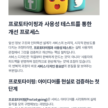
프로토타이핑과 사용성 테스트를 통한
개선 프로세스
앞선 정보 구조와 인터랙션 설계가 서비스의 논리적, 시각적 완성도를
다지는 과정이라면,
는 실제 사용자의
프로토타이핑과 사용성 테스트
관점에서 그것을 검증하고 개선하는 핵심 절차입니다.
서비스 디자인은 ‘처음부터 완벽하게 만드는 것’이 아니라 ‘사용자의
피드백을 반영하며 점진적으로 완성해가는 것’에 초점이 있습니다.
이 반복적 과정이 바로
의 본질을 잘 보여주는
서비스 디자인 중요성
부분입니다.
프로토타이핑: 아이디어를 현실로 검증하는 첫
단계
은 서비스 아이디어를 시각화하여 실제
프로토타이핑(Prototyping)
동작을 모의 구현해보는 과정입니다.