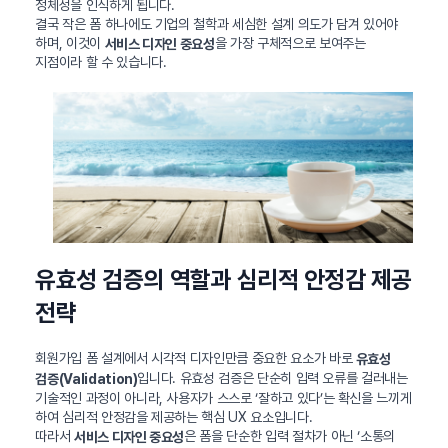
정체성을 인식하게 됩니다.
결국 작은 폼 하나에도 기업의 철학과 세심한 설계 의도가 담겨 있어야
하며, 이것이
을 가장 구체적으로 보여주는
서비스 디자인 중요성
지점이라 할 수 있습니다.
유효성 검증의 역할과 심리적 안정감 제공
전략
회원가입 폼 설계에서 시각적 디자인만큼 중요한 요소가 바로
유효성
입니다. 유효성 검증은 단순히 입력 오류를 걸러내는
검증(Validation)
기술적인 과정이 아니라, 사용자가 스스로 ‘잘하고 있다’는 확신을 느끼게
하여 심리적 안정감을 제공하는 핵심 UX 요소입니다.
따라서
은 폼을 단순한 입력 절차가 아닌 ‘소통의
서비스 디자인 중요성