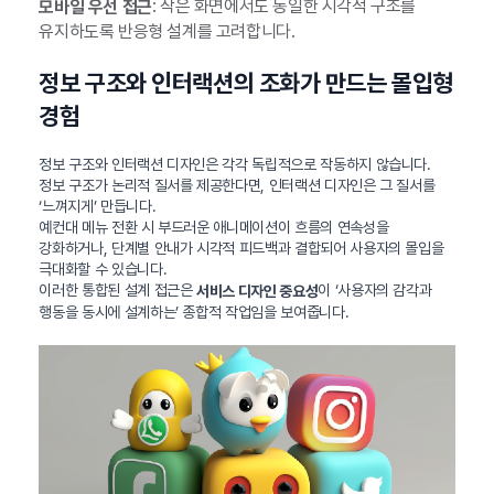
: 작은 화면에서도 동일한 시각적 구조를
모바일 우선 접근
유지하도록 반응형 설계를 고려합니다.
정보 구조와 인터랙션의 조화가 만드는 몰입형
경험
정보 구조와 인터랙션 디자인은 각각 독립적으로 작동하지 않습니다.
정보 구조가 논리적 질서를 제공한다면, 인터랙션 디자인은 그 질서를
‘느껴지게’ 만듭니다.
예컨대 메뉴 전환 시 부드러운 애니메이션이 흐름의 연속성을
강화하거나, 단계별 안내가 시각적 피드백과 결합되어 사용자의 몰입을
극대화할 수 있습니다.
이러한 통합된 설계 접근은
이 ‘사용자의 감각과
서비스 디자인 중요성
행동을 동시에 설계하는’ 종합적 작업임을 보여줍니다.