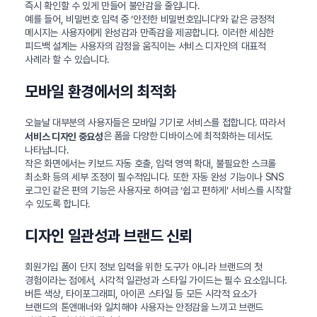
즉시 확인할 수 있게 만들어 불안감을 줄입니다.
예를 들어, 비밀번호 입력 중 ‘안전한 비밀번호입니다’와 같은 긍정적
메시지는 사용자에게 완성감과 만족감을 제공합니다. 이러한 세심한
피드백 설계는 사용자의 감정을 움직이는 서비스 디자인의 대표적
사례라 할 수 있습니다.
모바일 환경에서의 최적화
오늘날 대부분의 사용자들은 모바일 기기로 서비스를 접합니다. 따라서
은 폼을 다양한 디바이스에 최적화하는 데서도
서비스 디자인 중요성
나타납니다.
작은 화면에서는 키보드 자동 호출, 입력 영역 확대, 불필요한 스크롤
최소화 등의 세부 조정이 필수적입니다. 또한 자동 완성 기능이나 SNS
로그인 같은 편의 기능은 사용자로 하여금 ‘쉽고 편하게’ 서비스를 시작할
수 있도록 합니다.
디자인 일관성과 브랜드 신뢰
회원가입 폼이 단지 정보 입력을 위한 도구가 아니라 브랜드의 첫
경험이라는 점에서, 시각적 일관성과 스타일 가이드는 필수 요소입니다.
버튼 색상, 타이포그래피, 아이콘 스타일 등 모든 시각적 요소가
브랜드의 톤앤매너와 일치해야 사용자는 안정감을 느끼고 브랜드