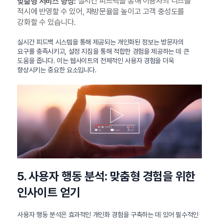
실시간 피드백을 통해 이용자의 니즈를
맞춤형 서비스 향상:
적시에 반영할 수 있어, 재방문율을 높이고 고객 충성도를
강화할 수 있습니다.
실시간 피드백 시스템을 통해 제공되는 개인화된 정보는 방문자의
요구를 충족시키고, 설정 지침을 통해 적합한 경험을 제공하는 데 큰
도움을 줍니다. 이는 웹사이트의 전체적인 사용자 경험을 더욱
향상시키는 중요한 요소입니다.
5. 사용자 행동 분석: 맞춤형 경험을 위한
인사이트 얻기
사용자 행동 분석은 효과적인 개인화 경험을 구축하는 데 있어 필수적인