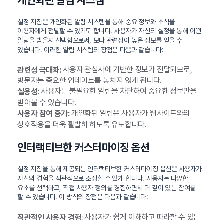
설정 지침은 개인화된 알림 시스템을 통해 중요 정보와 소식을
이용자에게 전달할 수 있기도 합니다. 사용자가 자신의 설정을 통해 어떤
알림을 받을지 선택함으로써, 보다 관련성이 높은 정보를 얻을 수
있습니다. 이러한 알림 시스템의 장점은 다음과 같습니다:
사용자 관심사에 기반한 정보가 전달되므로,
관련성 극대화:
방문자는 중요한 업데이트를 놓치지 않게 됩니다.
사용자는 불필요한 알림을 차단하여 중요한 정보만을
실용성:
받아볼 수 있습니다.
개인화된 알림은 사용자가 웹사이트와의
사용자 참여 증가:
상호작용을 더욱 활발히 하도록 유도합니다.
인터랙티브한 커스터마이징 옵션
설정 지침을 통해 제공되는 인터랙티브한 커스터마이징 옵션은 사용자가
자신의 경험을 직관적으로 조정할 수 있게 합니다. 사용자는 다양한
요소를 선택하고, 직접 사용자 정의를 경험하면서 더 깊이 있는 참여를
할 수 있습니다. 이 방식의 장점은 다음과 같습니다:
사용자가 쉽게 이해하고 따라할 수 있는
직관적인 사용자 경험: