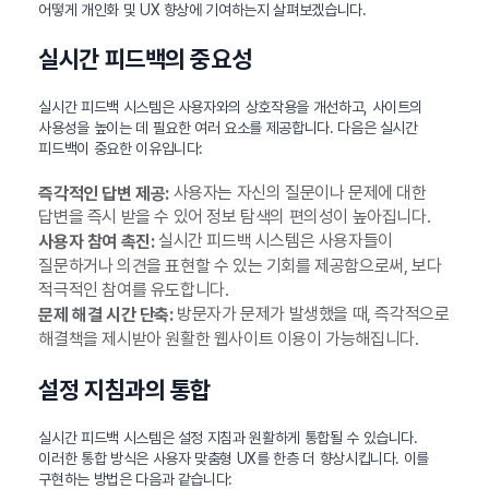
어떻게 개인화 및 UX 향상에 기여하는지 살펴보겠습니다.
실시간 피드백의 중요성
실시간 피드백 시스템은 사용자와의 상호작용을 개선하고, 사이트의
사용성을 높이는 데 필요한 여러 요소를 제공합니다. 다음은 실시간
피드백이 중요한 이유입니다:
사용자는 자신의 질문이나 문제에 대한
즉각적인 답변 제공:
답변을 즉시 받을 수 있어 정보 탐색의 편의성이 높아집니다.
실시간 피드백 시스템은 사용자들이
사용자 참여 촉진:
질문하거나 의견을 표현할 수 있는 기회를 제공함으로써, 보다
적극적인 참여를 유도합니다.
방문자가 문제가 발생했을 때, 즉각적으로
문제 해결 시간 단축:
해결책을 제시받아 원활한 웹사이트 이용이 가능해집니다.
설정 지침과의 통합
실시간 피드백 시스템은 설정 지침과 원활하게 통합될 수 있습니다.
이러한 통합 방식은 사용자 맞춤형 UX를 한층 더 향상시킵니다. 이를
구현하는 방법은 다음과 같습니다: