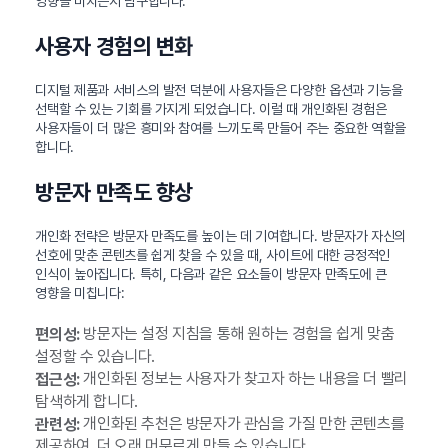
영향을 미치는지 탐구합니다.
사용자 경험의 변화
디지털 제품과 서비스의 발전 덕분에 사용자들은 다양한 옵션과 기능을
선택할 수 있는 기회를 가지게 되었습니다. 이럴 때 개인화된 경험은
사용자들이 더 많은 흥미와 참여를 느끼도록 만들어 주는 중요한 역할을
합니다.
방문자 만족도 향상
개인화 전략은 방문자 만족도를 높이는 데 기여합니다. 방문자가 자신의
선호에 맞춘 콘텐츠를 쉽게 찾을 수 있을 때, 사이트에 대한 긍정적인
인식이 높아집니다. 특히, 다음과 같은 요소들이 방문자 만족도에 큰
영향을 미칩니다:
방문자는 설정 지침을 통해 원하는 경험을 쉽게 맞춤
편의성:
설정할 수 있습니다.
개인화된 정보는 사용자가 찾고자 하는 내용을 더 빨리
접근성:
탐색하게 합니다.
개인화된 추천은 방문자가 관심을 가질 만한 콘텐츠를
관련성:
제공하여, 더 오래 머무르게 만들 수 있습니다.