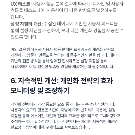
사용자 행동 분석 결과에 따라 UI 디자인 및 사용자
UX 테스트:
흐름을 테스트하여, 사용성이 더 나은 방향으로 발전하도록
합니다.
수집된 데이터에 기반한 사용자 피드백을
설정 지침의 개선:
통해 설정 지침을 개선하여, 보다 나은 개인화 경험을 제공할 수
있도록 합니다.
이와 같은 방식으로 사용자 행동 분석은 웹사이트의 개인화 전략을
개선하고, 방문자 만족도를 높이는 데 중추적인 역할을 합니다. 데이터
기반의 접근 방식을 통해 얻어진 인사이트는 설정 지침을 통해
사용자에게 더욱 진정한 맞춤형 경험을 제공하는 데 필수적입니다.
6. 지속적인 개선: 개인화 전략의 효과
모니터링 및 조정하기
개인화 전략에서 가장 중요한 요소 중 하나는 지속적인 개선입니다.
사용자의 요구와 행동은 시간이 지남에 따라 변화하기 때문에, 설정
지침을 통해 이루어진 개인화 전략의 효과를 정기적으로 모니터링하고
조정하는 것이 필수적입니다. 이 섹션에서는 이러한 지속적인 개선의
필요성과 방법에 대해 구체적으로 살펴보겠습니다.