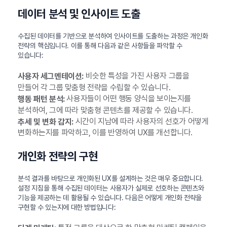
데이터 분석 및 인사이트 도출
수집된 데이터를 기반으로 분석하여 인사이트를 도출하는 과정은 개인화
전략의 핵심입니다. 이를 통해 다음과 같은 사항들을 파악할 수
있습니다:
비슷한 특성을 가진 사용자 그룹을
사용자 세그멘테이션:
만들어 각 그룹 맞춤형 전략을 수립할 수 있습니다.
사용자들이 어떤 행동 양식을 보이는지를
행동 패턴 분석:
분석하여, 그에 따라 맞춤형 콘텐츠를 제공할 수 있습니다.
시간이 지남에 따라 사용자의 선호가 어떻게
추세 및 변화 감지:
변화하는지를 파악하고, 이를 반영하여 UX를 개선합니다.
개인화 전략의 구현
분석 결과를 바탕으로 개인화된 UX를 설계하는 것은 매우 중요합니다.
설정 지침을 통해 수집된 데이터는 사용자가 실제로 선호하는 콘텐츠와
기능을 제공하는 데 활용될 수 있습니다. 다음은 어떻게 개인화 전략을
구현할 수 있는지에 대한 방법입니다: