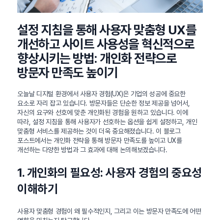
설정 지침을 통해 사용자 맞춤형 UX를
개선하고 사이트 사용성을 혁신적으로
향상시키는 방법: 개인화 전략으로
방문자 만족도 높이기
오늘날 디지털 환경에서 사용자 경험(UX)은 기업의 성공에 중요한
요소로 자리 잡고 있습니다. 방문자들은 단순한 정보 제공을 넘어서,
자신의 요구와 선호에 맞춘 개인화된 경험을 원하고 있습니다. 이에
따라, 설정 지침을 통해 사용자가 선호하는 옵션을 쉽게 설정하고, 개인
맞춤형 서비스를 제공하는 것이 더욱 중요해졌습니다. 이 블로그
포스트에서는 개인화 전략을 통해 방문자 만족도를 높이고 UX를
개선하는 다양한 방법과 그 효과에 대해 논의해보겠습니다.
1. 개인화의 필요성: 사용자 경험의 중요성
이해하기
사용자 맞춤형 경험이 왜 필수적인지, 그리고 이는 방문자 만족도에 어떤