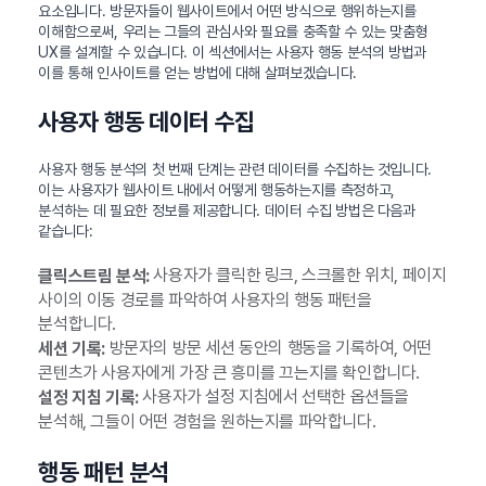
요소입니다. 방문자들이 웹사이트에서 어떤 방식으로 행위하는지를
이해함으로써, 우리는 그들의 관심사와 필요를 충족할 수 있는 맞춤형
UX를 설계할 수 있습니다. 이 섹션에서는 사용자 행동 분석의 방법과
이를 통해 인사이트를 얻는 방법에 대해 살펴보겠습니다.
사용자 행동 데이터 수집
사용자 행동 분석의 첫 번째 단계는 관련 데이터를 수집하는 것입니다.
이는 사용자가 웹사이트 내에서 어떻게 행동하는지를 측정하고,
분석하는 데 필요한 정보를 제공합니다. 데이터 수집 방법은 다음과
같습니다:
사용자가 클릭한 링크, 스크롤한 위치, 페이지
클릭스트림 분석:
사이의 이동 경로를 파악하여 사용자의 행동 패턴을
분석합니다.
방문자의 방문 세션 동안의 행동을 기록하여, 어떤
세션 기록:
콘텐츠가 사용자에게 가장 큰 흥미를 끄는지를 확인합니다.
사용자가 설정 지침에서 선택한 옵션들을
설정 지침 기록:
분석해, 그들이 어떤 경험을 원하는지를 파악합니다.
행동 패턴 분석