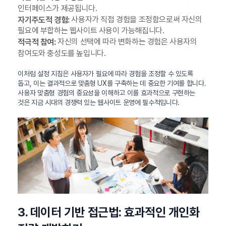
인터페이스가 제공됩니다.
사용자가 직접 경험을 조정함으로써 자신의
자기주도적 경험:
필요에 부합하는 웹사이트 사용이 가능해집니다.
자신의 선택에 따라 변화하는 경험은 사용자의
적극적 참여:
참여도와 충성도를 높입니다.
이처럼 설정 지침은 사용자가 필요에 따라 경험을 조정할 수 있도록
돕고, 이는 결과적으로 맞춤형 UX를 구축하는 데 중요한 기여를 합니다.
사용자 맞춤형 경험의 중요성을 이해하고 이를 효과적으로 구현하는
것은 지금 시대의 경쟁력 있는 웹사이트 운영에 필수적입니다.
3. 데이터 기반 접근법: 효과적인 개인화