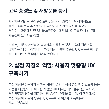
고객 충성도 및 재방문율 증가
개인화된 경험은 고객 충성도에 긍정적인 영향을 미쳐 장기적으로
재방문율을 높일 수 있습니다. 사용자가 자신의 경험을 설정하고
개선하는 과정에서 만족감을 느낀다면, 해당 웹사이트를 다시 방문할
가능성이 높아지는 것입니다.
따라서, 사용자 개인화의 필요성을 이해하는 것은 기업의 경쟁력을
강화하는 데 필수적입니다. 설정 지침을 통한 맞춤형 UX 구축은 이러한
개인화 전략의 핵심이라 할 수 있습니다.
2. 설정 지침의 역할: 사용자 맞춤형 UX
구축하기
설정 지침은 방문자가 원하는 사용자 경험을 직접 설정할 수 있도록 돕는
기능을 제공합니다. 이러한 지침은 UX 디자인에서 필수적인 요소로,
개인 맞춤형 경험을 제공하는 데 중요한 역할을 합니다. 이 섹션에서는
설정 지침이 사용자 맞춤형 UX 구축에서 어떻게 기능하는지
살펴보겠습니다.