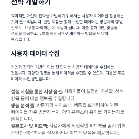
전략 개발하기
효과적인 개인화 전략을 개발하기 위해서는 사용자 데이터를 활용하는
것이 필수적입니다. 설정 지침을 통해 수집한 데이터는 방문자의 행동,
선호도, 요구를 파악하는 데 도움이 됩니다. 이를 통해 개인 맞춤형
경험을 제공하고, UX를 혁신적으로 개선하는 방법을 모색해
보겠습니다.
사용자 데이터 수집
개인화 전략의 기반이 되는 첫 단계는 사용자 데이터를 수집하는
것입니다. 다양한 경로를 통해 데이터를 수집할 수 있으며, 다음은 주요
데이터 수집 방법입니다:
사용자들이 설정한 기본값, 선호
설정 지침을 통한 저장 옵션:
항목 등에 대한 정보를 수집합니다.
방문자의 사이트 내 행동을 트래킹하여 어떤
행동 분석 툴:
페이지를 자주 방문하는지, 어떤 콘텐츠에 흥미를 가지는지를
분석합니다.
사용자에게 직접적인 피드백을 얻기 위해
설문조사 및 피드백:
간단한 설문조사를 실시하거나 피드백 양식을 제공합니다.