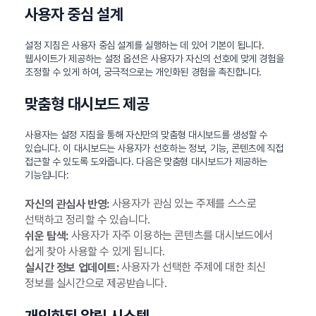
사용자 중심 설계
설정 지침은 사용자 중심 설계를 실행하는 데 있어 기본이 됩니다.
웹사이트가 제공하는 설정 옵션은 사용자가 자신의 선호에 맞게 경험을
조정할 수 있게 하여, 궁극적으로는 개인화된 경험을 촉진합니다.
맞춤형 대시보드 제공
사용자는 설정 지침을 통해 자신만의 맞춤형 대시보드를 생성할 수
있습니다. 이 대시보드는 사용자가 선호하는 정보, 기능, 콘텐츠에 직접
접근할 수 있도록 도와줍니다. 다음은 맞춤형 대시보드가 제공하는
기능입니다:
사용자가 관심 있는 주제를 스스로
자신의 관심사 반영:
선택하고 정리할 수 있습니다.
사용자가 자주 이용하는 콘텐츠를 대시보드에서
쉬운 탐색:
쉽게 찾아 사용할 수 있게 됩니다.
사용자가 선택한 주제에 대한 최신
실시간 정보 업데이트:
정보를 실시간으로 제공받습니다.
개인화된 알림 시스템