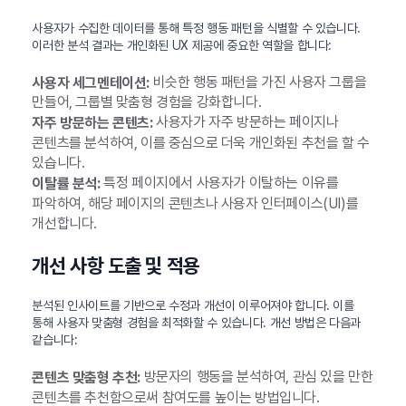
사용자가 수집한 데이터를 통해 특정 행동 패턴을 식별할 수 있습니다.
이러한 분석 결과는 개인화된 UX 제공에 중요한 역할을 합니다:
비슷한 행동 패턴을 가진 사용자 그룹을
사용자 세그멘테이션:
만들어, 그룹별 맞춤형 경험을 강화합니다.
사용자가 자주 방문하는 페이지나
자주 방문하는 콘텐츠:
콘텐츠를 분석하여, 이를 중심으로 더욱 개인화된 추천을 할 수
있습니다.
특정 페이지에서 사용자가 이탈하는 이유를
이탈률 분석:
파악하여, 해당 페이지의 콘텐츠나 사용자 인터페이스(UI)를
개선합니다.
개선 사항 도출 및 적용
분석된 인사이트를 기반으로 수정과 개선이 이루어져야 합니다. 이를
통해 사용자 맞춤형 경험을 최적화할 수 있습니다. 개선 방법은 다음과
같습니다:
방문자의 행동을 분석하여, 관심 있을 만한
콘텐츠 맞춤형 추천:
콘텐츠를 추천함으로써 참여도를 높이는 방법입니다.