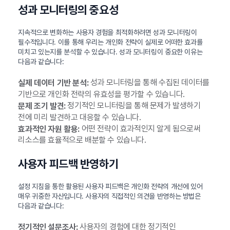
성과 모니터링의 중요성
지속적으로 변화하는 사용자 경험을 최적화하려면 성과 모니터링이
필수적입니다. 이를 통해 우리는 개인화 전략이 실제로 어떠한 효과를
미치고 있는지를 분석할 수 있습니다. 성과 모니터링이 중요한 이유는
다음과 같습니다:
성과 모니터링을 통해 수집된 데이터를
실제 데이터 기반 분석:
기반으로 개인화 전략의 유효성을 평가할 수 있습니다.
정기적인 모니터링을 통해 문제가 발생하기
문제 조기 발견:
전에 미리 발견하고 대응할 수 있습니다.
어떤 전략이 효과적인지 알게 됨으로써
효과적인 자원 활용:
리소스를 효율적으로 배분할 수 있습니다.
사용자 피드백 반영하기
설정 지침을 통한 활용된 사용자 피드백은 개인화 전략의 개선에 있어
매우 귀중한 자산입니다. 사용자의 직접적인 의견을 반영하는 방법은
다음과 같습니다:
사용자의 경험에 대한 정기적인
정기적인 설문조사: