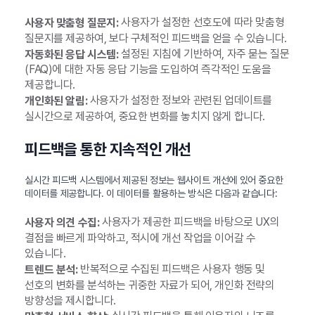
사용자가 설정한 선호도에 따라 맞춤형
사용자 맞춤형 질문지:
질문지를 제공하여, 보다 구체적인 피드백을 얻을 수 있습니다.
설정된 지침에 기반하여, 자주 묻는 질문
자동화된 응답 시스템:
(FAQ)에 대한 자동 응답 기능을 도입하여 즉각적인 도움을
제공합니다.
사용자가 설정한 정보와 관련된 업데이트를
개인화된 알림:
실시간으로 제공하여, 중요한 변화를 놓치지 않게 합니다.
피드백을 통한 지속적인 개선
실시간 피드백 시스템에서 제공된 정보는 웹사이트 개선에 있어 중요한
데이터를 제공합니다. 이 데이터를 활용하는 방식은 다음과 같습니다:
사용자가 제공한 피드백을 바탕으로 UX의
사용자 의견 수집:
결점을 빠르게 파악하고, 적시에 개선 작업을 이어갈 수
있습니다.
반복적으로 수집된 피드백은 사용자 행동 및
트렌드 분석:
선호의 변화를 분석하는 귀중한 자료가 되어, 개인화 전략의
방향성을 제시합니다.