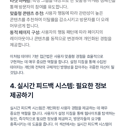
특정 그룹을 대상으로 한 맞춤형 마케팅 캠페인을
타겟 마케팅:
통해 방문자의 참여를 유도합니다.
사용자 행동에 따라 관련성이 높은
맞춤형 콘텐츠 추천:
콘텐츠를 추천하여 이탈률을 감소시키고 방문자를 더 오래
머무르게 합니다.
사용자의 행동 패턴에 따라 페이지의
동적 페이지 구성:
레이아웃이나 콘텐츠를 동적으로 변경하여 개인화된 경험을
제공합니다.
이처럼 데이터 기반 접근법은 사용자 맞춤형 경험을 효율적으로
구현하는 데 매우 중요한 역할을 합니다. 설정 지침을 통해 수집된
데이터는 개인화 전략의 구체적인 방향성을 잡아주는 귀중한 자산이 될
것입니다.
4. 실시간 피드백 시스템: 필요한 정보
제공하기
실시간 피드백 시스템은 개인화된 사용자 경험을 제공하는 데 매우
중요한 역할을 합니다. 사용자가 설정 지침을 통해 웹사이트를 탐색하는
동안, 즉각적으로 필요한 정보를 제공하고, 방문자들의 요구를
충족시키는 데 도움을 줍니다. 이 섹션에서는 실시간 피드백 시스템이