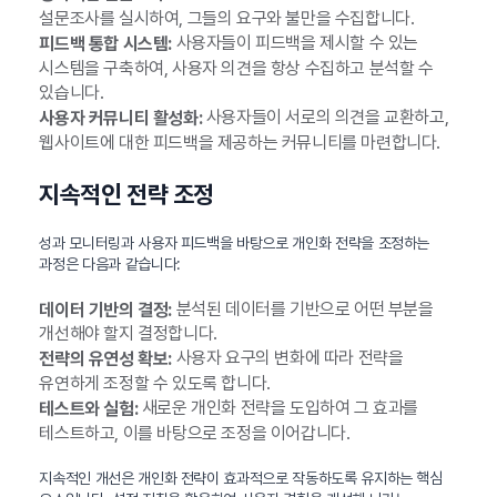
설문조사를 실시하여, 그들의 요구와 불만을 수집합니다.
사용자들이 피드백을 제시할 수 있는
피드백 통합 시스템:
시스템을 구축하여, 사용자 의견을 항상 수집하고 분석할 수
있습니다.
사용자들이 서로의 의견을 교환하고,
사용자 커뮤니티 활성화:
웹사이트에 대한 피드백을 제공하는 커뮤니티를 마련합니다.
지속적인 전략 조정
성과 모니터링과 사용자 피드백을 바탕으로 개인화 전략을 조정하는
과정은 다음과 같습니다:
분석된 데이터를 기반으로 어떤 부분을
데이터 기반의 결정:
개선해야 할지 결정합니다.
사용자 요구의 변화에 따라 전략을
전략의 유연성 확보:
유연하게 조정할 수 있도록 합니다.
새로운 개인화 전략을 도입하여 그 효과를
테스트와 실험:
테스트하고, 이를 바탕으로 조정을 이어갑니다.
지속적인 개선은 개인화 전략이 효과적으로 작동하도록 유지하는 핵심