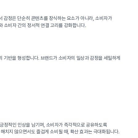
서 감정은 단순히 콘텐츠를 장식하는 요소가 아니라, 소비자가
와 소비자 간의 정서적 연결 고리를 강화합니다.
의 기반을 형성합니다. 브랜드가 소비자의 일상과 감정을 세밀하게
한 긍정적인 인상을 남기며, 소비자가 즉각적으로 공유하도록
 해치지 않으면서도 즐겁게 소비될 때, 확산 효과는 극대화됩니다.