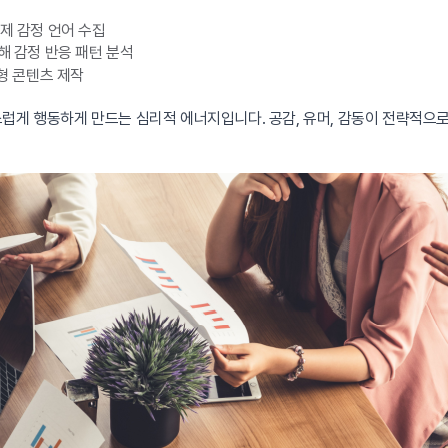
제 감정 언어 수집
해 감정 반응 패턴 분석
형 콘텐츠 제작
럽게 행동하게 만드는 심리적 에너지입니다. 공감, 유머, 감동이 전략적으로