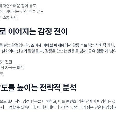
해 자연스러운 참여 유도
’로 이어지는 감정 흐름 유도
로 소통 확대
으로 이어지는 감정 전이
’을 낳는 감정입니다.
에서 감동 스토리는 사회적 가치,
소비자 바이럴 마케팅
철학이나 신념과 맞닿을 때, 감정은 단순한 반응을 넘어 ‘공유 행동’과 ‘참
있게 전달
적 자극을 확산
유도
 감도를 높이는 전략적 분석
으로 소비자의 감정 반응을 이해하고, 이를 콘텐츠 기획 단계에 반영하는 
지 파악할 수 있습니다. 이러한 데이터 기반의 감성 마케팅은 단순한 감정 자