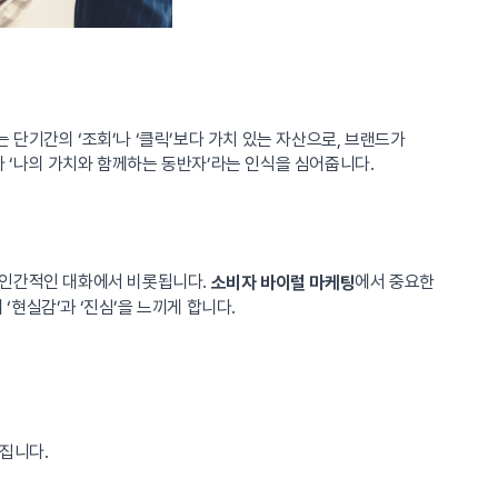
 단기간의 ‘조회’나 ‘클릭’보다 가치 있는 자산으로, 브랜드가
 ‘나의 가치와 함께하는 동반자’라는 인식을 심어줍니다.
 인간적인 대화에서 비롯됩니다.
에서 중요한
소비자 바이럴 마케팅
‘현실감’과 ‘진심’을 느끼게 합니다.
어집니다.