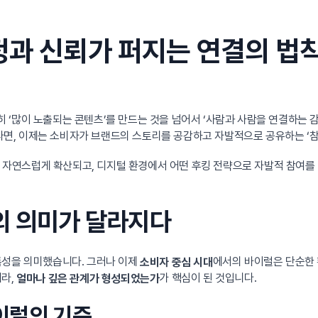
정과 신뢰가 퍼지는 연결의 법
히 ‘많이 노출되는 콘텐츠’를 만드는 것을 넘어서 ‘사람과 사람을 연결하는
, 이제는 소비자가 브랜드의 스토리를 공감하고 자발적으로 공유하는 ‘참여
 통해 자연스럽게 확산되고, 디지털 환경에서 어떤 후킹 전략으로 자발적 참여
’의 의미가 달라지다
특성을 의미했습니다. 그러나 이제
에서의 바이럴은 단순한 
소비자 중심 시대
니라,
가 핵심이 된 것입니다.
얼마나 깊은 관계가 형성되었는가
바이럴의 기준