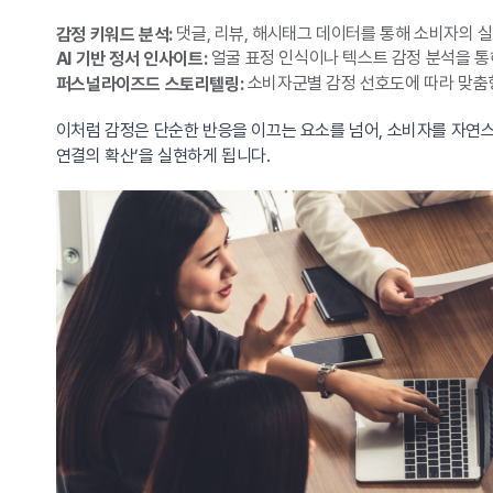
댓글, 리뷰, 해시태그 데이터를 통해 소비자의 실
감정 키워드 분석:
얼굴 표정 인식이나 텍스트 감정 분석을 통
AI 기반 정서 인사이트:
소비자군별 감정 선호도에 따라 맞춤
퍼스널라이즈드 스토리텔링:
이처럼 감정은 단순한 반응을 이끄는 요소를 넘어, 소비자를 자연스
연결의 확산’을 실현하게 됩니다.