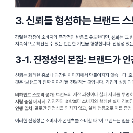
3. 신뢰를 형성하는 브랜드 
강렬한 감정이 소비자의 즉각적인 반응을 유도한다면,
는 그 
신뢰
지속적으로 확산될 수 있는 탄탄한 기반을 형성합니다. 진정성 있
3-1. 진정성의 본질: 브랜드가
신뢰는 화려한 홍보나 과장된 이미지에서 만들어지지 않습니다. 오
것은 ‘브랜드의 진짜 이야기’를 전달하는 것입니다. 기업의 성장 과정
브랜드의 제작 과정이나 실패 사례를 투명하
비하인드 스토리 공개:
경영진의 철학보다 소비자와 함께한 실제 경험
사람 중심 메시지:
말로만 진정성을 외치지 않고, 실제 행동으로 이를 증명
언행 일치:
이러한 진정성은 소비자가 콘텐츠를 소비할 때 ‘이 브랜드는 믿을 수