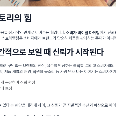
스토리의 힘
반응을 장기적인 관계로 이어주는 힘입니다.
에서 신뢰는
소비자 바이럴 마케팅
는 스토리텔링은 소비자에게 브랜드가 단순히 제품을 판매하는 존재가 아니라
 인간적으로 보일 때 신뢰가 시작된다
히려 꾸밈없는 브랜드의 진심, 실수를 인정하는 솔직함, 그리고 소비자와의
, 제품 개발의 배경, 직원의 목소리 등 사람 냄새 나는 이야기는 소비자에게 
게 공유하여 신뢰 형성
담에 초점
 있다’는 판단을 내리게 하며, 그 신뢰가 곧 자발적인 추천과 확산으로 이