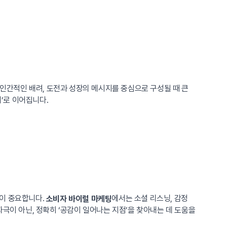
 인간적인 배려, 도전과 성장의 메시지를 중심으로 구성될 때 큰
여’로 이어집니다.
것이 중요합니다.
에서는 소셜 리스닝, 감정
소비자 바이럴 마케팅
극이 아닌, 정확히 ‘공감이 일어나는 지점’을 찾아내는 데 도움을