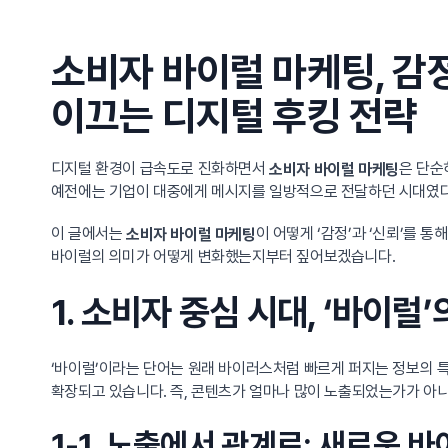
소비자 바이럴 마케팅, 감
이끄는 디지털 후킹 전략
디지털 환경이 급속도로 진화하면서
은 단순
소비자 바이럴 마케팅
예전에는 기업이 대중에게 메시지를 일방적으로 전달하던 시대였다면
이 글에서는
이 어떻게 ‘감정’과 ‘신뢰’를
소비자 바이럴 마케팅
바이럴의 의미가 어떻게 변화했는지부터 짚어보겠습니다.
1. 소비자 중심 시대, ‘바이럴
‘바이럴’이라는 단어는 원래 바이러스처럼 빠르게 퍼지는 정보의 
확장되고 있습니다. 즉, 콘텐츠가 얼마나 많이 노출되었는가가 아
1-1. 노출에서 관계로: 새로운 