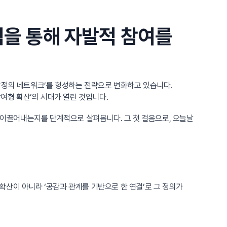
칙을 통해 자발적 참여를
 감정의 네트워크’를 형성하는 전략으로 변화하고 있습니다.
형 확산’의 시대가 열린 것입니다.
를 이끌어내는지를 단계적으로 살펴봅니다. 그 첫 걸음으로, 오늘날
확산이 아니라 ‘공감과 관계를 기반으로 한 연결’로 그 정의가