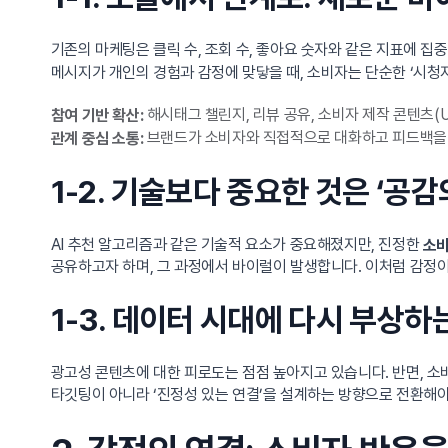
기존의 마케팅은 클릭 수, 조회 수, 좋아요 숫자와 같은 지표에 
메시지가 개인의 경험과 감정에 맞닿을 때, 소비자는 단순한 ‘시청자
해시태그 챌린지, 리뷰 공유, 소비자 제작 콘텐츠(
참여 기반 확산:
브랜드가 소비자와 직접적으로 대화하고 피드백을
관계 중심 소통:
1-2. 기술보다 중요한 것은 ‘공
AI 추천 알고리즘과 같은 기술적 요소가 중요해졌지만, 진정한
소비
공유하고자 하며, 그 과정에서 바이럴이 발생합니다. 이처럼 감정이
1-3. 데이터 시대에 다시 부상하는
광고성 콘텐츠에 대한 피로도는 점점 높아지고 있습니다. 반면, 소
타깃팅이 아니라 ‘진정성 있는 연결’을 설계하는 방향으로 전환해야