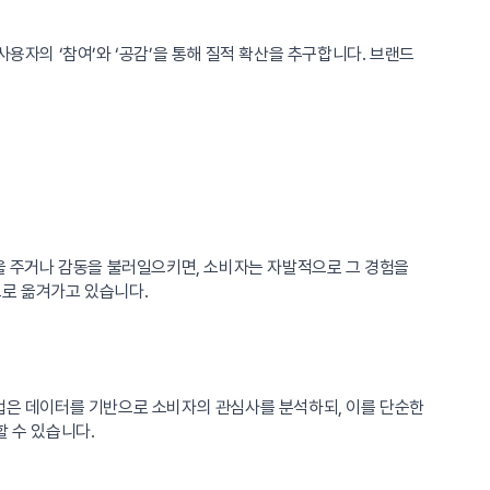
사용자의 ‘참여’와 ‘공감’을 통해 질적 확산을 추구합니다. 브랜드
음을 주거나 감동을 불러일으키면, 소비자는 자발적으로 그 경험을
으로 옮겨가고 있습니다.
기업은 데이터를 기반으로 소비자의 관심사를 분석하되, 이를 단순한
 수 있습니다.