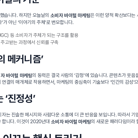
집중했습니다. 하지만 오늘날의
은 이런 양적 확산보다는 
소비자 바이럴 마케팅
’가 아닌 ‘이야기의 주체’로 변모합니다.
UGC) 등 소비자가 주체가 되는 구조를 활용
 주고받는 과정에서 신뢰를 구축
감의 메커니즘’
의 동력은 결국 사람의 ‘감정’에 있습니다. 콘텐츠가 웃
자 바이럴 마케팅
 연결의 매개체로 작용하면서, 마케팅의 중심축이 기술보다 ‘인간의 감성’
 ‘진정성’
비자는 진솔한 메시지와 사람다운 소통에 더 큰 반응을 보입니다. 따라서 
 합니다. 이것이 2020년대
의 새로운 패러다임이라 할
소비자 바이럴 마케팅