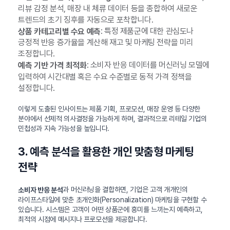
리뷰 감정 분석, 매장 내 체류 데이터 등을 종합하여 새로운
트렌드의 초기 징후를 자동으로 포착합니다.
: 특정 제품군에 대한 관심도나
상품 카테고리별 수요 예측
긍정적 반응 증가율을 계산해 재고 및 마케팅 전략을 미리
조정합니다.
: 소비자 반응 데이터를 머신러닝 모델에
예측 기반 가격 최적화
입력하여 시간대별 혹은 수요 수준별로 동적 가격 정책을
설정합니다.
이렇게 도출된 인사이트는 제품 기획, 프로모션, 매장 운영 등 다양한
분야에서 선제적 의사결정을 가능하게 하며, 결과적으로 리테일 기업의
민첩성과 지속 가능성을 높입니다.
3. 예측 분석을 활용한 개인 맞춤형 마케팅
전략
과 머신러닝을 결합하면, 기업은 고객 개개인의
소비자 반응 분석
라이프스타일에 맞춘 초개인화(Personalization) 마케팅을 구현할 수
있습니다. 시스템은 고객이 어떤 상품군에 흥미를 느끼는지 예측하고,
최적의 시점에 메시지나 프로모션을 제공합니다.