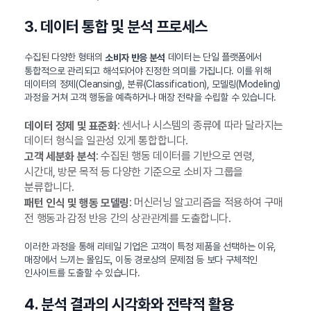
3. 데이터 통합 및 분석 프로세스
수집된 다양한 형태의
데이터는 단일 플랫폼에서
소비자 반응 분석
통합적으로 관리되고 해석되어야 진정한 의미를 가집니다. 이를 위해
데이터의 정제(Cleansing), 분류(Classification), 모델링(Modeling)
과정을 거쳐 고객 행동을 예측하거나 매장 전략을 수립할 수 있습니다.
: 센서나 시스템의 종류에 따라 달라지는
데이터 정제 및 표준화
데이터 형식을 일관성 있게 통합합니다.
: 수집된 행동 데이터를 기반으로 연령,
고객 세분화 분석
시간대, 방문 목적 등 다양한 기준으로 소비자 그룹을
분류합니다.
: 머신러닝 알고리즘을 적용하여 구매
패턴 인식 및 행동 모델링
전 행동과 감정 반응 간의 상관관계를 도출합니다.
이러한 과정을 통해 리테일 기업은 고객이 특정 제품을 선택하는 이유,
매장에서 느끼는 몰입도, 이동 경로상의 문제점 등 보다 구체적인
인사이트를 도출할 수 있습니다.
4. 분석 결과의 시각화와 전략적 활용