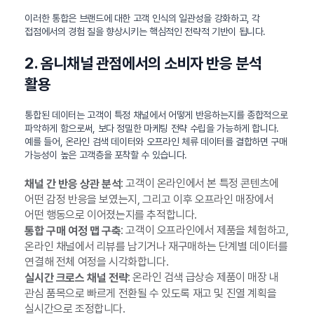
이러한 통합은 브랜드에 대한 고객 인식의 일관성을 강화하고, 각
접점에서의 경험 질을 향상시키는 핵심적인 전략적 기반이 됩니다.
2. 옴니채널 관점에서의 소비자 반응 분석
활용
통합된 데이터는 고객이 특정 채널에서 어떻게 반응하는지를 종합적으로
파악하게 함으로써, 보다 정밀한 마케팅 전략 수립을 가능하게 합니다.
예를 들어, 온라인 검색 데이터와 오프라인 체류 데이터를 결합하면 구매
가능성이 높은 고객층을 포착할 수 있습니다.
: 고객이 온라인에서 본 특정 콘텐츠에
채널 간 반응 상관 분석
어떤 감정 반응을 보였는지, 그리고 이후 오프라인 매장에서
어떤 행동으로 이어졌는지를 추적합니다.
: 고객이 오프라인에서 제품을 체험하고,
통합 구매 여정 맵 구축
온라인 채널에서 리뷰를 남기거나 재구매하는 단계별 데이터를
연결해 전체 여정을 시각화합니다.
: 온라인 검색 급상승 제품이 매장 내
실시간 크로스 채널 전략
관심 품목으로 빠르게 전환될 수 있도록 재고 및 진열 계획을
실시간으로 조정합니다.