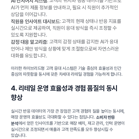
: 고객의 위치와 행동 데이터를 기반으로
AI 컨시어지 시스템
AI가 먼저 제품 정보를 안내하고, 필요 시 직원이 추가적인
상담을 이어갑니다.
: 고객의 현재 상태나 반응 지표를
직원용 인사이트 대시보드
실시간으로 제공하여, 직원이 응대 방식을 즉시 조정할 수
있도록 지원합니다.
: 고객의 감정 상태를 감지한 AI가 응대
감정 대응 알고리즘
언어나 제안 방식을 상황에 맞게 조절함으로써 자연스러운
대화를 유도합니다.
이러한 하이브리드형 고객 응대 시스템은 기술 중심의 효율성과 인간
중심의 따뜻함을 동시에 갖춘 차세대 리테일 경험을 가능하게 합니다.
4. 리테일 운영 효율성과 경험 품질의 동시
향상
실시간 반응 데이터의 가장 큰 장점은 고객 경험의 질을 높이는 동시에,
매장 운영의 효율성도 극대화할 수 있다는 점입니다.
소비자 반응
에서 얻은 인사이트를 기반으로 매장 배치, 재고 관리, 인력 운영이
분석
실시간으로 조정되면서 매출과 고객 만족도를 모두 향상시킬 수
있습니다.