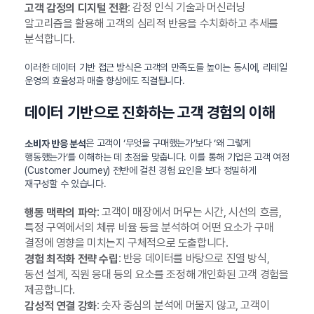
: 감정 인식 기술과 머신러닝
고객 감정의 디지털 전환
알고리즘을 활용해 고객의 심리적 반응을 수치화하고 추세를
분석합니다.
이러한 데이터 기반 접근 방식은 고객의 만족도를 높이는 동시에, 리테일
운영의 효율성과 매출 향상에도 직결됩니다.
데이터 기반으로 진화하는 고객 경험의 이해
은 고객이 ‘무엇을 구매했는가’보다 ‘왜 그렇게
소비자 반응 분석
행동했는가’를 이해하는 데 초점을 맞춥니다. 이를 통해 기업은 고객 여정
(Customer Journey) 전반에 걸친 경험 요인을 보다 정밀하게
재구성할 수 있습니다.
: 고객이 매장에서 머무는 시간, 시선의 흐름,
행동 맥락의 파악
특정 구역에서의 체류 비율 등을 분석하여 어떤 요소가 구매
결정에 영향을 미치는지 구체적으로 도출합니다.
: 반응 데이터를 바탕으로 진열 방식,
경험 최적화 전략 수립
동선 설계, 직원 응대 등의 요소를 조정해 개인화된 고객 경험을
제공합니다.
: 숫자 중심의 분석에 머물지 않고, 고객이
감성적 연결 강화