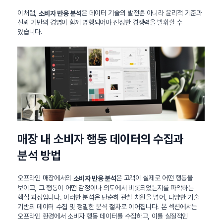
이처럼,
은 데이터 기술의 발전뿐 아니라 윤리적 기준과
소비자 반응 분석
신뢰 기반의 경영이 함께 병행되어야 진정한 경쟁력을 발휘할 수
있습니다.
매장 내 소비자 행동 데이터의 수집과
분석 방법
오프라인 매장에서의
은 고객이 실제로 어떤 행동을
소비자 반응 분석
보이고, 그 행동이 어떤 감정이나 의도에서 비롯되었는지를 파악하는
핵심 과정입니다. 이러한 분석은 단순히 관찰 차원을 넘어, 다양한 기술
기반의 데이터 수집 및 정밀한 분석 절차로 이어집니다. 본 섹션에서는
오프라인 환경에서 소비자 행동 데이터를 수집하고, 이를 실질적인