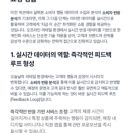
이전 섹션에서 살펴본 소비자 행동 데이터의 수집과 분석이
소비자 반응
의 기초라면, 이제 그 다음 단계는 이러한 데이터를 실시간으로
분석
활용하여 고객에게 ‘지금 이 순간’ 최적화된 쇼핑 경험을 제공하는
것입니다. 오프라인 리테일 환경에서 실시간 반응 데이터를 기반으로 한
개인화 서비스는 단순한 기술 적용을 넘어, 고객과 브랜드의 관계를
감성적 수준으로 강화하는 전략적 접근으로 진화하고 있습니다.
1. 실시간 데이터의 역할: 즉각적인 피드백
루프 형성
오늘날의 리테일 환경에서는 고객의 행동과 감정이 시시각각
변화합니다.
을 통해 이를 실시간으로 감지하고 반영할
소비자 반응 분석
수 있다면, 매장의 운영과 고객 응대 방식은 훨씬 유연하고 역동적으로
바뀔 수 있습니다. 이를 가능하게 하는 것이 바로 실시간 피드백 루프
(Feedback Loop)입니다.
: 고객의 체류 시간이
즉각적인 반응 기반 서비스 조정
길어지거나 특정 상품에 주목하는 행동이 감지되면, 매장 내
디지털 사이니지나 직원 앱을 통해 관련 프로모션을 즉시
표시할 수 있습니다.