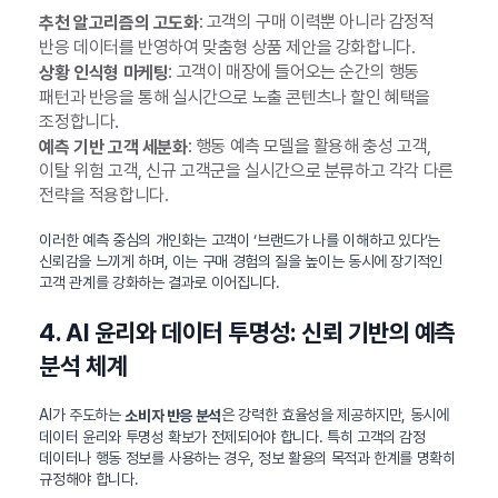
: 고객의 구매 이력뿐 아니라 감정적
추천 알고리즘의 고도화
반응 데이터를 반영하여 맞춤형 상품 제안을 강화합니다.
: 고객이 매장에 들어오는 순간의 행동
상황 인식형 마케팅
패턴과 반응을 통해 실시간으로 노출 콘텐츠나 할인 혜택을
조정합니다.
: 행동 예측 모델을 활용해 충성 고객,
예측 기반 고객 세분화
이탈 위험 고객, 신규 고객군을 실시간으로 분류하고 각각 다른
전략을 적용합니다.
이러한 예측 중심의 개인화는 고객이 ‘브랜드가 나를 이해하고 있다’는
신뢰감을 느끼게 하며, 이는 구매 경험의 질을 높이는 동시에 장기적인
고객 관계를 강화하는 결과로 이어집니다.
4. AI 윤리와 데이터 투명성: 신뢰 기반의 예측
분석 체계
AI가 주도하는
은 강력한 효율성을 제공하지만, 동시에
소비자 반응 분석
데이터 윤리와 투명성 확보가 전제되어야 합니다. 특히 고객의 감정
데이터나 행동 정보를 사용하는 경우, 정보 활용의 목적과 한계를 명확히
규정해야 합니다.