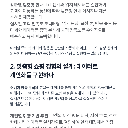
: IoT 센서와 위치 데이터를 결합하여
상황별 맞춤형 안내
고객이 이동하는 동선에 따라 맞춤형 안내 메시지나 제품
추천을 제공합니다.
: 얼굴 표정, 음성 톤, 반응 속도 등
실시간 고객 만족도 모니터링
미세한 데이터를 종합 분석해 고객 만족도를 수학적으로
예측하고 즉시 피드백합니다.
이러한 즉각적 데이터 활용은 단순한 자동화가 아닌, 고객의 감정 상태와
의도에 대응하는 인간 중심적 서비스 경험을 실현하는 열쇠입니다.
2. 맞춤형 쇼핑 경험의 설계: 데이터로
개인화를 구현하다
의 본질은 데이터를 통해 개개인의 취향과 행동 패턴을
소비자 반응 분석
이해하고, 그에 맞춰 최적화된 쇼핑 여정을 설계하는 데 있습니다.
실시간 반응 데이터는 이러한 개인화를 정교하고 실질적인 수준으로
끌어올립니다.
: 고객의 이전 방문 패턴, 시선 흐름, 선호
개인별 취향 기반 추천
카테고리 데이터를 실시간으로 결합하여 현재 매장에서 가장