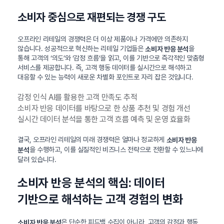
소비자 중심으로 재편되는 경쟁 구도
오프라인 리테일의 경쟁력은 더 이상 제품이나 가격에만 의존하지
않습니다. 성공적으로 혁신하는 리테일 기업들은
을
소비자 반응 분석
통해 고객의 ‘의도’와 ‘감정 흐름’을 읽고, 이를 기반으로 즉각적인 맞춤형
서비스를 제공합니다. 즉, 고객 행동 데이터를 실시간으로 해석하고
대응할 수 있는 능력이 새로운 차별화 포인트로 자리 잡은 것입니다.
감정 인식 AI를 활용한 고객 만족도 추적
소비자 반응 데이터를 바탕으로 한 상품 추천 및 경험 개선
실시간 데이터 분석을 통한 고객 흐름 예측 및 운영 효율화
결국, 오프라인 리테일의 미래 경쟁력은 얼마나 정교하게
소비자 반응
을 수행하고, 이를 실질적인 비즈니스 전략으로 전환할 수 있느냐에
분석
달려 있습니다.
소비자 반응 분석의 핵심: 데이터
기반으로 해석하는 고객 경험의 변화
은 단순한 피드백 수집이 아니라, 고객의 감정과 행동
소비자 반응 분석