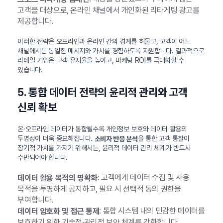
고객을 대상으로, 온라인 채널에서 개인화된 리타게팅 광고를
제공합니다.
이러한 전략은 오프라인과 온라인 간의 경계를 허물고, 고객이 어느
채널에서든 동일한 메시지와 가치를 경험하도록 지원합니다. 결과적으로
리테일 기업은 고객 유지율을 높이고, 마케팅 ROI를 극대화할 수
있습니다.
5. 통합 데이터 전략의 윤리적 관리와 고객
신뢰 확보
온·오프라인 데이터가 통합될수록 개인정보 보호와 데이터 활용의
투명성이 더욱 중요해집니다.
을 통한 고객 통찰이
소비자 반응 분석
장기적 가치를 가지기 위해서는, 윤리적 데이터 관리 체계가 반드시
수반되어야 합니다.
: 고객에게 데이터 수집 및 사용
데이터 활용 목적의 명확화
목적을 투명하게 공지하고, 필요 시 선택적 동의 권한을
부여합니다.
: 통합 시스템 내의 민감한 데이터를
데이터 암호화 및 접근 통제
보호하기 위한 기술적·관리적 보안 체계를 강화합니다.