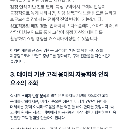
관심을 가질 만한 상품을 제안합니다.
: 특정 구역에서 고객의 반응이
감정 인식 기반 진열 변화
긍정적으로 높게 나타나면, 해당 상품군의 노출 빈도를 늘리고
프로모션을 강화하는 전략적 진열 변경이 가능합니다.
: 인터랙티브 디스플레이, 스마트 미러, AI
상호작용형 매장 경험
상담 터치포인트를 통해 고객이 직접 자신의 데이터를
활용하여 쇼핑 경험을 커스터마이징할 수 있습니다.
이처럼 개인화된 쇼핑 경험은 고객에게 ‘나만을 위한 서비스’를
제공함으로써 브랜드 충성도를 강화하고, 구매 전환율을 자연스럽게
높입니다.
3. 데이터 기반 고객 응대의 자동화와 인적
요소의 조화
실시간
의 발전은 인공지능 기반의 자동화된 고객
소비자 반응 분석
응대를 강화하지만, 여기서 중요한 점은 ‘데이터가 인간적 응대를
대체하는 것’이 아니라 ‘도움을 주는 역할’을 해야 한다는 것입니다. 즉,
고객이 원하는 시점과 맥락에서 인공지능과 매장 직원이 협력하여 더욱
친밀한 고객 경험을 만들어야 합니다.