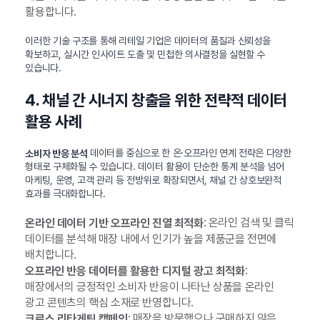
활용합니다.
이러한 기술 구조를 통해 리테일 기업은 데이터의 품질과 신뢰성을
확보하고, 실시간 인사이트 도출 및 민첩한 의사결정을 실현할 수
있습니다.
4. 채널 간 시너지 창출을 위한 전략적 데이터
활용 사례
데이터를 중심으로 한 온·오프라인 연계 전략은 다양한
소비자 반응 분석
형태로 구체화될 수 있습니다. 데이터 활용이 단순한 통계 분석을 넘어
마케팅, 운영, 고객 관리 등 전방위로 확장되면서, 채널 간 상호보완적
효과를 극대화합니다.
: 온라인 검색 및 클릭
온라인 데이터 기반 오프라인 진열 최적화
데이터를 분석해 매장 내에서 인기가 높을 제품군을 전면에
배치합니다.
:
오프라인 반응 데이터를 활용한 디지털 광고 최적화
매장에서의 긍정적인 소비자 반응이 나타난 상품을 온라인
광고 콘텐츠의 핵심 소재로 반영합니다.
: 매장을 방문했으나 구매하지 않은
크로스 리타게팅 캠페인