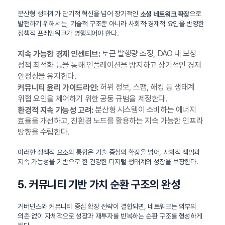
분산형 생태계가 단기적 혁신을 넘어 장기적인
으로
소셜 네트워크 확장
발전하기 위해서는, 기술적 구조뿐 아니라 사회적·경제적 요인을 반영한
정책적 프레임워크가 병행되어야 한다.
토큰 발행량 조정, DAO 내 보상
지속 가능한 경제 인센티브:
정책 최적화 등을 통해 인플레이션을 방지하고 장기적인 경제
안정성을 유지한다.
허위 정보, 스팸, 해킹 등 생태계
커뮤니티 윤리 가이드라인:
위협 요인을 제어하기 위한 공동 규범을 제정한다.
분산형 시스템이 소비하는 에너지
환경적 지속 가능성 고려:
효율을 개선하고, 친환경 노드를 활용하는 지속 가능한 인프라
방향을 수립한다.
이러한 정책적 요소의 통합은 기술 중심의 확장을 넘어, 사회적 책임과
지속 가능성을 기반으로 한 건강한 디지털 생태계의 성장을 보장한다.
5. 커뮤니티 기반 가치 순환 구조의 완성
거버넌스와 커뮤니티 중심 확장 전략이 결합되면, 네트워크는 외부의
의존 없이 자체적으로 성장과 재투자를 반복하는 순환 구조를 형성하게