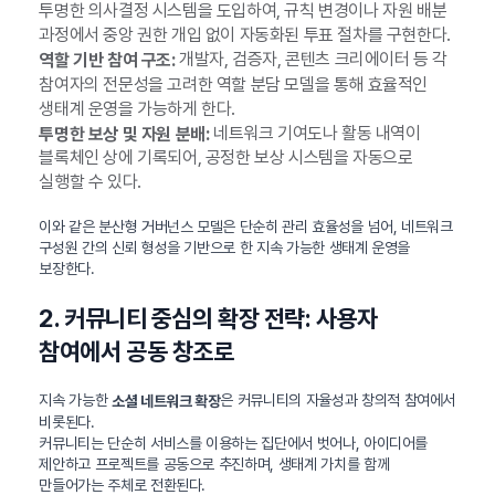
투명한 의사결정 시스템을 도입하여, 규칙 변경이나 자원 배분
과정에서 중앙 권한 개입 없이 자동화된 투표 절차를 구현한다.
개발자, 검증자, 콘텐츠 크리에이터 등 각
역할 기반 참여 구조:
참여자의 전문성을 고려한 역할 분담 모델을 통해 효율적인
생태계 운영을 가능하게 한다.
네트워크 기여도나 활동 내역이
투명한 보상 및 자원 분배:
블록체인 상에 기록되어, 공정한 보상 시스템을 자동으로
실행할 수 있다.
이와 같은 분산형 거버넌스 모델은 단순히 관리 효율성을 넘어, 네트워크
구성원 간의 신뢰 형성을 기반으로 한 지속 가능한 생태계 운영을
보장한다.
2. 커뮤니티 중심의 확장 전략: 사용자
참여에서 공동 창조로
지속 가능한
은 커뮤니티의 자율성과 창의적 참여에서
소셜 네트워크 확장
비롯된다.
커뮤니티는 단순히 서비스를 이용하는 집단에서 벗어나, 아이디어를
제안하고 프로젝트를 공동으로 추진하며, 생태계 가치를 함께
만들어가는 주체로 전환된다.