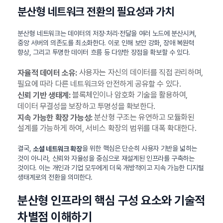
분산형 네트워크 전환의 필요성과 가치
분산형 네트워크는 데이터의 저장·처리·전달을 여러 노드에 분산시켜,
중앙 서버의 의존도를 최소화한다. 이로 인해 보안 강화, 장애 복원력
향상, 그리고 투명한 데이터 흐름 등 다양한 장점을 확보할 수 있다.
사용자는 자신의 데이터를 직접 관리하며,
자율적 데이터 소유:
필요에 따라 다른 네트워크와 안전하게 공유할 수 있다.
블록체인이나 암호화 기술을 활용하여,
신뢰 기반 생태계:
데이터 무결성을 보장하고 투명성을 확보한다.
분산형 구조는 유연하고 모듈화된
지속 가능한 확장 가능성:
설계를 가능하게 하여, 서비스 확장의 범위를 대폭 확대한다.
결국,
을 위한 핵심은 단순히 사용자 기반을 넓히는
소셜 네트워크 확장
것이 아니라, 신뢰와 자율성을 중심으로 재설계된 인프라를 구축하는
것이다. 이는 개인과 기업 모두에게 더욱 개방적이고 지속 가능한 디지털
생태계로의 전환을 의미한다.
분산형 인프라의 핵심 구성 요소와 기술적
차별점 이해하기