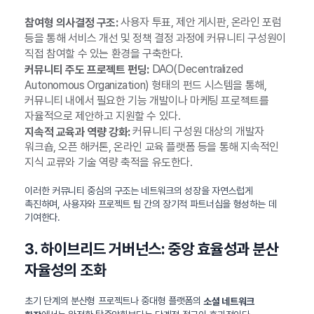
사용자 투표, 제안 게시판, 온라인 포럼
참여형 의사결정 구조:
등을 통해 서비스 개선 및 정책 결정 과정에 커뮤니티 구성원이
직접 참여할 수 있는 환경을 구축한다.
DAO(Decentralized
커뮤니티 주도 프로젝트 펀딩:
Autonomous Organization) 형태의 펀드 시스템을 통해,
커뮤니티 내에서 필요한 기능 개발이나 마케팅 프로젝트를
자율적으로 제안하고 지원할 수 있다.
커뮤니티 구성원 대상의 개발자
지속적 교육과 역량 강화:
워크숍, 오픈 해커톤, 온라인 교육 플랫폼 등을 통해 지속적인
지식 교류와 기술 역량 축적을 유도한다.
이러한 커뮤니티 중심의 구조는 네트워크의 성장을 자연스럽게
촉진하며, 사용자와 프로젝트 팀 간의 장기적 파트너십을 형성하는 데
기여한다.
3. 하이브리드 거버넌스: 중앙 효율성과 분산
자율성의 조화
초기 단계의 분산형 프로젝트나 중대형 플랫폼의
소셜 네트워크