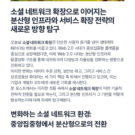
소셜 네트워크 확장으로 이어지는
분산형 인프라와 서비스 확장 전략의
새로운 방향 탐구
오늘날
은 단순한 사용자 증가를 넘어 생태계의
소셜 네트워크 확장
패러다임 변화를 이끌고 있다. Web 2.0 시대가 중앙집중형 플랫폼을
중심으로 성장해왔다면, 이제 Web 3.0 시대는 분산형 인프라와
탈중앙화 구조를 통해 네트워크의 다양성과 자율성을 강화하는 방향으로
진화하고 있다.
이러한 변화는 데이터 주권 강화, 보안성 제고, 그리고 서비스 간
상호운용성 확대라는 세 가지 핵심 축 위에서 진행되고 있으며, 이는
기업과 개발자 모두에게 새로운 기회를 제시한다.
본 포스트에서는 이러한 흐름 속에서
이 어떤 기술적‧
소셜 네트워크 확장
전략적 전환을 필요로 하는지, 그리고 분산형 인프라가 그 기반을 어떻게
형성하는지에 대해 자세히 탐구해본다.
변화하는 소셜 네트워크 환경:
중앙집중형에서 분산형으로의 전환