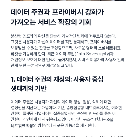
데이터 주권과 프라이버시 강화가
가져오는 서비스 확장의 기회
분산형 인프라의 확산은 단순히 기술적인 변화에 머무르지 않는다.
그것은 사용자가 자신의 데이터를 직접 통제하고, 프라이버시를
보장받을 수 있는 환경을 조성함으로써, 새로운 형태의
소셜 네트워크
을 가능하게 한다. 최근 데이터 주권(Data Sovereignty)과
확장
개인정보 보호에 대한 인식이 높아지면서, 서비스 제공자와 사용자 간의
관계 또한 근본적으로 재정의되고 있다.
1. 데이터 주권의 재정의: 사용자 중심
생태계의 기반
데이터 주권은 사용자가 자신의 데이터 생성, 활용, 삭제에 대한
결정권을 지닌다는 개념이다. 기존 중앙집중형 네트워크에서는 이러한
권한이 플랫폼 사업자에게 집중되었지만, 분산형 인프라를 통해 이
권한이 개인에게 다시 귀속되고 있다. 이러한 구조적 변화는
소셜
의 방향성에 새로운 가능성을 제시한다.
네트워크 확장