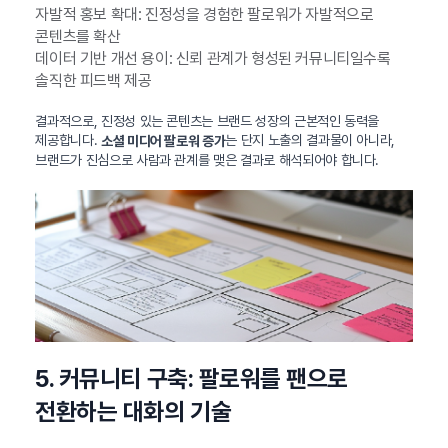
자발적 홍보 확대: 진정성을 경험한 팔로워가 자발적으로
콘텐츠를 확산
데이터 기반 개선 용이: 신뢰 관계가 형성된 커뮤니티일수록
솔직한 피드백 제공
결과적으로, 진정성 있는 콘텐츠는 브랜드 성장의 근본적인 동력을
제공합니다.
는 단지 노출의 결과물이 아니라,
소셜 미디어 팔로워 증가
브랜드가 진심으로 사람과 관계를 맺은 결과로 해석되어야 합니다.
5. 커뮤니티 구축: 팔로워를 팬으로
전환하는 대화의 기술