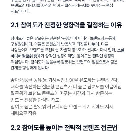
브랜드의 메시지를 자신의 언어로 확산시키는지를 보여주는 핵심
지표입니다.
2.1 참여도가 진정한 영향력을 결정하는 이유
참여도가 높은 팔로워는 단순한 ‘구경꾼’이 아니라 브랜드의 공동체
구성원입니다. 이들은 콘텐츠에 반응하고 의견을 나누며, 다른
사람들에게 브랜드를 추천하는 자발적 홍보자가 됩니다. 다시 말해,
소셜
가 양적인 성장이라면, 참여도는 질적인 성장의
미디어 팔로워 증가
핵심입니다. 참여도가 높을수록 팔로워는 브랜드의 일원으로서 깊은
관계를 형성하게 됩니다.
좋아요·댓글·공유 등 가시적인 반응을 유도하는 콘텐츠보다,
대화를 촉진하는 질문형 콘텐츠가 더 높은 참여도를 이끌어냄
팔로워가 브랜드 콘텐츠에 머무는 시간과 다시 방문하는
빈도는 진정한 관심의 척도
참여도 높은 팔로워 커뮤니티는 브랜드 위기 시에도 지지
세력으로 작용
2.2 참여도를 높이는 전략적 콘텐츠 접근법