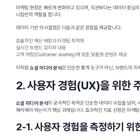
마케팅 현장은 빠르게 변화하고 있으며, 직관보다는 데이터 중심의
나침반의 역할을 합니다.
데이터 기반 의사결정은 다음과 같은 장점을 제공합니다:
효율적인 예산 배분과 타겟팅 최적화
실시간 트렌드 감지와 대응
고객 여정(Customer Journey)에 맞춘 맞춤형 콘텐츠 제공
이처럼
은 단순한 통계 도구가 아닌, 브랜드의 지
쇼셜 미디어 분석
2. 사용자 경험(UX)을 위한
의 궁극적인 목적은 단순한 데이터 수집을 넘어, 
쇼셜 미디어 분석
해석해야 하는지가 핵심 과제입니다. 효과적인 지표 선정은 마케팅 
2-1. 사용자 경험을 측정하기 위