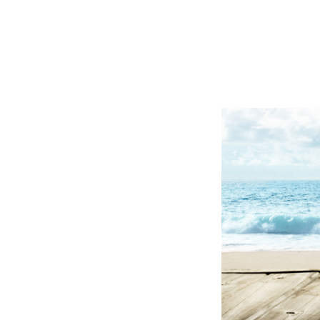
BLOG
CONTACT
정부지원사업