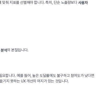
y)에 맞춰 지표를 선별해야 합니다. 특히, 단순 노출량보다
사용자
의 본질입니다.
 분석
필요합니다. 예를 들어, 높은 도달률에도 불구하고 참여도가 낮다면
옮기지 못하는 UX 개선의 여지가 있는 것입니다.