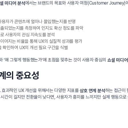
에서는 브랜드의 목표와 사용자 여정(Customer Journe
셜 미디어 분석
등 사용자가 콘텐츠에 얼마나 몰입했는지를 반영
노출되었는지를 측정하여 인지도 확산 정도를 파악
으로 사용자의 관심 지속도를 분석
로 이어지는 비율을 통해 UX의 실질적 성과를 평가
을 확인하여 UX의 개선 필요 구간을 식별
와 ‘왜 그렇게 행동했는가’에 초점을 맞추는 것이 사용자 중심의
쇼셜 미디어
연계의 중요성
. 효과적인 UX 개선을 위해서는 다양한 지표를
하는 접근이 
상호 연계 분석
시간이 길지만 전환율이 낮다면, 사용자가 흥미를 느끼지만 실제 행동으로 