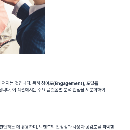
 이어지는 것입니다. 특히
,
참여도(Engagement)
도달률
타납니다. 이 섹션에서는 주요 플랫폼별 분석 관점을 세분화하여
판단하는 데 유용하며, 브랜드의 진정성과 사용자 공감도를 파악할