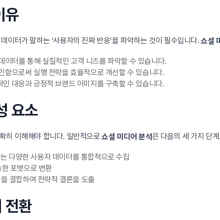
이유
 데이터가 말하는 ‘사용자의 진짜 반응’을 파악하는 것이 필수입니다.
쇼셜 
의 데이터를 통해 실질적인 고객 니즈를 파악할 수 있습니다.
인함으로써 실행 전략을 효율적으로 개선할 수 있습니다.
인 대응과 긍정적 브랜드 이미지를 구축할 수 있습니다.
성 요소
명확히 이해해야 합니다. 일반적으로
은 다음의 세 가지 단
쇼셜 미디어 분석
발생하는 다양한 사용자 데이터를 통합적으로 수집
능한 포맷으로 변환
)을 결합하여 전략적 결론을 도출
의 전환