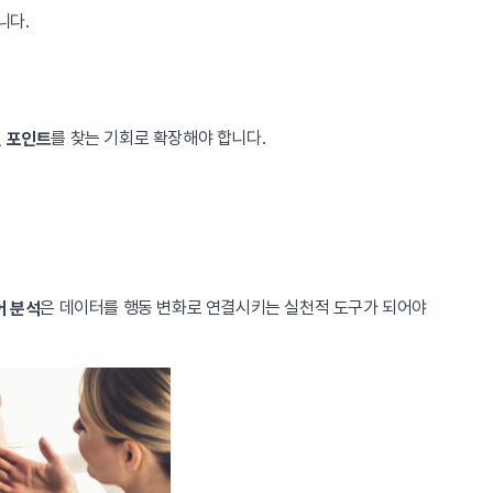
니다.
를 찾는 기회로 확장해야 합니다.
선 포인트
은 데이터를 행동 변화로 연결시키는 실천적 도구가 되어야
어 분석