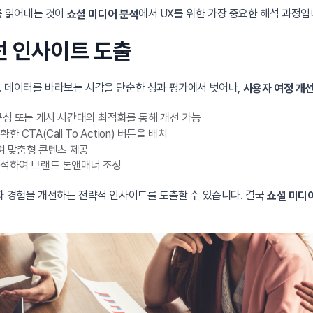
’를 읽어내는 것이
에서 UX를 위한 가장 중요한 해석 과정입
쇼셜 미디어 분석
개선 인사이트 도출
. 데이터를 바라보는 시각을 단순한 성과 평가에서 벗어나,
사용자 여정 개
구성 또는 게시 시간대의 최적화를 통해 개선 가능
CTA(Call To Action) 버튼을 배치
하여 맞춤형 콘텐츠 제공
분석하여 브랜드 톤앤매너 조정
자 경험을 개선하는 전략적 인사이트를 도출할 수 있습니다. 결국
쇼셜 미디