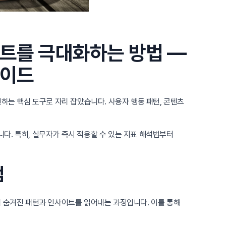
이트를 극대화하는 방법 —
가이드
선하는 핵심 도구로 자리 잡았습니다. 사용자 행동 패턴, 콘텐츠
다. 특히, 실무자가 즉시 적용할 수 있는 지표 해석법부터
점
에 숨겨진 패턴과 인사이트를 읽어내는 과정입니다. 이를 통해