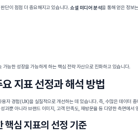
 판단이 점점 더 중요해지고 있습니다.
을 통해 얻은 정보
쇼셜 미디어 분석
속 가능한 성장을 가능하게 하는 핵심 전략 자산으로 진화하고 있습니다.
 주요 지표 선정과 해석 방법
사용자 경험(UX)을 실질적으로 개선하는 데 있습니다. 즉, 수많은 데이터 
성과뿐 아니라 브랜드 이미지, 고객 만족도, 재방문율 등 다양한 측면에서 
한 핵심 지표의 선정 기준