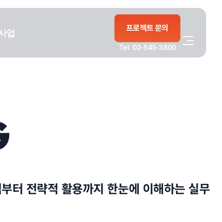
프로젝트 문의
사업
Tel. 02-545-3800
G
석부터 전략적 활용까지 한눈에 이해하는 실무