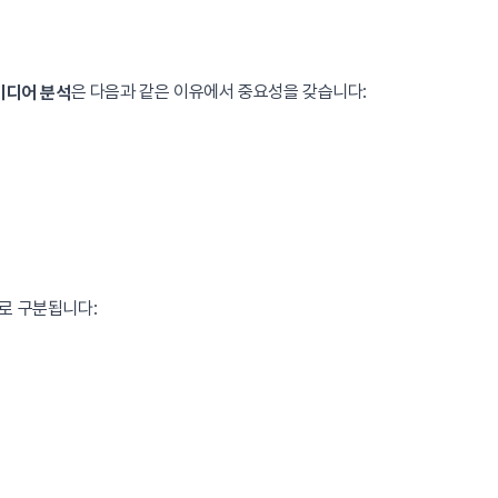
은 다음과 같은 이유에서 중요성을 갖습니다:
미디어 분석
계로 구분됩니다: