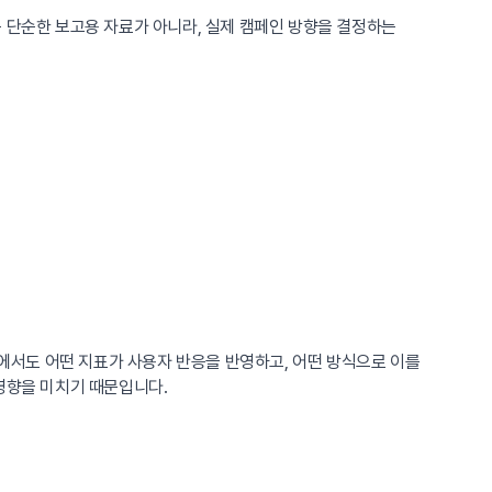
는 단순한 보고용 자료가 아니라, 실제 캠페인 방향을 결정하는
중에서도 어떤 지표가 사용자 반응을 반영하고, 어떤 방식으로 이를
영향을 미치기 때문입니다.