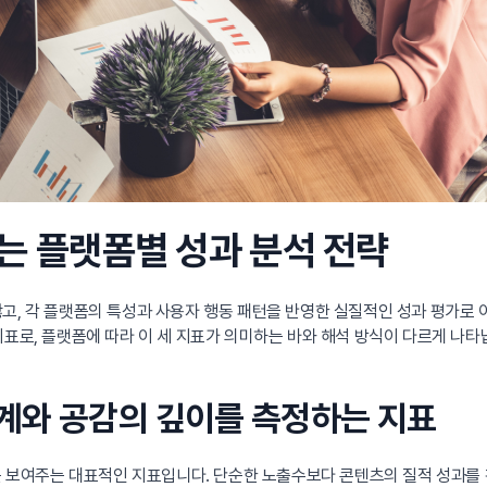
보는 플랫폼별 성과 분석 전략
않고, 각 플랫폼의 특성과 사용자 행동 패턴을 반영한 실질적인 성과 평가로
지표로, 플랫폼에 따라 이 세 지표가 의미하는 바와 해석 방식이 다르게 나
: 관계와 공감의 깊이를 측정하는 지표
보여주는 대표적인 지표입니다. 단순한 노출수보다 콘텐츠의 질적 성과를 