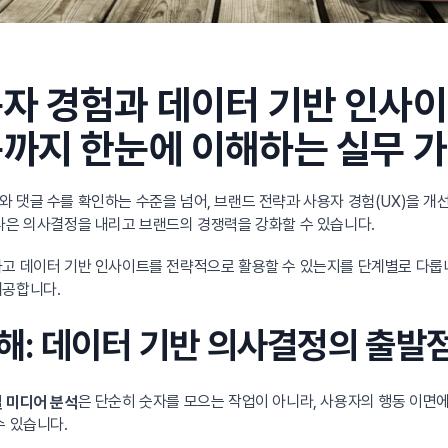
자 경험과 데이터 기반 인사
용까지 한눈에 이해하는 실무 
와 댓글 수를 확인하는 수준을 넘어, 브랜드 전략과 사용자 경험(UX)을 개
나은 의사결정을 내리고 브랜드의 경쟁력을 강화할 수 있습니다.
하고 데이터 기반 인사이트를 전략적으로 활용할 수 있는지를 단계별로 다룹니
제공합니다.
이해: 데이터 기반 의사결정의 출발
은 단순히 숫자를 모으는 작업이 아니라, 사용자의 행동 이면
 미디어 분석
수 있습니다.