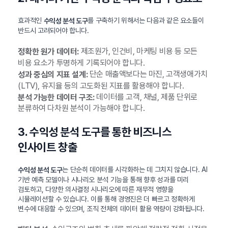
효과적인
를 구축하기 위해서는 다음과 같은 요소들이
수익성 분석 도구
반드시 고려되어야 합니다.
제조원가, 인건비, 마케팅 비용 등 모든
정확한 원가 데이터:
비용 요소가 투명하게 기록되어야 합니다.
단순 매출액보다는 마진, 고객생애가치
성과 중심의 지표 설계:
(LTV), 유지율 등의 고도화된 지표를 활용해야 합니다.
데이터를 고객, 채널, 제품 단위로
분석 가능한 데이터 구조:
분류하여 다차원 분석이 가능해야 합니다.
3. 수익성 분석 도구를 통한 비즈니스
인사이트 창출
는 단순히 데이터를 시각화하는 데 그치지 않습니다. AI
수익성 분석 도구
기반 예측 모델이나 시나리오 분석 기능을 통해 향후 성과를 미리
검토하고, 다양한 의사결정 시나리오에 따른 재무적 영향을
시뮬레이션할 수 있습니다. 이를 통해 경영진은 더 빠르고 정확하게
변수에 대응할 수 있으며, 조직 전체의 데이터 활용 역량이 강화됩니다.