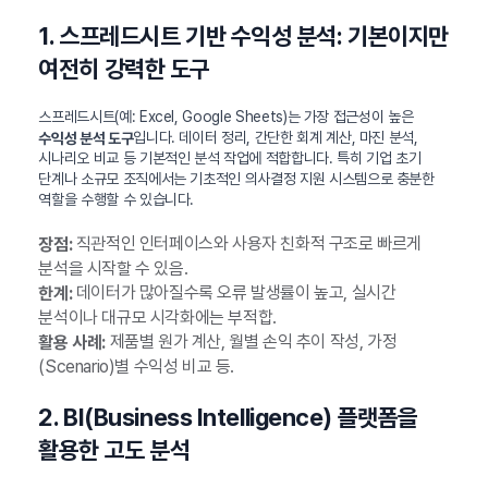
1. 스프레드시트 기반 수익성 분석: 기본이지만
여전히 강력한 도구
스프레드시트(예: Excel, Google Sheets)는 가장 접근성이 높은
입니다. 데이터 정리, 간단한 회계 계산, 마진 분석,
수익성 분석 도구
시나리오 비교 등 기본적인 분석 작업에 적합합니다. 특히 기업 초기
단계나 소규모 조직에서는 기초적인 의사결정 지원 시스템으로 충분한
역할을 수행할 수 있습니다.
직관적인 인터페이스와 사용자 친화적 구조로 빠르게
장점:
분석을 시작할 수 있음.
데이터가 많아질수록 오류 발생률이 높고, 실시간
한계:
분석이나 대규모 시각화에는 부적합.
제품별 원가 계산, 월별 손익 추이 작성, 가정
활용 사례:
(Scenario)별 수익성 비교 등.
2. BI(Business Intelligence) 플랫폼을
활용한 고도 분석