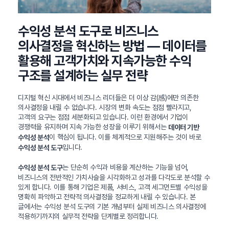
수익성 분석 도구로 비즈니스
의사결정을 혁신하는 방법 — 데이터를
활용해 고객가치와 지속가능한 수익
구조를 설계하는 실무 전략
디지털 혁신 시대에서 비즈니스 리더들은 더 이상 감(感)에만 의존한
의사결정을 내릴 수 없습니다. 시장의 변화 속도는 점점 빨라지고,
고객의 요구는 점점 세분화되고 있습니다. 이런 환경에서 기업이
경쟁력을 유지하며 지속 가능한 성장을 이루기 위해서는
데이터 기반
이 핵심이 됩니다. 이를 체계적으로 지원해주는 것이 바로
수익성 분석
입니다.
수익성 분석 도구
는 단순히 수익과 비용을 계산하는 기능을 넘어,
수익성 분석 도구
비즈니스의 전반적인 가치사슬을 시각화하고 성과를 다각도로 분석할 수
있게 합니다. 이를 통해 기업은 제품, 서비스, 고객 세그먼트별 수익성을
명확히 파악하고 전략적 의사결정을 정교하게 내릴 수 있습니다. 본
글에서는 수익성 분석 도구의 기본 개념부터 실제 비즈니스 의사결정에
적용하기까지의 실무적 전략을 단계별로 정리합니다.