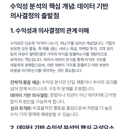
수익성 분석의 핵심 개념: 데이터 기반
의사결정의 출발점
1. 수익성과 의사결정의 관계 이해
수익성은 단순히 ‘이익이 나는가, 아닌가’를 넘어선 개념입니다. 기업이
보유한 모든 활동, 즉 제품 생산, 서비스 제공, 마케팅 투자, 고객 유지
등의 과정이 얼마만큼의 가치와 이익을 창출하는지를 정량적으로
보여주는 척도입니다. 따라서 데이터 분석을 통해 이익의 구조를
세밀하게 분해함으로써, 어떤 부분이 가치를 창출하고 어떤 부분이
비용을 야기하는지를 파악하는 것이 중요합니다.
수익성 분석은 단일 제품이나 부서의 성과를
전략적 통찰 제공:
넘어 전체 비즈니스의 구조적 문제를 조명합니다.
경험이나 직관이 아닌 데이터에 근거한
데이터 기반 의사결정:
합리적 판단을 가능하게 합니다.
비효율적인 활동을 줄임으로써 자원을 더 높은
성과 최적화:
수익 기여 영역에 재배분할 수 있습니다.
2. 데이터 기반 수익성 분석의 핵심 구성요소