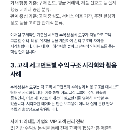
구매 빈도, 평균 거래액, 제품 선호도 등 실제
거래 행동 기준:
행동 데이터 중심 분류.
고객 충성도, 서비스 이용 기간, 추천 활성화
관계 중심 기준:
정도 등을 고려한 관계적 분류.
이처럼 구체적인 기준을 세우면
가 자동으로 고객
수익성 분석 도구
그룹별 수익, 비용, 유지율 등을 계산하여 손익 구조의 차이를
시각화합니다. 이는 데이터 해석력을 높이고 전략적 인사이트를 돕는
핵심 단계입니다.
3. 고객 세그먼트별 수익 구조 시각화와 활용
사례
는 각 고객 세그먼트의 수익성과 비용 구조를 대시보드
수익성 분석 도구
형태로 시각화합니다. 이를 통해 어느 고객 그룹이 수익 창출의
중심인지, 어떤 세그먼트가 개선이 필요한지를 명확히 파악할 수
있습니다. 시각화된 데이터는 단순 보고용이 아니라 실제 운영 전략
수립의 출발점으로 활용됩니다.
사례 1: 리테일 기업의 VIP 고객 관리 전략
BI 기반 수익성 분석을 통해 전체 고객의 15%가 총 매출의