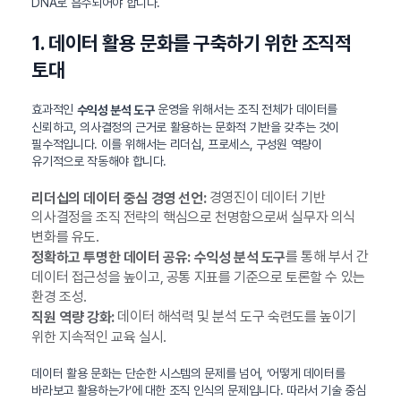
DNA로 흡수되어야 합니다.
1. 데이터 활용 문화를 구축하기 위한 조직적
토대
효과적인
운영을 위해서는 조직 전체가 데이터를
수익성 분석 도구
신뢰하고, 의사결정의 근거로 활용하는 문화적 기반을 갖추는 것이
필수적입니다. 이를 위해서는 리더십, 프로세스, 구성원 역량이
유기적으로 작동해야 합니다.
경영진이 데이터 기반
리더십의 데이터 중심 경영 선언:
의사결정을 조직 전략의 핵심으로 천명함으로써 실무자 의식
변화를 유도.
를 통해 부서 간
정확하고 투명한 데이터 공유:
수익성 분석 도구
데이터 접근성을 높이고, 공통 지표를 기준으로 토론할 수 있는
환경 조성.
데이터 해석력 및 분석 도구 숙련도를 높이기
직원 역량 강화:
위한 지속적인 교육 실시.
데이터 활용 문화는 단순한 시스템의 문제를 넘어, ‘어떻게 데이터를
바라보고 활용하는가’에 대한 조직 인식의 문제입니다. 따라서 기술 중심