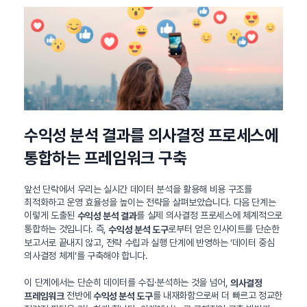
수익성 분석 결과를 의사결정 프로세스에
통합하는 프레임워크 구축
앞선 단락에서 우리는 실시간 데이터 분석을 활용해 비용 구조를
최적화하고 운영 효율성을 높이는 전략을 살펴보았습니다. 다음 단계는
이렇게 도출된
를 실제 의사결정 프로세스에 체계적으로
수익성 분석 결과
통합하는 것입니다. 즉,
로부터 얻은 인사이트를 단순한
수익성 분석 도구
보고서로 끝내지 않고, 전략 수립과 실행 단계에 반영하는 ‘데이터 중심
의사결정 체계’를 구축해야 합니다.
이 단계에서는 단순히 데이터를 수집·분석하는 것을 넘어,
의사결정
전반에
를 내재화함으로써 더 빠르고 정교한
프레임워크
수익성 분석 도구