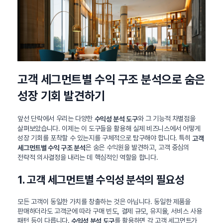
고객 세그먼트별 수익 구조 분석으로 숨은
성장 기회 발견하기
앞선 단락에서 우리는 다양한
와 그 기능적 차별점을
수익성 분석 도구
살펴보았습니다. 이제는 이 도구들을 활용해 실제 비즈니스에서 어떻게
성장 기회를 포착할 수 있는지를 구체적으로 탐구해야 합니다. 특히
고객
은 숨은 수익원을 발견하고, 고객 중심의
세그먼트별 수익 구조 분석
전략적 의사결정을 내리는 데 핵심적인 역할을 합니다.
1. 고객 세그먼트별 수익성 분석의 필요성
모든 고객이 동일한 가치를 창출하는 것은 아닙니다. 동일한 제품을
판매하더라도 고객군에 따라 구매 빈도, 결제 규모, 유지율, 서비스 사용
패턴 등이 다릅니다.
를 활용하면 각 고객 세그먼트가
수익성 분석 도구