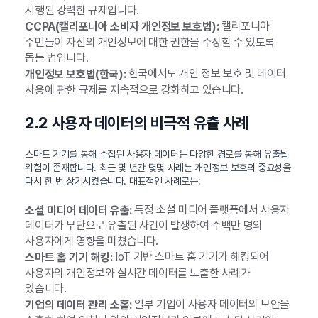
시행된 강력한 규제입니다.
캘리포니아
CCPA(캘리포니아 소비자 개인정보 보호법):
주민들이 자신의 개인정보에 대한 권한을 주장할 수 있도록
돕는 법입니다.
한국에서도 개인 정보 보호 및 데이터
개인정보 보호법(한국):
사용에 관한 규제를 지속적으로 강화하고 있습니다.
2.2 사용자 데이터의 비극적 유출 사례
스마트 기기를 통해 수집된 사용자 데이터는 다양한 경로를 통해 유출될
위험이 존재합니다. 최근 몇 년간 몇몇 사례는 개인정보 보호의 중요성을
다시 한 번 상기시켰습니다. 대표적인 사례로는:
특정 소셜 미디어 플랫폼에서 사용자
소셜 미디어 데이터 유출:
데이터가 무단으로 유출된 사건이 발생하여 수백만 명의
사용자에게 영향을 미쳤습니다.
IoT 기반 스마트 홈 기기가 해킹되어
스마트 홈 기기 해킹:
사용자의 개인정보와 실시간 데이터를 노출한 사례가
있습니다.
일부 기업이 사용자 데이터의 보안을
기업의 데이터 관리 소홀: