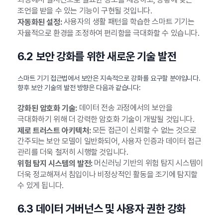
조언을 받을 수 있는 기능이 구현될 것입니다.
사용자의 생활 패턴을 학습한 스마트 기기는
자동화된 설정:
자율적으로 환경을 조정하여 편리함을 극대화할 수 있습니다.
6.2 보안 강화를 위한 새로운 기술 발전
스마트 기기 접근법에서 보안은 지속적으로 강화를 요구할 분야입니다.
향후 보안 기술의 발전 방향은 다음과 같습니다:
데이터 전송 과정에서의 보안을
강화된 암호화 기술:
극대화하기 위해 더 강력한 암호화 기술이 개발될 것입니다.
모든 접근이 신뢰할 수 없는 것으로
제로 트러스트 아키텍처:
간주되는 보안 모델이 일반화되어, 사용자 인증과 데이터 접근
관리를 더욱 철저히 시행할 것입니다.
머신러닝 기반의 위험 탐지 시스템이
위험 탐지 시스템의 발전:
더욱 정교해져서 침입이나 비정상적인 활동을 조기에 탐지할
수 있게 됩니다.
6.3 데이터 거버넌스 및 사용자 권한 강화