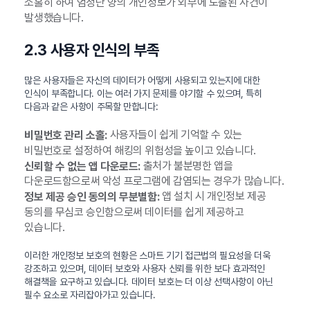
소홀히 하여 엄청난 양의 개인정보가 외부에 노출된 사건이
발생했습니다.
2.3 사용자 인식의 부족
많은 사용자들은 자신의 데이터가 어떻게 사용되고 있는지에 대한
인식이 부족합니다. 이는 여러 가지 문제를 야기할 수 있으며, 특히
다음과 같은 사항이 주목할 만합니다:
사용자들이 쉽게 기억할 수 있는
비밀번호 관리 소홀:
비밀번호로 설정하여 해킹의 위험성을 높이고 있습니다.
출처가 불분명한 앱을
신뢰할 수 없는 앱 다운로드:
다운로드함으로써 악성 프로그램에 감염되는 경우가 많습니다.
앱 설치 시 개인정보 제공
정보 제공 승인 동의의 무분별함:
동의를 무심코 승인함으로써 데이터를 쉽게 제공하고
있습니다.
이러한 개인정보 보호의 현황은 스마트 기기 접근법의 필요성을 더욱
강조하고 있으며, 데이터 보호와 사용자 신뢰를 위한 보다 효과적인
해결책을 요구하고 있습니다. 데이터 보호는 더 이상 선택사항이 아닌
필수 요소로 자리잡아가고 있습니다.