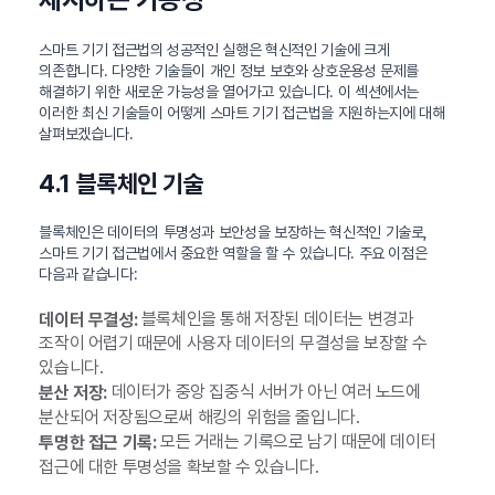
스마트 기기 접근법의 성공적인 실행은 혁신적인 기술에 크게
의존합니다. 다양한 기술들이 개인 정보 보호와 상호운용성 문제를
해결하기 위한 새로운 가능성을 열어가고 있습니다. 이 섹션에서는
이러한 최신 기술들이 어떻게 스마트 기기 접근법을 지원하는지에 대해
살펴보겠습니다.
4.1 블록체인 기술
블록체인은 데이터의 투명성과 보안성을 보장하는 혁신적인 기술로,
스마트 기기 접근법에서 중요한 역할을 할 수 있습니다. 주요 이점은
다음과 같습니다:
블록체인을 통해 저장된 데이터는 변경과
데이터 무결성:
조작이 어렵기 때문에 사용자 데이터의 무결성을 보장할 수
있습니다.
데이터가 중앙 집중식 서버가 아닌 여러 노드에
분산 저장:
분산되어 저장됨으로써 해킹의 위험을 줄입니다.
모든 거래는 기록으로 남기 때문에 데이터
투명한 접근 기록:
접근에 대한 투명성을 확보할 수 있습니다.