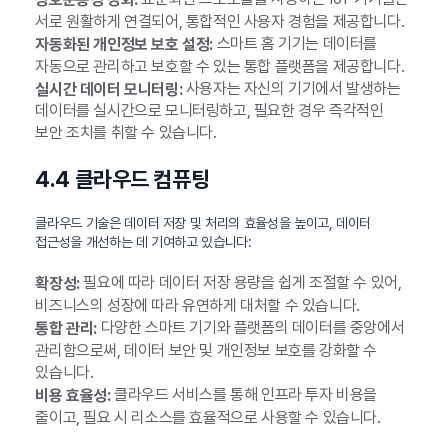
서로 원활하게 연결되어, 통합적인 사용자 경험을 제공합니다.
스마트 홈 기기는 데이터를
자동화된 개인정보 보호 설정:
자동으로 관리하고 보호할 수 있는 통합 플랫폼을 제공합니다.
사용자는 자신의 기기에서 발생하는
실시간 데이터 모니터링:
데이터를 실시간으로 모니터링하고, 필요한 경우 즉각적인
보안 조치를 취할 수 있습니다.
4.4 클라우드 컴퓨팅
클라우드 기술은 데이터 저장 및 처리의 효율성을 높이고, 데이터
접근성을 개선하는 데 기여하고 있습니다:
필요에 따라 데이터 저장 용량을 쉽게 조절할 수 있어,
확장성:
비즈니스의 성장에 따라 유연하게 대처할 수 있습니다.
다양한 스마트 기기와 플랫폼의 데이터를 중앙에서
통합 관리:
관리함으로써, 데이터 보안 및 개인정보 보호를 강화할 수
있습니다.
클라우드 서비스를 통해 인프라 투자 비용을
비용 효율성:
줄이고, 필요 시 리소스를 효율적으로 사용할 수 있습니다.