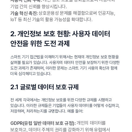
사용자 신뢰 구축:
기업 간의 신뢰를 향상시킵니다.
상호운용성 문제를 해결함으로써 인공지능,
기술 혁신 촉진:
IoT 등 최신 기술의 활용 가능성을 확대합니다.
2. 개인정보 보호 현황: 사용자 데이터
안전을 위한 도전 과제
스마트 기기 접근법을 이해하기 위해서는 현재의 개인정보 보호 현황을
살펴볼 필요가 있습니다. 사용자의 데이터 안전을 보장하기 위한 다양한
도전 과제가 존재하며, 이러한 문제는 스마트 기기 사용의 확산과 함께
더욱 심각해지고 있습니다.
2.1 글로벌 데이터 보호 규제
전 세계 각국에서는 개인정보 보호를 위한 다양한 규제를 시행하고
있습니다. 이러한 규제들은 기업들이 사용자 데이터를 어떻게 수집하고,
저장하며, 처리하는지를 규명합니다. 예를 들어:
개인의 데이터를
GDPR(유럽 일반 데이터 보호 규정):
보호하고, 데이터 주체의 권리를 강화하기 위해 유럽에서