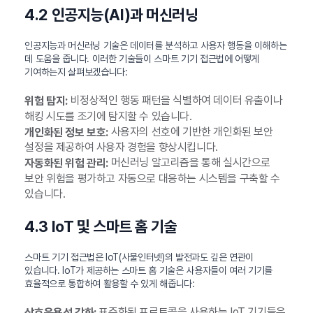
4.2 인공지능(AI)과 머신러닝
인공지능과 머신러닝 기술은 데이터를 분석하고 사용자 행동을 이해하는
데 도움을 줍니다. 이러한 기술들이 스마트 기기 접근법에 어떻게
기여하는지 살펴보겠습니다:
비정상적인 행동 패턴을 식별하여 데이터 유출이나
위험 탐지:
해킹 시도를 조기에 탐지할 수 있습니다.
사용자의 선호에 기반한 개인화된 보안
개인화된 정보 보호:
설정을 제공하여 사용자 경험을 향상시킵니다.
머신러닝 알고리즘을 통해 실시간으로
자동화된 위험 관리:
보안 위험을 평가하고 자동으로 대응하는 시스템을 구축할 수
있습니다.
4.3 IoT 및 스마트 홈 기술
스마트 기기 접근법은 IoT(사물인터넷)의 발전과도 깊은 연관이
있습니다. IoT가 제공하는 스마트 홈 기술은 사용자들이 여러 기기를
효율적으로 통합하여 활용할 수 있게 해줍니다:
표준화된 프로토콜을 사용하는 IoT 기기들은
상호운용성 강화: