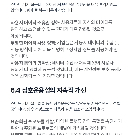
스마트 기기 접근법은 데이터 거버넌스의 중요성을 더욱 부각시키고
있습니다. 향후 변화는 다음과 같습니다:
사용자들이 자신의 데이터를
사용자 데이터 소유권 강화:
관리하고 소유할 수 있는 권리가 더욱 강화될 것으로
예상됩니다.
기업들은 사용자 데이터의 수집 및
투명한 데이터 사용 정책:
사용 방식에 대해 더욱 투명하고 상세한 정보를 제공해야 할
것입니다.
데이터 수집과 처리에 있어 사용자
사용자 동의의 명확성:
동의가 더 명확히 요구될 것입니다, 이는 개인정보 보호 규제가
더욱 강화되는 데 기여할 것입니다.
6.4 상호운용성의 지속적 개선
스마트 기기 접근법을 통한 상호운용성은 앞으로도 지속적으로 개선될
것입니다. 향후 전망으로는 다음과 같은 요소가 포함됩니다:
다양한 플랫폼 간의 통합을 촉진하기
표준화된 프로토콜 개발:
위한 표준화된 프로토콜의 개발이 가속화될 것입니다.
다양한 제조사와 플랫폼이 협력하여 스마트 기기