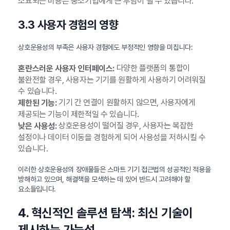
소요되는 비용은 중소기업에게 큰 부담이 될 수 있습니다.
3.3 사용자 경험의 영향
상호운용성의 부족은 사용자 경험에도 부정적인 영향을 미칩니다:
다양한 플랫폼의 통합이
혼란스러운 사용자 인터페이스:
불완전할 경우, 사용자는 기기를 원활하게 사용하기 어려워질
수 있습니다.
기기 간 연결이 원활하지 않으면, 사용자에게
제한된 기능:
제공되는 기능이 제한적일 수 있습니다.
상호운용성이 떨어질 경우, 사용자는 복잡한
낮은 사용성:
설정이나 데이터 이동을 경험하게 되어 사용성을 저하시킬 수
있습니다.
이러한 상호운용성의 장애물들은 스마트 기기 접근법의 성공적인 적용을
방해하고 있으며, 해결책을 모색하는 데 있어 반드시 고려해야 할
요소들입니다.
4. 혁신적인 솔루션 탐색: 최신 기술이
제시하는 가능성