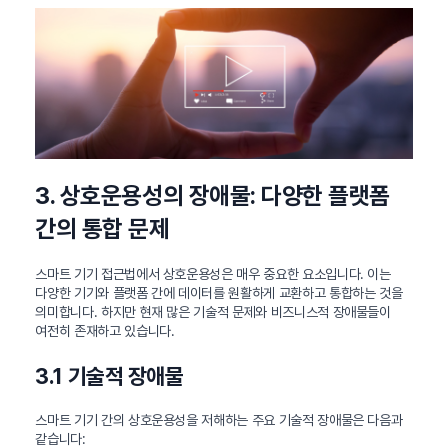
3. 상호운용성의 장애물: 다양한 플랫폼
간의 통합 문제
스마트 기기 접근법에서 상호운용성은 매우 중요한 요소입니다. 이는
다양한 기기와 플랫폼 간에 데이터를 원활하게 교환하고 통합하는 것을
의미합니다. 하지만 현재 많은 기술적 문제와 비즈니스적 장애물들이
여전히 존재하고 있습니다.
3.1 기술적 장애물
스마트 기기 간의 상호운용성을 저해하는 주요 기술적 장애물은 다음과
같습니다: