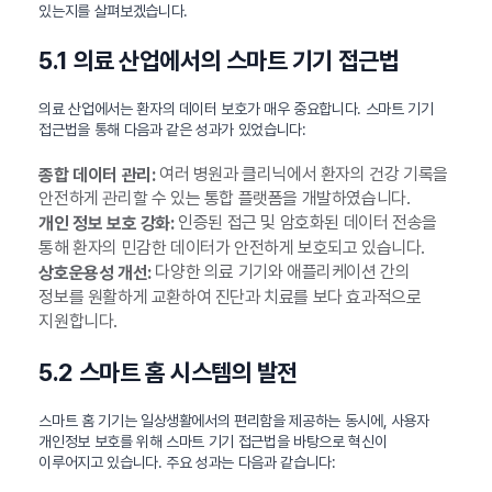
있는지를 살펴보겠습니다.
5.1 의료 산업에서의 스마트 기기 접근법
의료 산업에서는 환자의 데이터 보호가 매우 중요합니다. 스마트 기기
접근법을 통해 다음과 같은 성과가 있었습니다:
여러 병원과 클리닉에서 환자의 건강 기록을
종합 데이터 관리:
안전하게 관리할 수 있는 통합 플랫폼을 개발하였습니다.
인증된 접근 및 암호화된 데이터 전송을
개인 정보 보호 강화:
통해 환자의 민감한 데이터가 안전하게 보호되고 있습니다.
다양한 의료 기기와 애플리케이션 간의
상호운용성 개선:
정보를 원활하게 교환하여 진단과 치료를 보다 효과적으로
지원합니다.
5.2 스마트 홈 시스템의 발전
스마트 홈 기기는 일상생활에서의 편리함을 제공하는 동시에, 사용자
개인정보 보호를 위해 스마트 기기 접근법을 바탕으로 혁신이
이루어지고 있습니다. 주요 성과는 다음과 같습니다: