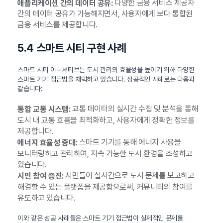
다양한 금융 서비스 제공자
애플리케이션 간의 데이터 공유:
간의 데이터 공유가 가능해지면서, 사용자에게 보다 통합된
금융 서비스를 제공합니다.
5.4 스마트 시티 구현 사례
스마트 시티 이니셔티브는 도시 관리의 효율성을 높이기 위해 다양한
스마트 기기 접근법을 채택하고 있습니다. 성공적인 사례로는 다음과
같습니다:
교통 데이터의 실시간 수집 및 분석을 통해
통합 교통 시스템:
도시 내 교통 흐름을 최적화하고, 사용자에게 정확한 정보를
제공합니다.
스마트 기기를 통해 에너지 사용을
에너지 효율성 증대:
모니터링하고 관리하여, 지속 가능한 도시 환경을 조성하고
있습니다.
시민들이 실시간으로 도시 문제를 보고하고
시민 참여 증진:
해결할 수 있는 플랫폼을 제공함으로써, 커뮤니티의 참여를
유도하고 있습니다.
이와 같은 성공 사례들은 스마트 기기 접근법이 실제적인 문제를