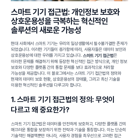
스마트 기기 접근법: 개인정보 보호와
상호운용성을 극복하는 혁신적인
솔루션의 새로운 가능성
현대 사회에서 스마트 기기는 우리의 일상생활에서 필수불가결한 존재가
되었습니다. 이러한 기기들이 증가함에 따라, 사용자들은 데이터 보안과
상호운용성에 대한 우려를 가지고 있습니다.
은
스마트 기기 접근법
이러한 문제를 해결하기 위해 등장한 혁신적인 접근 방식으로, 개인 정보
보호와 다양한 플랫폼 간의 통합 문제를 보다 효과적으로 처리할
가능성을 제공합니다. 이 블로그에서는 스마트 기기 접근법의 정의와
현재의 데이터 보호 현황, 상호운용성의 장애물, 그리고 최신 기술을
이용한 혁신적인 솔루션을 다루고자 합니다.
1. 스마트 기기 접근법의 정의: 무엇이
다르고 왜 중요한가?
스마트 기기 접근법은 데이터를 안전하게 보호하고, 다양한 플랫폼 간의
매끄러운 통합을 보장하기 위한 전략과 기술을 통칭합니다. 이는 단순히
기술적인 해결책뿐만 아니라, 사용자 경험을 최우선으로 고려한 접근