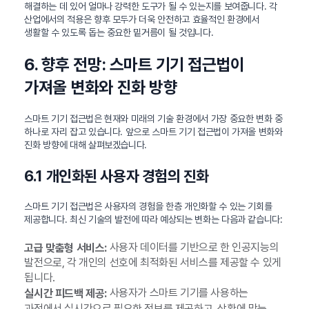
해결하는 데 있어 얼마나 강력한 도구가 될 수 있는지를 보여줍니다. 각
산업에서의 적용은 향후 모두가 더욱 안전하고 효율적인 환경에서
생활할 수 있도록 돕는 중요한 밑거름이 될 것입니다.
6. 향후 전망: 스마트 기기 접근법이
가져올 변화와 진화 방향
스마트 기기 접근법은 현재와 미래의 기술 환경에서 가장 중요한 변화 중
하나로 자리 잡고 있습니다. 앞으로 스마트 기기 접근법이 가져올 변화와
진화 방향에 대해 살펴보겠습니다.
6.1 개인화된 사용자 경험의 진화
스마트 기기 접근법은 사용자의 경험을 한층 개인화할 수 있는 기회를
제공합니다. 최신 기술의 발전에 따라 예상되는 변화는 다음과 같습니다:
사용자 데이터를 기반으로 한 인공지능의
고급 맞춤형 서비스:
발전으로, 각 개인의 선호에 최적화된 서비스를 제공할 수 있게
됩니다.
사용자가 스마트 기기를 사용하는
실시간 피드백 제공:
과정에서 실시간으로 필요한 정보를 제공하고, 상황에 맞는