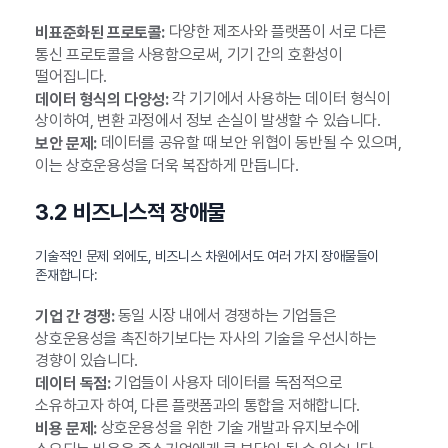
다양한 제조사와 플랫폼이 서로 다른
비표준화된 프로토콜:
통신 프로토콜을 사용함으로써, 기기 간의 호환성이
떨어집니다.
각 기기에서 사용하는 데이터 형식이
데이터 형식의 다양성:
상이하여, 변환 과정에서 정보 손실이 발생할 수 있습니다.
데이터를 공유할 때 보안 위협이 동반될 수 있으며,
보안 문제:
이는 상호운용성을 더욱 복잡하게 만듭니다.
3.2 비즈니스적 장애물
기술적인 문제 외에도, 비즈니스 차원에서도 여러 가지 장애물들이
존재합니다:
동일 시장 내에서 경쟁하는 기업들은
기업 간 경쟁:
상호운용성을 촉진하기보다는 자사의 기술을 우선시하는
경향이 있습니다.
기업들이 사용자 데이터를 독점적으로
데이터 독점:
소유하고자 하여, 다른 플랫폼과의 통합을 저해합니다.
상호운용성을 위한 기술 개발과 유지보수에
비용 문제: