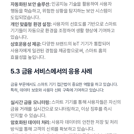
인공지능 기술을 활용하여 사용자
자동화된 보안 솔루션:
행동을 학습하고, 위험한 상황을 탐지하는 보안 시스템이
도입되었습니다.
사용자의 선호도를 기반으로 스마트
개인 맞춤형 환경 설정:
기기들이 자동으로 환경을 조정하여 생활 향상에 기여하고
있습니다.
다양한 브랜드의 IoT 기기가 통합되어
상호운용성 제공:
사용자에게 일관된 경험을 제공함으로써, 스마트 홈의
효율성을 높입니다.
5.3 금융 서비스에서의 응용 사례
금융 부문에서도 스마트 기기 접근법이 중요한 역할을 하고 있습니다.
특히, 데이터 보호와 사용자 신뢰 구축에 기여하고 있습니다:
스마트 기기를 통해 사용자들은 자신의
실시간 금융 모니터링:
금융 거래를 실시간으로 모니터링하고, 이상 징후를 즉시
인지할 수 있습니다.
사용자 데이터의 안전한 저장 및 처리
암호화된 데이터 처리:
방식을 통해 고객의 신뢰를 확보하고 있습니다.