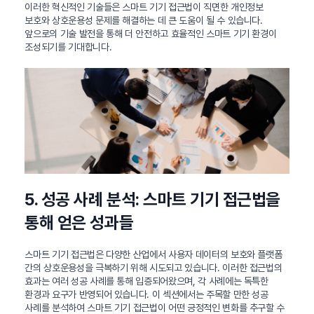
이러한 혁신적인 기술들은 스마트 기기 접근법이 직면한 개인정보
보호와 상호운용성 문제를 해결하는 데 큰 도움이 될 수 있습니다.
앞으로의 기술 발전을 통해 더 안전하고 효율적인 스마트 기기 환경이
조성되기를 기대합니다.
5. 성공 사례 분석: 스마트 기기 접근법을
통해 얻은 성과들
스마트 기기 접근법은 다양한 산업에서 사용자 데이터의 보호와 플랫폼
간의 상호운용성을 극복하기 위해 시도되고 있습니다. 이러한 접근법의
효과는 여러 성공 사례를 통해 입증되어왔으며, 각 사례에는 독특한
환경과 요구가 반영되어 있습니다. 이 섹션에서는 주목할 만한 성공
사례를 분석하여 스마트 기기 접근법이 어떤 긍정적인 변화를 추구할 수