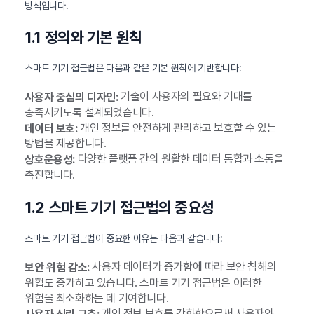
방식입니다.
1.1 정의와 기본 원칙
스마트 기기 접근법은 다음과 같은 기본 원칙에 기반합니다:
기술이 사용자의 필요와 기대를
사용자 중심의 디자인:
충족시키도록 설계되었습니다.
개인 정보를 안전하게 관리하고 보호할 수 있는
데이터 보호:
방법을 제공합니다.
다양한 플랫폼 간의 원활한 데이터 통합과 소통을
상호운용성:
촉진합니다.
1.2 스마트 기기 접근법의 중요성
스마트 기기 접근법이 중요한 이유는 다음과 같습니다:
사용자 데이터가 증가함에 따라 보안 침해의
보안 위험 감소:
위협도 증가하고 있습니다. 스마트 기기 접근법은 이러한
위험을 최소화하는 데 기여합니다.
개인 정보 보호를 강화함으로써 사용자와