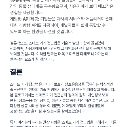
생태계 구축:
간의 통합 생태계를 구축함으로써, 사용자에게 보다 매끄러운
경험을 제공합니다.
기업들은 자사의 서비스와 애플리케이션에
개방형 API 제공:
대한 개방형 API를 제공하여, 개발자들이 쉽게 통합할 수
있도록 하는 환경을 마련할 것입니다.
결론적으로, 스마트 기기 접근법은 기술적 발전과 함께 끊임없이
진화하며, 사용자에게 보다 안전하고 개인화된 경험을 제공하기 위해
노력할 것입니다. 이러한 변화는 더욱 스마트한 미래로 나아가는 데
필수적인 요소가 될 것입니다.
결론
스마트 기기 접근법은 데이터 보호와 상호운용성을 극복하는 혁신적인
솔루션으로, 현대의 기술 환경에서 필수적인 요소로 자리잡고 있습니다.
본 블로그에서는 스마트 기기 접근법의 정의와 원칙, 개인정보 보호
현황, 상호운용성의 장애물, 최신 기술을 통한 혁신적인 솔루션, 그리고
다양한 성공 사례를 통해 이 접근법이 어떻게 우리의 일상생활에
긍정적인 영향을 미칠 수 있는지를 살펴보았습니다.
독자 여러분께 드리는 권장 사항은 스마트 기기 접근법을 이해하고, 이를