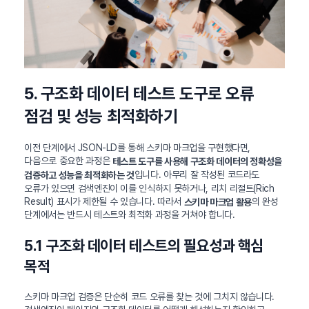
5. 구조화 데이터 테스트 도구로 오류
점검 및 성능 최적화하기
이전 단계에서 JSON-LD를 통해 스키마 마크업을 구현했다면,
다음으로 중요한 과정은
테스트 도구를 사용해 구조화 데이터의 정확성을
입니다. 아무리 잘 작성된 코드라도
검증하고 성능을 최적화하는 것
오류가 있으면 검색엔진이 이를 인식하지 못하거나, 리치 리절트(Rich
Result) 표시가 제한될 수 있습니다. 따라서
의 완성
스키마 마크업 활용
단계에서는 반드시 테스트와 최적화 과정을 거쳐야 합니다.
5.1 구조화 데이터 테스트의 필요성과 핵심
목적
스키마 마크업 검증은 단순히 코드 오류를 찾는 것에 그치지 않습니다.