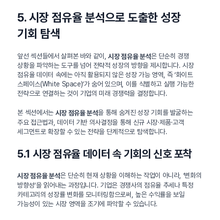
5. 시장 점유율 분석으로 도출한 성장
기회 탐색
앞선 섹션들에서 살펴본 바와 같이,
은 단순히 경쟁
시장 점유율 분석
상황을 파악하는 도구를 넘어 전략적 성장의 방향을 제시합니다. 시장
점유율 데이터 속에는 아직 활용되지 않은 성장 가능 영역, 즉 ‘화이트
스페이스(White Space)’가 숨어 있으며, 이를 식별하고 실행 가능한
전략으로 연결하는 것이 기업의 미래 경쟁력을 결정합니다.
본 섹션에서는
을 통해 숨겨진 성장 기회를 발굴하는
시장 점유율 분석
주요 접근법과, 데이터 기반 의사결정을 통해 신규 시장·제품·고객
세그먼트로 확장할 수 있는 전략을 단계적으로 탐색합니다.
5.1 시장 점유율 데이터 속 기회의 신호 포착
은 단순히 현재 상황을 이해하는 작업이 아니라, ‘변화의
시장 점유율 분석
방향성’을 읽어내는 과정입니다. 기업은 경쟁사의 점유율 추세나 특정
카테고리의 성장률 변화를 모니터링함으로써, 높은 수익률을 보일
가능성이 있는 시장 영역을 조기에 파악할 수 있습니다.