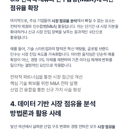
점유율 확장
마지막으로, 주요 기업들의
에서 빠질 수 없는 요소는
시장 점유율 분석
전략적 제휴와 인수합병(M&A) 활동입니다. 이는 단기간 내 시장 지분을
확대하거나 신규 시장 진입 장벽을 낮추는 효과적인 수단으로
활용됩니다.
예를 들어, 기술 스타트업과의 협력은 혁신 역량을, 글로벌 브랜드
인수는 시장 진입 속도를 가속화합니다. 이러한 움직임은 단순히 매출
확장이 아닌, 경쟁 구도 자체를 재편하며 기존 리더십 체계에 변화를
일으키는 결정적인 요인으로 작용합니다.
전략적 파트너십을 통한 시장 접근성 개선
핵심 기술 확보를 위한 M&A 전략 실행
산업 간 융합을 통한 신규 가치 사슬 형성
4. 데이터 기반 시장 점유율 분석
방법론과 활용 사례
앞선 섹션에서 살펴본 산업 구조 변화와 경쟁 전략은 모두
시장 점유율