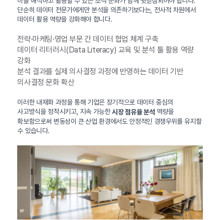
이를 해석하고 활용할 수 있는 조직 문화가 함께 뒷받침되어야 합니다.
단순히 데이터 전문가에게만 분석을 의존하기보다는, 전사적 차원에서
데이터 활용 역량을 강화해야 합니다.
전략·마케팅·영업 부문 간 데이터 협업 체계 구축
데이터 리터러시(Data Literacy) 교육 및 분석 툴 활용 역량
강화
분석 결과를 실제 의사결정 과정에 반영하는 데이터 기반
의사결정 문화 확산
이러한 내재화 과정을 통해 기업은 장기적으로 데이터 중심의
사고방식을 정착시키고, 지속 가능한
역량을
시장 점유율 분석
확보함으로써 변동성이 큰 산업 환경에서도 안정적인 경쟁우위를 유지할
수 있습니다.