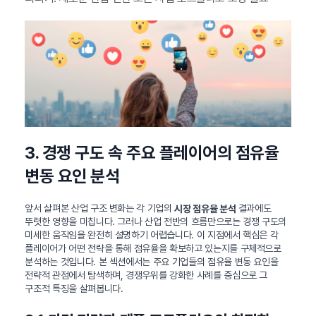
3. 경쟁 구도 속 주요 플레이어의 점유율
변동 요인 분석
앞서 살펴본 산업 구조 변화는 각 기업의
결과에도
시장 점유율 분석
뚜렷한 영향을 미칩니다. 그러나 산업 전반의 흐름만으로는 경쟁 구도의
미세한 움직임을 완전히 설명하기 어렵습니다. 이 지점에서 핵심은 각
플레이어가 어떤 전략을 통해 점유율을 확보하고 있는지를 구체적으로
분석하는 것입니다. 본 섹션에서는 주요 기업들의 점유율 변동 요인을
전략적 관점에서 탐색하며, 경쟁우위를 강화한 사례를 중심으로 그
구조적 특징을 살펴봅니다.