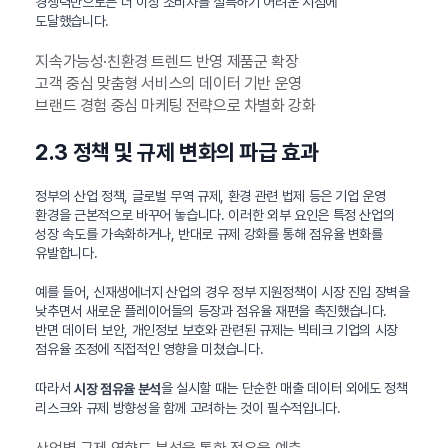
경쟁력만으로는 더 이상 소비자를 설득하기 어려운 시점에
도달했습니다.
지속가능성·친환경 트렌드 반영 제품군 확장
고객 중심 맞춤형 서비스의 데이터 기반 운영
브랜드 경험 중심 마케팅 전략으로 차별화 강화
2.3 정책 및 규제 변화의 파급 효과
정부의 산업 정책, 글로벌 무역 규제, 환경 관련 법제 등은 기업 운영
환경을 근본적으로 바꾸어 놓습니다. 이러한 외부 요인은 특정 산업의
성장 속도를 가속화하거나, 반대로 규제 강화를 통해 점유율 변화를
유발합니다.
예를 들어, 신재생에너지 산업의 경우 정부 지원정책이 시장 진입 장벽을
낮추면서 새로운 플레이어들의 등장과 점유율 재편을 촉진했습니다.
반면 데이터 보안, 개인정보 보호와 관련된 규제는 빅테크 기업의 시장
점유율 조정에 직접적인 영향을 미쳤습니다.
따라서
을 실시할 때는 단순한 매출 데이터 외에도 정책
시장 점유율 분석
리스크와 규제 방향성을 함께 고려하는 것이 필수적입니다.