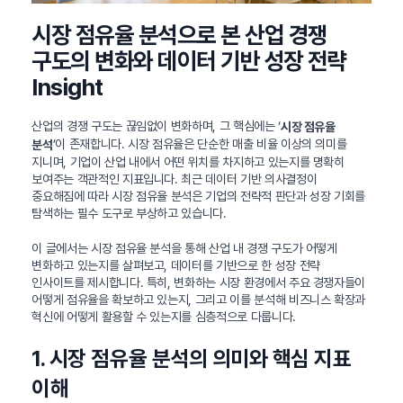
시장 점유율 분석으로 본 산업 경쟁
구도의 변화와 데이터 기반 성장 전략
Insight
산업의 경쟁 구도는 끊임없이 변화하며, 그 핵심에는 ‘
시장 점유율
’이 존재합니다. 시장 점유율은 단순한 매출 비율 이상의 의미를
분석
지니며, 기업이 산업 내에서 어떤 위치를 차지하고 있는지를 명확히
보여주는 객관적인 지표입니다. 최근 데이터 기반 의사결정이
중요해짐에 따라 시장 점유율 분석은 기업의 전략적 판단과 성장 기회를
탐색하는 필수 도구로 부상하고 있습니다.
이 글에서는 시장 점유율 분석을 통해 산업 내 경쟁 구도가 어떻게
변화하고 있는지를 살펴보고, 데이터를 기반으로 한 성장 전략
인사이트를 제시합니다. 특히, 변화하는 시장 환경에서 주요 경쟁자들이
어떻게 점유율을 확보하고 있는지, 그리고 이를 분석해 비즈니스 확장과
혁신에 어떻게 활용할 수 있는지를 심층적으로 다룹니다.
1. 시장 점유율 분석의 의미와 핵심 지표
이해