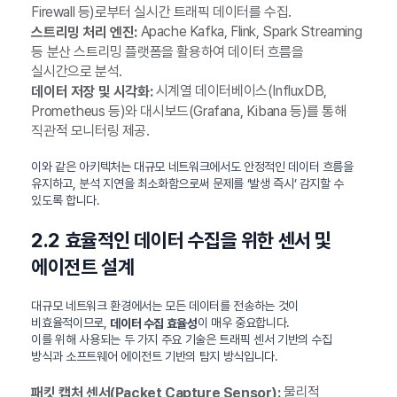
Firewall 등)로부터 실시간 트래픽 데이터를 수집.
Apache Kafka, Flink, Spark Streaming
스트리밍 처리 엔진:
등 분산 스트리밍 플랫폼을 활용하여 데이터 흐름을
실시간으로 분석.
시계열 데이터베이스(InfluxDB,
데이터 저장 및 시각화:
Prometheus 등)와 대시보드(Grafana, Kibana 등)를 통해
직관적 모니터링 제공.
이와 같은 아키텍처는 대규모 네트워크에서도 안정적인 데이터 흐름을
유지하고, 분석 지연을 최소화함으로써 문제를 ‘발생 즉시’ 감지할 수
있도록 합니다.
2.2 효율적인 데이터 수집을 위한 센서 및
에이전트 설계
대규모 네트워크 환경에서는 모든 데이터를 전송하는 것이
비효율적이므로,
이 매우 중요합니다.
데이터 수집 효율성
이를 위해 사용되는 두 가지 주요 기술은 트래픽 센서 기반의 수집
방식과 소프트웨어 에이전트 기반의 탐지 방식입니다.
물리적
패킷 캡처 센서(Packet Capture Sensor):