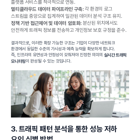
플랫폼 서비스를 적극적으로 연동.
각 환경의 로그
멀티클라우드 데이터 파이프라인 구축:
스트림을 중앙으로 집계하여 일관된 데이터 분석 구조 유지.
분산된 위치에서도
정책 기반 접근제어 및 데이터 암호화:
안전하게 트래픽 정보를 전송하고 개인정보 보호 규정을 준수.
결과적으로, 이러한 확장 가능한 구조는 기업이 다양한 네트워크
환경에서 동일한 수준의 가시성과 예측 능력을 확보하게 합니다.
즉, 인프라의 유연성과 안정성이 갖춰져야 진정한 의미의
실시간 트래픽
이 완성될 수 있는 것입니다.
모니터링
3. 트래픽 패턴 분석을 통한 성능 저하
요인 식별 방법