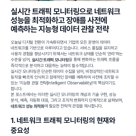
실시간 트래픽 모니터링으로 네트워크
성능을 최적화하고 장애를 사전에
예측하는 지능형 데이터 관찰 전략
오늘날 디지털 전환이 가속화되면서 기업의 모든 운영이 데이터
네트워크를 기반으로 이루어지고 있습니다. 서비스 품질을 유지하고
사용자 경험을 향상시키기 위해서는 네트워크 상태를 단순히 ‘관리’하는
수준을 넘어,
을 통해 변화하는 트래픽 흐름을
실시간 트래픽 모니터링
즉각적으로 분석하고 대응하는 능력이 필수적입니다.
실시간 모니터링은 단순한 데이터 수집을 넘어, 비정상적인 네트워크
동작을 빠르게 인식하고 잠재적인 장애를 예측하여 사전에 조치할 수
있는 ‘지능형 관찰 전략(Intelligent Observability)’의 핵심이기도
합니다.
본 포스트에서는 이러한 실시간 모니터링의 개념과 기술 구현, 성능
분석, 예측, 자동화 대응, 그리고 조직적 변화까지 단계적으로 살펴보며,
에 필요한 전략적 관점을 제시합니다.
네트워크 성능 최적화
1. 네트워크 트래픽 모니터링의 현재와
중요성