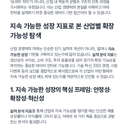
‘성과의 차이’가 아니라, 산업 내 역동적 균형과 구조적 진화 과정을
가시화하는 과정입니다. 이는 산업 경쟁력의 본질을 이해하고 미래
전략을 설계하기 위한 중요한 데이터 기반 접근이라 할 수 있습니다.
지속 가능한 성장 지표로 본 산업별 확장
가능성 탐색
산업 경쟁력의 미래는 단순한 단기 실적의 개선이 아니라, 얼마나
지속
기반을 구축하고 있는가에 달려 있습니다.
는
가능한 성장
실적 분석 지표
생산성과 수익성, 소비 구조, 투자 효율성을 넘어 장기적 확장 가능성을
파악하는 중요한 데이터 언어로 기능합니다. 기술 혁신, ESG 경영, 시장
다변화 등의 요인을 종합적으로 해석함으로써 각 산업이 어떤 형태의
지속 가능한 성장 궤도 위에 있는지를 객관적으로 진단할 수 있습니다.
1. 지속 가능한 성장의 핵심 프레임: 안정성·
확장성·혁신성
를 통해 산업의 지속 가능성을 평가할 때는 단순한 매출
실적 분석 지표
성장률이나 이익률에 그치지 않고, 아래의 세 가지 축을 중심으로 균형
있는 분석이 필요합니다.