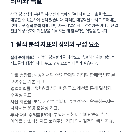
의미와 역할
산업 경쟁력의 본질은 시장 변화 속에서 얼마나 빠르고 효율적으로
대응할 수 있는가에 달려 있습니다. 이러한 대응력을 수치로 드러내는
것이 바로
이며, 이는 기업의 재무 건전성뿐 아니라 산업
실적 분석 지표
전반의 성숙도와 혁신성을 이해하는 데 필수적인 역할을 합니다.
1. 실적 분석 지표의 정의와 구성 요소
는 기업의 경영성과를 다각도로 측정하기 위한 정량적
실적 분석 지표
지표들의 집합입니다. 주요 구성 요소는 다음과 같습니다.
시장에서의 수요 확대와 기업의 판매력 변화를
매출 성장률:
보여주는 기본 지표.
생산 효율성과 비용 구조 개선을 통해 달성되는
영업이익률:
수익성 지표.
보유 자산을 얼마나 효율적으로 활용하는지를
자산 회전율:
나타내는 운영 효율성 지표.
투입된 자본이 얼마만큼의 실질
투자 대비 수익률(ROI):
이익을 창출하는지를 보여주는 경영 의사결정의 핵심 지표.