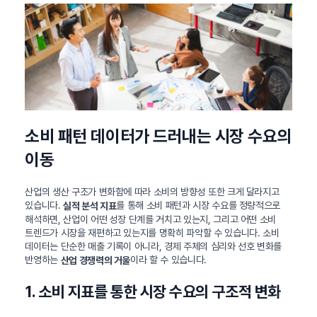
소비 패턴 데이터가 드러내는 시장 수요의
이동
산업의 생산 구조가 변화함에 따라 소비의 방향성 또한 크게 달라지고
있습니다.
를 통해 소비 패턴과 시장 수요를 정량적으로
실적 분석 지표
해석하면, 산업이 어떤 성장 단계를 거치고 있는지, 그리고 어떤 소비
트렌드가 시장을 재편하고 있는지를 명확히 파악할 수 있습니다. 소비
데이터는 단순한 매출 기록이 아니라, 경제 주체의 심리와 선호 변화를
반영하는
이라 할 수 있습니다.
산업 경쟁력의 거울
1. 소비 지표를 통한 시장 수요의 구조적 변화