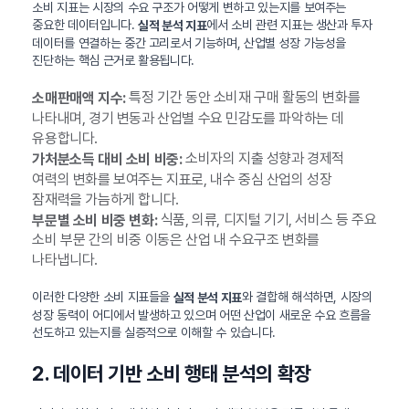
소비 지표는 시장의 수요 구조가 어떻게 변하고 있는지를 보여주는
중요한 데이터입니다.
에서 소비 관련 지표는 생산과 투자
실적 분석 지표
데이터를 연결하는 중간 고리로서 기능하며, 산업별 성장 가능성을
진단하는 핵심 근거로 활용됩니다.
특정 기간 동안 소비재 구매 활동의 변화를
소매판매액 지수:
나타내며, 경기 변동과 산업별 수요 민감도를 파악하는 데
유용합니다.
소비자의 지출 성향과 경제적
가처분소득 대비 소비 비중:
여력의 변화를 보여주는 지표로, 내수 중심 산업의 성장
잠재력을 가늠하게 합니다.
식품, 의류, 디지털 기기, 서비스 등 주요
부문별 소비 비중 변화:
소비 부문 간의 비중 이동은 산업 내 수요구조 변화를
나타냅니다.
이러한 다양한 소비 지표들을
와 결합해 해석하면, 시장의
실적 분석 지표
성장 동력이 어디에서 발생하고 있으며 어떤 산업이 새로운 수요 흐름을
선도하고 있는지를 실증적으로 이해할 수 있습니다.
2. 데이터 기반 소비 행태 분석의 확장