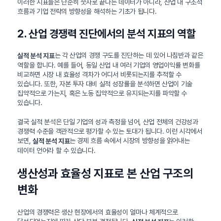
이러한 지표들은 단순히 숫자로 끝나는 데이터가 아니라, 산업 내 구조적
흐름과 기업 전략의 방향성을 해석하는 기초가 됩니다.
2. 산업 경쟁력 진단에서의 분석 지표의 역할
는 각 산업의 경쟁 구도를 진단하는 데 있어 나침반과 같은
실적 분석 지표
역할을 합니다. 예를 들어, 동일 산업 내 여러 기업의 영업이익률 변화를
비교하면 시장 내 효율성 격차가 어디서 비롯되는지를 추적할 수
있습니다. 또한, 자본 투자 대비 실적 성장률을 분석하면 산업이 기술
집약적으로 가는지, 혹은 노동 집약적으로 유지되는지를 파악할 수
있습니다.
결국 실적 분석은 단일 기업의 성과 측정을 넘어, 산업 전체의 건강성과
경쟁력 수준을 객관적으로 평가할 수 있는 토대가 됩니다. 이런 시각에서
보면,
는 경제 흐름 속에서 시장의 방향성을 읽어내는
실적 분석 지표
데이터 언어라 할 수 있습니다.
생산성과 효율성 지표로 본 산업 구조의
변화
산업의 경쟁력은 생산 현장에서의 효율성이 얼마나 체계적으로