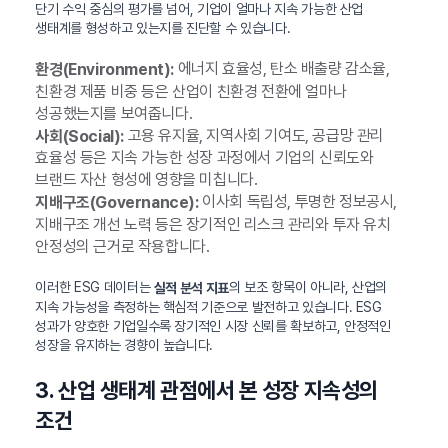
단기 수익 중심의 평가를 넘어, 기업이 얼마나 지속 가능한 산업
생태계를 형성하고 있는지를 진단할 수 있습니다.
에너지 효율성, 탄소 배출량 감소율,
환경(Environment):
친환경 제품 비중 등은 산업이 친환경 전환에 얼마나
성공했는지를 보여줍니다.
고용 유지율, 지역사회 기여도, 공급망 관리
사회(Social):
효율성 등은 지속 가능한 성장 과정에서 기업의 신뢰도와
브랜드 자산 형성에 영향을 미칩니다.
이사회 독립성, 투명한 정보공시,
지배구조(Governance):
지배구조 개선 노력 등은 장기적인 리스크 관리와 투자 유치
안정성의 근거로 작용합니다.
이러한 ESG 데이터는
의 보조 항목이 아니라, 산업의
실적 분석 지표
지속 가능성을 측정하는 핵심적 기준으로 발전하고 있습니다. ESG
성과가 양호한 기업일수록 장기적인 시장 신뢰를 확보하고, 안정적인
성장을 유지하는 경향이 높습니다.
3. 산업 생태계 관점에서 본 성장 지속성의
조건