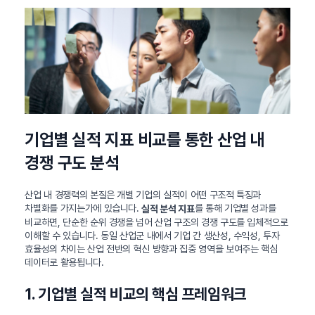
기업별 실적 지표 비교를 통한 산업 내
경쟁 구도 분석
산업 내 경쟁력의 본질은 개별 기업의 실적이 어떤 구조적 특징과
차별화를 가지는가에 있습니다.
를 통해 기업별 성과를
실적 분석 지표
비교하면, 단순한 순위 경쟁을 넘어 산업 구조의 경쟁 구도를 입체적으로
이해할 수 있습니다. 동일 산업군 내에서 기업 간 생산성, 수익성, 투자
효율성의 차이는 산업 전반의 혁신 방향과 집중 영역을 보여주는 핵심
데이터로 활용됩니다.
1. 기업별 실적 비교의 핵심 프레임워크