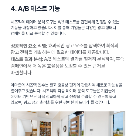
4. A/B 테스트 기능
시즈맥의 데이터 분석 도구는 A/B 테스트를 간편하게 진행할 수 있는
기능을 내장하고 있습니다. 이를 통해 기업들은 다양한 광고 형태나
캠페인을 비교 분석할 수 있습니다.
효과적인 광고 요소를 탐색하여 최적의
성공적인 요소 식별:
광고 전략을 개발하는 데 필요한 데이터를 제공합니다.
A/B 테스트의 결과를 철저히 분석하여, 후속
테스트 결과 분석:
캠페인에서 더 높은 효율성을 보장할 수 있는 근거를
마련합니다.
아마존의 시즈맥 인수는 광고 효율성 평가와 관련하여 새로운 가능성을
열어주고 있습니다. 시즈맥의 각종 데이터 분석 도구들은 기업들이
데이터 기반으로 더욱 정교하게 광고 전략을 수립할 수 있도록 돕고
있으며, 광고 성과 최적화를 위한 강력한 파트너가 될 것입니다.