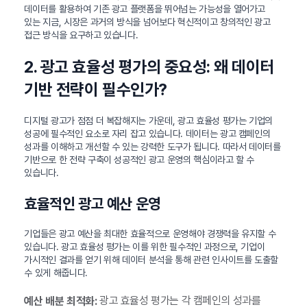
데이터를 활용하여 기존 광고 플랫폼을 뛰어넘는 가능성을 열어가고
있는 지금, 시장은 과거의 방식을 넘어보다 혁신적이고 창의적인 광고
접근 방식을 요구하고 있습니다.
2. 광고 효율성 평가의 중요성: 왜 데이터
기반 전략이 필수인가?
디지털 광고가 점점 더 복잡해지는 가운데, 광고 효율성 평가는 기업의
성공에 필수적인 요소로 자리 잡고 있습니다. 데이터는 광고 캠페인의
성과를 이해하고 개선할 수 있는 강력한 도구가 됩니다. 따라서 데이터를
기반으로 한 전략 구축이 성공적인 광고 운영의 핵심이라고 할 수
있습니다.
효율적인 광고 예산 운영
기업들은 광고 예산을 최대한 효율적으로 운영해야 경쟁력을 유지할 수
있습니다. 광고 효율성 평가는 이를 위한 필수적인 과정으로, 기업이
가시적인 결과를 얻기 위해 데이터 분석을 통해 관련 인사이트를 도출할
수 있게 해줍니다.
광고 효율성 평가는 각 캠페인의 성과를
예산 배분 최적화: