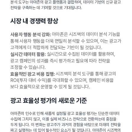
분석 도구는 아마존의 광고 플랫폼과 결합하여, 데이터 기반의 신규 광고
전략을 구축하는 데 기여할 것으로 기대됩니다.
시장 내 경쟁력 향상
아마존은 시즈맥의 데이터 분석 기능을
사용자 행동 분석 강화:
통해 사용자 행동을 더욱 면밀히 분석할 수 있으며, 이는 광고가
고객에게 더 적합하게 전달되는 기반이 될 것입니다.
실시간으로 수집된 데이터를 활용하여,
실시간 데이터 활용:
광고 캠페인의 성과를 즉시 평가하고 필요에 따라 전략을
조정할 수 있습니다.
시즈맥의 분석 도구를 통해 광고의
효율적인 광고 비용 집행:
ROI(투자 대비 수익)를 극대화할 수 있으며, 캠페인 비용을
보다 효율적으로 운영할 수 있게 될 것입니다.
광고 효율성 평가의 새로운 기준
아마존의 인수로 인해 새롭게 설정될 광고 효율성 평가는 단순한 데이터
수집에 그치지 않고, 이를 실제 비즈니스 전략으로 전환하는데 중점을
두게 됩니다. 이 변화는 광고주가 과거의 경험을 바탕으로 미래의 전략을
짜고 실행하는 데 있어 필수적인 요소가 될 것입니다. 아마존이 시즈맥의