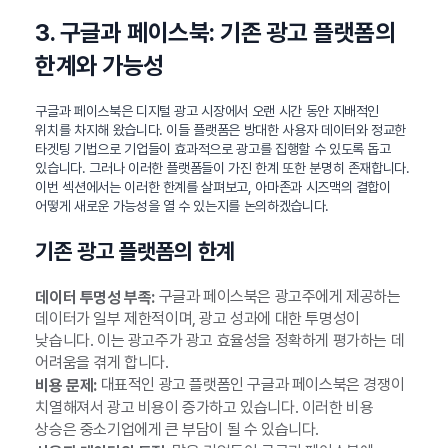
3. 구글과 페이스북: 기존 광고 플랫폼의
한계와 가능성
구글과 페이스북은 디지털 광고 시장에서 오랜 시간 동안 지배적인
위치를 차지해 왔습니다. 이들 플랫폼은 방대한 사용자 데이터와 정교한
타겟팅 기법으로 기업들이 효과적으로 광고를 집행할 수 있도록 돕고
있습니다. 그러나 이러한 플랫폼들이 가진 한계 또한 분명히 존재합니다.
이번 섹션에서는 이러한 한계를 살펴보고, 아마존과 시즈맥의 결합이
어떻게 새로운 가능성을 열 수 있는지를 논의하겠습니다.
기존 광고 플랫폼의 한계
구글과 페이스북은 광고주에게 제공하는
데이터 투명성 부족:
데이터가 일부 제한적이며, 광고 성과에 대한 투명성이
낮습니다. 이는 광고주가 광고 효율성을 정확하게 평가하는 데
어려움을 겪게 합니다.
대표적인 광고 플랫폼인 구글과 페이스북은 경쟁이
비용 문제:
치열해져서 광고 비용이 증가하고 있습니다. 이러한 비용
상승은 중소기업에게 큰 부담이 될 수 있습니다.