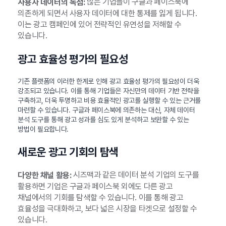
많은 기업들이 구글과 페이스북에
사용자 데이터의 독점:
의존하게 되면서 사용자 데이터에 대한 통제를 잃게 됩니다.
이는 광고 캠페인에 있어 전략적인 유연성을 저해할 수
있습니다.
광고 효율성 평가의 필요성
기존 플랫폼의 이러한 한계로 인해 광고 효율성 평가의 필요성이 더욱
강조되고 있습니다. 이를 통해 기업들은 자신만의 데이터 기반 전략을
구축하고, 더욱 투명하고 비용 효율적인 광고를 실행할 수 있는 근거를
마련할 수 있습니다. 구글과 페이스북에 의존하는 대신, 자체 데이터
분석 도구를 통해 광고 성과를 심도 있게 분석하고 보완할 수 있는
방법이 필요합니다.
새로운 광고 기회의 탐색
시즈맥과 같은 데이터 분석 기업의 도구를
다양한 채널 활용:
활용하면 기업은 구글과 페이스북 외에도 다른 광고
채널에서의 기회를 탐색할 수 있습니다. 이를 통해 광고
효율성을 극대화하고, 보다 넓은 시장을 타겟으로 설정할 수
있습니다.