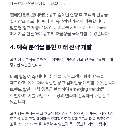
더욱 효과적으로 조정할 수 있습니다.
광고 캠페인 실행 후 고객의 반응을
캠페인 반응 모니터링:
실시간으로 모니터링하여, 즉각적인 개선이 가능합니다.
실시간 데이터를 기반으로 고객 맞춤형
맞춤형 광고 제공:
메시지를 전달하여 광고의 효율성을 극대화할 수 있습니다.
4. 예측 분석을 통한 미래 전략 개발
고객 행동 분석을 통해 얻은 데이터는 미래의 광고 전략을 수립하는 데
중요한 역할을 합니다.
데이터 분석을 통해 고객의 향후 행동을
미래 행동 예측:
예측하고, 이에 따라 적절한 광고 캠페인을 계획할 수 있습니다.
고객 행동을 분석하여 emerging trends를
트렌드 발견:
식별하며, 이를 바탕으로 시장의 변화에 신속하게 대응할 수
있습니다.
고객 행동 분석은 광고 효율성 평가의 핵심 요소로, 아마존이 시즈맥의
도구를 통해 고객 데이터를 효과적으로 활용함으로써 더욱 정교하고
효율적인 광고 전략을 실행할 수 있도록 돕는 중요한 기반이 됩니다.