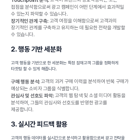
Touchpoint 분석:
접점을 분석함으로써 광고 캠페인이 어떤 단계에서 효과적일
수 있는지 파악할 수 있습니다.
고객 여정을 이해함으로써 고객과의
장기적인 관계 구축:
장기적인 관계를 구축하고 유지하는 데 필요한 전략을 개발할
수 있습니다.
2. 행동 기반 세분화
고객 행동을 기반으로 한 세분화는 특정 잠재고객 그룹을 정확하게
타겟팅 할 수 있게 해줍니다.
고객의 과거 구매 이력을 분석하여 반복 구매가
구매 행동 분석:
예상되는 소비자 그룹을 식별합니다.
고객의 웹 탐색 및 소셜 미디어 활동을
관심사 및 선호도 파악:
분석하여, 그들의 관심사와 선호도를 반영한 광고를
제공합니다.
3. 실시간 피드백 활용
고객의 행동 데이터를 실시간으로 분석하고 활용함으로써 광고 전략을