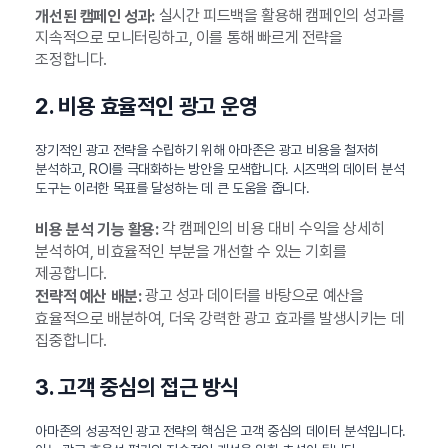
실시간 피드백을 활용해 캠페인의 성과를
개선된 캠페인 성과:
지속적으로 모니터링하고, 이를 통해 빠르게 전략을
조정합니다.
2. 비용 효율적인 광고 운영
장기적인 광고 전략을 수립하기 위해 아마존은 광고 비용을 철저히
분석하고, ROI를 극대화하는 방안을 모색합니다. 시즈맥의 데이터 분석
도구는 이러한 목표를 달성하는 데 큰 도움을 줍니다.
각 캠페인의 비용 대비 수익을 상세히
비용 분석 기능 활용:
분석하여, 비효율적인 부분을 개선할 수 있는 기회를
제공합니다.
광고 성과 데이터를 바탕으로 예산을
전략적 예산 배분:
효율적으로 배분하여, 더욱 강력한 광고 효과를 발생시키는 데
집중합니다.
3. 고객 중심의 접근 방식
아마존의 성공적인 광고 전략의 핵심은 고객 중심의 데이터 분석입니다.