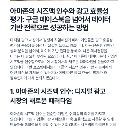
아마존의 시즈맥 인수와 광고 효율성
평가: 구글 페이스북을 넘어서 데이터
기반 전략으로 성공하는 방법
디지털 광고 시장에서 경쟁이 치열해짐에 따라, 기업들은 광고 효율성
평가의 중요성을 점점 더 절실히 느끼고 있습니다. 이는 단순한 캠페인
성과 분석을 넘어서, 데이터 기반 전략을 통해 더 나은 의사결정을
내리는 데 필요한 부각된 요소입니다. 최근 아마존이 데이터 분석 기업인
시즈맥을 인수함으로써, 이 시장에서의 새로운 패러다임을 만들어가고
있습니다. 이번 포스팅에서는 아마존의 시즈맥 인수가 광고 분야에서
어떤 혁신을 가져올 수 있는지와 이에 따른 광고 효율성 평가가 왜
필수인지에 대해 논의하겠습니다.
1. 아마존의 시즈맥 인수: 디지털 광고
시장의 새로운 패러다임
아마존의 시즈맥 인수는 단순한 기업 인수 이상의 의미를 가지고
있습니다. 이는 기업들이 광고 예산을 더욱 효율적으로 사용할 수 있게
만들어줄 통찰력을 제공할 수 있는 기회입니다. 시즈맥의 강력한 데이터