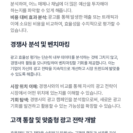
분석하여, 어느 매체나 채널에 더 많은 예산을 투자해야
하는지를 파악할 수 있게 해줍니다.
광고를 통해 발생한 매출 또는 트래픽과
비용 대비 효과 분석:
이에 소요된 비용을 비교하여, 효율성을 수치적으로 평가할 수
있습니다.
경쟁사 분석 및 벤치마킹
광고 효율성 평가는 단순히 내부 데이터를 분석하는 것에 그치지 않고,
경쟁사의 활동을 모니터링하여 벤치마킹할 기회를 제공합니다. 이는
기업이 자신의 광고 전략을 지속적으로 개선하고 시장 트렌드에 발맞출
수 있도록 해줍니다.
경쟁사와의 비교를 통해 자사의 광고 전략이
시장 위치 이해:
시장에서 어떤 위치에 있는지를 이해할 수 있습니다.
경쟁사의 광고 캠페인을 분석함으로써, 새로운 광고
기회 탐색:
기회를 발견하고 활용할 수 있는 가능성을 확장할 수 있습니다.
고객 통찰 및 맞춤형 광고 전략 개발