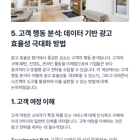
5. 고객 행동 분석: 데이터 기반 광고
효율성 극대화 방법
광고 효율성 평가에서 중요한 요소는 고객의 행동 분석입니다. 고객의
구매 패턴, 선호도, 온라인 활동을 이해함으로써 기업들은 보다
효과적이고 맞춤형 광고 전략을 수립할 수 있습니다. 이 섹션에서는 고객
행동 분석이 어떻게 광고 효율성을 극대화할 수 있는지, 그리고 아마존이
시즈맥의 도구를 활용하여 이를 실현할 수 있는 방법에 대해
논의하겠습니다.
1. 고객 여정 이해
고객 여정은 소비자가 특정 제품 또는 서비스에 대해 인식하고 구매에
이르기까지의 일련의 단계를 의미합니다. 고객 여정을 이해하는 것은
광고 전략을 세우는 데 필수적입니다.
고객이 브랜드와 상호작용하는 모든