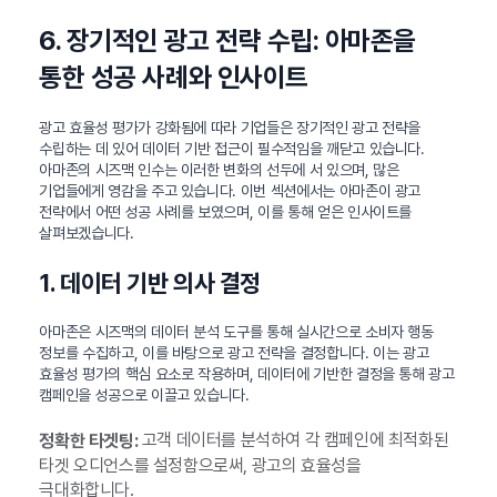
6. 장기적인 광고 전략 수립: 아마존을
통한 성공 사례와 인사이트
광고 효율성 평가가 강화됨에 따라 기업들은 장기적인 광고 전략을
수립하는 데 있어 데이터 기반 접근이 필수적임을 깨닫고 있습니다.
아마존의 시즈맥 인수는 이러한 변화의 선두에 서 있으며, 많은
기업들에게 영감을 주고 있습니다. 이번 섹션에서는 아마존이 광고
전략에서 어떤 성공 사례를 보였으며, 이를 통해 얻은 인사이트를
살펴보겠습니다.
1. 데이터 기반 의사 결정
아마존은 시즈맥의 데이터 분석 도구를 통해 실시간으로 소비자 행동
정보를 수집하고, 이를 바탕으로 광고 전략을 결정합니다. 이는 광고
효율성 평가의 핵심 요소로 작용하며, 데이터에 기반한 결정을 통해 광고
캠페인을 성공으로 이끌고 있습니다.
고객 데이터를 분석하여 각 캠페인에 최적화된
정확한 타겟팅:
타겟 오디언스를 설정함으로써, 광고의 효율성을
극대화합니다.