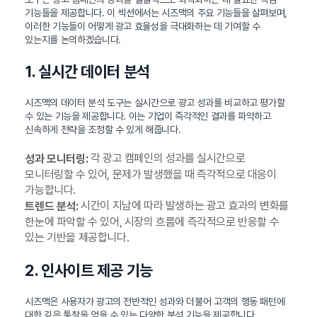
기능들을 제공합니다. 이 섹션에서는 시즈맥의 주요 기능들을 살펴보며,
이러한 기능들이 어떻게 광고 효율성을 극대화하는 데 기여할 수
있는지를 논의하겠습니다.
1. 실시간 데이터 분석
시즈맥의 데이터 분석 도구는 실시간으로 광고 성과를 비교하고 평가할
수 있는 기능을 제공합니다. 이는 기업이 즉각적인 결과를 파악하고
신속하게 전략을 조정할 수 있게 해줍니다.
각 광고 캠페인의 성과를 실시간으로
성과 모니터링:
모니터링할 수 있어, 문제가 발생했을 때 즉각적으로 대응이
가능합니다.
시간이 지남에 따라 발생하는 광고 효과의 변화를
트렌드 분석:
한눈에 파악할 수 있어, 시장의 흐름에 즉각적으로 반응할 수
있는 기반을 제공합니다.
2. 인사이트 제공 기능
시즈맥은 사용자가 광고의 전반적인 성과와 더불어 고객의 행동 패턴에
대한 깊은 통찰을 얻을 수 있는 다양한 분석 기능을 제공합니다.