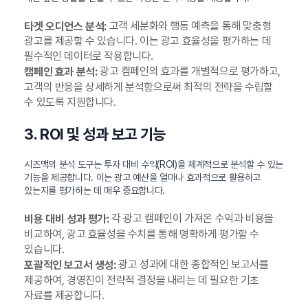
고객 세분화와 행동 예측을 통해 맞춤형
타겟 오디언스 분석:
광고를 제공할 수 있습니다. 이는 광고 효율성을 평가하는 데
필수적인 데이터로 작용합니다.
광고 캠페인의 효과를 개별적으로 평가하고,
캠페인 효과 분석:
고객의 반응을 상세하게 분석함으로써 최적의 전략을 수립할
수 있도록 지원합니다.
3. ROI 및 성과 보고 기능
시즈맥의 분석 도구는 투자 대비 수익(ROI)을 체계적으로 분석할 수 있는
기능을 제공합니다. 이는 광고 예산을 얼마나 효과적으로 활용하고
있는지를 평가하는 데 매우 중요합니다.
각 광고 캠페인이 가져온 수익과 비용을
비용 대비 성과 평가:
비교하여, 광고 효율성을 수치를 통해 명확하게 평가할 수
있습니다.
광고 성과에 대한 종합적인 보고서를
포괄적인 보고서 생성:
제공하여, 경영진이 전략적 결정을 내리는 데 필요한 기초
자료를 제공합니다.