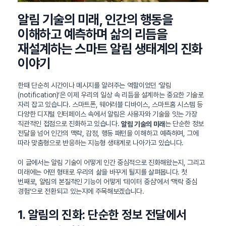
알림 기술의 미래, 인간의 행동을
이해하고 예측하며 삶의 리듬을
재설계하는 스마트 알림 생태계의 진화
이야기
한때 단순히 시간이나 메시지를 알려주는 역할이었던 ‘알림
(notification)’은 이제 우리의 일상 속 리듬을 설계하는 중요한 기술로
자리 잡고 있습니다. 스마트폰, 웨어러블 디바이스, 스마트홈 시스템 등
다양한 디지털 인터페이스 속에서 알림은 사용자와 기술을 잇는 가장
직관적인 접점으로 진화하고 있습니다.
는 단순한 정보
알림 기술의 미래
전달을 넘어 인간의 맥락, 감정, 행동 패턴을 이해하고 예측하며, 그에
따라 맞춤형으로 반응하는 지능형 생태계로 나아가고 있습니다.
이 글에서는 알림 기술이 어떻게 인간 중심적으로 진화해왔는지, 그리고
미래에는 어떤 형태로 우리의 삶을 바꾸게 될지를 살펴봅니다. 첫
번째로, 알림의 본질적인 기능이 어떻게 ‘데이터 중심’에서 ‘맥락 중심
경험’으로 전환되고 있는지에 주목해보겠습니다.
1. 알림의 진화: 단순한 정보 전달에서