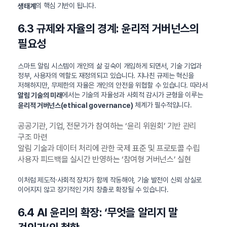
의 핵심 기반이 됩니다.
생태계
6.3 규제와 자율의 경계: 윤리적 거버넌스의
필요성
스마트 알림 시스템이 개인의 삶 깊숙이 개입하게 되면서, 기술 기업과
정부, 사용자의 역할도 재정의되고 있습니다. 지나친 규제는 혁신을
저해하지만, 무제한의 자율은 개인의 안전을 위협할 수 있습니다. 따라서
에서는 기술의 자율성과 사회적 감시가 균형을 이루는
알림 기술의 미래
체계가 필수적입니다.
윤리적 거버넌스(ethical governance)
공공기관, 기업, 전문가가 참여하는 ‘윤리 위원회’ 기반 관리
구조 마련
알림 기술과 데이터 처리에 관한 국제 표준 및 프로토콜 수립
사용자 피드백을 실시간 반영하는 ‘참여형 거버넌스’ 실현
이처럼 제도적·사회적 장치가 함께 작동해야, 기술 발전이 신뢰 상실로
이어지지 않고 장기적인 가치 창출로 확장될 수 있습니다.
6.4 AI 윤리의 확장: ‘무엇을 알리지 말