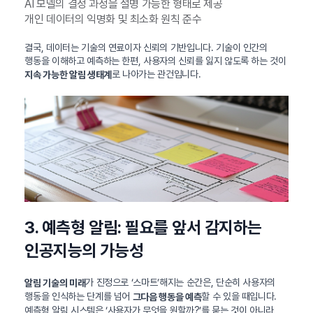
AI 모델의 결정 과정을 설명 가능한 형태로 제공
개인 데이터의 익명화 및 최소화 원칙 준수
결국, 데이터는 기술의 연료이자 신뢰의 기반입니다. 기술이 인간의
행동을 이해하고 예측하는 한편, 사용자의 신뢰를 잃지 않도록 하는 것이
로 나아가는 관건입니다.
지속 가능한 알림 생태계
3. 예측형 알림: 필요를 앞서 감지하는
인공지능의 가능성
가 진정으로 ‘스마트’해지는 순간은, 단순히 사용자의
알림 기술의 미래
행동을 인식하는 단계를 넘어
할 수 있을 때입니다.
그다음 행동을 예측
예측형 알림 시스템은 ‘사용자가 무엇을 원할까?’를 묻는 것이 아니라,