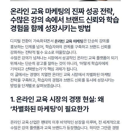
온라인 교육 마케팅의 진짜 성공 전략,
수많은 강의 속에서 브랜드 신뢰와 학습
경험을 함께 성장시키는 방법
디지털 전환이 가속화되면서
은 단순히 강의를
온라인 교육 마케팅
홍보하는 단계를 넘어, 학습자와의 관계를 구축하고 브랜드 신뢰를
강화하는 전략적 필수 요소로 떠올랐습니다.
수많은 강의가 넘쳐나는 시장에서 성공적인 온라인 교육 플랫폼이 되기
위해서는 단순히 광고를 잘하는 것이 아니라, ‘어떻게 학습자에게
기억되고 선택받는가’가 핵심 과제가 됩니다.
이 글에서는 경쟁이 치열한 온라인 교육 시장에서 차별화된 마케팅
전략을 구축하고, 학습자의 경험과 브랜드 신뢰를 동시에 성장시키는
방법을 단계별로 살펴보겠습니다.
1. 온라인 교육 시장의 경쟁 현실: 왜
‘차별화된 마케팅’이 필요한가
온라인 교육 산업은 팬데믹 이후 비약적인 성장을 이루며, 전 세계적으로
수많은 강의 플랫폼과 교육 브랜드가 등장했습니다. 하지만 그만큼 경쟁