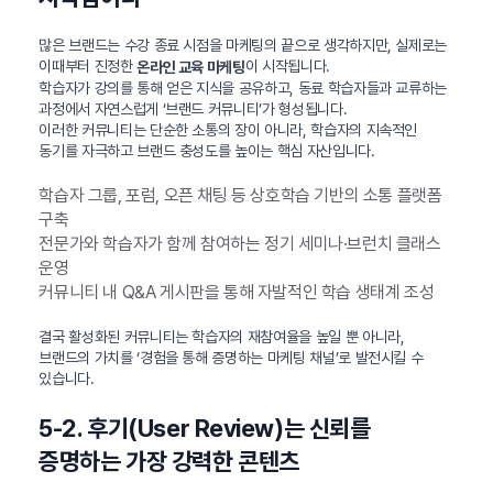
많은 브랜드는 수강 종료 시점을 마케팅의 끝으로 생각하지만, 실제로는
이때부터 진정한
이 시작됩니다.
온라인 교육 마케팅
학습자가 강의를 통해 얻은 지식을 공유하고, 동료 학습자들과 교류하는
과정에서 자연스럽게 ‘브랜드 커뮤니티’가 형성됩니다.
이러한 커뮤니티는 단순한 소통의 장이 아니라, 학습자의 지속적인
동기를 자극하고 브랜드 충성도를 높이는 핵심 자산입니다.
학습자 그룹, 포럼, 오픈 채팅 등 상호학습 기반의 소통 플랫폼
구축
전문가와 학습자가 함께 참여하는 정기 세미나·브런치 클래스
운영
커뮤니티 내 Q&A 게시판을 통해 자발적인 학습 생태계 조성
결국 활성화된 커뮤니티는 학습자의 재참여율을 높일 뿐 아니라,
브랜드의 가치를 ‘경험을 통해 증명하는 마케팅 채널’로 발전시킬 수
있습니다.
5-2. 후기(User Review)는 신뢰를
증명하는 가장 강력한 콘텐츠