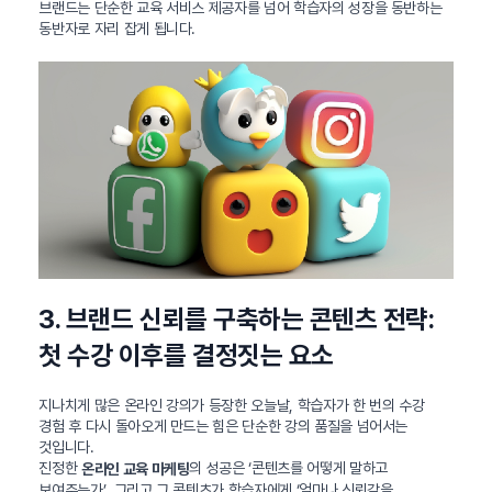
브랜드는 단순한 교육 서비스 제공자를 넘어 학습자의 성장을 동반하는
동반자로 자리 잡게 됩니다.
3. 브랜드 신뢰를 구축하는 콘텐츠 전략:
첫 수강 이후를 결정짓는 요소
지나치게 많은 온라인 강의가 등장한 오늘날, 학습자가 한 번의 수강
경험 후 다시 돌아오게 만드는 힘은 단순한 강의 품질을 넘어서는
것입니다.
진정한
의 성공은 ‘콘텐츠를 어떻게 말하고
온라인 교육 마케팅
보여주는가’, 그리고 그 콘텐츠가 학습자에게 ‘얼마나 신뢰감을