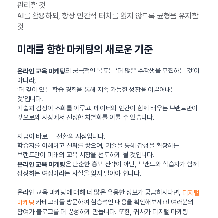
관리할 것
AI를 활용하되, 항상 인간적 터치를 잃지 않도록 균형을 유지할
것
미래를 향한 마케팅의 새로운 기준
의 궁극적인 목표는 ‘더 많은 수강생을 모집하는 것’이
온라인 교육 마케팅
아니라,
‘더 깊이 있는 학습 경험을 통해 지속 가능한 성장을 이끌어내는
것’입니다.
기술과 감성이 조화를 이루고, 데이터와 인간이 함께 배우는 브랜드만이
앞으로의 시장에서 진정한 차별화를 이룰 수 있습니다.
지금이 바로 그 전환의 시점입니다.
학습자를 이해하고 신뢰를 쌓으며, 기술을 통해 감성을 확장하는
브랜드만이 미래의 교육 시장을 선도하게 될 것입니다.
은 단순한 홍보 전략이 아닌, 브랜드와 학습자가 함께
온라인 교육 마케팅
성장하는 여정이라는 사실을 잊지 말아야 합니다.
온라인 교육 마케팅에 대해 더 많은 유용한 정보가 궁금하시다면,
디지털
카테고리를 방문하여 심층적인 내용을 확인해보세요! 여러분의
마케팅
참여가 블로그를 더 풍성하게 만듭니다. 또한, 귀사가 디지털 마케팅