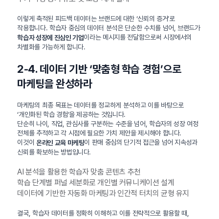
이렇게 축적된 피드백 데이터는 브랜드에 대한 ‘신뢰의 증거’로
작용합니다. 학습자 중심의 데이터 분석은 단순한 수치를 넘어, 브랜드가
이라는 메시지를 전달함으로써 시장에서의
학습자 성장에 진심인 기업
차별화를 가능하게 합니다.
2-4. 데이터 기반 ‘맞춤형 학습 경험’으로
마케팅을 완성하라
마케팅의 최종 목표는 데이터를 정교하게 분석하고 이를 바탕으로
‘개인화된 학습 경험’을 제공하는 것입니다.
단순히 나이, 직업, 관심사를 구분하는 수준을 넘어, 학습자의 성장 여정
전체를 추적하고 각 시점에 필요한 가치 제안을 제시해야 합니다.
이것이
이 판매 중심의 단기적 접근을 넘어 지속성과
온라인 교육 마케팅
신뢰를 확보하는 방법입니다.
AI 분석을 활용한 학습자 맞춤 콘텐츠 추천
학습 단계별 퍼널 세분화로 개인별 커뮤니케이션 설계
데이터에 기반한 자동화 마케팅과 인간적 터치의 균형 유지
결국, 학습자 데이터를 정확히 이해하고 이를 전략적으로 활용할 때,