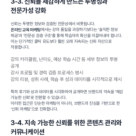
3-3. 신뢰를 체감하게 만드는 투명성과
전문가성 강화
신뢰는 투명한 정보와 검증된 전문성에서 비롯됩니다.
에서는 강의 품질을 과장하기보다는 ‘솔직한 정보
온라인 교육 마케팅
제공’과 ‘전문성 검증 구조’를 통해 학습자의 확신을 이끌어내야 합니다.
이는 단기적인 클릭 유도보다 훨씬 오래 지속되는 신뢰 자산으로
작용합니다.
강의 커리큘럼, 난이도, 예상 학습 시간 등 세부 정보의 투명
공개
강사 프로필 및 경력 검증 프로세스 명시
강의 리뷰, 성취 사례, 학습 후 성과 데이터를 시각적으로 제시
특히 후기와 성과 데이터를 시각화하여 공개하면 브랜드의 약속을 ‘체감
가능한 신뢰’로 전환할 수 있습니다.
이러한 접근은 단순한 마케팅이 아니라, 브랜드의 진심을 기반으로 한
‘신뢰 마케팅’으로 진화합니다.
3-4. 지속 가능한 신뢰를 위한 콘텐츠 관리와
커뮤니케이션