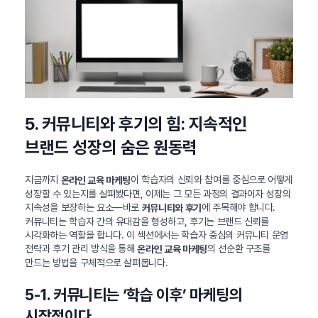
5. 커뮤니티와 후기의 힘: 지속적인
브랜드 성장의 숨은 원동력
지금까지
이 학습자의 신뢰와 참여를 중심으로 어떻게
온라인 교육 마케팅
성장할 수 있는지를 살펴봤다면, 이제는 그 모든 과정의 결과이자 성장의
지속성을 보장하는 요소—바로
에 주목해야 합니다.
커뮤니티와 후기
커뮤니티는 학습자 간의 유대감을 형성하고, 후기는 브랜드 신뢰를
시각화하는 역할을 합니다. 이 섹션에서는 학습자 중심의 커뮤니티 운영
전략과 후기 관리 방식을 통해
의 선순환 구조를
온라인 교육 마케팅
만드는 방법을 구체적으로 살펴봅니다.
5-1. 커뮤니티는 ‘학습 이후’ 마케팅의
시작점이다