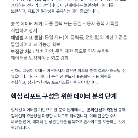
정제하는 ‘전처리 과정’입니다. 이 단계에서는 불완전한 데이터를
보완하고, 지표 간 일관성을 유지하는 것이 중요합니다.
다중 클릭 또는 동일 사용자 중복 기록을
중복 데이터 제거:
식별하여 정제
동일 지표(예: 클릭률, 전환율)의 계산 기준을
채널별 지표 통합:
통일하여 비교 가능성 확보
서버 지연, 쿠키 제한 등으로 인해 누락된
보정값 처리:
데이터를 보정하여 신뢰도 강화
전처리 과정이 제대로 이루어지지 않으면 이후의 분석 결과가 왜곡될 수
있습니다. 따라서 데이터 분석 전 반드시 표준화된 지표 체계를
수립하고, 정기적인 검증 프로세스를 마련해야 합니다.
핵심 리포트 구성을 위한 데이터 분석 단계
정제된 데이터를 기반으로 한 분석 단계에서는,
을 통해
온라인 성과 측정
캠페인의 효율성을 다양한 시각으로 해석합니다. 이때 단순한 수치
비교를 넘어, 데이터 간 상관관계를 탐색하고 인사이트를 도출하는 것이
핵심입니다.