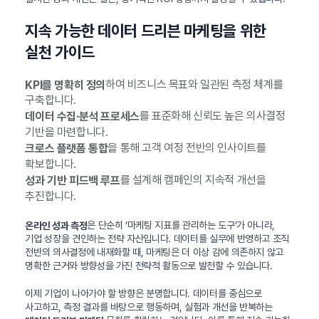
지속 가능한 데이터 드리븐 마케팅을 위한
실천 가이드
하여 비즈니스 목표와 일관된 측정 체계를
KPI를 명확히 정의
구축합니다.
를 표준화해 신뢰도 높은 의사결정
데이터 수집·분석 프로세스
기반을 마련합니다.
을 통해 고객 여정 전반의 인사이트를
크로스 플랫폼 통합
확보합니다.
를 설계해 캠페인의 지속적 개선을
성과 기반 피드백 루프
추진합니다.
은 단순히 ‘마케팅 지표를 관리하는 도구’가 아니라,
온라인 성과 측정
기업 성장을 견인하는 전략 자산입니다. 데이터를 실무에 반영하고 조직
전반의 의사결정에 내재화할 때, 마케팅은 더 이상 감에 의존하지 않고
명확한 근거와 방향성을 가진 전략적 활동으로 발전할 수 있습니다.
이제 기업이 나아가야 할 방향은 분명합니다. 데이터를 중심으로
사고하고, 측정 결과를 바탕으로 행동하며, 실험과 개선을 반복하는