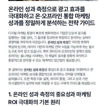
온라인 성과 측정으로 광고 효과를
극대화하고 온·오프라인 통합 마케팅
성과를 정밀하게 분석하는 전략 가이드
디지털 마케팅 환경이 빠르게 변화하면서 기업은 단순히 광고를
집행하는 것을 넘어, 그 결과를 정교하게 측정하고 분석하는 능력이
경쟁력을 좌우하게 되었습니다.
은 이러한 변화의
온라인 성과 측정
핵심에 있으며, 데이터 기반의 마케팅 전략 수립을 가능하게 하는 필수
도구로 자리 잡고 있습니다. 특히 온라인과 오프라인의 경계가 점점
흐려지는 옴니채널 시대에는, 각 채널의 효과를 정확히 파악하고
통합적으로 관리할 수 있는 체계적인 접근법이 필요합니다.
본 글에서는
을 중심으로 광고 효율을 극대화하고 온·
온라인 성과 측정
오프라인 마케팅 성과를 종합적으로 분석하는 전략을 단계별로
살펴봅니다. 또한 측정 지표 설계, 데이터 통합, 그리고 성과 기반
의사결정까지 실무에 바로 적용할 수 있는 구체적 가이드를 제공합니다.
1. 온라인 성과 측정의 중요성과 마케팅
ROI 극대화의 기본 원리