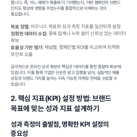
합니다. 즉, 어느 매체가 매출에 더 기여했는지, 어떤 캠페인이 브랜드
인지도 향상에 영향을 주었는지를 통합적으로 이해하는 것이
중요합니다.
비즈니스 목표와 성과 측정 지표를 일관되게 설정
목표 정렬:
중복 집계나 누락 없이 신뢰성 있는 데이터
정확한 데이터 수집:
확보
채널별, 캠페인별 ROI를 비교하여 최적화
효율성 기반 평가:
포인트 도출
궁극적으로 온라인 성과 측정의 핵심은 ‘데이터를 통한 통찰력 확보’에
있습니다. 이를 통해 기업은 단순한 광고 집행을 넘어, 실질적인 매출
성장과 브랜드 가치를 높이는 지속 가능한 마케팅 전략을 수립할 수
있습니다.
2. 핵심 지표(KPI) 설정 방법: 브랜드
목표에 맞는 성과 지표 설계하기
성과 측정의 출발점, 명확한 KPI 설정의
중요성