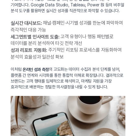
기여합니다. Google Data Studio, Tableau, Power BI 등의 비주얼
분석 도구를 활용하면 실시간 성과를 직관적으로 파악할 수 있습니다.
채널·캠페인·시기별 성과를 한눈에 파악하여
실시간 대시보드:
즉각적인 대응 가능
고객 유형이나 행동 패턴별로
세그먼트별 인사이트 도출:
데이터를 분리 분석하여 타깃 전략 개선
주기적인 리포팅 프로세스를 자동화하여
성과 리포트 자동화:
분석의 효율성과 일관성 확보
이처럼
의 고도화는 데이터 수집과 분석 단계를 넘어,
온라인 성과 측정
플랫폼 간 연계와 시각화를 통한 통합적 이해로 확장됩니다. 결과적으로
브랜드는 고객 행태를 입체적으로 해석하고, 마케팅 자원을 가장
효과적으로 배분하는 정밀한 의사결정을 내릴 수 있게 됩니다.