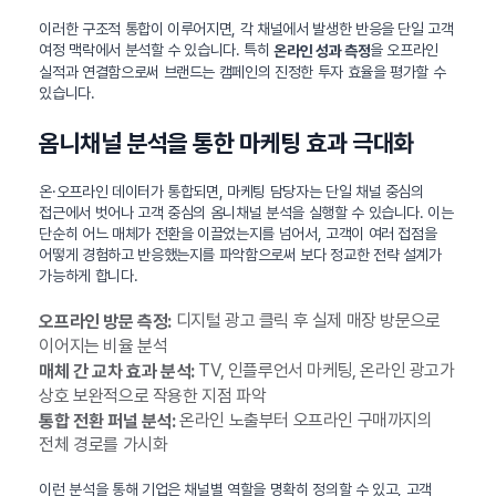
이러한 구조적 통합이 이루어지면, 각 채널에서 발생한 반응을 단일 고객
여정 맥락에서 분석할 수 있습니다. 특히
을 오프라인
온라인 성과 측정
실적과 연결함으로써 브랜드는 캠페인의 진정한 투자 효율을 평가할 수
있습니다.
옴니채널 분석을 통한 마케팅 효과 극대화
온·오프라인 데이터가 통합되면, 마케팅 담당자는 단일 채널 중심의
접근에서 벗어나 고객 중심의 옴니채널 분석을 실행할 수 있습니다. 이는
단순히 어느 매체가 전환을 이끌었는지를 넘어서, 고객이 여러 접점을
어떻게 경험하고 반응했는지를 파악함으로써 보다 정교한 전략 설계가
가능하게 합니다.
디지털 광고 클릭 후 실제 매장 방문으로
오프라인 방문 측정:
이어지는 비율 분석
TV, 인플루언서 마케팅, 온라인 광고가
매체 간 교차 효과 분석:
상호 보완적으로 작용한 지점 파악
온라인 노출부터 오프라인 구매까지의
통합 전환 퍼널 분석:
전체 경로를 가시화
이런 분석을 통해 기업은 채널별 역할을 명확히 정의할 수 있고, 고객