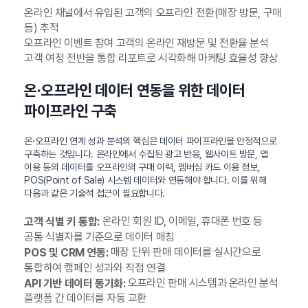
온라인 채널에서 유입된 고객의 오프라인 전환(매장 방문, 구매
등) 추적
오프라인 이벤트 참여 고객의 온라인 재방문 및 전환율 분석
고객 여정 전반을 통합 리포트로 시각화해 마케팅 효율성 향상
온·오프라인 데이터 연동을 위한 데이터
파이프라인 구축
온·오프라인 연계 성과 분석의 핵심은 데이터 파이프라인을 안정적으로
구축하는 것입니다. 온라인에서 수집된 광고 반응, 웹사이트 방문, 앱
이용 등의 데이터를 오프라인의 구매 이력, 멤버십 카드 이용 정보,
POS(Point of Sale) 시스템 데이터와 연동해야 합니다. 이를 위해
다음과 같은 기술적 접근이 필요합니다.
온라인 회원 ID, 이메일, 휴대폰 번호 등
고객 식별 키 통합:
공통 식별자를 기준으로 데이터 매칭
매장 단위 판매 데이터를 실시간으로
POS 및 CRM 연동:
통합하여 캠페인 성과와 직접 연결
오프라인 판매 시스템과 온라인 분석
API 기반 데이터 동기화:
플랫폼 간 데이터를 자동 교환