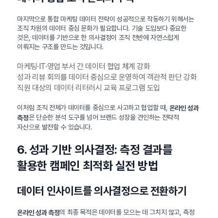
마지막으로 통합 마케팅 데이터 전략이 성공적으로 작동하기 위해서는
조직 차원의 데이터 중심 문화가 필요합니다. 기술 도입보다 중요한
것은, 데이터를 기반으로 한 의사결정이 조직 전반에 자연스럽게
이뤄지는 구조를 만드는 것입니다.
마케팅·IT·영업 부서 간 데이터 협업 체계 강화
성과 리뷰 회의를 데이터 중심으로 운영하여 객관적 판단 강화
직원 대상의 데이터 리터러시 교육 프로그램 도입
이처럼 조직 전체가 데이터를 중심으로 사고하고 협업할 때,
온라인 성과
은 단순한 분석 도구를 넘어 브랜드 성장을 견인하는 전략적
측정
자산으로 발전할 수 있습니다.
6. 성과 기반 의사결정: 측정 결과를
활용한 캠페인 최적화 실전 방법
데이터 인사이트를 의사결정으로 전환하기
의 최종 목적은 데이터를 모으는 데 그치지 않고, 측정
온라인 성과 측정