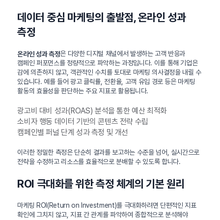
데이터 중심 마케팅의 출발점, 온라인 성과
측정
은 다양한 디지털 채널에서 발생하는 고객 반응과
온라인 성과 측정
캠페인 퍼포먼스를 정량적으로 파악하는 과정입니다. 이를 통해 기업은
감에 의존하지 않고, 객관적인 수치를 토대로 마케팅 의사결정을 내릴 수
있습니다. 예를 들어 광고 클릭률, 전환율, 고객 유입 경로 등은 마케팅
활동의 효율성을 판단하는 주요 지표로 활용됩니다.
광고비 대비 성과(ROAS) 분석을 통한 예산 최적화
소비자 행동 데이터 기반의 콘텐츠 전략 수립
캠페인별 퍼널 단계 성과 측정 및 개선
이러한 정밀한 측정은 단순히 결과를 보고하는 수준을 넘어, 실시간으로
전략을 수정하고 리소스를 효율적으로 분배할 수 있도록 합니다.
ROI 극대화를 위한 측정 체계의 기본 원리
마케팅 ROI(Return on Investment)를 극대화하려면 단편적인 지표
확인에 그치지 않고, 지표 간 관계를 파악하여 종합적으로 분석해야