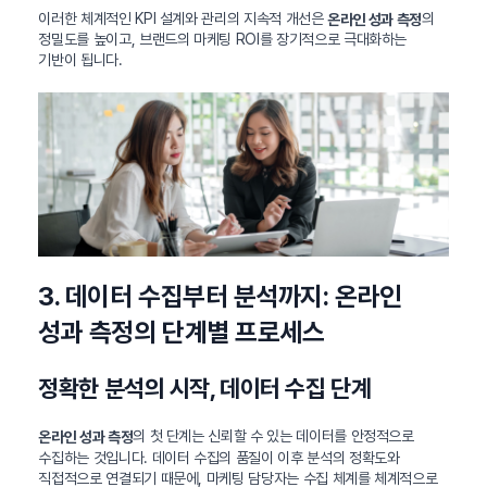
이러한 체계적인 KPI 설계와 관리의 지속적 개선은
의
온라인 성과 측정
정밀도를 높이고, 브랜드의 마케팅 ROI를 장기적으로 극대화하는
기반이 됩니다.
3. 데이터 수집부터 분석까지: 온라인
성과 측정의 단계별 프로세스
정확한 분석의 시작, 데이터 수집 단계
의 첫 단계는 신뢰할 수 있는 데이터를 안정적으로
온라인 성과 측정
수집하는 것입니다. 데이터 수집의 품질이 이후 분석의 정확도와
직접적으로 연결되기 때문에, 마케팅 담당자는 수집 체계를 체계적으로