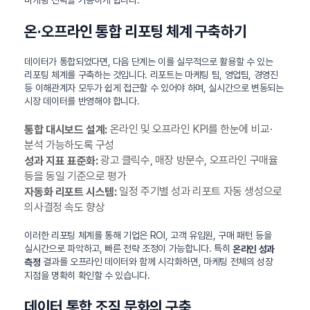
마케팅 전략을 가능하게 합니다.
온·오프라인 통합 리포팅 체계 구축하기
데이터가 통합되었다면, 다음 단계는 이를 실무적으로 활용할 수 있는
리포팅 체계를 구축하는 것입니다. 리포트는 마케팅 팀, 영업팀, 경영진
등 이해관계자 모두가 쉽게 접근할 수 있어야 하며, 실시간으로 변동되는
시장 데이터를 반영해야 합니다.
온라인 및 오프라인 KPI를 한눈에 비교·
통합 대시보드 설계:
분석 가능하도록 구성
광고 클릭수, 매장 방문수, 오프라인 구매율
성과 지표 표준화:
등을 동일 기준으로 평가
일정 주기별 성과 리포트 자동 생성으로
자동화 리포트 시스템:
의사결정 속도 향상
이러한 리포팅 체계를 통해 기업은 ROI, 고객 유입원, 구매 패턴 등을
실시간으로 파악하고, 빠른 전략 조정이 가능합니다. 특히
온라인 성과
결과를 오프라인 데이터와 함께 시각화하면, 마케팅 전체의 성장
측정
지점을 명확히 확인할 수 있습니다.
데이터 통합 조직 문화의 구축