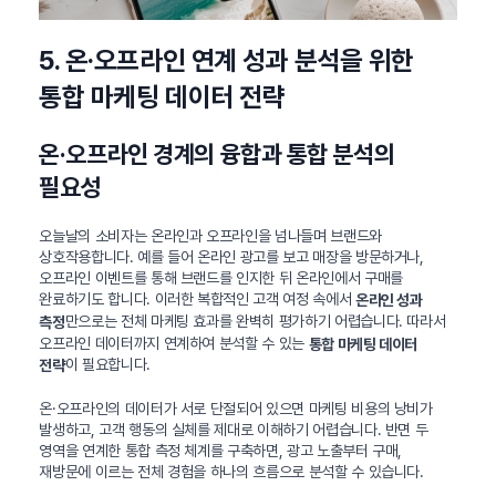
5. 온·오프라인 연계 성과 분석을 위한
통합 마케팅 데이터 전략
온·오프라인 경계의 융합과 통합 분석의
필요성
오늘날의 소비자는 온라인과 오프라인을 넘나들며 브랜드와
상호작용합니다. 예를 들어 온라인 광고를 보고 매장을 방문하거나,
오프라인 이벤트를 통해 브랜드를 인지한 뒤 온라인에서 구매를
완료하기도 합니다. 이러한 복합적인 고객 여정 속에서
온라인 성과
만으로는 전체 마케팅 효과를 완벽히 평가하기 어렵습니다. 따라서
측정
오프라인 데이터까지 연계하여 분석할 수 있는
통합 마케팅 데이터
이 필요합니다.
전략
온·오프라인의 데이터가 서로 단절되어 있으면 마케팅 비용의 낭비가
발생하고, 고객 행동의 실체를 제대로 이해하기 어렵습니다. 반면 두
영역을 연계한 통합 측정 체계를 구축하면, 광고 노출부터 구매,
재방문에 이르는 전체 경험을 하나의 흐름으로 분석할 수 있습니다.