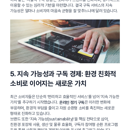
이용할 수 있는 심리적 기반을 마련합니다. 결국 구독 서비스의 지속
가능성은 얼마나 소비자의 마음속 균형을 잘 맞추느냐에 달려 있습니다.
5. 지속 가능성과 구독 경제: 환경 친화적
소비로 이어지는 새로운 가치
최근 소비자들은 단순히 ‘편리하고 효율적인 서비스’를 넘어 ‘지속 가능한
가치’를 추구하기 시작했습니다.
은 이러한 변화에
온라인 정기 구독
부응하며, 환경적 부담을 줄이고 자원 순환형 소비를 촉진하는 새로운
형태로 진화하고 있습니다.
브랜드 또한 ‘지속 가능성(sustainability)’을 핵심 전략으로 삼아,
친환경 포장재 사용, 생산 및 물류 효율화, 구독자 참여형 순환 프로그램
등을 통해 사회적 책임과 경제적 이익을 동시에 추구하고 있습니다.