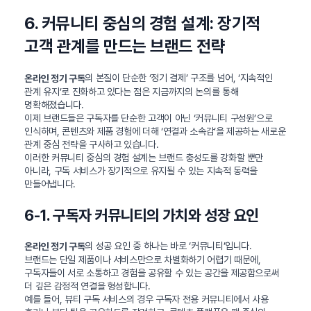
6. 커뮤니티 중심의 경험 설계: 장기적
고객 관계를 만드는 브랜드 전략
의 본질이 단순한 ‘정기 결제’ 구조를 넘어, ‘지속적인
온라인 정기 구독
관계 유지’로 진화하고 있다는 점은 지금까지의 논의를 통해
명확해졌습니다.
이제 브랜드들은 구독자를 단순한 고객이 아닌 ‘커뮤니티 구성원’으로
인식하며, 콘텐츠와 제품 경험에 더해 ‘연결과 소속감’을 제공하는 새로운
관계 중심 전략을 구사하고 있습니다.
이러한 커뮤니티 중심의 경험 설계는 브랜드 충성도를 강화할 뿐만
아니라, 구독 서비스가 장기적으로 유지될 수 있는 지속적 동력을
만들어냅니다.
6-1. 구독자 커뮤니티의 가치와 성장 요인
의 성공 요인 중 하나는 바로 ‘커뮤니티’입니다.
온라인 정기 구독
브랜드는 단일 제품이나 서비스만으로 차별화하기 어렵기 때문에,
구독자들이 서로 소통하고 경험을 공유할 수 있는 공간을 제공함으로써
더 깊은 감정적 연결을 형성합니다.
예를 들어, 뷰티 구독 서비스의 경우 구독자 전용 커뮤니티에서 사용