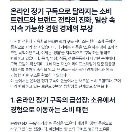
온라인 정기 구독으로 달라지는 소비
트렌드와 브랜드 전략의 진화, 일상 속
지속 가능한 경험 경제의 부상
디지털 전환의 가속화로
서비스는 현대 소비 문화의
온라인 정기 구독
중심으로 자리 잡고 있습니다. 과거에는 제품을 ‘소유’하는 것이 소비의
주된 목적이었으나, 이제는 ‘경험’을 지속적으로 ‘구독’하는 형태로
변화하고 있습니다. 음악, 영상, 식품, 생활용품까지 다양한 분야에서
구독 모델이 확산되며, 소비자는 자신의 라이프스타일에 맞춘 맞춤형
서비스를 통해 만족감을 얻고, 브랜드는 장기적인 관계 형성과 예측
가능한 매출 구조를 확보하고 있습니다.
이 글에서는 온라인 정기 구독이 만들어내는 새로운 소비 트렌드와, 그에
따라 변화하고 있는 브랜드 전략의 방향성을 단계별로 살펴봅니다.
1. 온라인 정기 구독의 급성장: 소유에서
경험으로 이동하는 소비 패턴
의 가장 큰 특징은 ‘소유’의 개념을 ‘경험’ 중심으로
온라인 정기 구독
바꾸고 있다는 점입니다. 예전에는 한 번의 구매로 영구적 소유를