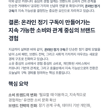
이와 같은 커뮤니티 중심의 경험 설계는 브랜드와 소비자 간의 관계를
단순한 거래에서 ‘공유된 가치와 신념의 연결’로 확장시키며,
온라인 정기
의 지속 가능성을 결정짓는 중요한 요인으로 자리하고 있습니다.
구독
결론: 온라인 정기 구독이 만들어가는
지속 가능한 소비와 관계 중심의 브랜드
경험
지금까지 살펴본 바와 같이,
은 단순한 정기 결제 모델을
온라인 정기 구독
넘어 소비 패턴, 브랜드 전략, 그리고 사회적 가치까지 아우르는 새로운
경제 구조로 진화하고 있습니다.
소유 중심의 소비에서 경험 중심의 소비로, 개인화된 서비스에서
커뮤니티 기반의 관계로, 그리고 효율성에서 지속 가능성으로의 전환은
오늘날의 구독 경제를 정의하는 핵심 흐름입니다.
핵심 요약
: ‘필요할 때 이용하고, 지속적으로
소비 트렌드의 변화
경험하는’ 유연한 소비 문화 확산
: 장기 관계 구축, 데이터 기반 개인화,
브랜드 전략의 진화