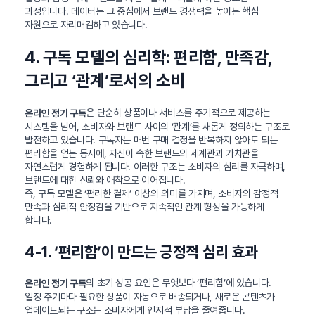
과정입니다. 데이터는 그 중심에서 브랜드 경쟁력을 높이는 핵심
자원으로 자리매김하고 있습니다.
4. 구독 모델의 심리학: 편리함, 만족감,
그리고 ‘관계’로서의 소비
은 단순히 상품이나 서비스를 주기적으로 제공하는
온라인 정기 구독
시스템을 넘어, 소비자와 브랜드 사이의 ‘관계’를 새롭게 정의하는 구조로
발전하고 있습니다. 구독자는 매번 구매 결정을 반복하지 않아도 되는
편리함을 얻는 동시에, 자신이 속한 브랜드의 세계관과 가치관을
자연스럽게 경험하게 됩니다. 이러한 구조는 소비자의 심리를 자극하며,
브랜드에 대한 신뢰와 애착으로 이어집니다.
즉, 구독 모델은 ‘편리한 결제’ 이상의 의미를 가지며, 소비자의 감정적
만족과 심리적 안정감을 기반으로 지속적인 관계 형성을 가능하게
합니다.
4-1. ‘편리함’이 만드는 긍정적 심리 효과
의 초기 성공 요인은 무엇보다 ‘편리함’에 있습니다.
온라인 정기 구독
일정 주기마다 필요한 상품이 자동으로 배송되거나, 새로운 콘텐츠가
업데이트되는 구조는 소비자에게 인지적 부담을 줄여줍니다.