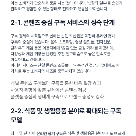
이는 소비자가 단순히 제품을 사는 것이 아니라, ‘생활의 일부’를 손쉽게
관리하고 경험할 수 있는 형태로 진화하고 있음을 보여줍니다.
2-1. 콘텐츠 중심 구독 서비스의 성숙 단계
구독 경제의 시작점으로 꼽히는 콘텐츠 산업은 여전히
온라인 정기
의 중심에 있습니다. 음악 스트리밍, 영상 플랫폼, 전자신문,
구독
클라우드 게임 등은 이용자에게 ‘끊김 없는 즐길 거리’를 제공하며,
다양성과 개인 취향을 반영한 추천 알고리즘으로 높은 만족도를
이끌어내고 있습니다.
이러한 서비스는 단일 콘텐츠 소유보다 ‘지속적인 접근과 업데이트’에
가치를 두는 소비자의 니즈를 충족시키고 있습니다.
개별 콘텐츠 구매보다 구독을 통한 비용 절감 효과
사용자 취향에 맞춘 큐레이션 콘텐츠 제공
플랫폼 중심의 생태계 구축으로 브랜드 충성도 강화
2-2. 식품 및 생활용품 분야로 확대되는 구독
모델
최근 몇 년 사이
은 식품 및 생활용품 분야에서도 빠르게
온라인 정기 구독