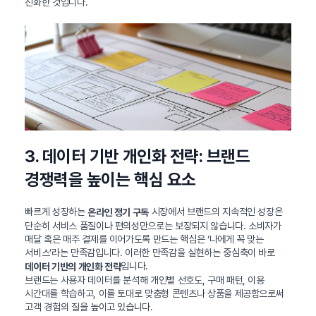
진화한 것입니다.
3. 데이터 기반 개인화 전략: 브랜드
경쟁력을 높이는 핵심 요소
빠르게 성장하는
시장에서 브랜드의 지속적인 성장은
온라인 정기 구독
단순히 서비스 품질이나 편의성만으로는 보장되지 않습니다. 소비자가
매달 혹은 매주 결제를 이어가도록 만드는 핵심은 ‘나에게 꼭 맞는
서비스’라는 만족감입니다. 이러한 만족감을 실현하는 중심축이 바로
입니다.
데이터 기반의 개인화 전략
브랜드는 사용자 데이터를 분석해 개인별 선호도, 구매 패턴, 이용
시간대를 학습하고, 이를 토대로 맞춤형 콘텐츠나 상품을 제공함으로써
고객 경험의 질을 높이고 있습니다.