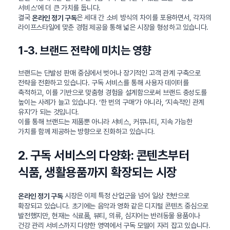
서비스’에 더 큰 가치를 둡니다.
결국
은 세대 간 소비 방식의 차이를 포용하면서, 각자의
온라인 정기 구독
라이프스타일에 맞춘 경험 제공을 통해 넓은 시장을 형성하고 있습니다.
1-3. 브랜드 전략에 미치는 영향
브랜드는 단발성 판매 중심에서 벗어나 장기적인 고객 관계 구축으로
전략을 전환하고 있습니다. 구독 서비스를 통해 사용자 데이터를
축적하고, 이를 기반으로 맞춤형 경험을 설계함으로써 브랜드 충성도를
높이는 사례가 늘고 있습니다. ‘한 번의 구매’가 아니라, ‘지속적인 관계
유지’가 되는 것입니다.
이를 통해 브랜드는 제품뿐 아니라 서비스, 커뮤니티, 지속 가능한
가치를 함께 제공하는 방향으로 진화하고 있습니다.
2. 구독 서비스의 다양화: 콘텐츠부터
식품, 생활용품까지 확장되는 시장
시장은 이제 특정 산업군을 넘어 일상 전반으로
온라인 정기 구독
확장되고 있습니다. 초기에는 음악과 영화 같은 디지털 콘텐츠 중심으로
발전했지만, 현재는 식료품, 뷰티, 의류, 심지어는 반려동물 용품이나
건강 관리 서비스까지 다양한 영역에서 구독 모델이 자리 잡고 있습니다.