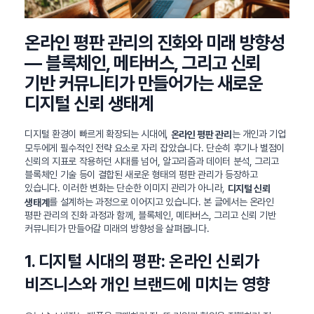
온라인 평판 관리의 진화와 미래 방향성
— 블록체인, 메타버스, 그리고 신뢰
기반 커뮤니티가 만들어가는 새로운
디지털 신뢰 생태계
디지털 환경이 빠르게 확장되는 시대에,
는 개인과 기업
온라인 평판 관리
모두에게 필수적인 전략 요소로 자리 잡았습니다. 단순히 후기나 별점이
신뢰의 지표로 작용하던 시대를 넘어, 알고리즘과 데이터 분석, 그리고
블록체인 기술 등이 결합된 새로운 형태의 평판 관리가 등장하고
있습니다. 이러한 변화는 단순한 이미지 관리가 아니라,
디지털 신뢰
를 설계하는 과정으로 이어지고 있습니다. 본 글에서는 온라인
생태계
평판 관리의 진화 과정과 함께, 블록체인, 메타버스, 그리고 신뢰 기반
커뮤니티가 만들어갈 미래의 방향성을 살펴봅니다.
1. 디지털 시대의 평판: 온라인 신뢰가
비즈니스와 개인 브랜드에 미치는 영향