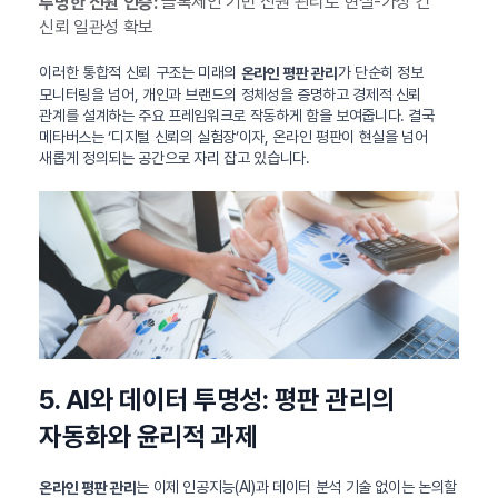
블록체인 기반 신원 관리로 현실-가상 간
투명한 신원 인증:
신뢰 일관성 확보
이러한 통합적 신뢰 구조는 미래의
가 단순히 정보
온라인 평판 관리
모니터링을 넘어, 개인과 브랜드의 정체성을 증명하고 경제적 신뢰
관계를 설계하는 주요 프레임워크로 작동하게 함을 보여줍니다. 결국
메타버스는 ‘디지털 신뢰의 실험장’이자, 온라인 평판이 현실을 넘어
새롭게 정의되는 공간으로 자리 잡고 있습니다.
5. AI와 데이터 투명성: 평판 관리의
자동화와 윤리적 과제
는 이제 인공지능(AI)과 데이터 분석 기술 없이는 논의할
온라인 평판 관리