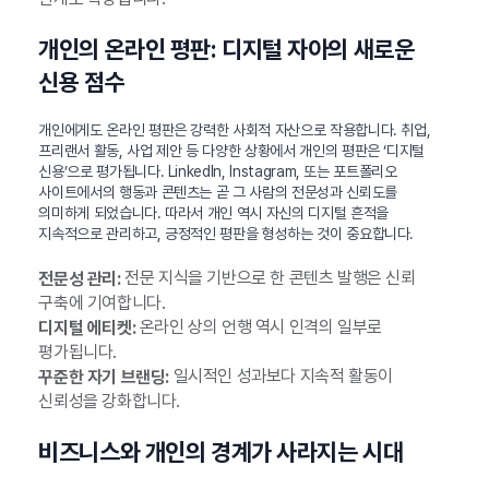
개인의 온라인 평판: 디지털 자아의 새로운
신용 점수
개인에게도 온라인 평판은 강력한 사회적 자산으로 작용합니다. 취업,
프리랜서 활동, 사업 제안 등 다양한 상황에서 개인의 평판은 ‘디지털
신용’으로 평가됩니다. LinkedIn, Instagram, 또는 포트폴리오
사이트에서의 행동과 콘텐츠는 곧 그 사람의 전문성과 신뢰도를
의미하게 되었습니다. 따라서 개인 역시 자신의 디지털 흔적을
지속적으로 관리하고, 긍정적인 평판을 형성하는 것이 중요합니다.
전문 지식을 기반으로 한 콘텐츠 발행은 신뢰
전문성 관리:
구축에 기여합니다.
온라인 상의 언행 역시 인격의 일부로
디지털 에티켓:
평가됩니다.
일시적인 성과보다 지속적 활동이
꾸준한 자기 브랜딩:
신뢰성을 강화합니다.
비즈니스와 개인의 경계가 사라지는 시대