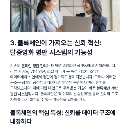
3. 블록체인이 가져오는 신뢰 혁신:
탈중앙화 평판 시스템의 가능성
기존의
는 대체로 중앙화된 플랫폼에 의존해왔습니다.
온라인 평판 관리
리뷰 사이트, 검색 엔진, 소셜 미디어 등 특정 기업이 소유한
데이터베이스 안에서 평판이 평가되고 통제되었습니다. 그러나 이러한
구조는 평가의 공정성과 데이터의 투명성 측면에서 여러 한계를
드러냈습니다. 이에 대한 대안으로 주목받는 기술이 바로
블록체인 기반
입니다. 블록체인은 ‘데이터의 탈중앙화’를 통해 신뢰의 구조
평판 시스템
자체를 다시 설계할 수 있는 가능성을 열어줍니다.
블록체인의 핵심 특성: 신뢰를 데이터 구조에
내장하다