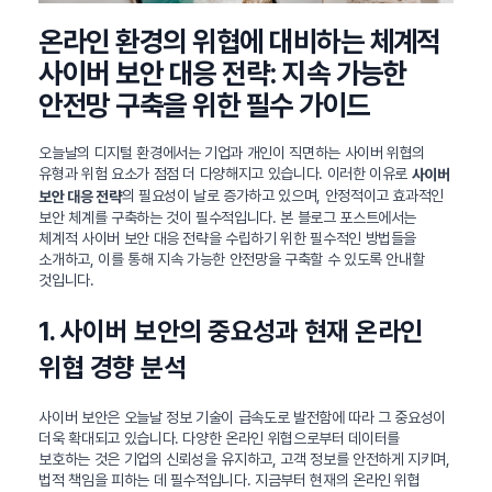
온라인 환경의 위협에 대비하는 체계적
사이버 보안 대응 전략: 지속 가능한
안전망 구축을 위한 필수 가이드
오늘날의 디지털 환경에서는 기업과 개인이 직면하는 사이버 위협의
유형과 위험 요소가 점점 더 다양해지고 있습니다. 이러한 이유로
사이버
의 필요성이 날로 증가하고 있으며, 안정적이고 효과적인
보안 대응 전략
보안 체계를 구축하는 것이 필수적입니다. 본 블로그 포스트에서는
체계적 사이버 보안 대응 전략을 수립하기 위한 필수적인 방법들을
소개하고, 이를 통해 지속 가능한 안전망을 구축할 수 있도록 안내할
것입니다.
1. 사이버 보안의 중요성과 현재 온라인
위협 경향 분석
사이버 보안은 오늘날 정보 기술이 급속도로 발전함에 따라 그 중요성이
더욱 확대되고 있습니다. 다양한 온라인 위협으로부터 데이터를
보호하는 것은 기업의 신뢰성을 유지하고, 고객 정보를 안전하게 지키며,
법적 책임을 피하는 데 필수적입니다. 지금부터 현재의 온라인 위협