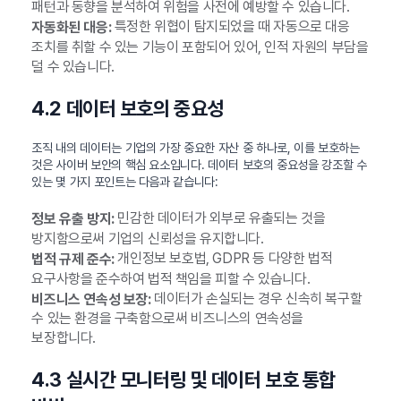
패턴과 동향을 분석하여 위험을 사전에 예방할 수 있습니다.
특정한 위협이 탐지되었을 때 자동으로 대응
자동화된 대응:
조치를 취할 수 있는 기능이 포함되어 있어, 인적 자원의 부담을
덜 수 있습니다.
4.2 데이터 보호의 중요성
조직 내의 데이터는 기업의 가장 중요한 자산 중 하나로, 이를 보호하는
것은 사이버 보안의 핵심 요소입니다. 데이터 보호의 중요성을 강조할 수
있는 몇 가지 포인트는 다음과 같습니다:
민감한 데이터가 외부로 유출되는 것을
정보 유출 방지:
방지함으로써 기업의 신뢰성을 유지합니다.
개인정보 보호법, GDPR 등 다양한 법적
법적 규제 준수:
요구사항을 준수하여 법적 책임을 피할 수 있습니다.
데이터가 손실되는 경우 신속히 복구할
비즈니스 연속성 보장:
수 있는 환경을 구축함으로써 비즈니스의 연속성을
보장합니다.
4.3 실시간 모니터링 및 데이터 보호 통합