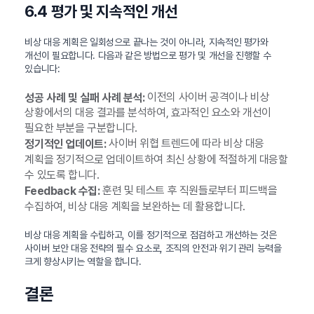
6.4 평가 및 지속적인 개선
비상 대응 계획은 일회성으로 끝나는 것이 아니라, 지속적인 평가와
개선이 필요합니다. 다음과 같은 방법으로 평가 및 개선을 진행할 수
있습니다:
이전의 사이버 공격이나 비상
성공 사례 및 실패 사례 분석:
상황에서의 대응 결과를 분석하여, 효과적인 요소와 개선이
필요한 부분을 구분합니다.
사이버 위협 트렌드에 따라 비상 대응
정기적인 업데이트:
계획을 정기적으로 업데이트하여 최신 상황에 적절하게 대응할
수 있도록 합니다.
훈련 및 테스트 후 직원들로부터 피드백을
Feedback 수집:
수집하여, 비상 대응 계획을 보완하는 데 활용합니다.
비상 대응 계획을 수립하고, 이를 정기적으로 점검하고 개선하는 것은
사이버 보안 대응 전략의 필수 요소로, 조직의 안전과 위기 관리 능력을
크게 향상시키는 역할을 합니다.
결론