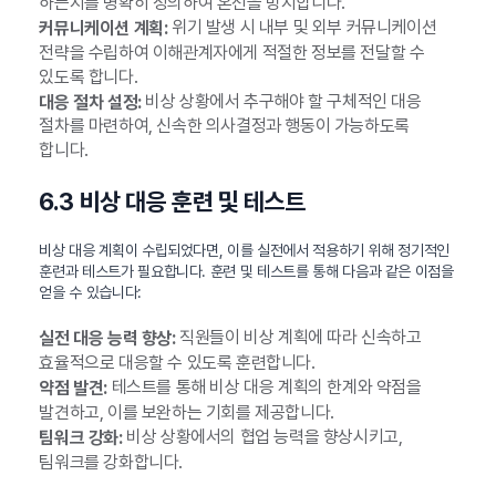
하는지를 명확히 정의하여 혼선을 방지합니다.
위기 발생 시 내부 및 외부 커뮤니케이션
커뮤니케이션 계획:
전략을 수립하여 이해관계자에게 적절한 정보를 전달할 수
있도록 합니다.
비상 상황에서 추구해야 할 구체적인 대응
대응 절차 설정:
절차를 마련하여, 신속한 의사결정과 행동이 가능하도록
합니다.
6.3 비상 대응 훈련 및 테스트
비상 대응 계획이 수립되었다면, 이를 실전에서 적용하기 위해 정기적인
훈련과 테스트가 필요합니다. 훈련 및 테스트를 통해 다음과 같은 이점을
얻을 수 있습니다:
직원들이 비상 계획에 따라 신속하고
실전 대응 능력 향상:
효율적으로 대응할 수 있도록 훈련합니다.
테스트를 통해 비상 대응 계획의 한계와 약점을
약점 발견:
발견하고, 이를 보완하는 기회를 제공합니다.
비상 상황에서의 협업 능력을 향상시키고,
팀워크 강화:
팀워크를 강화합니다.