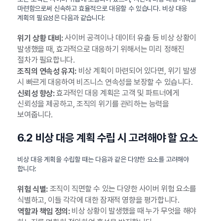
마련함으로써 신속하고 효율적으로 대응할 수 있습니다. 비상 대응
계획의 필요성은 다음과 같습니다:
사이버 공격이나 데이터 유출 등 비상 상황이
위기 상황 대비:
발생했을 때, 효과적으로 대응하기 위해서는 미리 정해진
절차가 필요합니다.
비상 계획이 마련되어 있다면, 위기 발생
조직의 연속성 유지:
시 빠르게 대응하여 비즈니스 연속성을 보장할 수 있습니다.
효과적인 대응 계획은 고객 및 파트너에게
신뢰성 향상:
신뢰성을 제공하고, 조직의 위기를 관리하는 능력을
보여줍니다.
6.2 비상 대응 계획 수립 시 고려해야 할 요소
비상 대응 계획을 수립할 때는 다음과 같은 다양한 요소를 고려해야
합니다:
조직이 직면할 수 있는 다양한 사이버 위험 요소를
위험 식별:
식별하고, 이들 각각에 대한 잠재적 영향을 평가합니다.
비상 상황이 발생했을 때 누가 무엇을 해야
역할과 책임 정의: