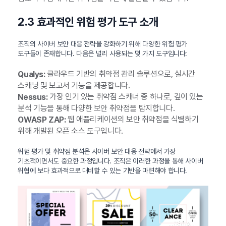
2.3 효과적인 위험 평가 도구 소개
조직의 사이버 보안 대응 전략을 강화하기 위해 다양한 위험 평가
도구들이 존재합니다. 다음은 널리 사용되는 몇 가지 도구입니다:
클라우드 기반의 취약점 관리 솔루션으로, 실시간
Qualys:
스캐닝 및 보고서 기능을 제공합니다.
가장 인기 있는 취약점 스캐너 중 하나로, 깊이 있는
Nessus:
분석 기능을 통해 다양한 보안 취약점을 탐지합니다.
웹 애플리케이션의 보안 취약점을 식별하기
OWASP ZAP:
위해 개발된 오픈 소스 도구입니다.
위험 평가 및 취약점 분석은 사이버 보안 대응 전략에서 가장
기초적이면서도 중요한 과정입니다. 조직은 이러한 과정을 통해 사이버
위협에 보다 효과적으로 대비할 수 있는 기반을 마련해야 합니다.