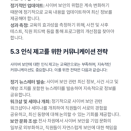
사이버 보안의 위협은 계속 변화하기
정기적인 업데이트:
때문에 정기적으로 교육 내용을 업데이트하여 최신 정보를
제공해야 합니다.
교육의 효과성을 측정하기 위해, 사전 및 사후
성과 측정:
테스트, 직원 피드백 등을 통해 프로그램의 개선점을 찾아야
합니다.
5.3 인식 제고를 위한 커뮤니케이션 전략
사이버 보안에 대한 인식 제고는 교육만으로는 부족하며, 지속적인
커뮤니케이션도 중요합니다. 이를 위한 전략은 다음과 같습니다:
사이버 보안 관련 최신 정보, 사건 사고 및
정기 뉴스레터 발송:
예방 조치를 포함한 뉴스레터를 발송하여 지속적으로 정보를
공유합니다.
정기적으로 사이버 보안 관련
워크샵 및 세미나 개최:
워크샵이나 세미나를 개최하여 직원들이 서로의 경험을
공유하고, 최신 동향에 대해 논의할 수 있는 기회를 제공합니다.
전사 차원에서 사이버 보안을 기업 문화의
보안 문화 조성:
일부로 외부화하고, 직원들이 자연스럽게 보안에 대한 책임을