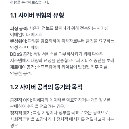
경향을 분석해보겠습니다.
1.1 사이버 위협의 유형
사용자 정보를 탈취하기 위해 전송되는 사기성
피싱 공격:
이메일이나 메시지.
파일을 암호화하여 피해자로부터 금전을 요구하는
랜섬웨어:
악성 소프트웨어.
특정 서비스를 과부하시키기 위해 다수의
DDoS 공격:
시스템에서 대량의 요청을 전송함으로써 서비스 중단을 초래.
소프트웨어의 취약점이 발견된 직후 이를
제로데이 공격:
악용한 공격.
1.2 사이버 공격의 동기와 목적
피해자의 데이터를 암호화하거나 개인정보를
금전적 이익:
판매하여 수익을 얻으려는 경우.
특정 기업이나 정부를 목표로 하는 공격으로,
정치적 동기:
사회적 혼란을 조장하거나 정치적 메시지를 전달하고자 하는
경우.