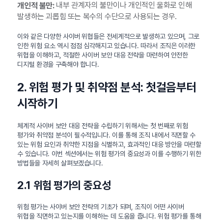
내부 관계자의 불만이나 개인적인 울화로 인해
개인적 불만:
발생하는 괴롭힘 또는 복수의 수단으로 사용되는 경우.
이와 같은 다양한 사이버 위협들은 전세계적으로 발생하고 있으며, 그로
인한 위험 요소 역시 점점 심각해지고 있습니다. 따라서 조직은 이러한
위협을 이해하고, 적절한 사이버 보안 대응 전략을 마련하여 안전한
디지털 환경을 구축해야 합니다.
2. 위험 평가 및 취약점 분석: 첫걸음부터
시작하기
체계적 사이버 보안 대응 전략을 수립하기 위해서는 첫 번째로 위험
평가와 취약점 분석이 필수적입니다. 이를 통해 조직 내에서 직면할 수
있는 위험 요인과 취약한 지점을 식별하고, 효과적인 대응 방안을 마련할
수 있습니다. 이번 섹션에서는 위험 평가의 중요성과 이를 수행하기 위한
방법들을 자세히 살펴보겠습니다.
2.1 위험 평가의 중요성
위험 평가는 사이버 보안 전략의 기초가 되며, 조직이 어떤 사이버
위협을 직면하고 있는지를 이해하는 데 도움을 줍니다. 위험 평가를 통해