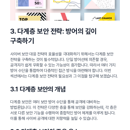
3. 다계층 보안 전략: 방어의 깊이
구축하기
사이버 보안 대응 전략의 효율성을 극대화하기 위해서는 다계층 보안
전략을 구축하는 것이 필수적입니다. 단일 방어선에 의존할 경우,
공격자가 쉽게 우회할 수 있는 가능성이 증가합니다. 따라서 여러 가지
방어 수단을 통합하여 다층적인 접근 방식을 마련해야 합니다. 이번
섹션에서는 다계층 보안 전략의 필요성과 그 이점을 탐구해 보겠습니다.
3.1 다계층 보안의 개념
다계층 보안은 여러 보안 방어 수단을 통해 공격에 대비하는
방법론입니다. 이 전략은 다양한 층을 통해 보안을 강화하는데, 각 층은
서로 다른 보안 기능을 수행하여 종합적인 방어 체계를 이루게 됩니다.
이를 통해 사이버 공격에 대한 저항력을 높일 수 있습니다.