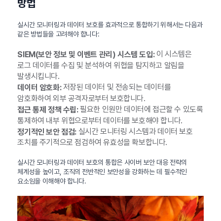
방법
실시간 모니터링과 데이터 보호를 효과적으로 통합하기 위해서는 다음과
같은 방법들을 고려해야 합니다:
이 시스템은
SIEM(보안 정보 및 이벤트 관리) 시스템 도입:
로그 데이터를 수집 및 분석하여 위협을 탐지하고 알림을
발생시킵니다.
저장된 데이터 및 전송되는 데이터를
데이터 암호화:
암호화하여 외부 공격자로부터 보호합니다.
필요한 인원만 데이터에 접근할 수 있도록
접근 통제 정책 수립:
통제하여 내부 위협으로부터 데이터를 보호해야 합니다.
실시간 모니터링 시스템과 데이터 보호
정기적인 보안 점검:
조치를 주기적으로 점검하여 유효성을 확보합니다.
실시간 모니터링과 데이터 보호의 통합은 사이버 보안 대응 전략의
체계성을 높이고, 조직의 전반적인 보안성을 강화하는 데 필수적인
요소임을 이해해야 합니다.