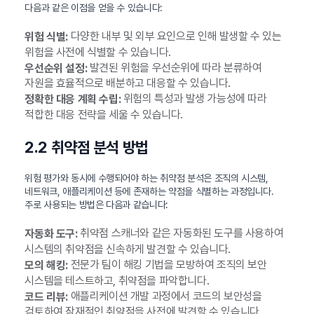
다음과 같은 이점을 얻을 수 있습니다:
다양한 내부 및 외부 요인으로 인해 발생할 수 있는
위험 식별:
위험을 사전에 식별할 수 있습니다.
발견된 위험을 우선순위에 따라 분류하여
우선순위 설정:
자원을 효율적으로 배분하고 대응할 수 있습니다.
위험의 특성과 발생 가능성에 따라
정확한 대응 계획 수립:
적합한 대응 전략을 세울 수 있습니다.
2.2 취약점 분석 방법
위험 평가와 동시에 수행되어야 하는 취약점 분석은 조직의 시스템,
네트워크, 애플리케이션 등에 존재하는 약점을 식별하는 과정입니다.
주로 사용되는 방법은 다음과 같습니다:
취약점 스캐너와 같은 자동화된 도구를 사용하여
자동화 도구:
시스템의 취약점을 신속하게 발견할 수 있습니다.
전문가 팀이 해킹 기법을 모방하여 조직의 보안
모의 해킹:
시스템을 테스트하고, 취약점을 파악합니다.
애플리케이션 개발 과정에서 코드의 보안성을
코드 리뷰:
검토하여 잠재적인 취약점을 사전에 발견할 수 있습니다.