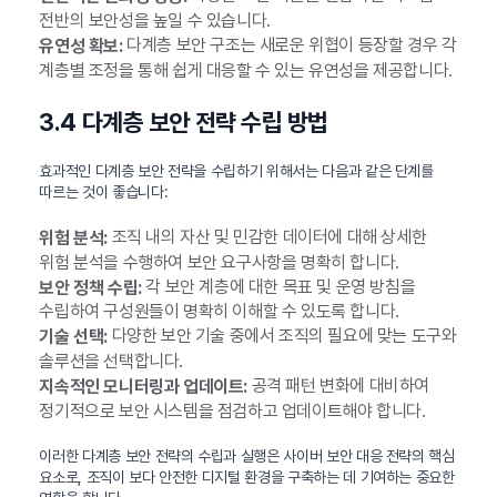
전반의 보안성을 높일 수 있습니다.
다계층 보안 구조는 새로운 위협이 등장할 경우 각
유연성 확보:
계층별 조정을 통해 쉽게 대응할 수 있는 유연성을 제공합니다.
3.4 다계층 보안 전략 수립 방법
효과적인 다계층 보안 전략을 수립하기 위해서는 다음과 같은 단계를
따르는 것이 좋습니다:
조직 내의 자산 및 민감한 데이터에 대해 상세한
위험 분석:
위험 분석을 수행하여 보안 요구사항을 명확히 합니다.
각 보안 계층에 대한 목표 및 운영 방침을
보안 정책 수립:
수립하여 구성원들이 명확히 이해할 수 있도록 합니다.
다양한 보안 기술 중에서 조직의 필요에 맞는 도구와
기술 선택:
솔루션을 선택합니다.
공격 패턴 변화에 대비하여
지속적인 모니터링과 업데이트:
정기적으로 보안 시스템을 점검하고 업데이트해야 합니다.
이러한 다계층 보안 전략의 수립과 실행은 사이버 보안 대응 전략의 핵심
요소로, 조직이 보다 안전한 디지털 환경을 구축하는 데 기여하는 중요한