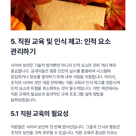
5. 직원 교육 및 인식 제고: 인적 요소
관리하기
사이버 보안은 기술적 방어뿐만 아니라 인적 요소의 관리 역시 매우
중요합니다. 공격자들은 종종 인간의 실수를 활용하여 시스템에
침입하거나 정보를 절약하기 위해 내부 사람을 이용합니다. 따라서,
조직의 사이버 보안 대응 전략에는 직원 교육과 인식 제고를 포함시켜
인적 요소의 위험을 최소화하는 것이 필수적입니다. 이번 섹션에서는
직원 교육의 필요성과 효과적인 교육 프로그램 설계 방법을
살펴보겠습니다.
5.1 직원 교육의 필요성
직원들은 사이버 보안의 첫 번째 방어선입니다. 그들의 인식과 행동은
조직의 보안을 크게 좌우할 수 있습니다. 직원 교육이 중요한 이유는