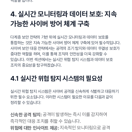
역할을 합니다.
4. 실시간 모니터링과 데이터 보호: 지속
가능한 사이버 방어 체계 구축
다계층 보안 전략의 기반 위에 실시간 모니터링과 데이터 보호를
통합하는 것은 지속 가능한 사이버 방어 체계 구축에 있어 필수적입니다.
사이버 보안 대응 전략에서는 공격의 조기 탐지와 데이터 무결성 보호가
중대한 역할을 하며, 이를 통해 조직의 안전성을 더욱 강화할 수
있습니다. 이번 섹션에서는 실시간 위협 탐지 시스템과 데이터 보호
조치의 중요성을 탐구하겠습니다.
4.1 실시간 위협 탐지 시스템의 필요성
실시간 위협 탐지 시스템은 사이버 공격을 신속하게 식별하고 대응하기
위한 필수 요소입니다. 이러한 시스템이 필요한 이유를 다음과 같이
정리할 수 있습니다:
공격이 발생하는 즉시 이를 감지하여
신속한 공격 탐지:
즉각적인 대응 조치를 취할 수 있습니다.
지속적인 모니터링으로 공격
위험에 대한 인사이트 제공: