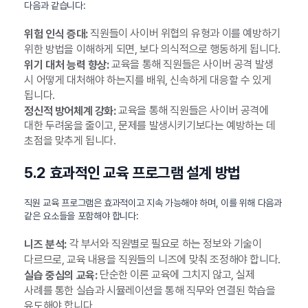
다음과 같습니다:
직원들이 사이버 위협의 유형과 이를 예방하기
위험 인식 증대:
위한 방법을 이해하게 되면, 보다 의식적으로 행동하게 됩니다.
교육을 통해 직원들은 사이버 공격 발생
위기 대처 능력 향상:
시 어떻게 대처해야 하는지를 배워, 신속하게 대응할 수 있게
됩니다.
교육을 통해 직원들은 사이버 공격에
정신적 방어체계 강화:
대한 두려움을 줄이고, 문제를 발생시키기보다는 예방하는 데
초점을 맞추게 됩니다.
5.2 효과적인 교육 프로그램 설계 방법
직원 교육 프로그램은 효과적이고 지속 가능해야 하며, 이를 위해 다음과
같은 요소들을 포함해야 합니다:
각 부서와 직원별로 필요로 하는 정보와 기술이
니즈 분석:
다르므로, 교육 내용을 직원들의 니즈에 맞춰 조정해야 합니다.
단순한 이론 교육에 그치지 않고, 실제
실습 중심의 교육:
사례를 통한 실습과 시뮬레이션을 통해 직무와 연결된 학습을
유도해야 합니다.