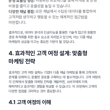
자동화된 프로세스를 통해 마케팅 및 운영
운영 효율성 향상:
비용을 줄이고 효율성을 높일 수 있습니다.
모든 채널에서 수집된 데이터를 통합하여
다양한 채널 통합:
고객처럼 생각하고 행동할 수 있는 체계적인 접근법을
마련합니다.
결과적으로, 데이터 분석과 인공지능을 활용한 기술적 접근은 원활한
경로 최적화를 위한 필수 요소로 자리잡고 있으며, 이는 다중 채널
마케팅의 성공을 이끄는 중요한 기반이 될 것입니다.
4. 효과적인 고객 여정 설계: 맞춤형
마케팅 전략
효과적인 고객 여정 설계는 기업이 다중 채널 마케팅을 통해 고객과의
관계를 강화하고, 원활한 경로를 구축하는 데 필수적입니다. 고객 여정의
각 단계에서 맞춤형 마케팅 전략을 개발하면, 소비자에게 더욱
매력적이고 효과적인 경험을 제공할 수 있습니다. 이 과정에서 고객의
다양한 접점을 고려하는 것이 중요합니다.
4.1 고객 여정의 이해