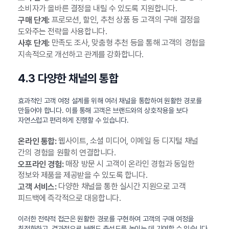
소비자가 올바른 결정을 내릴 수 있도록 지원합니다.
프로모션, 할인, 추천 상품 등 고객의 구매 결정을
구매 단계:
도와주는 전략을 사용합니다.
만족도 조사, 맞춤형 추천 등을 통해 고객의 경험을
사후 단계:
지속적으로 개선하고 관계를 강화합니다.
4.3 다양한 채널의 통합
효과적인 고객 여정 설계를 위해 여러 채널을 통합하여 원활한 경로를
만들어야 합니다. 이를 통해 고객은 브랜드와의 상호작용을 보다
자연스럽고 편리하게 진행할 수 있습니다.
웹사이트, 소셜 미디어, 이메일 등 디지털 채널
온라인 통합:
간의 경험을 원활히 연결합니다.
매장 방문 시 고객이 온라인 경험과 동일한
오프라인 경험:
정보와 제품을 제공받을 수 있도록 합니다.
다양한 채널을 통한 실시간 지원으로 고객
고객 서비스:
피드백에 즉각적으로 대응합니다.
이러한 전략적 접근은 원활한 경로를 구현하여 고객의 구매 여정을
최적화하고, 결과적으로 브랜드 충성도를 높이는 데 기여할 수 있습니다.