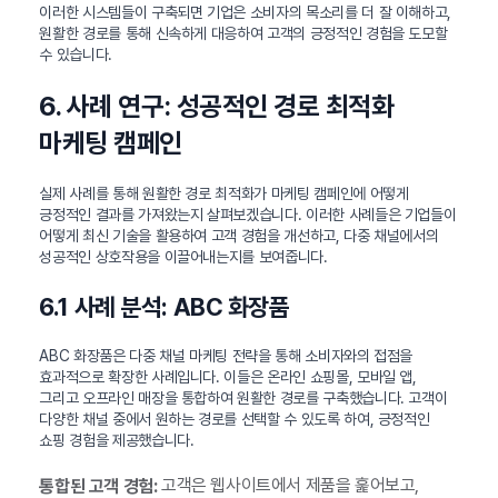
이러한 시스템들이 구축되면 기업은 소비자의 목소리를 더 잘 이해하고,
원활한 경로를 통해 신속하게 대응하여 고객의 긍정적인 경험을 도모할
수 있습니다.
6. 사례 연구: 성공적인 경로 최적화
마케팅 캠페인
실제 사례를 통해 원활한 경로 최적화가 마케팅 캠페인에 어떻게
긍정적인 결과를 가져왔는지 살펴보겠습니다. 이러한 사례들은 기업들이
어떻게 최신 기술을 활용하여 고객 경험을 개선하고, 다중 채널에서의
성공적인 상호작용을 이끌어내는지를 보여줍니다.
6.1 사례 분석: ABC 화장품
ABC 화장품은 다중 채널 마케팅 전략을 통해 소비자와의 접점을
효과적으로 확장한 사례입니다. 이들은 온라인 쇼핑몰, 모바일 앱,
그리고 오프라인 매장을 통합하여 원활한 경로를 구축했습니다. 고객이
다양한 채널 중에서 원하는 경로를 선택할 수 있도록 하여, 긍정적인
쇼핑 경험을 제공했습니다.
고객은 웹사이트에서 제품을 훑어보고,
통합된 고객 경험: