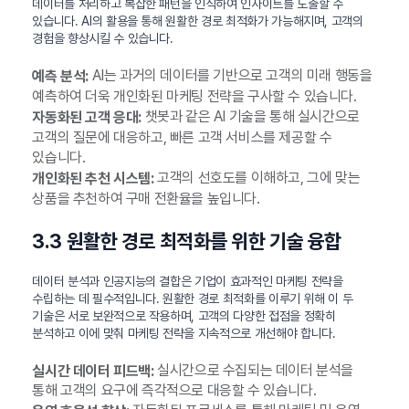
데이터를 처리하고 복잡한 패턴을 인식하여 인사이트를 도출할 수
있습니다. AI의 활용을 통해 원활한 경로 최적화가 가능해지며, 고객의
경험을 향상시킬 수 있습니다.
AI는 과거의 데이터를 기반으로 고객의 미래 행동을
예측 분석:
예측하여 더욱 개인화된 마케팅 전략을 구사할 수 있습니다.
챗봇과 같은 AI 기술을 통해 실시간으로
자동화된 고객 응대:
고객의 질문에 대응하고, 빠른 고객 서비스를 제공할 수
있습니다.
고객의 선호도를 이해하고, 그에 맞는
개인화된 추천 시스템:
상품을 추천하여 구매 전환율을 높입니다.
3.3 원활한 경로 최적화를 위한 기술 융합
데이터 분석과 인공지능의 결합은 기업이 효과적인 마케팅 전략을
수립하는 데 필수적입니다. 원활한 경로 최적화를 이루기 위해 이 두
기술은 서로 보완적으로 작용하며, 고객의 다양한 접점을 정확히
분석하고 이에 맞춰 마케팅 전략을 지속적으로 개선해야 합니다.
실시간으로 수집되는 데이터 분석을
실시간 데이터 피드백:
통해 고객의 요구에 즉각적으로 대응할 수 있습니다.