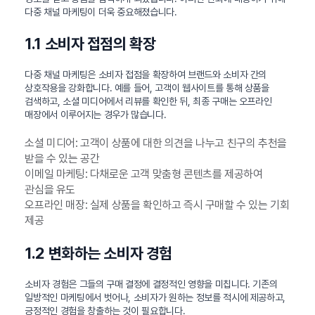
다중 채널 마케팅이 더욱 중요해졌습니다.
1.1 소비자 접점의 확장
다중 채널 마케팅은 소비자 접점을 확장하여 브랜드와 소비자 간의
상호작용을 강화합니다. 예를 들어, 고객이 웹사이트를 통해 상품을
검색하고, 소셜 미디어에서 리뷰를 확인한 뒤, 최종 구매는 오프라인
매장에서 이루어지는 경우가 많습니다.
소셜 미디어: 고객이 상품에 대한 의견을 나누고 친구의 추천을
받을 수 있는 공간
이메일 마케팅: 다채로운 고객 맞춤형 콘텐츠를 제공하여
관심을 유도
오프라인 매장: 실제 상품을 확인하고 즉시 구매할 수 있는 기회
제공
1.2 변화하는 소비자 경험
소비자 경험은 그들의 구매 결정에 결정적인 영향을 미칩니다. 기존의
일방적인 마케팅에서 벗어나, 소비자가 원하는 정보를 적시에 제공하고,
긍정적인 경험을 창출하는 것이 필요합니다.