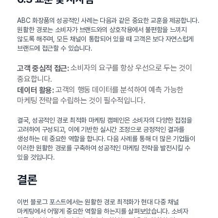
ABC 화장품의 성공적인 사례는 다음과 같은 중요한 교훈을 제공합니다.
원활한 경로는 소비자가 브랜드와의 상호작용에서 불편함을 느끼지
않도록 해주며, 모든 채널이 통합되어 있을 때 고객은 보다 자연스럽게
브랜드에 접근할 수 있습니다.
소비자의 요구를 항상 우선으로 두는 것이
고객 중심적 접근:
중요합니다.
고객의 행동 데이터를 분석하여 예측 가능한
데이터 활용:
마케팅 전략을 수립하는 것이 필수적입니다.
결국, 성공적인 경로 최적화 마케팅 캠페인은 소비자의 다양한 접점을
고려하여 구성되고, 이에 기반한 실시간 조정으로 긍정적인 결과를
생성하는 데 중요한 역할을 합니다. 다음 사례를 통해 더 많은 기업들이
이러한 원활한 경로를 구축하여 성공적인 마케팅 전략을 발전시킬 수
있을 것입니다.
결론
이번 블로그 포스트에서는 원활한 경로 최적화가 현대 다중 채널
마케팅에서 어떻게 중요한 역할을 하는지를 살펴보았습니다. 소비자