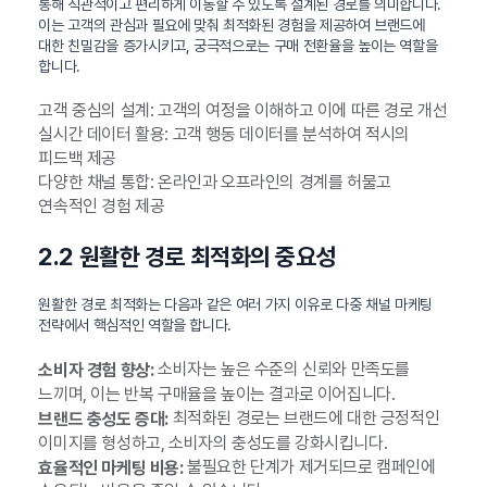
통해 직관적이고 편리하게 이동할 수 있도록 설계된 경로를 의미합니다.
이는 고객의 관심과 필요에 맞춰 최적화된 경험을 제공하여 브랜드에
대한 친밀감을 증가시키고, 궁극적으로는 구매 전환율을 높이는 역할을
합니다.
고객 중심의 설계: 고객의 여정을 이해하고 이에 따른 경로 개선
실시간 데이터 활용: 고객 행동 데이터를 분석하여 적시의
피드백 제공
다양한 채널 통합: 온라인과 오프라인의 경계를 허물고
연속적인 경험 제공
2.2 원활한 경로 최적화의 중요성
원활한 경로 최적화는 다음과 같은 여러 가지 이유로 다중 채널 마케팅
전략에서 핵심적인 역할을 합니다.
소비자는 높은 수준의 신뢰와 만족도를
소비자 경험 향상:
느끼며, 이는 반복 구매율을 높이는 결과로 이어집니다.
최적화된 경로는 브랜드에 대한 긍정적인
브랜드 충성도 증대:
이미지를 형성하고, 소비자의 충성도를 강화시킵니다.
불필요한 단계가 제거되므로 캠페인에
효율적인 마케팅 비용: