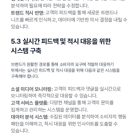
분석하여 필요에 따라 전략을 수정합니다.
고객의 피드백을 통해 새로운 트렌드나
트렌드 적시 반영:
니즈를 빠르게 인식하고, 데이터에 기반한 의사 결정을 내릴 수
있습니다.
5.3 실시간 피드백 및 적시 대응을 위한
시스템 구축
브랜드가 원활한 경로를 통해 소비자의 요구에 적절히 대응하기
위해서는 실시간 피드백 및 적시 대응을 위해 다음과 같은 시스템을
구축해야 합니다.
고객의 피드백과 댓글을 실시간으로
소셜 미디어 모니터링:
모니터링하여 즉각적으로 대응할 수 있습니다.
다양한 채널을 통해 고객의 문의를
고객 서비스 플랫폼:
집계하고 관리하는 시스템을 운영합니다.
수집된 데이터를 분석하여 소비자의 행동
데이터 분석 시스템:
패턴을 이해하고, 적시 대응을 위한 인사이트를 도출할 수
있습니다.