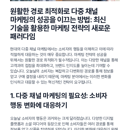
원활한 경로 최적화로 다중 채널
마케팅의 성공을 이끄는 방법: 최신
기술을 활용한 마케팅 전략의 새로운
패러다임
현대의 다중 채널 마케팅에서는 소비자의 행동을 이해하고 이에 따라
적절하게 대응하는 것이 매우 중요합니다. 마케팅 전략의 성공을
위해서는 원활한 경로 최적화가 필수적입니다. 이는 다양한 채널을 통해
고객과의 접점을 최대화하고, 브랜드 인지도를 높이는데 기여할 수
있습니다. 오늘날의 소비자는 복잡하고 다변화된 경로를 통해 정보를
얻고 구매 결정을 내리기 때문에, 마케팅 분야에서는 이러한 변화를
인식하고 대응할 수 있는 혁신적인 전략이 요구됩니다.
1. 다중 채널 마케팅의 필요성: 소비자
행동 변화에 대응하기
오늘날 소비자의 행동은 과거와는 크게 달라졌습니다. 다양한 디지털
플랫폼과 소셜 미디어의 등장으로 인해 소비자들은 여러 경로를 통해
정보를 얻고 상품을 탐색하게 되었습니다. 이러한 변화에 대응하기 위해