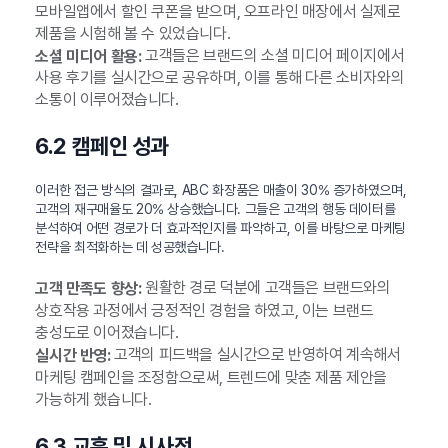
모바일앱에서 할인 쿠폰을 받으며, 오프라인 매장에서 실제로
제품을 시험해 볼 수 있었습니다.
고객들은 브랜드의 소셜 미디어 페이지에서
소셜 미디어 활용:
사용 후기를 실시간으로 공유하며, 이를 통해 다른 소비자와의
소통이 이루어졌습니다.
6.2 캠페인 성과
이러한 접근 방식의 결과로, ABC 화장품은 매출이 30% 증가하였으며,
고객의 재구매율도 20% 상승했습니다. 그들은 고객의 행동 데이터를
분석하여 어떤 경로가 더 효과적인지를 파악하고, 이를 바탕으로 마케팅
전략을 최적화하는 데 성공했습니다.
원활한 경로 덕분에 고객들은 브랜드와의
고객 만족도 향상:
상호작용 과정에서 긍정적인 경험을 하였고, 이는 브랜드
충성도로 이어졌습니다.
고객의 피드백을 실시간으로 반영하여 계속해서
실시간 반영:
마케팅 캠페인을 조정함으로써, 트렌드에 맞춘 제품 제안을
가능하게 했습니다.
6.3 교훈 및 시사점