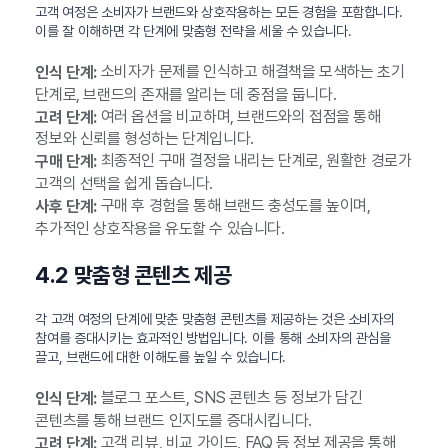
고객 여정은 소비자가 브랜드와 상호작용하는 모든 경험을 포함합니다.
이를 잘 이해하면 각 단계에 맞춤형 전략을 세울 수 있습니다.
소비자가 문제를 인식하고 해결책을 모색하는 초기
인식 단계:
단계로, 브랜드의 존재를 알리는 데 중점을 둡니다.
여러 옵션을 비교하며, 브랜드와의 접점을 통해
고려 단계:
정보와 신뢰를 형성하는 단계입니다.
최종적인 구매 결정을 내리는 단계로, 원활한 경로가
구매 단계:
고객의 선택을 쉽게 돕습니다.
구매 후 경험을 통해 브랜드 충성도를 높이며,
사후 단계:
추가적인 상호작용을 유도할 수 있습니다.
4.2 맞춤형 콘텐츠 제공
각 고객 여정의 단계에 맞춘 맞춤형 콘텐츠를 제공하는 것은 소비자의
참여를 증대시키는 효과적인 방법입니다. 이를 통해 소비자의 관심을
끌고, 브랜드에 대한 이해도를 높일 수 있습니다.
블로그 포스트, SNS 콘텐츠 등 정보가 담긴
인식 단계:
콘텐츠를 통해 브랜드 인지도를 증대시킵니다.
고객 리뷰, 비교 가이드, FAQ 등 정보 제공을 통해
고려 단계: