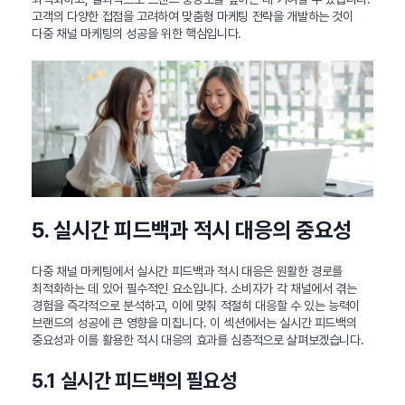
고객의 다양한 접점을 고려하여 맞춤형 마케팅 전략을 개발하는 것이
다중 채널 마케팅의 성공을 위한 핵심입니다.
5. 실시간 피드백과 적시 대응의 중요성
다중 채널 마케팅에서 실시간 피드백과 적시 대응은 원활한 경로를
최적화하는 데 있어 필수적인 요소입니다. 소비자가 각 채널에서 겪는
경험을 즉각적으로 분석하고, 이에 맞춰 적절히 대응할 수 있는 능력이
브랜드의 성공에 큰 영향을 미칩니다. 이 섹션에서는 실시간 피드백의
중요성과 이를 활용한 적시 대응의 효과를 심층적으로 살펴보겠습니다.
5.1 실시간 피드백의 필요성