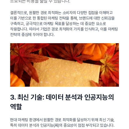
소요되는 비용을 줄일 수 있습니다.
결론적으로, 원활한 경로 최적화는 소비자의 다양한 접점을 이해하고
이를 기반으로 한 통합된 마케팅 전략을 통해, 브랜드에 대한 신뢰감을
구축하고, 궁극적으로 마케팅 목표를 달성하는 데 중요한 요소로
작용합니다. 따라서 기업은 경로 최적화의 가치를 인식하고, 이를 마케팅
전략의 중심에 두어야 합니다.
3. 최신 기술: 데이터 분석과 인공지능의
역할
현대 마케팅 환경에서 원활한 경로 최적화를 달성하기 위해 최신 기술,
특히 데이터 분석과 인공지능(AI)의 중요성이 점점 부각되고 있습니다.