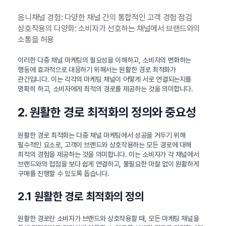
옴니채널 경험: 다양한 채널 간의 통합적인 고객 경험 점검
상호작용의 다양화: 소비자가 선호하는 채널에서 브랜드와의
소통을 허용
이러한 다중 채널 마케팅의 필요성을 이해하고, 소비자의 변화하는
행동에 효과적으로 대응하기 위해서는 원활한 경로 최적화가
관건입니다. 이는 각각의 마케팅 채널이 어떻게 서로 연결되는지를
명확히 하고, 소비자에게 최적의 경로를 제공하는 것을 의미합니다.
2. 원활한 경로 최적화의 정의와 중요성
원활한 경로 최적화는 다중 채널 마케팅에서 성공을 거두기 위해
필수적인 요소로, 고객이 브랜드와 상호작용하는 모든 경로에 대해
최적의 경험을 제공하는 것을 의미합니다. 이는 소비자가 각 채널에서
브랜드와의 접점을 보다 쉽게 연결하고, 불필요한 마찰 없이 원활하게
구매를 진행할 수 있도록 돕습니다.
2.1 원활한 경로 최적화의 정의
원활한 경로란 소비자가 브랜드와 상호작용할 때, 모든 마케팅 채널을