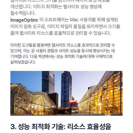
웹사이트 리소스의 크기를 감소시켜 페이지 로딩 속도를
개선합니다. 이미지 최적화는 웹사이트 성능 향상에
필수적입니다.
이 소프트웨어는 Mac 사용자를 위해 설계된
ImageOptim:
이미지 압축 도구로, 이미지 파일의 품질을 유지하면서 크기를
줄여 웹사이트 리소스를 효율적으로 관리할 수 있습니다.
이러한 도구들을 활용하면 웹사이트 리소스를 효과적으로 관리할 수
있으며, 이는 곧 사용자 경험과 사이트 성능을 동시에 향상시키는 데
기여합니다. 다음 섹션에서는 성능 최적화 기술에 대해 구체적으로
살펴보겠습니다.
3. 성능 최적화 기술: 리소스 효율성을