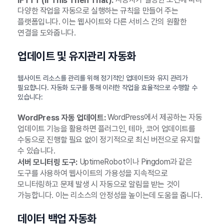
다양한 작업을 자동으로 실행하는 규칙을 만들어 주는
플랫폼입니다. 이는 웹사이트와 다른 서비스 간의 원활한
연결을 도와줍니다.
업데이트 및 유지관리 자동화
웹사이트 리소스를 관리를 위해 정기적인 업데이트와 유지 관리가
필요합니다. 자동화 도구를 통해 이러한 작업을 효율적으로 수행할 수
있습니다:
WordPress에서 제공하는 자동
WordPress 자동 업데이트:
업데이트 기능을 활용하면 플러그인, 테마, 코어 업데이트를
수동으로 진행할 필요 없이 정기적으로 최신 버전으로 유지할
수 있습니다.
UptimeRobot이나 Pingdom과 같은
서버 모니터링 도구:
도구를 사용하여 웹사이트의 가용성을 지속적으로
모니터링하고 문제 발생 시 자동으로 알림을 받는 것이
가능합니다. 이는 리소스의 안정성을 높이는데 도움을 줍니다.
데이터 백업 자동화