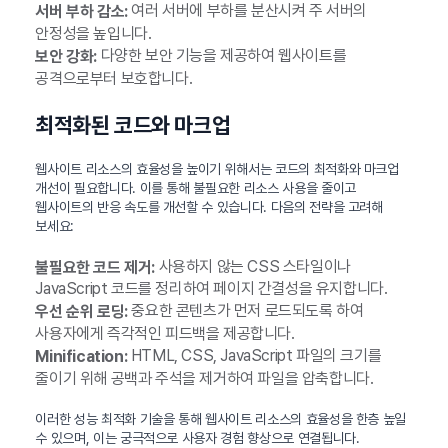
여러 서버에 부하를 분산시켜 주 서버의
서버 부하 감소:
안정성을 높입니다.
다양한 보안 기능을 제공하여 웹사이트를
보안 강화:
공격으로부터 보호합니다.
최적화된 코드와 마크업
웹사이트 리소스의 효율성을 높이기 위해서는 코드의 최적화와 마크업
개선이 필요합니다. 이를 통해 불필요한 리소스 사용을 줄이고
웹사이트의 반응 속도를 개선할 수 있습니다. 다음의 전략을 고려해
보세요:
사용하지 않는 CSS 스타일이나
불필요한 코드 제거:
JavaScript 코드를 정리하여 페이지 간결성을 유지합니다.
중요한 콘텐츠가 먼저 로드되도록 하여
우선 순위 로딩:
사용자에게 즉각적인 피드백을 제공합니다.
HTML, CSS, JavaScript 파일의 크기를
Minification:
줄이기 위해 공백과 주석을 제거하여 파일을 압축합니다.
이러한 성능 최적화 기술을 통해 웹사이트 리소스의 효율성을 한층 높일
수 있으며, 이는 궁극적으로 사용자 경험 향상으로 연결됩니다.