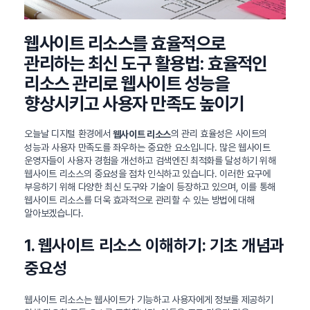
웹사이트 리소스를 효율적으로
관리하는 최신 도구 활용법: 효율적인
리소스 관리로 웹사이트 성능을
향상시키고 사용자 만족도 높이기
오늘날 디지털 환경에서
의 관리 효율성은 사이트의
웹사이트 리소스
성능과 사용자 만족도를 좌우하는 중요한 요소입니다. 많은 웹사이트
운영자들이 사용자 경험을 개선하고 검색엔진 최적화를 달성하기 위해
웹사이트 리소스의 중요성을 점차 인식하고 있습니다. 이러한 요구에
부응하기 위해 다양한 최신 도구와 기술이 등장하고 있으며, 이를 통해
웹사이트 리소스를 더욱 효과적으로 관리할 수 있는 방법에 대해
알아보겠습니다.
1. 웹사이트 리소스 이해하기: 기초 개념과
중요성
웹사이트 리소스는 웹사이트가 기능하고 사용자에게 정보를 제공하기