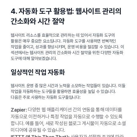
4. 자동화 도구 활용법: 웹사이트 관리의
간소화와 시간 절약
웹사이트 리소스를 효율적으로 관리하는 데 있어서 자동화 도구의
활용은 매우 중요한 요소입니다. 자동화 도구를 사용하면 반복적인
작업을 줄이고, 성과를 향상시키며, 운영 비용을 절감할 수 있습니다. 이
섹션에서는 웹사이트 관리의 간소화와 시간 절약을 위한 다양한 자동화
도구에 대해 알아보겠습니다.
일상적인 작업 자동화
웹사이트 운영 중 많은 시간과 노력을 소모하는 작업들이 있습니다. 이들
작업을 자동화하는 도구들을 활용하면 효율성을 높일 수 있습니다.
다음은 주로 사용하는 자동화 도구들입니다:
다양한 웹 애플리케이션 간의 연동을 통해 데이터를
Zapier:
자동으로 이전하거나 특정 작업을 자동으로 수행할 수 있도록
합니다. 예를 들어, 새로 작성된 블로그 게시물이 자동으로 소셜
미디어에 공유될 수 있습니다.
사용자가 설정한 조건에 따라
IFTTT (If This Then That):