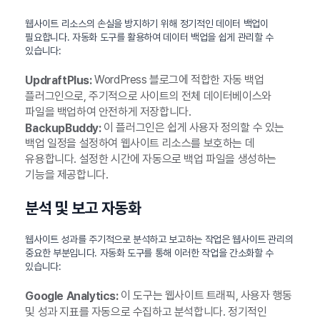
웹사이트 리소스의 손실을 방지하기 위해 정기적인 데이터 백업이
필요합니다. 자동화 도구를 활용하여 데이터 백업을 쉽게 관리할 수
있습니다:
WordPress 블로그에 적합한 자동 백업
UpdraftPlus:
플러그인으로, 주기적으로 사이트의 전체 데이터베이스와
파일을 백업하여 안전하게 저장합니다.
이 플러그인은 쉽게 사용자 정의할 수 있는
BackupBuddy:
백업 일정을 설정하여 웹사이트 리소스를 보호하는 데
유용합니다. 설정한 시간에 자동으로 백업 파일을 생성하는
기능을 제공합니다.
분석 및 보고 자동화
웹사이트 성과를 주기적으로 분석하고 보고하는 작업은 웹사이트 관리의
중요한 부분입니다. 자동화 도구를 통해 이러한 작업을 간소화할 수
있습니다:
이 도구는 웹사이트 트래픽, 사용자 행동
Google Analytics:
및 성과 지표를 자동으로 수집하고 분석합니다. 정기적인