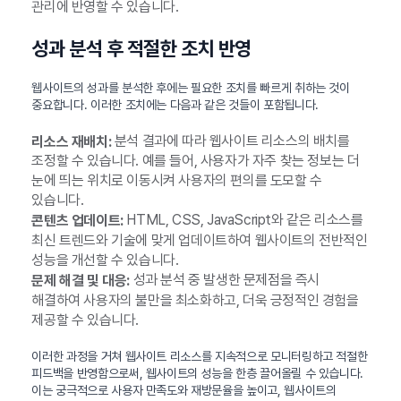
관리에 반영할 수 있습니다.
성과 분석 후 적절한 조치 반영
웹사이트의 성과를 분석한 후에는 필요한 조치를 빠르게 취하는 것이
중요합니다. 이러한 조치에는 다음과 같은 것들이 포함됩니다.
분석 결과에 따라 웹사이트 리소스의 배치를
리소스 재배치:
조정할 수 있습니다. 예를 들어, 사용자가 자주 찾는 정보는 더
눈에 띄는 위치로 이동시켜 사용자의 편의를 도모할 수
있습니다.
HTML, CSS, JavaScript와 같은 리소스를
콘텐츠 업데이트:
최신 트렌드와 기술에 맞게 업데이트하여 웹사이트의 전반적인
성능을 개선할 수 있습니다.
성과 분석 중 발생한 문제점을 즉시
문제 해결 및 대응:
해결하여 사용자의 불만을 최소화하고, 더욱 긍정적인 경험을
제공할 수 있습니다.
이러한 과정을 거쳐 웹사이트 리소스를 지속적으로 모니터링하고 적절한
피드백을 반영함으로써, 웹사이트의 성능을 한층 끌어올릴 수 있습니다.
이는 궁극적으로 사용자 만족도와 재방문율을 높이고, 웹사이트의