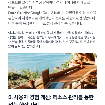
리포트를 설정하여 특정 날짜마다 성과 데이터를 이메일로
받을 수 있습니다.
Google Data Studio는 다양한 데이터 소스를
Data Studio:
통합하여 시각적으로 매력적인 리포트를 자동으로 생성합니다.
이를 통해 복잡한 데이터도 쉽게 관리할 수 있습니다.
이처럼 웹사이트 리소스를 관리할 때 자동화 도구를 활용하면 반복적인
작업을 줄이고, 시간을 절약함과 동시에 웹사이트 성능을 한층 향상시킬
수 있습니다. 자동화를 통해 효율성을 증대시키는 것은 웹사이트 운영에
있어 필수적인 전략입니다.
5. 사용자 경험 개선: 리소스 관리를 통한
성능 향상 사례