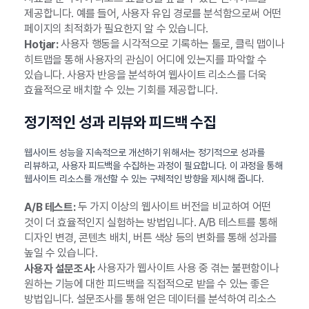
제공합니다. 예를 들어, 사용자 유입 경로를 분석함으로써 어떤
페이지의 최적화가 필요한지 알 수 있습니다.
사용자 행동을 시각적으로 기록하는 툴로, 클릭 맵이나
Hotjar:
히트맵을 통해 사용자의 관심이 어디에 있는지를 파악할 수
있습니다. 사용자 반응을 분석하여 웹사이트 리소스를 더욱
효율적으로 배치할 수 있는 기회를 제공합니다.
정기적인 성과 리뷰와 피드백 수집
웹사이트 성능을 지속적으로 개선하기 위해서는 정기적으로 성과를
리뷰하고, 사용자 피드백을 수집하는 과정이 필요합니다. 이 과정을 통해
웹사이트 리소스를 개선할 수 있는 구체적인 방향을 제시해 줍니다.
두 가지 이상의 웹사이트 버전을 비교하여 어떤
A/B 테스트:
것이 더 효율적인지 실험하는 방법입니다. A/B 테스트를 통해
디자인 변경, 콘텐츠 배치, 버튼 색상 등의 변화를 통해 성과를
높일 수 있습니다.
사용자가 웹사이트 사용 중 겪는 불편함이나
사용자 설문조사:
원하는 기능에 대한 피드백을 직접적으로 받을 수 있는 좋은
방법입니다. 설문조사를 통해 얻은 데이터를 분석하여 리소스