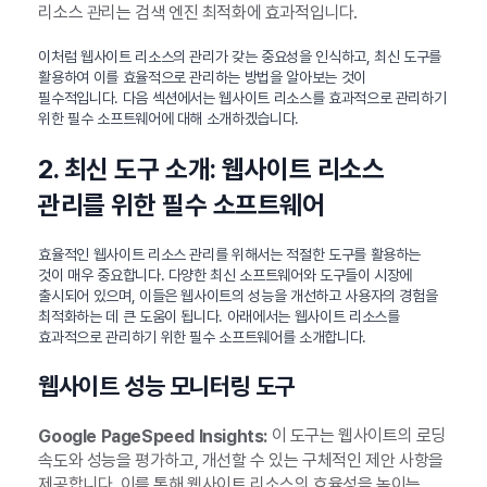
리소스 관리는 검색 엔진 최적화에 효과적입니다.
이처럼 웹사이트 리소스의 관리가 갖는 중요성을 인식하고, 최신 도구를
활용하여 이를 효율적으로 관리하는 방법을 알아보는 것이
필수적입니다. 다음 섹션에서는 웹사이트 리소스를 효과적으로 관리하기
위한 필수 소프트웨어에 대해 소개하겠습니다.
2. 최신 도구 소개: 웹사이트 리소스
관리를 위한 필수 소프트웨어
효율적인 웹사이트 리소스 관리를 위해서는 적절한 도구를 활용하는
것이 매우 중요합니다. 다양한 최신 소프트웨어와 도구들이 시장에
출시되어 있으며, 이들은 웹사이트의 성능을 개선하고 사용자의 경험을
최적화하는 데 큰 도움이 됩니다. 아래에서는 웹사이트 리소스를
효과적으로 관리하기 위한 필수 소프트웨어를 소개합니다.
웹사이트 성능 모니터링 도구
이 도구는 웹사이트의 로딩
Google PageSpeed Insights:
속도와 성능을 평가하고, 개선할 수 있는 구체적인 제안 사항을
제공합니다. 이를 통해 웹사이트 리소스의 효율성을 높이는