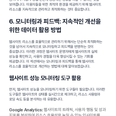
보여줍니다. 이용자들을 위한 최적의 환경을 제공하기 위해 웹사이트
리소스를 지속적으로 관리하고 최적화하는 것이 중요합니다.
6. 모니터링과 피드백: 지속적인 개선을
위한 데이터 활용 방법
웹사이트 리소스를 효율적으로 관리하기 위해서는 단순히 최적화하는
것을 넘어서 지속적으로 모니터링하고 피드백을 반영하는 것이
중요합니다. 이러한 과정은 웹사이트 운영자에게 웹사이트의 실제
성능을 확인하고, 사용자 경험을 더욱 향상시킬 수 있는 기회를
제공합니다. 이 섹션에서는 모니터링과 피드백을 통해 웹사이트
리소스를 효율적으로 개선하는 방법에 대해 알아보겠습니다.
웹사이트 성능 모니터링 도구 활용
먼저, 웹사이트 성능을 모니터링하기 위한 도구들이 필요합니다. 이러한
도구들은 웹사이트의 상태를 실시간으로 체크하고, 리소스 사용량과
로딩 속도 등을 분석하는 데 유용합니다.
웹사이트의 트래픽, 사용자 행동 및 성과
Google Analytics:
지표를 분석하여 리소스 효율성을 높일 수 있는 인사이트를