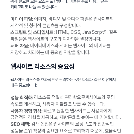
위해 필요한 모든 요소를 포함합니다. 이들은 주로 다음과 같은
카테고리로 나눌 수 있습니다:
이미지, 비디오 및 오디오 파일은 웹사이트의
미디어 파일:
시각적 및 청각적 콘텐츠를 구성합니다.
HTML, CSS, JavaScript와 같은
스크립트 및 스타일시트:
파일들은 웹사이트의 구조와 디자인을 결정합니다.
데이터베이스와 서버는 웹사이트의 데이터를
서버 자원:
저장하고 처리하는 데 중요한 역할을 합니다.
웹사이트 리소스의 중요성
웹사이트 리소스를 효과적으로 관리하는 것은 다음과 같은 이유에서
매우 중요합니다:
리소스를 적절히 관리함으로써사이트의 로딩
성능 최적화:
속도를 개선하고, 사용자 이탈률을 낮출 수 있습니다.
빠르고 원활한 웹사이트는 사용자에게
사용자 경험 향상:
긍정적인 경험을 제공하고, 재방문율을 높이는 데 기여합니다.
검색 엔진은 웹사이트의 로딩 속도와 전반적인
SEO 혜택:
성능을 순위 책정의 중요한 요소로 고려하기 때문에, 효율적인