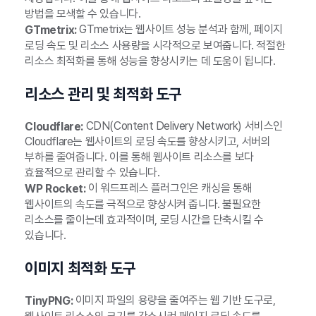
방법을 모색할 수 있습니다.
GTmetrix는 웹사이트 성능 분석과 함께, 페이지
GTmetrix:
로딩 속도 및 리소스 사용량을 시각적으로 보여줍니다. 적절한
리소스 최적화를 통해 성능을 향상시키는 데 도움이 됩니다.
리소스 관리 및 최적화 도구
CDN(Content Delivery Network) 서비스인
Cloudflare:
Cloudflare는 웹사이트의 로딩 속도를 향상시키고, 서버의
부하를 줄여줍니다. 이를 통해 웹사이트 리소스를 보다
효율적으로 관리할 수 있습니다.
이 워드프레스 플러그인은 캐싱을 통해
WP Rocket:
웹사이트의 속도를 극적으로 향상시켜 줍니다. 불필요한
리소스를 줄이는데 효과적이며, 로딩 시간을 단축시킬 수
있습니다.
이미지 최적화 도구
이미지 파일의 용량을 줄여주는 웹 기반 도구로,
TinyPNG: