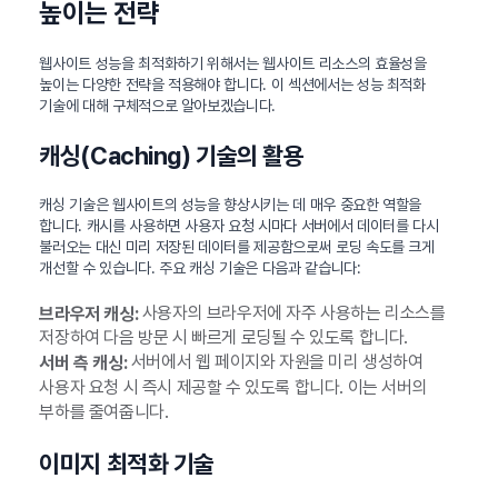
높이는 전략
웹사이트 성능을 최적화하기 위해서는 웹사이트 리소스의 효율성을
높이는 다양한 전략을 적용해야 합니다. 이 섹션에서는 성능 최적화
기술에 대해 구체적으로 알아보겠습니다.
캐싱(Caching) 기술의 활용
캐싱 기술은 웹사이트의 성능을 향상시키는 데 매우 중요한 역할을
합니다. 캐시를 사용하면 사용자 요청 시마다 서버에서 데이터를 다시
불러오는 대신 미리 저장된 데이터를 제공함으로써 로딩 속도를 크게
개선할 수 있습니다. 주요 캐싱 기술은 다음과 같습니다:
사용자의 브라우저에 자주 사용하는 리소스를
브라우저 캐싱:
저장하여 다음 방문 시 빠르게 로딩될 수 있도록 합니다.
서버에서 웹 페이지와 자원을 미리 생성하여
서버 측 캐싱:
사용자 요청 시 즉시 제공할 수 있도록 합니다. 이는 서버의
부하를 줄여줍니다.
이미지 최적화 기술