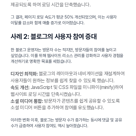
제공되도록 하여 로딩 시간을 단축했습니다.
그 결과, 페이지 로딩 속도가 평균 50% 개선되었으며, 이는 사용자
이탈률 감소와 함께 매출 증가로 이어졌습니다.
사례 2: 블로그의 사용자 참여 증대
한 블로그 운영자는 방문자 수는 적지만, 방문자들의 참여를 높이고
싶었습니다. 이를 위해 웹사이트 리소스 관리를 강화하고 사용자 경험을
개선하기로 명확한 목표를 세웠습니다.
블로그의 레이아웃과 네비게이션을 재설계하여
디자인 최적화:
사용자들이 원하는 정보를 쉽게 찾을 수 있도록 했습니다.
JavaScript 및 CSS 파일을 미니파이(minify)하여
속도 개선:
웹사이트 로딩 시간을 단축시켰습니다.
방문자가 콘텐츠를 쉽게 공유할 수 있도록
소셜 미디어 통합:
소셜 미디어 버튼을 추가하여 참여를 유도했습니다.
이러한 변화 이후, 블로그는 방문자 수가 증가하는 동시에 댓글 및 공유
수가 급증하여 사용자 참여도 역시 높아졌습니다.