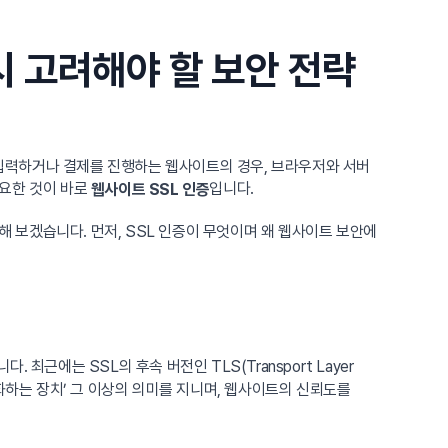
시 고려해야 할 보안 전략
입력하거나 결제를 진행하는 웹사이트의 경우, 브라우저와 서버
필요한 것이 바로
입니다.
웹사이트 SSL 인증
해 보겠습니다. 먼저, SSL 인증이 무엇이며 왜 웹사이트 보안에
근에는 SSL의 후속 버전인 TLS(Transport Layer
화하는 장치’ 그 이상의 의미를 지니며, 웹사이트의 신뢰도를