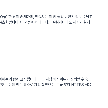
한 쌍이 존재하며, 인증서는 이 키 쌍의 공인된 정보를 담고
Key)
 복호화합니다. 이 과정에서 데이터를 탈취하더라도 해커가 실제
물쇠 아이콘과 함께 표시됩니다. 이는 해당 웹사이트가 신뢰할 수 있는
S는 이미 필수 요소로 자리 잡았으며, 구글 또한 HTTPS 적용