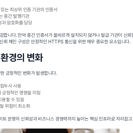
 있는 최상위 인증 기관의 인증서
하는 중간 발행기관
원과 암호화를 담당
검합니다. 만약 중간 인증서가 올바르게 설치되지 않거나 발급 기관이 신뢰할
신뢰 체인 구성은 안정적인 HTTPS 통신을 위한 매우 중요한 요소입니다.
트 환경의 변화
양한 긍정적인 변화가 발생합니다.
’ 접두사 사용
에 긍정적인 영향을 미침
이용할 수 있음
될 위험이 최소화
사이트 운영의 신뢰성과 비즈니스 경쟁력까지 높이는 핵심 인프라로 자리잡고