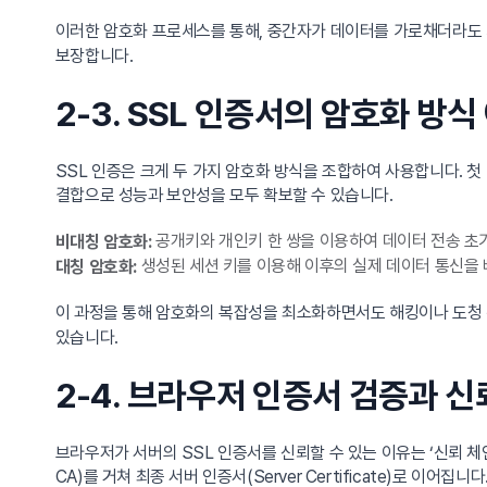
이러한 암호화 프로세스를 통해, 중간자가 데이터를 가로채더라도 세
보장합니다.
2-3. SSL 인증서의 암호화 방식
SSL 인증은 크게 두 가지 암호화 방식을 조합하여 사용합니다. 첫
결합으로 성능과 보안성을 모두 확보할 수 있습니다.
공개키와 개인키 한 쌍을 이용하여 데이터 전송 초
비대칭 암호화:
생성된 세션 키를 이용해 이후의 실제 데이터 통신을 
대칭 암호화:
이 과정을 통해 암호화의 복잡성을 최소화하면서도 해킹이나 도청 
있습니다.
2-4. 브라우저 인증서 검증과 신뢰 
브라우저가 서버의 SSL 인증서를 신뢰할 수 있는 이유는 ‘신뢰 체인(C
CA)를 거쳐 최종 서버 인증서(Server Certificate)로 이어집니다