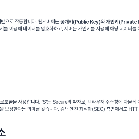
y)을 기반으로 작동합니다. 웹서버에는
와
공개키(Public Key)
개인키(Private 
키를 이용해 데이터를 암호화하고, 서버는 개인키를 사용해 해당 데이터를
’ 프로토콜을 사용합니다. ‘S’는 Secure의 약자로, 브라우저 주소창에 자
보장한다는 의미를 갖습니다. 검색 엔진 최적화(SEO) 측면에서도 HTTP
소