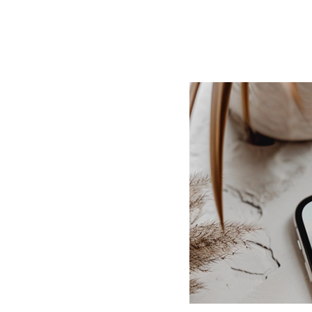
BLOG
CONTACT
정부지원사업