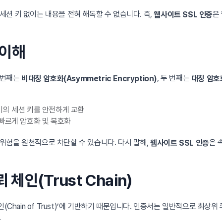
션 키 없이는 내용을 전혀 해독할 수 없습니다. 즉,
은 
웹사이트 SSL 인증
 이해
 번째는
, 두 번째는
비대칭 암호화(Asymmetric Encryption)
대칭 암호화
기의 세션 키를 안전하게 교환
빠르게 암호화 및 복호화
위험을 원천적으로 차단할 수 있습니다. 다시 말해,
은 
웹사이트 SSL 인증
체인(Trust Chain)
hain of Trust)’에 기반하기 때문입니다. 인증서는 일반적으로 최상위 루트
.