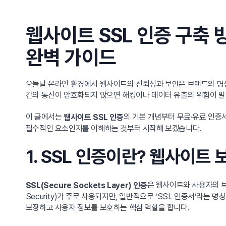
웹사이트 SSL 인증 구축 
완벽 가이드
오늘날 온라인 환경에서 웹사이트의 신뢰성과 보안은 브랜드의 명
간의 통신이 암호화되지 않으면 해킹이나 데이터 유출의 위험이 발
이 글에서는
의 기본 개념부터 무료·유료 인증서
웹사이트 SSL 인증
필수적인 요소인지를 이해하는 것부터 시작해 보겠습니다.
1. SSL 인증이란? 웹사이트
은 웹사이트와 사용자의 브라
SSL(Secure Sockets Layer) 인증
Security)가 주로 사용되지만, 일반적으로 ‘SSL 인증서’라는 
보장하고 사용자 정보를 보호하는 핵심 역할을 합니다.