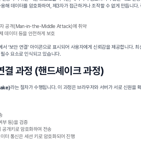
 사용해 데이터를 암호화하여, 제3자가 접근하거나 조작할 수 없게 만듭니다. 
(Man-in-the-Middle Attack)에 취약
결제 데이터 등을 안전하게 보호
에서 ‘보안 연결’ 아이콘으로 표시되어 사용자에게 신뢰감을 제공합니다. 최
닌 필수 요소로 인식되고 있습니다.
S 연결 과정 (핸드셰이크 과정)
라는 절차가 수행됩니다. 이 과정은 브라우저와 서버가 서로 신원을 
ake)
송
여부 등)을 검증
버의 공개키로 암호화하여 전송
데이터 통신은 세션 키로 암호화되어 진행