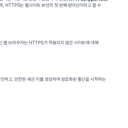
즉, HTTPS는 웹사이트 보안의 첫 번째 방어선이라고 할 수
신 웹 브라우저는 HTTPS가 적용되지 않은 사이트에 대해
확인하고, 안전한 세션 키를 생성하여 암호화된 통신을 시작하는