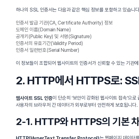
하나의 SSL 인증서는 다음과 같은 핵심 정보를 포함하고 있습니다
인증서 발급 기관(CA, Certificate Authority) 정보
도메인 이름(Domain Name)
공개키(Public Key) 및 서명(Signature)
인증서의 유효기간(Validity Period)
인증서 일련번호(Serial Number)
이 정보들이 조합되어 웹사이트의 인증서가 신뢰할 수 있는 기관에
2. HTTP에서 HTTPS로: 
이 단순히 ‘보안이 강화된 웹사이트 접속’으로
웹사이트 SSL 인증
사용자의 브라우저 간 데이터가 외부로부터 안전하게 보호됩니다. 
2-1. HTTP와 HTTPS의 기본
는 웹페이지 데이터를
HTTP(HyperText Transfer Protocol)