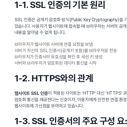
1-1. SSL 인증의 기본 원리
SSL 인증은 공개키 암호화 방식(Public Key Cryptograph
있습니다. 사용자가 웹사이트에 접속할 때 브라우저는 서버의 공개
내용을 알아낼 수 없게 됩니다.
브라우저가 웹사이트 서버에 연결 요청을 보냄
서버가 자신의 SSL 인증서(공개키 포함)를 브라우저로 전송
브라우저가 인증서의 유효성을 확인 후 세션 키 생성
서버와 브라우저가 암호화된 데이터 통신을 시작
1-2. HTTPS와의 관계
이 적용된 사이트는 ‘HTTP’ 대신 ‘HTTPS
웹사이트 SSL 인증
암호화 통신을 제공한다는 신호이자, 이용자에게 안전한 연결 환경을 
웹사이트에 가산점을 부여하고 있습니다.
1-3. SSL 인증서의 주요 구성 요