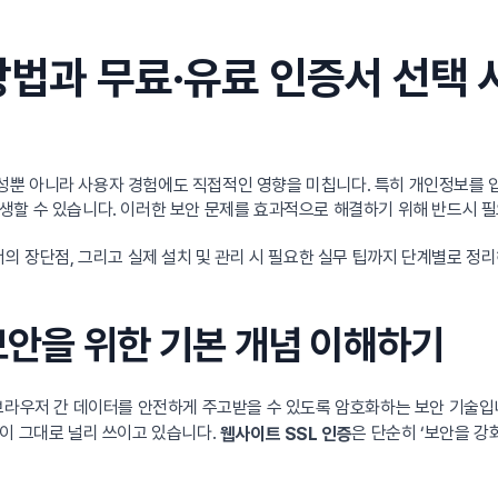
방법과 무료·유료 인증서 선택 
성뿐 아니라 사용자 경험에도 직접적인 영향을 미칩니다. 특히 개인정보를 
생할 수 있습니다. 이러한 보안 문제를 효과적으로 해결하기 위해 반드시 
의 장단점, 그리고 실제 설치 및 관리 시 필요한 실무 팁까지 단계별로 정리
 보안을 위한 기본 개념 이해하기
우저 간 데이터를 안전하게 주고받을 수 있도록 암호화하는 보안 기술입니다. 최
명칭이 그대로 널리 쓰이고 있습니다.
은 단순히 ‘보안을 강
웹사이트 SSL 인증