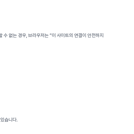
 수 없는 경우, 브라우저는 “이 사이트의 연결이 안전하지
 있습니다.