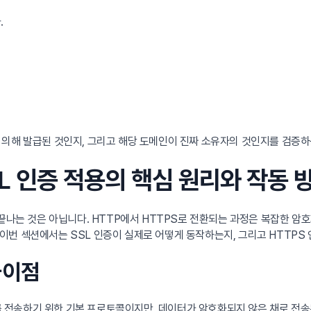
.
 의해 발급된 것인지, 그리고 해당 도메인이 진짜 소유자의 것인지를 검증하
SSL 인증 적용의 핵심 원리와 작동 
 끝나는 것은 아닙니다. HTTP에서 HTTPS로 전환되는 과정은 복잡한 암
이번 섹션에서는 SSL 인증이 실제로 어떻게 동작하는지, 그리고 HTTP
 차이점
 전송하기 위한 기본 프로토콜이지만, 데이터가 암호화되지 않은 채로 전송