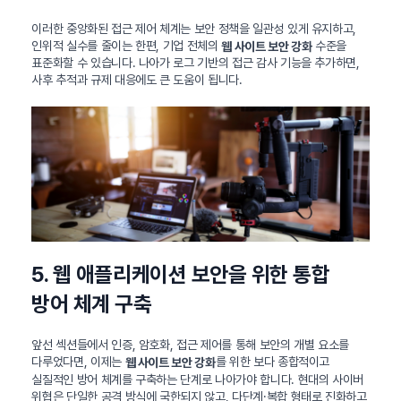
이러한 중앙화된 접근 제어 체계는 보안 정책을 일관성 있게 유지하고,
인위적 실수를 줄이는 한편, 기업 전체의
수준을
웹 사이트 보안 강화
표준화할 수 있습니다. 나아가 로그 기반의 접근 감사 기능을 추가하면,
사후 추적과 규제 대응에도 큰 도움이 됩니다.
5. 웹 애플리케이션 보안을 위한 통합
방어 체계 구축
앞선 섹션들에서 인증, 암호화, 접근 제어를 통해 보안의 개별 요소를
다루었다면, 이제는
를 위한 보다 종합적이고
웹 사이트 보안 강화
실질적인 방어 체계를 구축하는 단계로 나아가야 합니다. 현대의 사이버
위협은 단일한 공격 방식에 국한되지 않고, 다단계·복합 형태로 진화하고