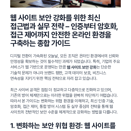
웹 사이트 보안 강화를 위한 최신
접근법과 실무 전략 – 인증부터 암호화,
접근 제어까지 안전한 온라인 환경을
구축하는 종합 가이드
디지털 전환이 가속화된 오늘날, 모든 조직은 온라인 환경에서의 신뢰와
안정성을 확보하는 것이 필수적인 과제가 되었습니다. 특히, 기업의 주요
서비스가 웹 기반으로 운영되는 만큼
는 단순한
웹 사이트 보안 강화
기술적 문제가 아니라 브랜드 평판, 고객 데이터 보호, 비즈니스
연속성을 지키기 위한 핵심 전략으로 자리 잡고 있습니다.
최근 사이버 공격은 점점 더 정교하고 다층적으로 진화하고 있으며,
기존의 방어 체계만으로는 이러한 위협을 완벽히 차단하기 어렵습니다.
따라서 본 가이드는 변화하는 위협 환경을 이해하고, 최신 인증 기술,
암호화, 접근 제어, 통합 방어 시스템 등 실무 중심의 전략을 통해 웹
사이트의 전반적인 보안 수준을 체계적으로 강화하는 방법을 다룹니다.
1. 변화하는 보안 위협 환경: 웹 사이트를