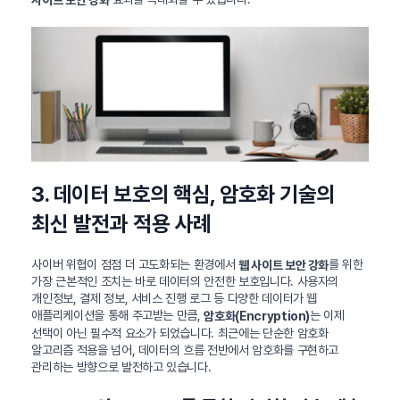
3. 데이터 보호의 핵심, 암호화 기술의
최신 발전과 적용 사례
사이버 위협이 점점 더 고도화되는 환경에서
를 위한
웹 사이트 보안 강화
가장 근본적인 조치는 바로 데이터의 안전한 보호입니다. 사용자의
개인정보, 결제 정보, 서비스 진행 로그 등 다양한 데이터가 웹
애플리케이션을 통해 주고받는 만큼,
는 이제
암호화(Encryption)
선택이 아닌 필수적 요소가 되었습니다. 최근에는 단순한 암호화
알고리즘 적용을 넘어, 데이터의 흐름 전반에서 암호화를 구현하고
관리하는 방향으로 발전하고 있습니다.