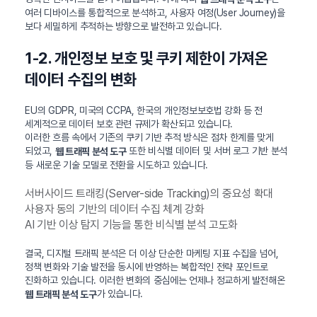
여러 디바이스를 통합적으로 분석하고, 사용자 여정(User Journey)을
보다 세밀하게 추적하는 방향으로 발전하고 있습니다.
1-2. 개인정보 보호 및 쿠키 제한이 가져온
데이터 수집의 변화
EU의 GDPR, 미국의 CCPA, 한국의 개인정보보호법 강화 등 전
세계적으로 데이터 보호 관련 규제가 확산되고 있습니다.
이러한 흐름 속에서 기존의 쿠키 기반 추적 방식은 점차 한계를 맞게
되었고,
또한 비식별 데이터 및 서버 로그 기반 분석
웹 트래픽 분석 도구
등 새로운 기술 모델로 전환을 시도하고 있습니다.
서버사이드 트래킹(Server-side Tracking)의 중요성 확대
사용자 동의 기반의 데이터 수집 체계 강화
AI 기반 이상 탐지 기능을 통한 비식별 분석 고도화
결국, 디지털 트래픽 분석은 더 이상 단순한 마케팅 지표 수집을 넘어,
정책 변화와 기술 발전을 동시에 반영하는 복합적인 전략 포인트로
진화하고 있습니다. 이러한 변화의 중심에는 언제나 정교하게 발전해온
가 있습니다.
웹 트래픽 분석 도구