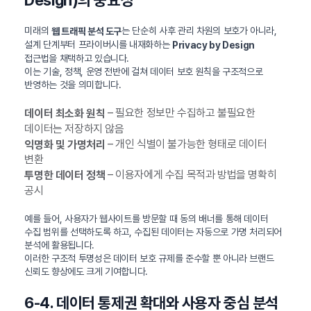
Design)의 중요성
미래의
는 단순히 사후 관리 차원의 보호가 아니라,
웹 트래픽 분석 도구
설계 단계부터 프라이버시를 내재화하는
Privacy by Design
접근법을 채택하고 있습니다.
이는 기술, 정책, 운영 전반에 걸쳐 데이터 보호 원칙을 구조적으로
반영하는 것을 의미합니다.
– 필요한 정보만 수집하고 불필요한
데이터 최소화 원칙
데이터는 저장하지 않음
– 개인 식별이 불가능한 형태로 데이터
익명화 및 가명처리
변환
– 이용자에게 수집 목적과 방법을 명확히
투명한 데이터 정책
공시
예를 들어, 사용자가 웹사이트를 방문할 때 동의 배너를 통해 데이터
수집 범위를 선택하도록 하고, 수집된 데이터는 자동으로 가명 처리되어
분석에 활용됩니다.
이러한 구조적 투명성은 데이터 보호 규제를 준수할 뿐 아니라 브랜드
신뢰도 향상에도 크게 기여합니다.
6-4. 데이터 통제권 확대와 사용자 중심 분석