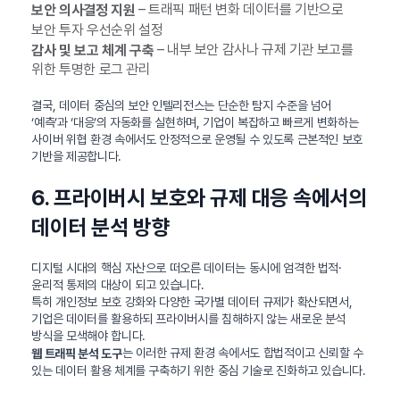
– 트래픽 패턴 변화 데이터를 기반으로
보안 의사결정 지원
보안 투자 우선순위 설정
– 내부 보안 감사나 규제 기관 보고를
감사 및 보고 체계 구축
위한 투명한 로그 관리
결국, 데이터 중심의 보안 인텔리전스는 단순한 탐지 수준을 넘어
‘예측’과 ‘대응’의 자동화를 실현하며, 기업이 복잡하고 빠르게 변화하는
사이버 위협 환경 속에서도 안정적으로 운영될 수 있도록 근본적인 보호
기반을 제공합니다.
6. 프라이버시 보호와 규제 대응 속에서의
데이터 분석 방향
디지털 시대의 핵심 자산으로 떠오른 데이터는 동시에 엄격한 법적·
윤리적 통제의 대상이 되고 있습니다.
특히 개인정보 보호 강화와 다양한 국가별 데이터 규제가 확산되면서,
기업은 데이터를 활용하되 프라이버시를 침해하지 않는 새로운 분석
방식을 모색해야 합니다.
는 이러한 규제 환경 속에서도 합법적이고 신뢰할 수
웹 트래픽 분석 도구
있는 데이터 활용 체계를 구축하기 위한 중심 기술로 진화하고 있습니다.