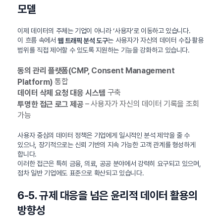
모델
이제 데이터의 주체는 기업이 아니라 ‘사용자’로 이동하고 있습니다.
이 흐름 속에서
는 사용자가 자신의 데이터 수집·활용
웹 트래픽 분석 도구
범위를 직접 제어할 수 있도록 지원하는 기능을 강화하고 있습니다.
동의 관리 플랫폼(CMP, Consent Management
통합
Platform)
구축
데이터 삭제 요청 대응 시스템
– 사용자가 자신의 데이터 기록을 조회
투명한 접근 로그 제공
가능
사용자 중심의 데이터 정책은 기업에게 일시적인 분석 제약을 줄 수
있으나, 장기적으로는 신뢰 기반의 지속 가능한 고객 관계를 형성하게
합니다.
이러한 접근은 특히 금융, 의료, 공공 분야에서 강력히 요구되고 있으며,
점차 일반 기업에도 표준으로 확산되고 있습니다.
6-5. 규제 대응을 넘은 윤리적 데이터 활용의
방향성