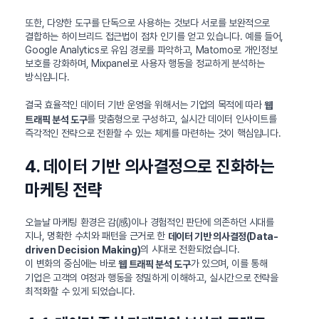
또한, 다양한 도구를 단독으로 사용하는 것보다 서로를 보완적으로
결합하는 하이브리드 접근법이 점차 인기를 얻고 있습니다. 예를 들어,
Google Analytics로 유입 경로를 파악하고, Matomo로 개인정보
보호를 강화하며, Mixpanel로 사용자 행동을 정교하게 분석하는
방식입니다.
결국 효율적인 데이터 기반 운영을 위해서는 기업의 목적에 따라
웹
를 맞춤형으로 구성하고, 실시간 데이터 인사이트를
트래픽 분석 도구
즉각적인 전략으로 전환할 수 있는 체계를 마련하는 것이 핵심입니다.
4. 데이터 기반 의사결정으로 진화하는
마케팅 전략
오늘날 마케팅 환경은 감(感)이나 경험적인 판단에 의존하던 시대를
지나, 명확한 수치와 패턴을 근거로 한
데이터 기반 의사결정(Data-
의 시대로 전환되었습니다.
driven Decision Making)
이 변화의 중심에는 바로
가 있으며, 이를 통해
웹 트래픽 분석 도구
기업은 고객의 여정과 행동을 정밀하게 이해하고, 실시간으로 전략을
최적화할 수 있게 되었습니다.