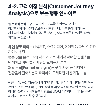
4-2. 고객 여정 분석(Customer Journey
Analysis)으로 보는 행동 인사이트
는 고객이 브랜드를 인식하고 구매 또는
웹 트래픽 분석 도구
이탈하기까지의 전체 경로를 시각화합니다. 이를 통해 마케터는
사용자가 어떤 단계에서 흥미를 보이고, 어디서 이탈하는지를 정확히
파악할 수 있습니다.
– 검색광고, 소셜미디어, 이메일 등 채널별 전환
유입 경로 파악
기여도 추적
– 사용자가 사이트 내에서 어떠한 콘텐츠를
행동 경로 분석
탐색하고 어떤 클릭 패턴을 보이는지 분석
– 구매 과정 중 어디에서
퍼널 분석(Funnel Analysis)
전환율이 떨어지는지 파악하여 구체적인 개선 지점 도출
예를 들어, 특정 제품 상세 페이지에서 이탈률이 높게 나타난다면 이는
콘텐츠 구성, 로딩 속도, 결제 경험 등 세부 요소의 문제일 수 있습니다.
이러한 정량적 인사이트를 기반으로 UX/UI 개선이나 리마케팅 전략이
체계적으로 추진될 수 있습니다.