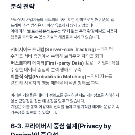
분석 전략
브라우저 사업자들의 서드파티 쿠키 제한 정책으로 인해 기존의 웹
트래픽 추적 방식은 더 이상 유효하지 않게 되었습니다.
이에 따라
는 ‘쿠키 없는 추적 환경’에서도 사용자
웹 트래픽 분석 도구
행동을 파악할 수 있는 기술적 해법을 제시하고 있습니다.
– 데이터
서버사이드 트래킹(Server-side Tracking)
수집을 서버 측면에서 수행해 브라우저 제약을 회피
활용 – 기업이 직접
퍼스트파티 데이터(First-party Data)
수집한 데이터 중심의 분석 생태계 구축
– 익명 지표를
확률적 식별(Probabilistic Matching)
결합해 사용자의 행동 패턴을 비식별 형태로 파악
이러한 기술들은 데이터 정확도를 유지하면서도 개인정보를 침해하지
않는 균형점을 찾는 데 초점을 맞추고 있습니다.
기업은 이를 통해 이용자의 신뢰를 높이고 장기적인 데이터 운용 지속
가능성을 확보할 수 있습니다.
6-3. 프라이버시 중심 설계(Privacy by