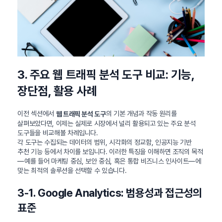
3. 주요 웹 트래픽 분석 도구 비교: 기능,
장단점, 활용 사례
이전 섹션에서
의 기본 개념과 작동 원리를
웹 트래픽 분석 도구
살펴보았다면, 이제는 실제로 시장에서 널리 활용되고 있는 주요 분석
도구들을 비교해볼 차례입니다.
각 도구는 수집되는 데이터의 범위, 시각화의 정교함, 인공지능 기반
추천 기능 등에서 차이를 보입니다. 이러한 특징을 이해하면 조직의 목적
—예를 들어 마케팅 중심, 보안 중심, 혹은 통합 비즈니스 인사이트—에
맞는 최적의 솔루션을 선택할 수 있습니다.
3-1. Google Analytics: 범용성과 접근성의
표준