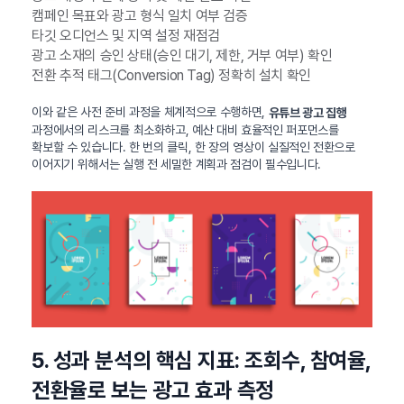
캠페인 목표와 광고 형식 일치 여부 검증
타깃 오디언스 및 지역 설정 재점검
광고 소재의 승인 상태(승인 대기, 제한, 거부 여부) 확인
전환 추적 태그(Conversion Tag) 정확히 설치 확인
이와 같은 사전 준비 과정을 체계적으로 수행하면,
유튜브 광고 집행
과정에서의 리스크를 최소화하고, 예산 대비 효율적인 퍼포먼스를
확보할 수 있습니다. 한 번의 클릭, 한 장의 영상이 실질적인 전환으로
이어지기 위해서는 실행 전 세밀한 계획과 점검이 필수입니다.
5. 성과 분석의 핵심 지표: 조회수, 참여율,
전환율로 보는 광고 효과 측정