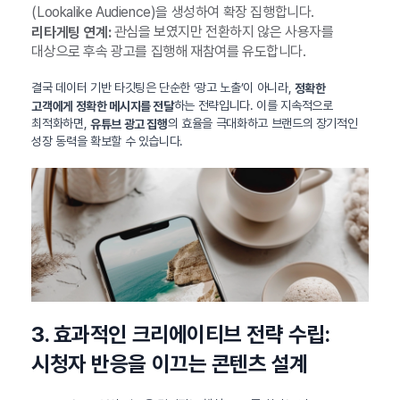
(Lookalike Audience)을 생성하여 확장 집행합니다.
관심을 보였지만 전환하지 않은 사용자를
리타게팅 연계:
대상으로 후속 광고를 집행해 재참여를 유도합니다.
결국 데이터 기반 타깃팅은 단순한 ‘광고 노출’이 아니라,
정확한
하는 전략입니다. 이를 지속적으로
고객에게 정확한 메시지를 전달
최적화하면,
의 효율을 극대화하고 브랜드의 장기적인
유튜브 광고 집행
성장 동력을 확보할 수 있습니다.
3. 효과적인 크리에이티브 전략 수립:
시청자 반응을 이끄는 콘텐츠 설계