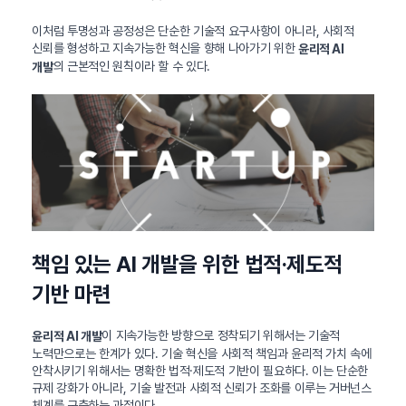
이처럼 투명성과 공정성은 단순한 기술적 요구사항이 아니라, 사회적
신뢰를 형성하고 지속가능한 혁신을 향해 나아가기 위한
윤리적 AI
의 근본적인 원칙이라 할 수 있다.
개발
책임 있는 AI 개발을 위한 법적·제도적
기반 마련
이 지속가능한 방향으로 정착되기 위해서는 기술적
윤리적 AI 개발
노력만으로는 한계가 있다. 기술 혁신을 사회적 책임과 윤리적 가치 속에
안착시키기 위해서는 명확한 법적·제도적 기반이 필요하다. 이는 단순한
규제 강화가 아니라, 기술 발전과 사회적 신뢰가 조화를 이루는 거버넌스
체계를 구축하는 과정이다.