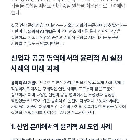
기술을 통합할 때에도 인간 중심 원칙을 최우선으로 고려해야
한다.
결국 인간 중심의 AI 거버넌스는 기술과 사회가 공존하며 상호 발전하는
기반이다.
은 이 거버넌스 체계를 통해 신뢰와 책임을
윤리적 AI 개발
실현하고, 기술이 인간의 존엄과 사회적 균형을 지켜나가는 도구로
기능할 수 있도록 만들어야 한다.
산업과 공공 영역에서의 윤리적 AI 실천
사례와 미래 과제
이 단순한 이론적 가치로 머물지 않고 실제 사회 속에서
윤리적 AI 개발
작동하기 위해서는 구체적인 실천 사례와 그로부터 얻은 교훈이
중요하다. 이미 다양한 산업과 공공 영역에서는 투명성과 공정성,
책임성을 확보하기 위한 윤리적 AI 실천이 이루어지고 있다. 이러한
사례들은 기술이 어떻게 인간 중심의 가치와 지속가능한 발전을 동시에
실현할 수 있는지를 보여주는 중요한 참고점이 된다.
1. 산업 분야에서의 윤리적 AI 도입 사례