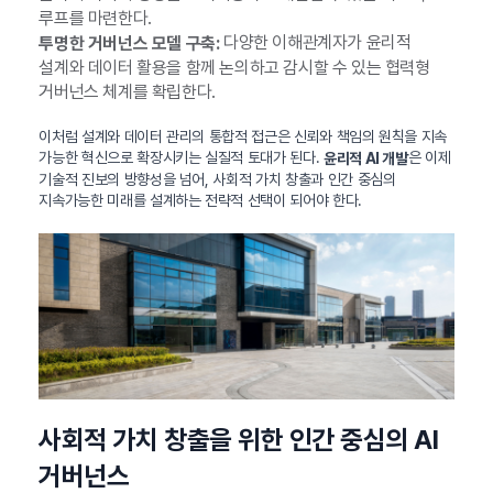
루프를 마련한다.
다양한 이해관계자가 윤리적
투명한 거버넌스 모델 구축:
설계와 데이터 활용을 함께 논의하고 감시할 수 있는 협력형
거버넌스 체계를 확립한다.
이처럼 설계와 데이터 관리의 통합적 접근은 신뢰와 책임의 원칙을 지속
가능한 혁신으로 확장시키는 실질적 토대가 된다.
은 이제
윤리적 AI 개발
기술적 진보의 방향성을 넘어, 사회적 가치 창출과 인간 중심의
지속가능한 미래를 설계하는 전략적 선택이 되어야 한다.
사회적 가치 창출을 위한 인간 중심의 AI
거버넌스