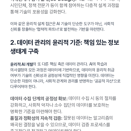
시민단체, 정책 전문가 등이 함께 참여하는 다층적 설계 과정을
통해 기술의 포용성을 강화한다.
이와 같은 윤리적 설계 접근은 AI 기술이 단순한 도구가 아닌, 사회적
신뢰를 창출하는 ‘협력적 파트너’로 발전하는 기반을 마련한다.
2. 데이터 관리의 윤리적 기준: 책임 있는 정보
생태계 구축
의 또 다른 핵심 축은 데이터 관리다. AI의 학습과
윤리적 AI 개발
의사결정의 모든 과정은 데이터에 기반하므로, 데이터의 윤리적 취급
여부가 기술의 신뢰성과 공정성에 직접적인 영향을 미친다. 데이터는
단순한 자원이 아니라, 사회적 관계와 권리를 반영하는 ‘공공적 자산’으로
다루어져야 한다.
데이터 수집 시 동의 절차를
데이터 수집 단계의 공정성 확보:
강화하고, 사회적 약자나 소수 집단의 데이터를 보호하는
명확한 기준을 마련해야 한다.
잘못된 데이터는 알고리즘의
품질과 정확성의 지속적 검증:
왜곡된 결정을 낳을 수 있으므로, 데이터 검증 프로세스를