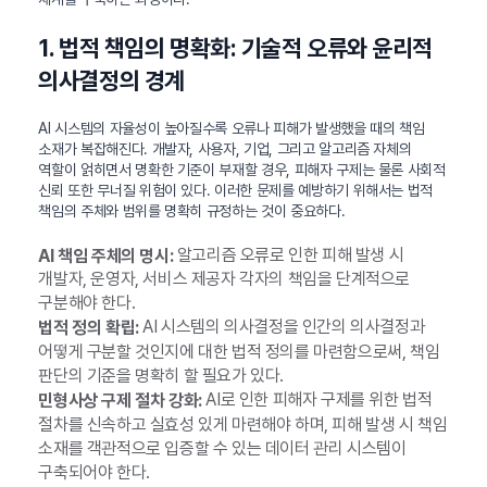
1. 법적 책임의 명확화: 기술적 오류와 윤리적
의사결정의 경계
AI 시스템의 자율성이 높아질수록 오류나 피해가 발생했을 때의 책임
소재가 복잡해진다. 개발자, 사용자, 기업, 그리고 알고리즘 자체의
역할이 얽히면서 명확한 기준이 부재할 경우, 피해자 구제는 물론 사회적
신뢰 또한 무너질 위험이 있다. 이러한 문제를 예방하기 위해서는 법적
책임의 주체와 범위를 명확히 규정하는 것이 중요하다.
알고리즘 오류로 인한 피해 발생 시
AI 책임 주체의 명시:
개발자, 운영자, 서비스 제공자 각자의 책임을 단계적으로
구분해야 한다.
AI 시스템의 의사결정을 인간의 의사결정과
법적 정의 확립:
어떻게 구분할 것인지에 대한 법적 정의를 마련함으로써, 책임
판단의 기준을 명확히 할 필요가 있다.
AI로 인한 피해자 구제를 위한 법적
민형사상 구제 절차 강화:
절차를 신속하고 실효성 있게 마련해야 하며, 피해 발생 시 책임
소재를 객관적으로 입증할 수 있는 데이터 관리 시스템이
구축되어야 한다.