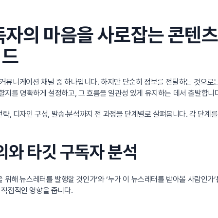
독자의 마음을 사로잡는 콘텐
이드
 커뮤니케이션 채널 중 하나입니다. 하지만 단순히 정보를 전달하는 것으로
 전달할지를 명확하게 설정하고, 그 흐름을 일관성 있게 유지하는 데서 출발합니다
략, 디자인 구성, 발송·분석까지 전 과정을 단계별로 살펴봅니다. 각 단계
정의와 타깃 구독자 분석
을 위해 뉴스레터를 발행할 것인가’와 ‘누가 이 뉴스레터를 받아볼 사람인가’
 직접적인 영향을 줍니다.