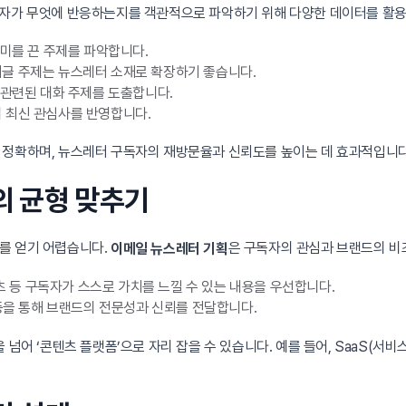
독자가 무엇에 반응하는지를 객관적으로 파악하기 위해 다양한 데이터를 활용
흥미를 끈 주제를 파악합니다.
글 주제는 뉴스레터 소재로 확장하기 좋습니다.
 관련된 대화 주제를 도출합니다.
 최신 관심사를 반영합니다.
 정확하며, 뉴스레터 구독자의 재방문율과 신뢰도를 높이는 데 효과적입니다
의 균형 맞추기
를 얻기 어렵습니다.
은 구독자의 관심과 브랜드의 비
이메일 뉴스레터 기획
텐츠 등 구독자가 스스로 가치를 느낄 수 있는 내용을 우선합니다.
 등을 통해 브랜드의 전문성과 신뢰를 전달합니다.
 넘어 ‘콘텐츠 플랫폼’으로 자리 잡을 수 있습니다. 예를 들어, SaaS(