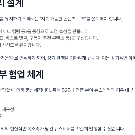
리 설계
 유지하기 위해서는 ‘지속 가능한 콘텐츠 구조’를 설계해야 합니다.
인사이트 칼럼 등)를 중심으로 고정 섹션을 만듭니다.
, 베스트 댓글, 구독자 추천 콘텐츠 등)을 구성합니다.
 신선도를 유지합니다.
거움’으로 인식하게 되어, 정기 발행을 기다리게 됩니다. 이는 장기적인
이
내부 협업 체계
반영할 때 더욱 풍성해집니다. 특히 B2B나 전문 분야 뉴스레터의 경우 내
출
로 재구성
화
조직의 현실적인 목소리가 담긴 뉴스레터를 꾸준히 발행할 수 있습니다.