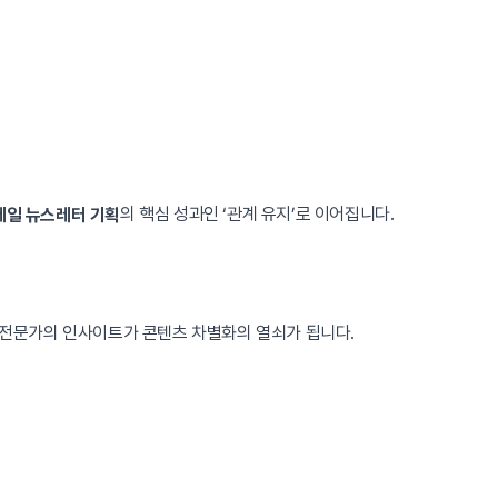
의 핵심 성과인 ‘관계 유지’로 이어집니다.
메일 뉴스레터 기획
부 전문가의 인사이트가 콘텐츠 차별화의 열쇠가 됩니다.