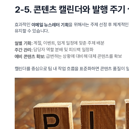
2-5. 콘텐츠 캘린더와 발행 주기
효과적인
을 위해서는 주제 선정 후 체계적인
이메일 뉴스레터 기획
유지할 수 있습니다.
계절, 이벤트, 업계 일정에 맞춘 주제 배분
월별 기획:
담당자 역할 분배 및 피드백 일정화
주간 관리:
급변하는 상황에 대비해 대체 콘텐츠를 확보
예비 콘텐츠 확보:
캘린더를 중심으로 팀 내 작업 흐름을 표준화하면 콘텐츠 품질이 일