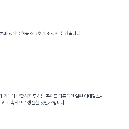
톤과 형식을 한층 정교하게 조정할 수 있습니다.
의 기대에 부합하지 못하는 주제를 다룬다면 열린 이메일조차
고, 지속적으로 생산할 것인가’입니다.