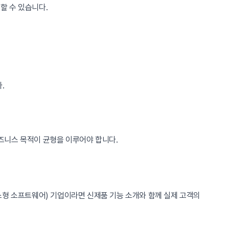
할 수 있습니다.
.
즈니스 목적이 균형을 이루어야 합니다.
서비스형 소프트웨어) 기업이라면 신제품 기능 소개와 함께 실제 고객의