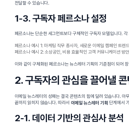
전달할 수 있습니다.
1-3. 구독자 페르소나 설정
페르소나는 단순한 세그먼트보다 구체적인 구독자 모델입니다. 각 
페르소나 예시 1: 마케팅 직무 종사자, 새로운 이메일 캠페인 트렌
페르소나 예시 2: 소상공인, 비용 효율적인 고객 커뮤니케이션 방안
이와 같이 구체화된 페르소나는 뉴스레터 기획의 기준점이 되어 장
2. 구독자의 관심을 끌어낼 
이메일 뉴스레터의 성패는 결국 콘텐츠의 힘에 달려 있습니다. 아
끝까지 읽히지 않습니다. 따라서
단계에서 가
이메일 뉴스레터 기획
2-1. 데이터 기반의 관심사 분석