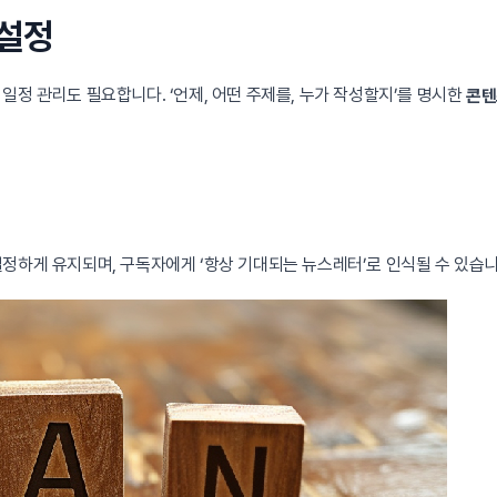
 설정
 일정 관리도 필요합니다. ‘언제, 어떤 주제를, 누가 작성할지’를 명시한
콘텐
정하게 유지되며, 구독자에게 ‘항상 기대되는 뉴스레터’로 인식될 수 있습니