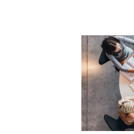
BLOG
CONTACT
정부지원사업