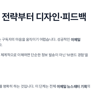
츠 전략부터 디자인·피드백
는 구독자의 마음을 움직이기 어렵습니다. 성공적인
이메일
.
를 체계적으로 이해하면 단순한 정보 발송이 아닌 ‘브랜드 경험’을
를 명확히 하는 것입니다. 이 단계는 전체
의
이메일 뉴스레터 기획