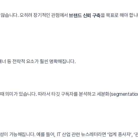
 않습니다. 오히려 장기적인 관점에서
을 목표로 해야 합니
브랜드 신뢰 구축
매너 등 전략적 요소가 훨씬 명확해집니다.
때 의미가 있습니다. 따라서 타깃 구독자를 분석하고 세분화(segmentati
가능해집니다. 예를 들어, IT 산업 관련 뉴스레터라면 ‘업계 종사자’, ‘관