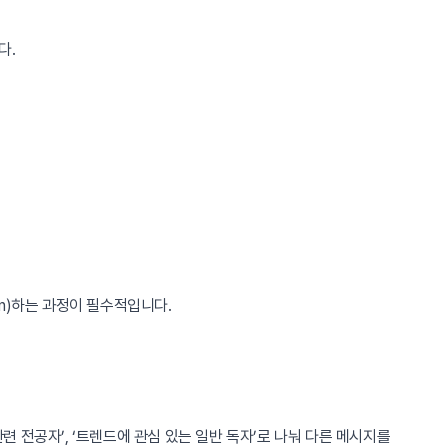
다.
on)하는 과정이 필수적입니다.
련 전공자’, ‘트렌드에 관심 있는 일반 독자’로 나눠 다른 메시지를