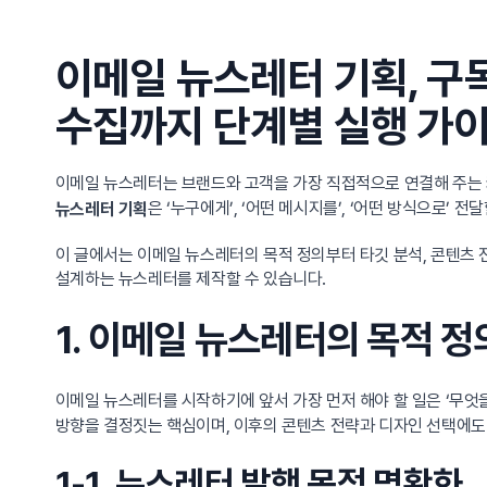
이메일 뉴스레터 기획, 구
수집까지 단계별 실행 가
이메일 뉴스레터는 브랜드와 고객을 가장 직접적으로 연결해 주는
은 ‘누구에게’, ‘어떤 메시지를’, ‘어떤 방식으로’
뉴스레터 기획
이 글에서는 이메일 뉴스레터의 목적 정의부터 타깃 분석, 콘텐츠 전
설계하는 뉴스레터를 제작할 수 있습니다.
1. 이메일 뉴스레터의 목적 
이메일 뉴스레터를 시작하기에 앞서 가장 먼저 해야 할 일은 ‘무엇
방향을 결정짓는 핵심이며, 이후의 콘텐츠 전략과 디자인 선택에도
1-1. 뉴스레터 발행 목적 명확화