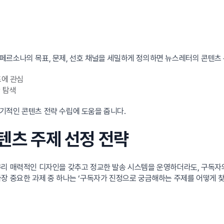
페르소나의 목표, 문제, 선호 채널을 세밀하게 정의하면 뉴스레터의 콘텐츠 
드에 관심
 탐색
기적인 콘텐츠 전략 수립에 도움을 줍니다.
콘텐츠 주제 선정 전략
무리 매력적인 디자인을 갖추고 정교한 발송 시스템을 운영하더라도, 구독자
장 중요한 과제 중 하나는 ‘구독자가 진정으로 궁금해하는 주제를 어떻게 찾