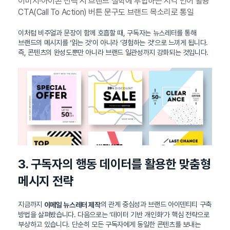
이미지·아이콘 선택 시 브랜드 철학에 부합하는 시각 언어 활용
CTA(Call To Action) 버튼 문구도 브랜드 목소리로 통일
이처럼 비주얼과 문장이 함께 호흡할 때, 구독자는 뉴스레터를 통해
브랜드의 메시지를 ‘읽는 것’이 아니라 ‘경험하는 것’으로 느끼게 됩니다.
즉, 콘텐츠의 완성도뿐만 아니라 브랜드 일관성까지 강화되는 것입니다.
3. 구독자의 행동 데이터를 활용한 맞춤형
메시지 전략
지금까지
의 관계 중심성과 브랜드 아이덴티티 구축
이메일 뉴스레터 제작
방법을 살펴봤습니다. 다음으로는 ‘데이터 기반 개인화’가 핵심 전략으로
부상하고 있습니다. 단순히 모든 구독자에게 동일한 콘텐츠를 보내는