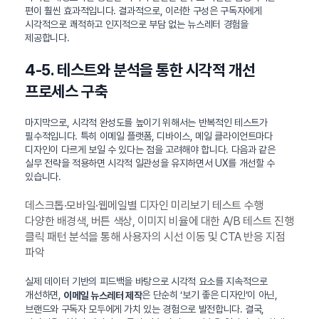
편이 훨씬 효과적입니다. 결과적으로, 이러한 구성은 구독자에게
시각적으로 쾌적하고 인지적으로 부담 없는 뉴스레터 경험을
제공합니다.
4-5. 테스트와 분석을 통한 시각적 개선
프로세스 구축
마지막으로, 시각적 완성도를 높이기 위해서는 반복적인 테스트가
필수적입니다. 특히 이메일 플랫폼, 디바이스, 메일 클라이언트마다
디자인이 다르게 보일 수 있다는 점을 고려해야 합니다. 다음과 같은
실무 전략을 적용하면 시각적 일관성을 유지하면서 UX를 개선할 수
있습니다.
데스크톱·모바일·웹메일별 디자인 미리보기 테스트 수행
다양한 배경색, 버튼 색상, 이미지 비율에 대한 A/B 테스트 진행
클릭 패턴 분석을 통해 사용자의 시선 이동 및 CTA 반응 지점
파악
실제 데이터 기반의 피드백을 바탕으로 시각적 요소를 지속적으로
개선하면,
은 단순히 ‘보기 좋은 디자인’이 아닌,
이메일 뉴스레터 제작
브랜드와 구독자 모두에게 가치 있는 경험으로 발전합니다. 결국,