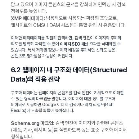
담고 있으며 이미지 콘텐츠의 문맥을 강화하여 인덱싱 시 검색
정확도를 높입니다.
범용적으로 사용되는 확장형 포맷으로,
XMP 메타데이터:
웹사이트의 CMS나 DAM 시스템과 통합 관리 시 유용합니다.
이러한 메타데이터를 적절히 관리하면, 검색 엔진이 이미지의 주제와
의도를 명확히 파악할 수 있어
효과를 극대화할 수
이미지 SEO 개선
있습니다. 특히 저작권 정보나 제작 배경을 추가하면 신뢰도 높은
콘텐츠로 평가받을 가능성이 커집니다.
6.2 웹페이지 내 구조화 데이터(Structured
Data)의 적용 전략
구조화 데이터는 웹페이지의 콘텐츠를 검색 엔진이 기계적으로 이해할
수 있는 형식의 마크업을 말합니다. 이미지에 대한 정보를 구조화
데이터로 제공하면 Google 이미지 검색이나 리치 리절트(Rich
Results)에 노출될 확률이 높아집니다.
검색 엔진이 이미지와 관련된 콘텐츠
Schema.org 마크업:
(제품, 기사, 레시피 등)를 식별하도록 돕는 표준 구조화 데이터
형식입니다.