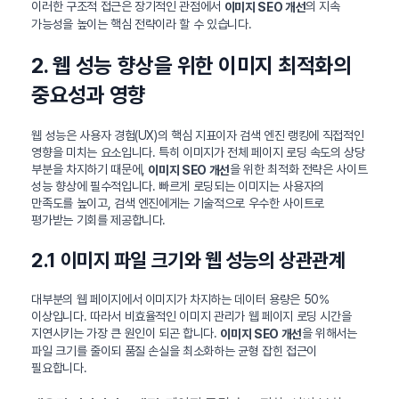
이러한 구조적 접근은 장기적인 관점에서
의 지속
이미지 SEO 개선
가능성을 높이는 핵심 전략이라 할 수 있습니다.
2. 웹 성능 향상을 위한 이미지 최적화의
중요성과 영향
웹 성능은 사용자 경험(UX)의 핵심 지표이자 검색 엔진 랭킹에 직접적인
영향을 미치는 요소입니다. 특히 이미지가 전체 페이지 로딩 속도의 상당
부분을 차지하기 때문에,
을 위한 최적화 전략은 사이트
이미지 SEO 개선
성능 향상에 필수적입니다. 빠르게 로딩되는 이미지는 사용자의
만족도를 높이고, 검색 엔진에게는 기술적으로 우수한 사이트로
평가받는 기회를 제공합니다.
2.1 이미지 파일 크기와 웹 성능의 상관관계
대부분의 웹 페이지에서 이미지가 차지하는 데이터 용량은 50%
이상입니다. 따라서 비효율적인 이미지 관리가 웹 페이지 로딩 시간을
지연시키는 가장 큰 원인이 되곤 합니다.
을 위해서는
이미지 SEO 개선
파일 크기를 줄이되 품질 손실을 최소화하는 균형 잡힌 접근이
필요합니다.