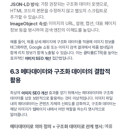
가장 권장되는 구조화 데이터 포맷으로,
JSON-LD 방식:
HTML 코드의 본문을 수정하지 않고 별도의 스크립트로
추가할 수 있습니다.
이미지의 URL, 설명, 캡션, 대표 페이지
ImageObject 속성:
정보 등을 명시하여 검색 엔진의 이해도를 높입니다.
예를 들어, 제품 상세 페이지에 구조화 데이터를 적용해 이미지 정보를
태그화하면, Google 쇼핑 또는 이미지 검색 결과에서 제품 썸네일과
함께 리치 정보가 함께 노출될 수 있습니다. 이는 클릭률(CTR)을 높이는
효과적인
접근법입니다.
이미지 SEO 개선
6.3 메타데이터와 구조화 데이터의 결합적
활용
최상의
효과를 얻기 위해서는 메타데이터와 구조화
이미지 SEO 개선
데이터를 상호 보완적으로 활용하는 것이 이상적입니다. 이미지 파일
내의 메타데이터는 콘텐츠 자체의 신뢰도를 강화하고, 구조화 데이터는
해당 이미지가 웹페이지 내에서 어떤 역할을 하는지 명시적으로
알려줍니다.
예를
메타데이터로 의미 정의 + 구조화 데이터로 관계 명시: