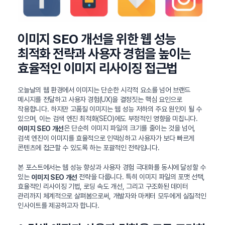
이미지 SEO 개선을 위한 웹 성능
최적화 전략과 사용자 경험을 높이는
효율적인 이미지 리사이징 접근법
오늘날의 웹 환경에서 이미지는 단순한 시각적 요소를 넘어 브랜드
메시지를 전달하고 사용자 경험(UX)을 결정짓는 핵심 요인으로
작용합니다. 하지만 고품질 이미지는 웹 성능 저하의 주요 원인이 될 수
있으며, 이는 검색 엔진 최적화(SEO)에도 부정적인 영향을 미칩니다.
은 단순히 이미지 파일의 크기를 줄이는 것을 넘어,
이미지 SEO 개선
검색 엔진이 이미지를 효율적으로 인덱싱하고 사용자가 보다 빠르게
콘텐츠에 접근할 수 있도록 하는 포괄적인 전략입니다.
본 포스트에서는 웹 성능 향상과 사용자 경험 극대화를 동시에 달성할 수
있는
전략을 다룹니다. 특히 이미지 파일의 포맷 선택,
이미지 SEO 개선
효율적인 리사이징 기법, 로딩 속도 개선, 그리고 구조화된 데이터
관리까지 체계적으로 살펴봄으로써, 개발자와 마케터 모두에게 실질적인
인사이트를 제공하고자 합니다.