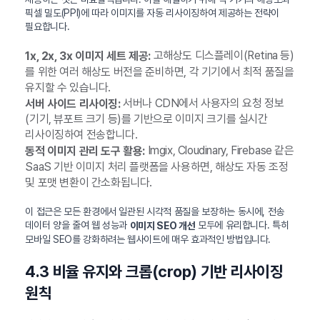
픽셀 밀도(PPI)에 따라 이미지를 자동 리사이징하여 제공하는 전략이
필요합니다.
고해상도 디스플레이(Retina 등)
1x, 2x, 3x 이미지 세트 제공:
를 위한 여러 해상도 버전을 준비하면, 각 기기에서 최적 품질을
유지할 수 있습니다.
서버나 CDN에서 사용자의 요청 정보
서버 사이드 리사이징:
(기기, 뷰포트 크기 등)를 기반으로 이미지 크기를 실시간
리사이징하여 전송합니다.
Imgix, Cloudinary, Firebase 같은
동적 이미지 관리 도구 활용:
SaaS 기반 이미지 처리 플랫폼을 사용하면, 해상도 자동 조정
및 포맷 변환이 간소화됩니다.
이 접근은 모든 환경에서 일관된 시각적 품질을 보장하는 동시에, 전송
데이터 양을 줄여 웹 성능과
모두에 유리합니다. 특히
이미지 SEO 개선
모바일 SEO를 강화하려는 웹사이트에 매우 효과적인 방법입니다.
4.3 비율 유지와 크롭(crop) 기반 리사이징
원칙