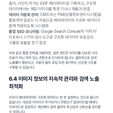
들어, 사진의 작가는 EXIF 메타데이터로 기록하고, 구조화
데이터에서는 해당 이미지를 특정 기사나 제품과 연결
CMS 또는 PIM(상품정보관리시스템)을
데이터 자동화 관리:
활용하여 업로드 시 자동으로 메타데이터와 구조화 데이터가
함께 적용되도록 시스템화
Google Search Console의 ‘이미지’
통합 SEO 모니터링:
리포트나 스키마 검사 도구로 구조화 데이터의 유효성과
크롤링 효율을 정기 점검
이와 같은 통합 전략을 적용하면, 검색 엔진은 이미지를 단순한 시각
자료가 아닌 의미 있는 콘텐츠로 인식하게 됩니다. 결과적으로 검색
노출률이 향상되고, 사용자 클릭 유입 또한 증가하는 선순환 구조를
구축할 수 있습니다.
6.4 이미지 정보의 지속적 관리와 검색 노출
최적화
이미지 메타데이터와 구조화 데이터는 한 번 설정하는 것으로 끝나지
않습니다. 새로운 이미지가 추가되거나 콘텐츠가 업데이트될 때마다
지속적으로 점검하고 개선해야 검색 결과의 최신성과 신뢰성을 유지할
수 있습니다.