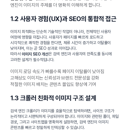
엔진이 이미지의 주제를 더 명확히 이해하게 합니다.
1.2 사용자 경험(UX)과 SEO의 통합적 접근
이미지 최적화는 단순히 기술적인 작업이 아니라, 전체적인 사용자
여정에 영향을 미칩니다. 사용자가 페이지를 빠르게 로드하고
시각적으로 쾌적한 경험을 한다면, 체류 시간이 증가하고 이탈률이
낮아지며, 이는 곧 SEO 성과로 이어집니다.
따라서
은 검색 엔진과 사용자의 만족도를 동시에
이미지 SEO 개선
고려한 설계가 필수적입니다.
이미지 로딩 속도가 빠를수록 페이지 이탈률이 낮아짐
고해상도 이미지는 신뢰성과 브랜드 전문성을 강화
적절한 이미지 배치는 콘텐츠 몰입도 향상에 기여
1.3 크롤러 친화적 이미지 구조 설계
검색 엔진 크롤러가 이미지를 효율적으로 탐색하려면, 사이트 구조가
논리적이고 시맨틱하게 구성되어야 합니다. 이미지와 관련된 폴더, 파일
경로, 그리고 사이트맵을 명확하게 설정하면, 검색 엔진이 이미지
콘텐츠를 빠르고 정밀하게 인덱싱할 수 있습니다.