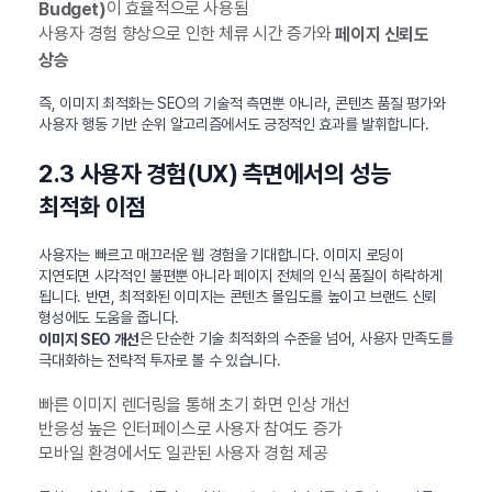
이 효율적으로 사용됨
Budget)
사용자 경험 향상으로 인한 체류 시간 증가와
페이지 신뢰도
상승
즉, 이미지 최적화는 SEO의 기술적 측면뿐 아니라, 콘텐츠 품질 평가와
사용자 행동 기반 순위 알고리즘에서도 긍정적인 효과를 발휘합니다.
2.3 사용자 경험(UX) 측면에서의 성능
최적화 이점
사용자는 빠르고 매끄러운 웹 경험을 기대합니다. 이미지 로딩이
지연되면 시각적인 불편뿐 아니라 페이지 전체의 인식 품질이 하락하게
됩니다. 반면, 최적화된 이미지는 콘텐츠 몰입도를 높이고 브랜드 신뢰
형성에도 도움을 줍니다.
은 단순한 기술 최적화의 수준을 넘어, 사용자 만족도를
이미지 SEO 개선
극대화하는 전략적 투자로 볼 수 있습니다.
빠른 이미지 렌더링을 통해 초기 화면 인상 개선
반응성 높은 인터페이스로 사용자 참여도 증가
모바일 환경에서도 일관된 사용자 경험 제공