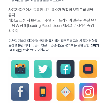
사용자 화면에서 중요한 시각 요소가 명확히 보이도록 비율
유지
해상도 조정 시 브랜드 비주얼 가이드라인과 일관된 품질 유지
로딩 중 상태(Loading Placeholder) 제공으로 시각적 끊김
최소화
이처럼 기술과 디자인의 균형을 유지하는 접근은 최고의 사용자 경험을
보장할 뿐만 아니라, 검색 엔진이 긍정적으로 평가하는 균형 잡힌
이미지
전략으로 이어집니다.
SEO 개선