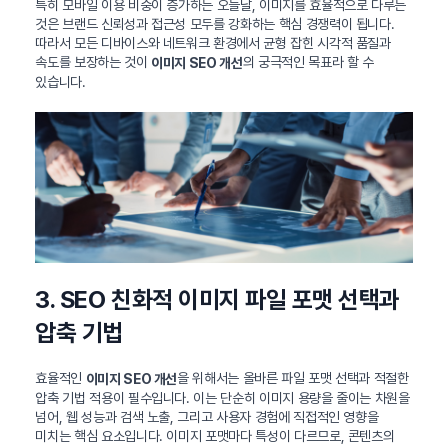
특히 모바일 이용 비중이 증가하는 오늘날, 이미지를 효율적으로 다루는
것은 브랜드 신뢰성과 접근성 모두를 강화하는 핵심 경쟁력이 됩니다.
따라서 모든 디바이스와 네트워크 환경에서 균형 잡힌 시각적 품질과
속도를 보장하는 것이
의 궁극적인 목표라 할 수
이미지 SEO 개선
있습니다.
3. SEO 친화적 이미지 파일 포맷 선택과
압축 기법
효율적인
을 위해서는 올바른 파일 포맷 선택과 적절한
이미지 SEO 개선
압축 기법 적용이 필수입니다. 이는 단순히 이미지 용량을 줄이는 차원을
넘어, 웹 성능과 검색 노출, 그리고 사용자 경험에 직접적인 영향을
미치는 핵심 요소입니다. 이미지 포맷마다 특성이 다르므로, 콘텐츠의