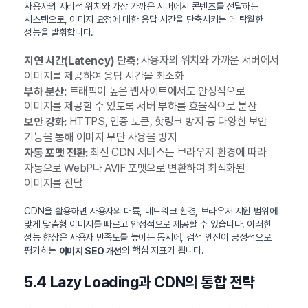
사용자의 지리적 위치와 가장 가까운 서버에서 콘텐츠를 전달하는
시스템으로, 이미지 요청에 대한 응답 시간을 단축시키는 데 탁월한
성능을 발휘합니다.
사용자의 위치와 가까운 서버에서
지연 시간(Latency) 단축:
이미지를 제공하여 응답 시간을 최소화
트래픽이 높은 웹사이트에서도 안정적으로
부하 분산:
이미지를 제공할 수 있도록 서버 부하를 효율적으로 분산
HTTPS, 인증 토큰, 핫링크 방지 등 다양한 보안
보안 강화:
기능을 통해 이미지 무단 사용을 방지
최신 CDN 서비스는 브라우저 환경에 따라
자동 포맷 전환:
자동으로 WebP나 AVIF 포맷으로 변환하여 최적화된
이미지를 전달
CDN을 활용하면 사용자의 대륙, 네트워크 환경, 브라우저 지원 범위에
맞게 맞춤형 이미지를 빠르고 안정적으로 제공할 수 있습니다. 이러한
성능 향상은 사용자 만족도를 높이는 동시에, 검색 엔진이 긍정적으로
평가하는
의 핵심 지표가 됩니다.
이미지 SEO 개선
5.4 Lazy Loading과 CDN의 통합 전략