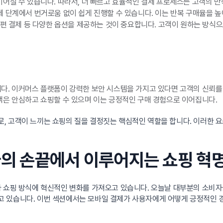
어질 수 있습니다. 따라서, 더 빠르고 효율적인 결제 프로세스는 고객의 
 단계에서 번거로움 없이 쉽게 진행할 수 있습니다. 이는 반복 구매율을 높
편 결제 등 다양한 옵션을 제공하는 것이 중요합니다. 고객이 원하는 방식으
. 이커머스 플랫폼이 강력한 보안 시스템을 가지고 있다면 고객의 신뢰를 
객은 안심하고 쇼핑할 수 있으며 이는 긍정적인 구매 경험으로 이어집니다.
, 고객이 느끼는 쇼핑의 질을 결정짓는 핵심적인 역할을 합니다. 이러한 
용자의 손끝에서 이루어지는 쇼핑 혁
자 쇼핑 방식에 혁신적인 변화를 가져오고 있습니다. 오늘날 대부분의 소비자
고 있습니다. 이번 섹션에서는 모바일 결제가 사용자에게 어떻게 긍정적인 