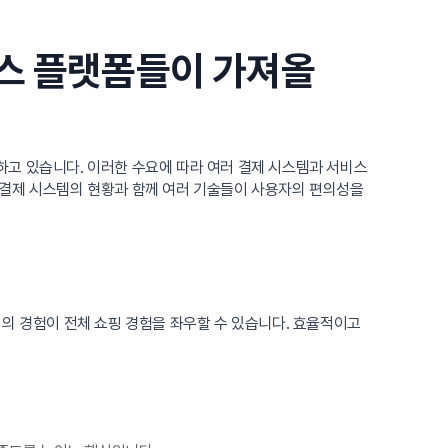
스 플랫폼들이 가져올
하고 있습니다. 이러한 수요에 따라 여러 결제 시스템과 서비스
 결제 시스템의 현황과 함께 여러 기술들이 사용자의 편의성을
의 경험이 전체 쇼핑 경험을 좌우할 수 있습니다. 효율적이고