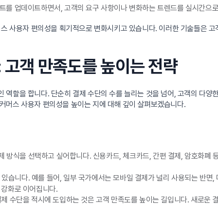
트를 업데이트하면서, 고객의 요구 사항이나 변화하는 트렌드를 실시간으로 
머스 사용자 편의성을 획기적으로 변화시키고 있습니다. 이러한 기술들은 고객
: 고객 만족도를 높이는 전략
역할을 합니다. 단순히 결제 수단의 수를 늘리는 것을 넘어, 고객의 다양한
커머스 사용자 편의성을 높이는 지에 대해 깊이 살펴보겠습니다.
제 방식을 선택하고 싶어합니다. 신용카드, 체크카드, 간편 결제, 암호화폐
 있습니다. 예를 들어, 일부 국가에서는 모바일 결제가 널리 사용되는 반면,
 강화로 이어집니다.
제 수단을 적시에 도입하는 것은 고객 만족도를 높이는 길입니다. 새로운 