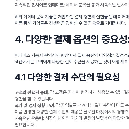
데이터 분석을 통해 지속적인 인사이
지속적인 인사이트 업데이트:
AI와 데이터 분석 기술은 개인화된 결제 경험의 실현을 통해 이커
이를 통해 기업들은 경쟁력을 강화할 수 있을 것으로 기대됩니다.
4. 다양한 결제 옵션의 중요성
이커머스 사용자 편의성의 향상에서 결제 옵션의 다양성은 결정적인 
섹션에서는 고객에게 다양한 결제 수단을 제공하는 것이 어떻게 이
4.1 다양한 결제 수단의 필요성
각 고객은 자신이 편리하게 사용할 수 있는 결
고객의 선택권 증대:
경험을 할 수 있습니다.
각 지역별로 선호하는 결제 수단이 다를 수
국가 및 경제 상황 고려:
이를 반영한 다양한 결제 수단의 제공은 글로벌 마켓에서의 경쟁력
시장의 변화와 기술의 발전에 발맞추어 다양한 결
지속적인 적응력:
필요합니다.