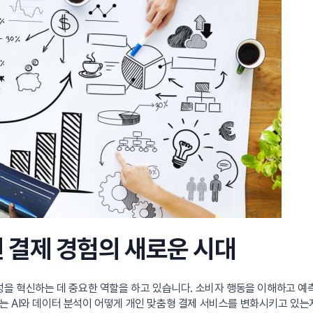
화된 결제 경험의 새로운 시대
성을 혁신하는 데 중요한 역할을 하고 있습니다. 소비자 행동을 이해하고 예
는 AI와 데이터 분석이 어떻게 개인 맞춤형 결제 서비스를 변화시키고 있는