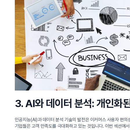
3. AI와 데이터 분석: 개인
인공지능(AI)과 데이터 분석 기술의 발전은 이커머스 사용자 편의
기업들은 고객 만족도를 극대화하고 있는 것입니다. 이번 섹션에서