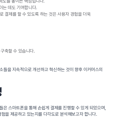
만족도를 높이는 핵심입니다.
이는 데도 기여합니다.
로 결제를 할 수 있도록 하는 것은 사용자 경험을 더욱
구축할 수 있습니다.
요소들을 지속적으로 개선하고 혁신하는 것이 향후 이커머스의
명
들은 스마트폰을 통해 손쉽게 결제를 진행할 수 있게 되었으며,
경험을 제공하고 있는지를 다각도로 분석해보고자 합니다.