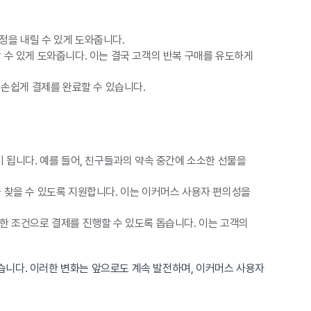
정을 내릴 수 있게 도와줍니다.
 수 있게 도와줍니다. 이는 결국 고객의 반복 구매를 유도하게
 손쉽게 결제를 완료할 수 있습니다.
 됩니다. 예를 들어, 친구들과의 약속 중간에 소소한 선물을
 찾을 수 있도록 지원합니다. 이는 이커머스 사용자 편의성을
유리한 조건으로 결제를 진행할 수 있도록 돕습니다. 이는 고객의
습니다. 이러한 변화는 앞으로도 계속 발전하며, 이커머스 사용자