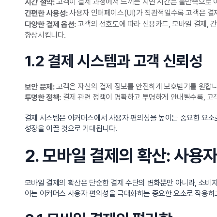
고객이 결제 과정에서 느끼는 지연 시간은 불만족으로 이
시간 절약:
사용자 인터페이스(UI)가 직관적일수록 고객은 결제
간편한 사용성:
고객의 선호도에 따라 신용카드, 모바일 결제, 간
다양한 결제 옵션:
향상시킵니다.
1.2 결제 시스템과 고객 신뢰성
고객은 자신의 결제 정보를 안전하게 보호받기를 원합니다
보안 문제:
결제 관련 정책이 명확하고 투명하게 안내될수록, 고
투명한 정책:
결제 시스템은 이커머스에서 사용자 편의성을 높이는 중요한 요소로
성장을 이끌 것으로 기대됩니다.
2. 모바일 결제의 확산: 사
모바일 결제의 확산은 단순한 결제 수단의 변화뿐만 아니라, 소비
이는 이커머스 사용자 편의성을 극대화하는 중요한 요소로 작용하