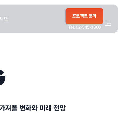
프로젝트 문의
사업
Tel. 02-545-3800
G
가져올 변화와 미래 전망