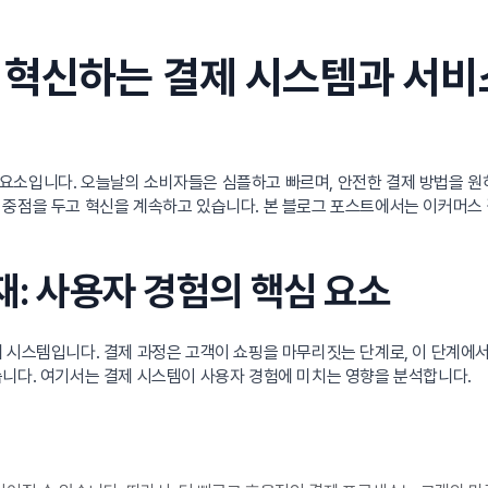
 혁신하는 결제 시스템과 서비
요소입니다. 오늘날의 소비자들은 심플하고 빠르며, 안전한 결제 방법을 원
 중점을 두고 혁신을 계속하고 있습니다. 본 블로그 포스트에서는 이커머스
재: 사용자 경험의 핵심 요소
 시스템입니다. 결제 과정은 고객이 쇼핑을 마무리짓는 단계로, 이 단계에서
습니다. 여기서는 결제 시스템이 사용자 경험에 미치는 영향을 분석합니다.