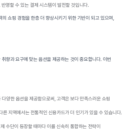
반영할 수 있는 결제 시스템이 발전할 것입니다.
의 쇼핑 경험을 한층 더 향상시키기 위한 기반이 되고 있으며,
 취향과 요구에 맞는 옵션을 제공하는 것이 중요합니다. 이번
 등 다양한 옵션을 제공함으로써, 고객은 보다 만족스러운 쇼핑
 다른 지역에서는 전통적인 신용카드가 더 인기가 있을 수 있습니다.
결제 수단이 등장할 때마다 이를 신속히 통합하는 전략이