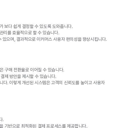
가 보다 쉽게 결정할 수 있도록 도와줍니다.
 관리를 효율적으로 할 수 있습니다.
 수 있으며, 결과적으로 이커머스 사용자 편의성을 향상시킵니다.
은 구매 전환율로 이어질 수 있습니다.
결제 방안을 제시할 수 있습니다.
니다. 이렇게 개선된 시스템은 고객의 신뢰도를 높이고 사용자
다.
을 기반으로 최적화된 결제 프로세스를 제공합니다.