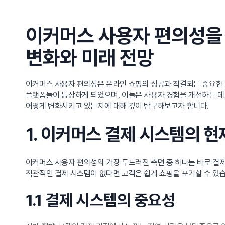
이커머스 사용자 편의성을
변화와 미래 전망
이커머스 사용자 편의성은 온라인 쇼핑의 성공과 직결되는 중요한 
플랫폼들이 등장하게 되었으며, 이들은 사용자 경험을 개선하는 데
어떻게 변화시키고 있는지에 대해 깊이 탐구해보고자 합니다.
1. 이커머스 결제 시스템의 현
이커머스 사용자 편의성의 가장 두드러진 측면 중 하나는 바로 결제
직관적인 결제 시스템이 없다면 고객은 쉽게 쇼핑을 포기할 수 있
1.1 결제 시스템의 중요성