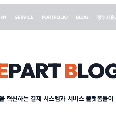
ANY
SERVICE
PORTFOLIO
BLOG
정부지원
E
PART
B
LO
을 혁신하는 결제 시스템과 서비스 플랫폼들이 