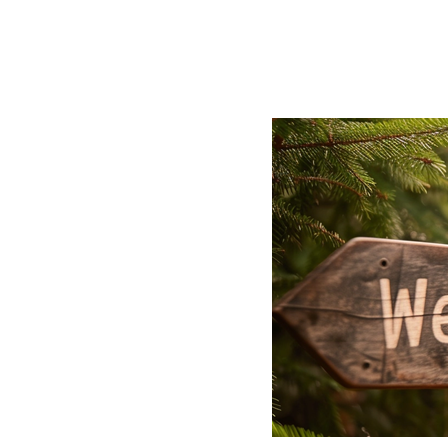
BLOG
CONTACT
정부지원사업