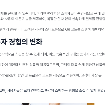
제를 진행할 수 있습니다. 이러한 편리함은 소비자들이 순간적으로 구매 결
과 사용이 쉬운 기능을 제공하여, 복잡한 절차 없이 신속하게 결제를 진행할
편하게 만듭니다. 고객은 자신의 스마트폰으로 QR 코드를 스캔하기만 하면
용자 경험의 변화
각적으로 쇼핑을 할 수 있게 되며, 이는 즉흥적인 구매를 증가시키는 요인이
하여 개인화된 추천 상품을 제공함으로써, 고객이 더욱 쉽게 원하던 상품을
friendly한 할인 및 프로모션 코드를 자동으로 적용하여, 고객이 가장 
며, 사용자들은 보다 간편하고 빠르게 쇼핑하는 경험을 즐길 수 있게 되었