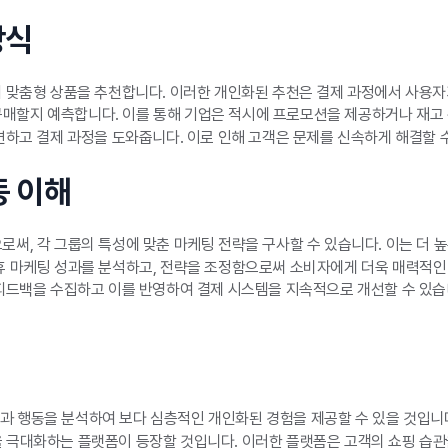
방식
 맞춤형 상품을 추천합니다. 이러한 개인화된 추천은 결제 과정에서 사용자
 구매할지 예측합니다. 이를 통해 기업은 적시에 프로모션을 제공하거나 재고
변하고 결제 과정을 도와줍니다. 이로 인해 고객은 문제를 신속하게 해결할
동 이해
써, 각 그룹의 특성에 맞춘 마케팅 전략을 구사할 수 있습니다. 이는 더 높
 마케팅 성과를 분석하고, 전략을 조정함으로써 소비자에게 더욱 매력적인 
 피드백을 수집하고 이를 반영하여 결제 시스템을 지속적으로 개선할 수 있습
정과 행동을 분석하여 보다 심층적인 개인화된 경험을 제공할 수 있을 것입니
 극대화하는 플랫폼이 등장할 것입니다. 이러한 플랫폼은 고객의 쇼핑 습관