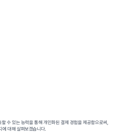
측할 수 있는 능력을 통해 개인화된 결제 경험을 제공함으로써,
지에 대해 살펴보겠습니다.